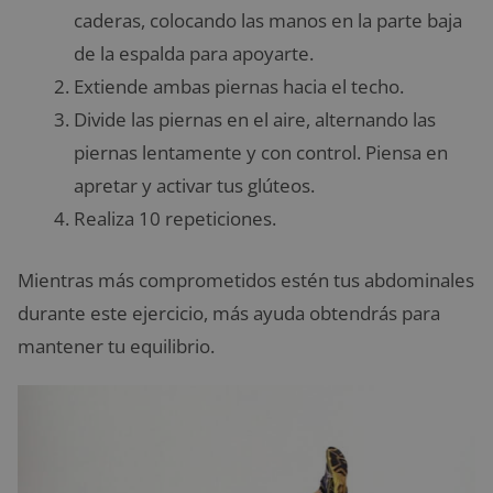
caderas, colocando las manos en la parte baja
de la espalda para apoyarte.
Extiende ambas piernas hacia el techo.
Divide las piernas en el aire, alternando las
piernas lentamente y con control. Piensa en
apretar y activar tus glúteos.
Realiza 10 repeticiones.
Mientras más comprometidos estén tus abdominales
durante este ejercicio, más ayuda obtendrás para
mantener tu equilibrio.