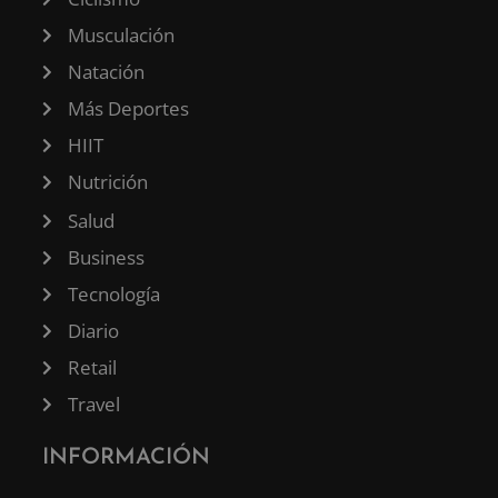
Musculación
Natación
Más Deportes
HIIT
Nutrición
Salud
Business
Tecnología
Diario
Retail
Travel
INFORMACIÓN