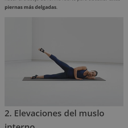
piernas más delgadas
.
2. Elevaciones del muslo
interno