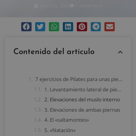
enero 22, 2020
1 comentario
Contenido del artículo
7 ejercicios de Pilates para unas piernas largas y torneadas
1. Levantamiento lateral de pierna
2. Elevaciones del muslo interno
3. Elevaciones de ambas piernas
4. El «saltamontes»
5. «Natación»