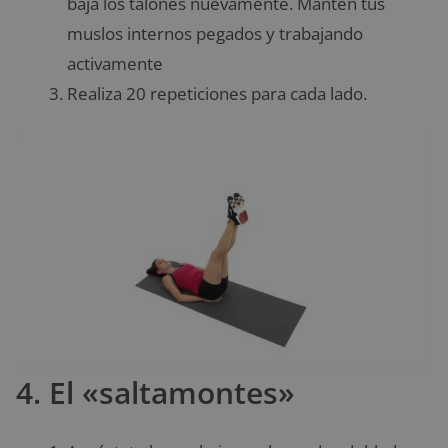
baja los talones nuevamente. Mantén tus
muslos internos pegados y trabajando
activamente
Realiza 20 repeticiones para cada lado.
4. El «saltamontes»