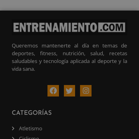
Queremos mantenerte al día en temas de
deportes, fitness, nutrición, salud, recetas
saludables y tecnología aplicada al deporte y la
vida sana.
CATEGORÍAS
Atletismo
Ciclismo