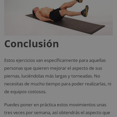
Conclusión
Estos ejercicios van específicamente para aquellas
personas que quieren mejorar el aspecto de sus
piernas, luciéndolas más largas y torneadas. No
necesitas de mucho tiempo para poder realizarlas, ni
de equipos costosos.
Puedes poner en práctica estos movimientos unas
tres veces por semana, así obtendrás el aspecto que