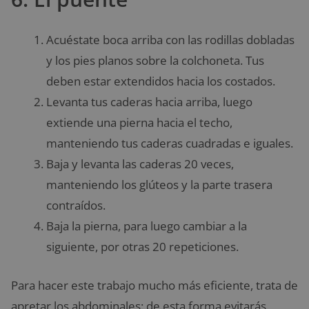
Acuéstate boca arriba con las rodillas dobladas
y los pies planos sobre la colchoneta. Tus
deben estar extendidos hacia los costados.
Levanta tus caderas hacia arriba, luego
extiende una pierna hacia el techo,
manteniendo tus caderas cuadradas e iguales.
Baja y levanta las caderas 20 veces,
manteniendo los glúteos y la parte trasera
contraídos.
Baja la pierna, para luego cambiar a la
siguiente, por otras 20 repeticiones.
Para hacer este trabajo mucho más eficiente, trata de
apretar los abdominales: de esta forma evitarás