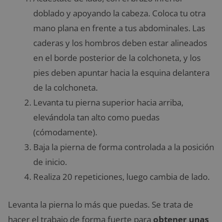
doblado y apoyando la cabeza. Coloca tu otra
mano plana en frente a tus abdominales. Las
caderas y los hombros deben estar alineados
en el borde posterior de la colchoneta, y los
pies deben apuntar hacia la esquina delantera
de la colchoneta.
Levanta tu pierna superior hacia arriba,
elevándola tan alto como puedas
(cómodamente).
Baja la pierna de forma controlada a la posición
de inicio.
Realiza 20 repeticiones, luego cambia de lado.
Levanta la pierna lo más que puedas. Se trata de
hacer el trabajo de forma fuerte para
obtener unas