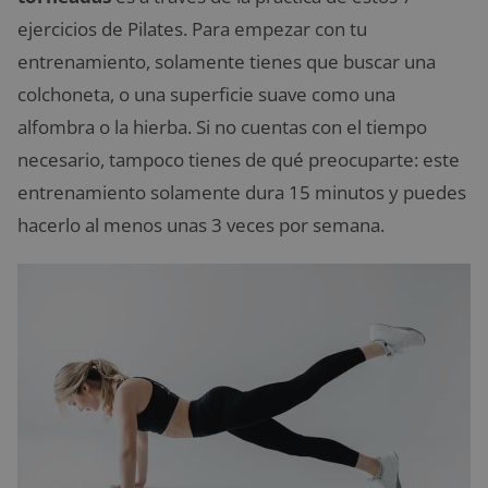
ejercicios de Pilates.
Para empezar con tu
entrenamiento, solamente tienes que buscar una
colchoneta, o una superficie suave como una
alfombra o la hierba. Si no cuentas con el tiempo
necesario, tampoco tienes de qué preocuparte: este
entrenamiento solamente dura 15 minutos y puedes
hacerlo al menos unas 3 veces por semana.