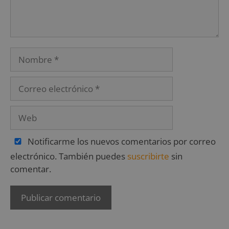
Notificarme los nuevos comentarios por correo
electrónico. También puedes
suscribirte
sin
comentar.