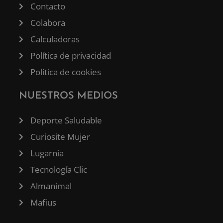
Contacto
Colabora
Calculadoras
Política de privacidad
Política de cookies
NUESTROS MEDIOS
Deporte Saludable
Curiosite Mujer
Lugarnia
Tecnología Clic
Almanimal
Mafius