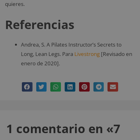
quieres.
Referencias
Andrea, S. A Pilates Instructor’s Secrets to
Long, Lean Legs. Para
Livestrong
[Revisado en
enero de 2020].
1 comentario en «7