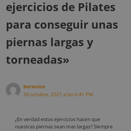
ejercicios de Pilates
para conseguir unas
piernas largas y
torneadas»
berenice
30 octubre, 2021 a las 6:41 PM
¿En verdad estos ejercicios hacen que
nuestras piernas sean mas largas? Siempre