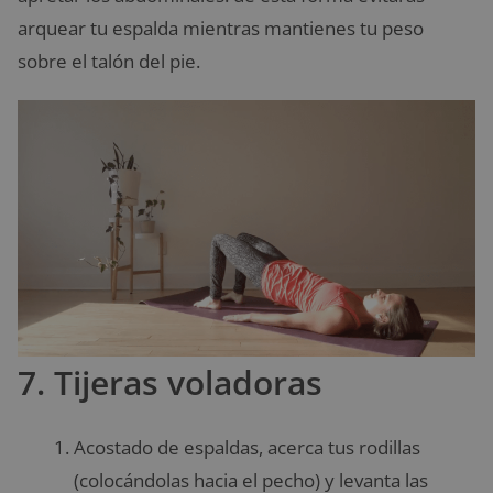
arquear tu espalda mientras mantienes tu peso
sobre el talón del pie.
7. Tijeras voladoras
Acostado de espaldas, acerca tus rodillas
(colocándolas hacia el pecho) y levanta las