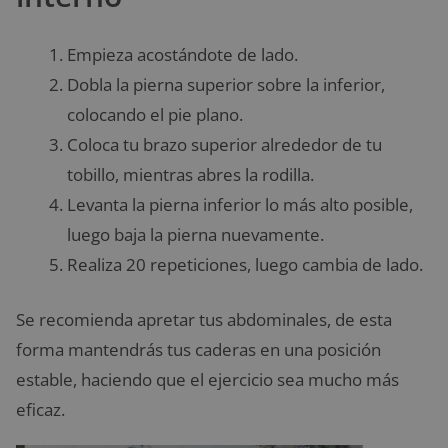
Empieza acostándote de lado.
Dobla la pierna superior sobre la inferior,
colocando el pie plano.
Coloca tu brazo superior alrededor de tu
tobillo, mientras abres la rodilla.
Levanta la pierna inferior lo más alto posible,
luego baja la pierna nuevamente.
Realiza 20 repeticiones, luego cambia de lado.
Se recomienda apretar tus abdominales, de esta
forma mantendrás tus caderas en una posición
estable, haciendo que el ejercicio sea mucho más
eficaz.