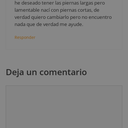
he deseado tener las piernas largas pero
lamentable nací con piernas cortas, de
verdad quiero cambiarlo pero no encuentro
nada que de verdad me ayude.
Responder
Deja un comentario