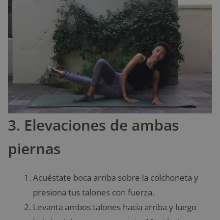
3. Elevaciones de ambas
piernas
Acuéstate boca arriba sobre la colchoneta y
presiona tus talones con fuerza.
Levanta ambos talones hacia arriba y luego