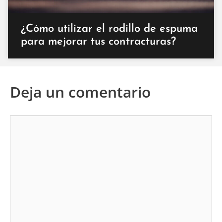
¿Cómo utilizar el rodillo de espuma
para mejorar tus contracturas?
Deja un comentario