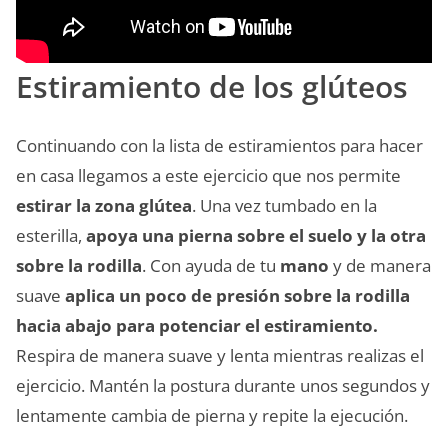
Estiramiento de los glúteos
Continuando con la lista de estiramientos para hacer
en casa llegamos a este ejercicio que nos permite
estirar la zona glútea
. Una vez tumbado en la
esterilla,
apoya una pierna sobre el suelo y la otra
sobre la rodilla
. Con ayuda de tu
mano
y de manera
suave
aplica un poco de presión sobre la rodilla
hacia abajo para potenciar el estiramiento.
Respira de manera suave y lenta mientras realizas el
ejercicio. Mantén la postura durante unos segundos y
lentamente cambia de pierna y repite la ejecución.