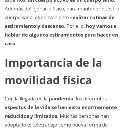
Además del ejercicio físico, para mantener nuestro
cuerpo sano, es conveniente
realizar rutinas de
estiramiento y descanso
. Por ello,
hoy vamos a
hablar de algunos estiramientos para hacer en
casa
.
Importancia de la
movilidad física
Con la llegada de la
pandemia
, los diferentes
aspectos de la vida se han visto enormemente
reducidos y limitados.
Muchas personas han
adoptado el teletrabajo como nueva forma de