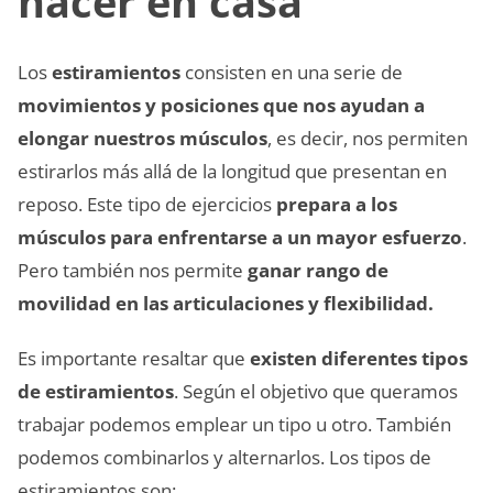
hacer en casa
Los
estiramientos
consisten en una serie de
movimientos y posiciones que nos ayudan a
elongar nuestros músculos
, es decir, nos permiten
estirarlos más allá de la longitud que presentan en
reposo. Este tipo de ejercicios
prepara a los
músculos para enfrentarse a un mayor esfuerzo
.
Pero también nos permite
ganar rango de
movilidad en las articulaciones y flexibilidad.
Es importante resaltar que
existen diferentes tipos
de estiramientos
. Según el objetivo que queramos
trabajar podemos emplear un tipo u otro. También
podemos combinarlos y alternarlos. Los tipos de
estiramientos son: