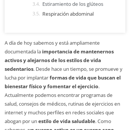
Estiramiento de los glúteos
Respiración abdominal
A día de hoy sabemos y está ampliamente
documentada la
importancia de mantenernos
activos y alejarnos de los estilos de vida
sedentarios
. Desde hace un tiempo, se promueve y
lucha por implantar
formas de vida que buscan el
bienestar físico y fomentar el ejercicio
.
Actualmente podemos encontrar programas de
salud, consejos de médicos, rutinas de ejercicios en
internet y muchos perfiles en redes sociales que
abogan por un
estilo de vida saludable
. Como
sabemos,
un cuerpo activo es un cuerpo sano
.