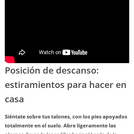
Posición de descanso:
estiramientos para hacer en
casa
Siéntate sobre tus talones, con los pies apoyados
totalmente en el suelo
.
Abre ligeramente las