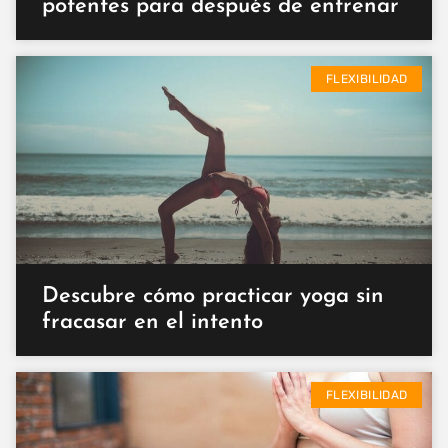
potentes para después de entrenar
FLEXIBILIDAD
Descubre cómo practicar yoga sin
fracasar en el intento
FLEXIBILIDAD