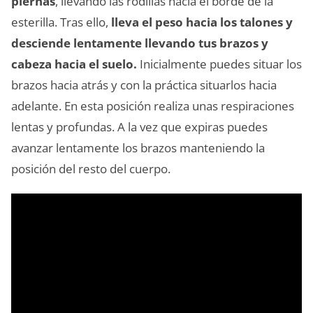
piernas
, llevando las rodillas hacia el borde de la
esterilla. Tras ello,
lleva el peso hacia los talones y
desciende lentamente llevando tus brazos y
cabeza hacia el suelo.
Inicialmente puedes situar los
brazos hacia atrás y con la práctica situarlos hacia
adelante. En esta posición realiza unas respiraciones
lentas y profundas. A la vez que expiras puedes
avanzar lentamente los brazos manteniendo la
posición del resto del cuerpo.