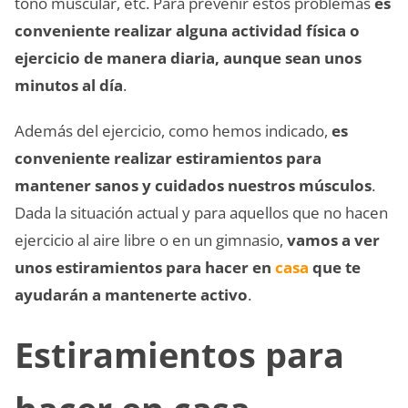
tono muscular, etc. Para prevenir estos problemas
es
conveniente realizar alguna actividad física o
ejercicio de manera diaria, aunque sean unos
minutos al día
.
Además del ejercicio, como hemos indicado,
es
conveniente realizar estiramientos para
mantener sanos y cuidados nuestros músculos
.
Dada la situación actual y para aquellos que no hacen
ejercicio al aire libre o en un gimnasio,
vamos a ver
unos estiramientos para hacer en
casa
que te
ayudarán a mantenerte activo
.
Estiramientos para