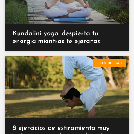
Kundalini yoga: despierta tu
energía mientras te ejercitas
FLEXIBILIDAD
8 ejercicios de estiramiento muy