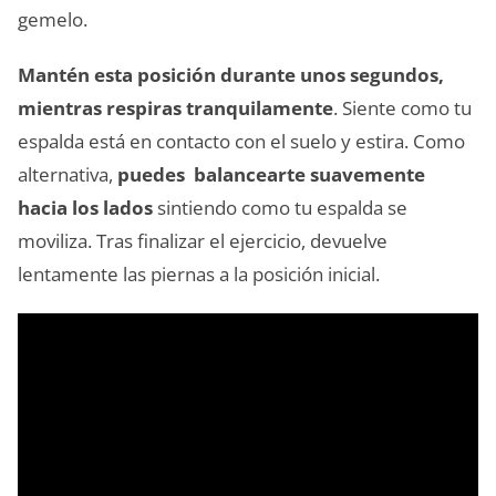
gemelo.
Mantén esta posición durante unos segundos,
mientras respiras tranquilamente
. Siente como tu
espalda está en contacto con el suelo y estira. Como
alternativa,
puedes balancearte suavemente
hacia los lados
sintiendo como tu espalda se
moviliza. Tras finalizar el ejercicio, devuelve
lentamente las piernas a la posición inicial.