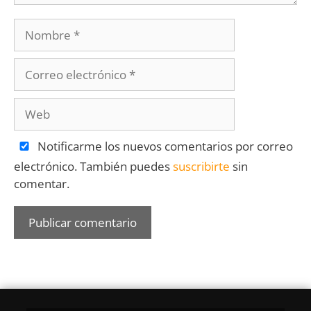
Notificarme los nuevos comentarios por correo
electrónico. También puedes
suscribirte
sin
comentar.