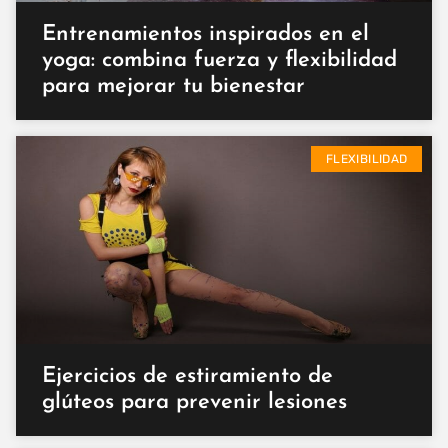
Entrenamientos inspirados en el
yoga: combina fuerza y flexibilidad
para mejorar tu bienestar
FLEXIBILIDAD
Ejercicios de estiramiento de
glúteos para prevenir lesiones