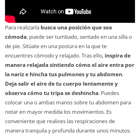
Para realizarla
busca una posición que sea
cómoda
, puede ser tumbado, sentado en una silla o
de pie. Sitúate en una postura en la que te
encuentres cómodo y relajado. Tras ello
, inspira de
manera relajada sintiendo cómo el aire entra por
la nariz e hincha tus pulmones y tu abdomen
.
Deja salir el aire de tu cuerpo lentamente y
observa cómo tu tripa se deshincha
. Puedes
colocar una o ambas manos sobre tu abdomen para
notar en mayor medida los movimientos. Es
conveniente que realices las respiraciones de
manera tranquila y profunda durante unos minutos.