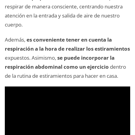
respirar de manera consciente, centrando nuestra
atención en la entrada y salida de aire de nuestro
cuerpo.
Además,
es conveniente tener en cuenta la
respiración a la hora de realizar los estiramientos
expuestos. Asimismo,
se puede incorporar la
respiración abdominal como un ejercicio
dentro
de la rutina de estiramientos para hacer en casa.