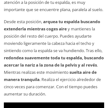
atención a la posición de tu espalda, es muy
importante que se encuentre plana, paralela al suelo.
Desde esta posición,
arquea tu espalda buscando
extenderla mientras coges aire
y mantienes la
posición del resto del cuerpo. Puedes ayudarte
moviendo ligeramente la cabeza hacia el techo y
sintiendo como la espalda se va hundiendo. Tras ello,
redondea suavemente toda tu espalda, buscando
acercar la nariz a la zona de la pelvis y al revés
.
Mientras realizas este movimiento
suelta aire de
manera tranquila
. Realiza el ejercicio alrededor de
cinco veces para comenzar. Con el tiempo puedes
aumentar su duración.