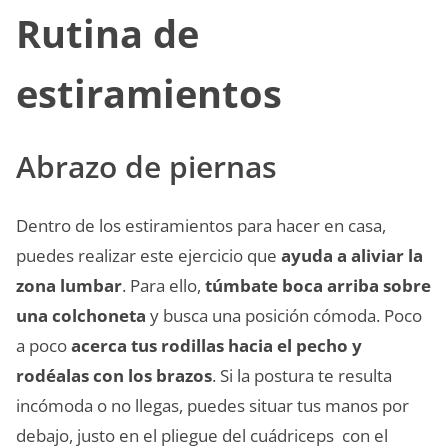
Rutina de
estiramientos
Abrazo de piernas
Dentro de los estiramientos para hacer en casa,
puedes realizar este ejercicio que
ayuda a aliviar la
zona lumbar
. Para ello,
túmbate boca arriba sobre
una colchoneta
y busca una posición cómoda. Poco
a poco
acerca tus rodillas hacia el pecho y
rodéalas con los brazos
. Si la postura te resulta
incómoda o no llegas, puedes situar tus manos por
debajo, justo en el pliegue del cuádriceps con el