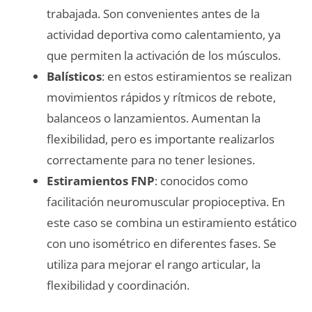
trabajada. Son convenientes antes de la
actividad deportiva como calentamiento, ya
que permiten la activación de los músculos.
Balísticos
: en estos estiramientos se realizan
movimientos rápidos y rítmicos de rebote,
balanceos o lanzamientos. Aumentan la
flexibilidad, pero es importante realizarlos
correctamente para no tener lesiones.
Estiramientos FNP
: conocidos como
facilitación neuromuscular propioceptiva. En
este caso se combina un estiramiento estático
con uno isométrico en diferentes fases. Se
utiliza para mejorar el rango articular, la
flexibilidad y coordinación.