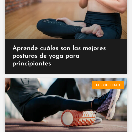
Aprende cuáles son las mejores
posturas de yoga para
principiantes
FLEXIBILIDAD