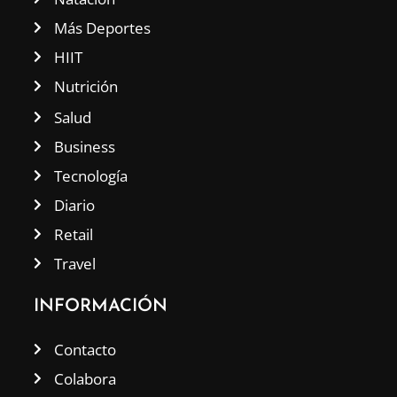
Más Deportes
HIIT
Nutrición
Salud
Business
Tecnología
Diario
Retail
Travel
INFORMACIÓN
Contacto
Colabora