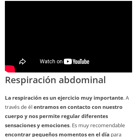
Respiración abdominal
La respiración es un ejercicio muy importante
. A
través de él
entramos en contacto con nuestro
cuerpo y nos permite regular diferentes
sensaciones y emociones
. Es muy recomendable
encontrar pequeños momentos en el día
para