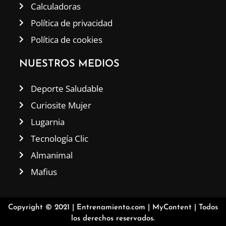
Calculadoras
Política de privacidad
Política de cookies
NUESTROS MEDIOS
Deporte Saludable
Curiosite Mujer
Lugarnia
Tecnología Clic
Almanimal
Mafius
Copyright © 2021 |
Entrenamiento.com
|
MyContent
| Todos
los derechos reservados.