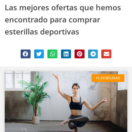
Las mejores ofertas que hemos
encontrado para comprar
esterillas deportivas
FLEXIBILIDAD