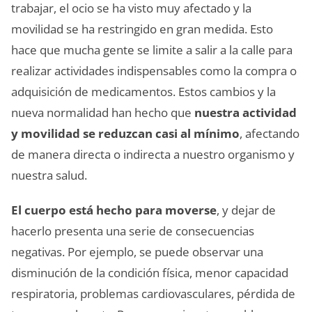
trabajar, el ocio se ha visto muy afectado y la
movilidad se ha restringido en gran medida. Esto
hace que mucha gente se limite a salir a la calle para
realizar actividades indispensables como la compra o
adquisición de medicamentos. Estos cambios y la
nueva normalidad han hecho que
nuestra actividad
y movilidad se reduzcan casi al mínimo
, afectando
de manera directa o indirecta a nuestro organismo y
nuestra salud.
El cuerpo está hecho para moverse
, y dejar de
hacerlo presenta una serie de consecuencias
negativas. Por ejemplo, se puede observar una
disminución de la condición física, menor capacidad
respiratoria, problemas cardiovasculares, pérdida de