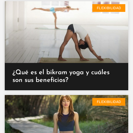
FLEXIBILIDAD
¿Qué es el bikram yoga y cuáles
son sus beneficios?
FLEXIBILIDAD