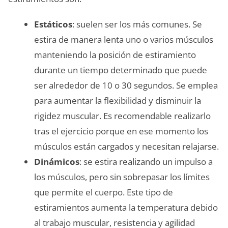
Estáticos
: suelen ser los más comunes. Se
estira de manera lenta uno o varios músculos
manteniendo la posición de estiramiento
durante un tiempo determinado que puede
ser alrededor de 10 o 30 segundos. Se emplea
para aumentar la flexibilidad y disminuir la
rigidez muscular. Es recomendable realizarlo
tras el ejercicio porque en ese momento los
músculos están cargados y necesitan relajarse.
Dinámicos
: se estira realizando un impulso a
los músculos, pero sin sobrepasar los límites
que permite el cuerpo. Este tipo de
estiramientos aumenta la temperatura debido
al trabajo muscular, resistencia y agilidad