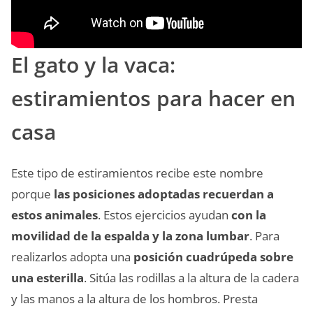
El gato y la vaca:
estiramientos para hacer en
casa
Este tipo de estiramientos recibe este nombre
porque
las posiciones adoptadas recuerdan a
estos animales
. Estos ejercicios ayudan
con la
movilidad de la espalda y la zona lumbar
. Para
realizarlos adopta una
posición cuadrúpeda sobre
una esterilla
. Sitúa las rodillas a la altura de la cadera
y las manos a la altura de los hombros. Presta