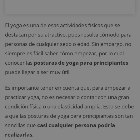
El yoga es una de esas actividades físicas que se
destacan por su atractivo, pues resulta cómodo para
personas de cualquier sexo o edad. Sin embargo, no
siempre es fácil saber cómo empezar, por lo cual
conocer las
posturas de yoga para principiantes
puede llegar a ser muy útil.
Es importante tener en cuenta que, para empezar a
practicar yoga, no es necesario contar con una gran
condición física o una elasticidad amplia. Esto se debe
a que las posturas de yoga para principiantes son tan
sencillas que
casi cualquier persona podría
realizarlas.