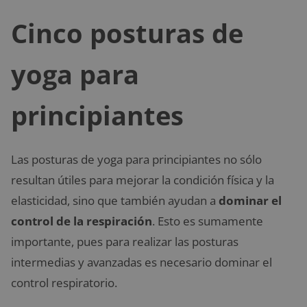
Cinco posturas de
yoga para
principiantes
Las posturas de yoga para principiantes no sólo
resultan útiles para mejorar la condición física y la
elasticidad, sino que también ayudan a
dominar el
control de la respiración
. Esto es sumamente
importante, pues para realizar las posturas
intermedias y avanzadas es necesario dominar el
control respiratorio.