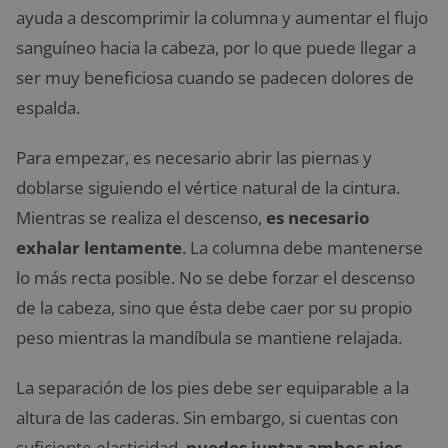
ayuda a descomprimir la columna y aumentar el flujo
sanguíneo hacia la cabeza, por lo que puede llegar a
ser muy beneficiosa cuando se padecen dolores de
espalda.
Para empezar, es necesario abrir las piernas y
doblarse siguiendo el vértice natural de la cintura.
Mientras se realiza el descenso,
es necesario
exhalar lentamente
. La columna debe mantenerse
lo más recta posible. No se debe forzar el descenso
de la cabeza, sino que ésta debe caer por su propio
peso mientras la mandíbula se mantiene relajada.
La separación de los pies debe ser equiparable a la
altura de las caderas. Sin embargo, si cuentas con
suficiente elasticidad,
puedes juntar ambos pies