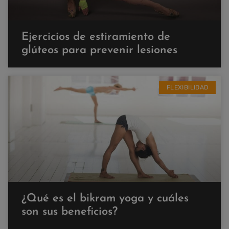
Ejercicios de estiramiento de
glúteos para prevenir lesiones
FLEXIBILIDAD
¿Qué es el bikram yoga y cuáles
son sus beneficios?