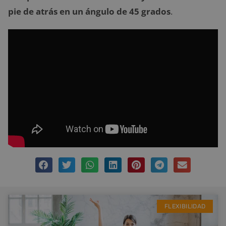
pie de atrás en un ángulo de 45 grados
.
FLEXIBILIDAD