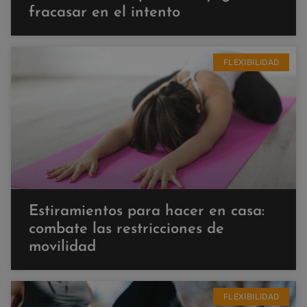
fracasar en el intento
FLEXIBILIDAD
Estiramientos para hacer en casa:
combate las restricciones de
movilidad
FLEXIBILIDAD