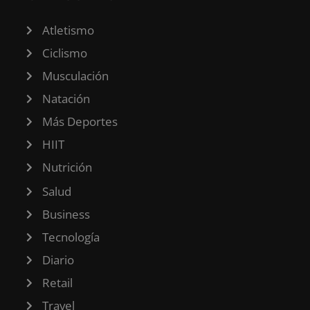
Atletismo
Ciclismo
Musculación
Natación
Más Deportes
HIIT
Nutrición
Salud
Business
Tecnología
Diario
Retail
Travel