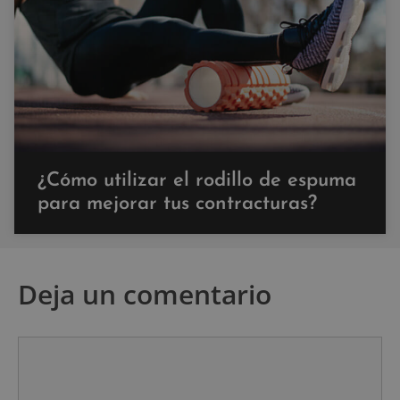
¿Cómo utilizar el rodillo de espuma
para mejorar tus contracturas?
Deja un comentario