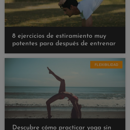
8 ejercicios de estiramiento muy
potentes para después de entrenar
FLEXIBILIDAD
Descubre cómo practicar yoga sin