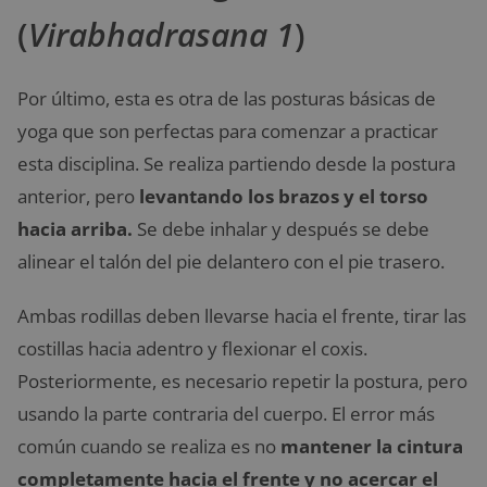
(
Virabhadrasana 1
)
Por último, esta es otra de las posturas básicas de
yoga que son perfectas para comenzar a practicar
esta disciplina. Se realiza partiendo desde la postura
anterior, pero
levantando los brazos y el torso
hacia arriba.
Se debe inhalar y después se debe
alinear el talón del pie delantero con el pie trasero.
Ambas rodillas deben llevarse hacia el frente, tirar las
costillas hacia adentro y flexionar el coxis.
Posteriormente, es necesario repetir la postura, pero
usando la parte contraria del cuerpo. El error más
común cuando se realiza es no
mantener la cintura
completamente hacia el frente y no acercar el