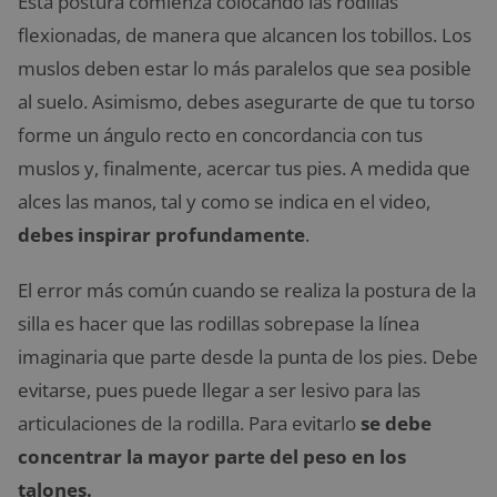
Esta postura comienza colocando las rodillas
flexionadas, de manera que alcancen los tobillos. Los
muslos deben estar lo más paralelos que sea posible
al suelo. Asimismo, debes asegurarte de que tu torso
forme un ángulo recto en concordancia con tus
muslos y, finalmente, acercar tus pies. A medida que
alces las manos, tal y como se indica en el video,
debes inspirar profundamente
.
El error más común cuando se realiza la postura de la
silla es hacer que las rodillas sobrepase la línea
imaginaria que parte desde la punta de los pies. Debe
evitarse, pues puede llegar a ser lesivo para las
articulaciones de la rodilla. Para evitarlo
se debe
concentrar la mayor parte del peso en los
talones.