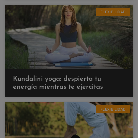
FLEXIBILIDAD
Kundalini yoga: despierta tu
energía mientras te ejercitas
FLEXIBILIDAD