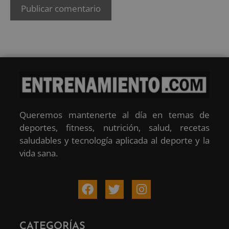
Queremos mantenerte al día en temas de
deportes, fitness, nutrición, salud, recetas
saludables y tecnología aplicada al deporte y la
vida sana.
CATEGORÍAS