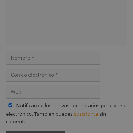
Notificarme los nuevos comentarios por correo
electrónico. También puedes
suscribirte
sin
comentar.