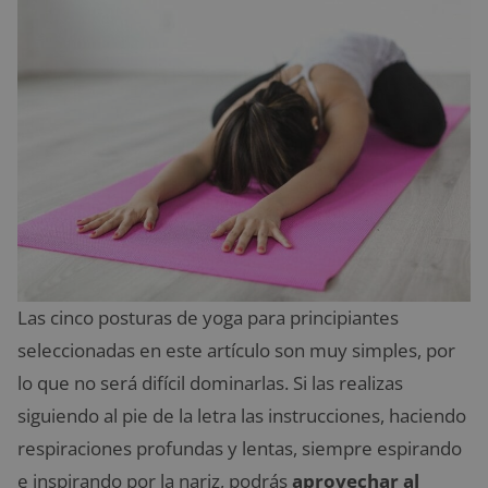
Las cinco posturas de yoga para principiantes
seleccionadas en este artículo son muy simples, por
lo que no será difícil dominarlas. Si las realizas
siguiendo al pie de la letra las instrucciones, haciendo
respiraciones profundas y lentas, siempre espirando
e inspirando por la nariz, podrás
aprovechar al