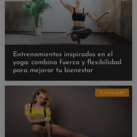
Entrenamientos inspirados en el
yoga: combina fuerza y flexibilidad
para mejorar tu bienestar
FLEXIBILIDAD