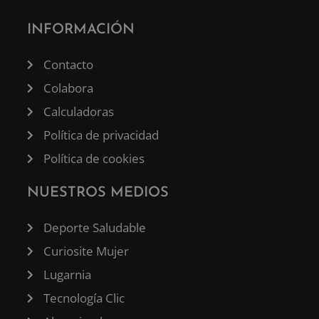
INFORMACIÓN
Contacto
Colabora
Calculadoras
Política de privacidad
Política de cookies
NUESTROS MEDIOS
Deporte Saludable
Curiosite Mujer
Lugarnia
Tecnología Clic