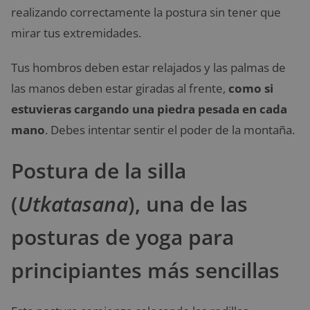
realizando correctamente la postura sin tener que
mirar tus extremidades.
Tus hombros deben estar relajados y las palmas de
las manos deben estar giradas al frente,
como si
estuvieras cargando una piedra pesada en cada
mano
. Debes intentar sentir el poder de la montaña.
Postura de la silla
(
Utkatasana
), una de las
posturas de yoga para
principiantes más sencillas