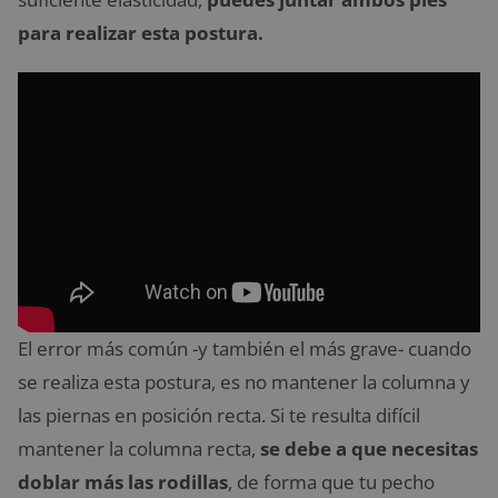
para realizar esta postura.
El error más común -y también el más grave- cuando
se realiza esta postura, es no mantener la columna y
las piernas en posición recta. Si te resulta difícil
mantener la columna recta,
se debe a que necesitas
doblar más las rodillas
, de forma que tu pecho