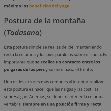
máximo los
beneficios del yoga.
Postura de la montaña
(
Tadasana
)
Esta postura simple se realiza de pie, manteniendo
recta la columna y los pies paralelos sobre el suelo. Es
importante que
se realice un contacto entre los
pulgares de los pies
y se mire hacia el frente.
Uno de los errores más comunes al intentar realizar
esta postura es hacer que las nalgas y las costillas
sobresalgan. Además, se debe mantener la columna
vertebral
siempre en una posición firme y recta
.