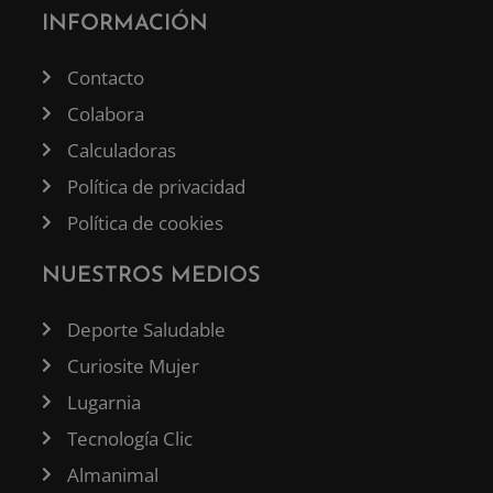
INFORMACIÓN
Contacto
Colabora
Calculadoras
Política de privacidad
Política de cookies
NUESTROS MEDIOS
Deporte Saludable
Curiosite Mujer
Lugarnia
Tecnología Clic
Almanimal