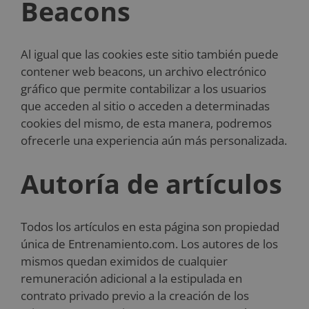
Beacons
Al igual que las cookies este sitio también puede
contener web beacons, un archivo electrónico
gráfico que permite contabilizar a los usuarios
que acceden al sitio o acceden a determinadas
cookies del mismo, de esta manera, podremos
ofrecerle una experiencia aún más personalizada.
Autoría de artículos
Todos los artículos en esta página son propiedad
única de Entrenamiento.com. Los autores de los
mismos quedan eximidos de cualquier
remuneración adicional a la estipulada en
contrato privado previo a la creación de los