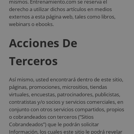
mismos. Entrenamiento.com se reserva el
derecho a utilizar dichos artículos en medios
externos a esta página web, tales como libros,
webinars o ebooks.
Acciones De
Terceros
Así mismo, usted encontrará dentro de este sitio,
páginas, promociones, micrositios, tiendas
virtuales, encuestas, patrocinadores, publicistas,
contratistas y/o socios y servicios comerciales, en
conjunto con otros servicios compartidos, propios
o cobrandeados con terceros (”Sitios
Cobrandeados”) que le podrán solicitar
Información, los cuales este sitio le podrá revelar