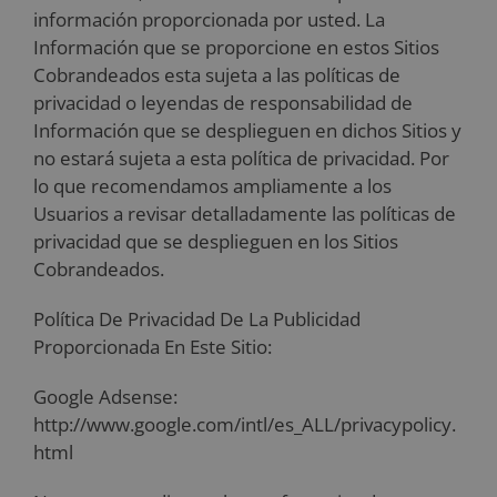
información proporcionada por usted. La
Información que se proporcione en estos Sitios
Cobrandeados esta sujeta a las políticas de
privacidad o leyendas de responsabilidad de
Información que se desplieguen en dichos Sitios y
no estará sujeta a esta política de privacidad. Por
lo que recomendamos ampliamente a los
Usuarios a revisar detalladamente las políticas de
privacidad que se desplieguen en los Sitios
Cobrandeados.
Política De Privacidad De La Publicidad
Proporcionada En Este Sitio:
Google Adsense:
http://www.google.com/intl/es_ALL/privacypolicy.
html