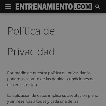
Política de
Privacidad
Por medio de nuestra política de privacidad le
ponemos al tanto de las debidas condiciones de
uso en este sitio.
La utilización de estos implica su aceptación plena
y sin reservas a todas y cada una de las