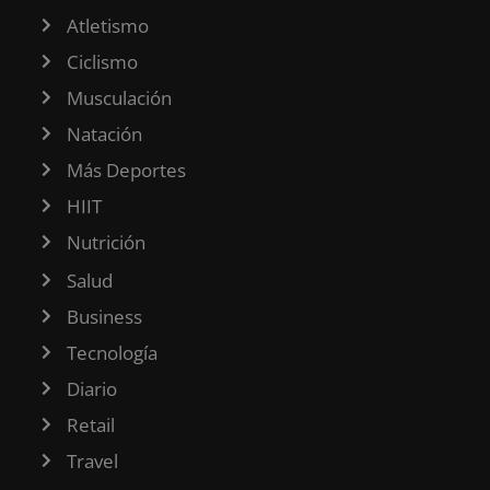
Atletismo
Ciclismo
Musculación
Natación
Más Deportes
HIIT
Nutrición
Salud
Business
Tecnología
Diario
Retail
Travel