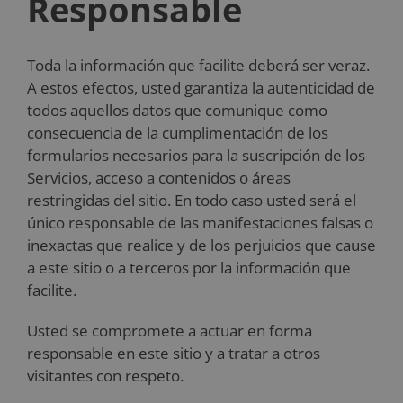
Responsable
Toda la información que facilite deberá ser veraz.
A estos efectos, usted garantiza la autenticidad de
todos aquellos datos que comunique como
consecuencia de la cumplimentación de los
formularios necesarios para la suscripción de los
Servicios, acceso a contenidos o áreas
restringidas del sitio. En todo caso usted será el
único responsable de las manifestaciones falsas o
inexactas que realice y de los perjuicios que cause
a este sitio o a terceros por la información que
facilite.
Usted se compromete a actuar en forma
responsable en este sitio y a tratar a otros
visitantes con respeto.