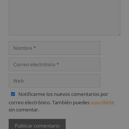
Notificarme los nuevos comentarios por
correo electrónico. También puedes
suscribirte
sin comentar.