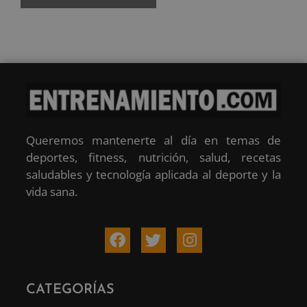
Queremos mantenerte al día en temas de
deportes, fitness, nutrición, salud, recetas
saludables y tecnología aplicada al deporte y la
vida sana.
CATEGORÍAS