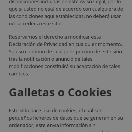
disposiciones incluidas en este Aviso Legal, por lo
que si usted no está de acuerdo con cualquiera de
las condiciones aquí establecidas, no deberá usar
u/o acceder a este sitio.
Reservamos el derecho a modificar esta
Declaración de Privacidad en cualquier momento.
Su uso continuo de cualquier porción de este sitio
tras la notificación o anuncio de tales
modificaciones constituirá su aceptación de tales
cambios.
Galletas o Cookies
Este sitio hace uso de cookies, el cual son
pequeños ficheros de datos que se generan en su
ordenador, este envía información sin