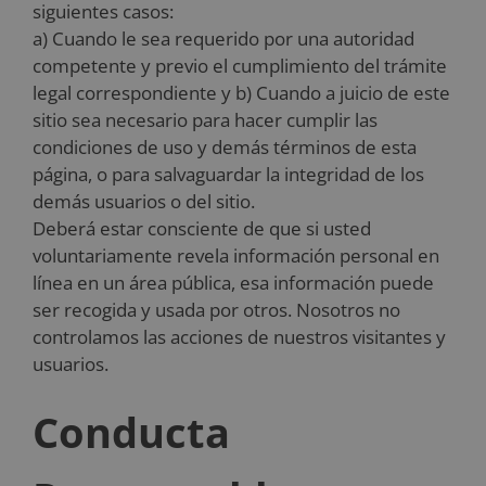
siguientes casos:
a) Cuando le sea requerido por una autoridad
competente y previo el cumplimiento del trámite
legal correspondiente y b) Cuando a juicio de este
sitio sea necesario para hacer cumplir las
condiciones de uso y demás términos de esta
página, o para salvaguardar la integridad de los
demás usuarios o del sitio.
Deberá estar consciente de que si usted
voluntariamente revela información personal en
línea en un área pública, esa información puede
ser recogida y usada por otros. Nosotros no
controlamos las acciones de nuestros visitantes y
usuarios.
Conducta