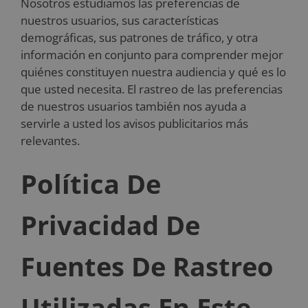
Nosotros estudiamos las preferencias de
nuestros usuarios, sus características
demográficas, sus patrones de tráfico, y otra
información en conjunto para comprender mejor
quiénes constituyen nuestra audiencia y qué es lo
que usted necesita. El rastreo de las preferencias
de nuestros usuarios también nos ayuda a
servirle a usted los avisos publicitarios más
relevantes.
Política De
Privacidad De
Fuentes De Rastreo
Utilizadas En Este