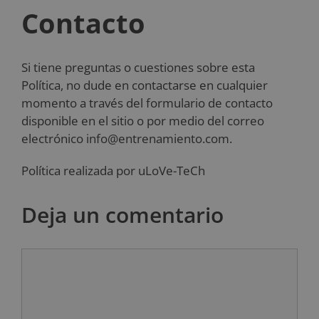
Contacto
Si tiene preguntas o cuestiones sobre esta
Política, no dude en contactarse en cualquier
momento a través del formulario de contacto
disponible en el sitio o por medio del correo
electrónico
info@entrenamiento.com
.
Política realizada por uLoVe-TeCh
Deja un comentario