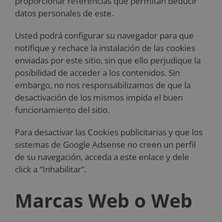
proporcionar referencias que permitan deducir
datos personales de este.
Usted podrá configurar su navegador para que
notifique y rechace la instalación de las cookies
enviadas por este sitio, sin que ello perjudique la
posibilidad de acceder a los contenidos. Sin
embargo, no nos responsabilizamos de que la
desactivación de los mismos impida el buen
funcionamiento del sitio.
Para desactivar las Cookies publicitarias y que los
sistemas de Google Adsense no creen un perfil
de su navegación, acceda a este enlace y dele
click a “Inhabilitar”.
Marcas Web o Web