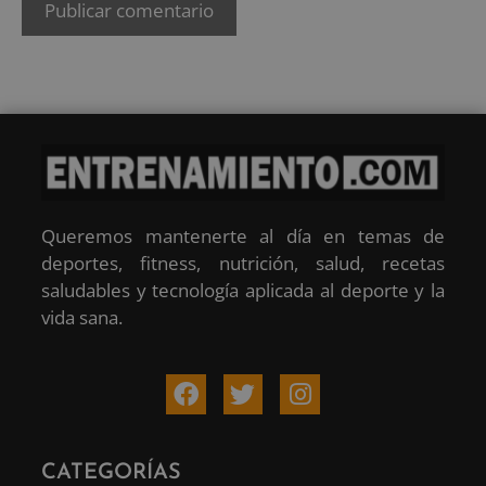
Queremos mantenerte al día en temas de
deportes, fitness, nutrición, salud, recetas
saludables y tecnología aplicada al deporte y la
vida sana.
CATEGORÍAS