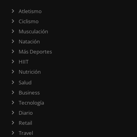
Atletismo
Ciclismo
Musculación
Natación
Más Deportes
HIIT
Nutrición
Salud
Business
Tecnología
Diario
Retail
Travel