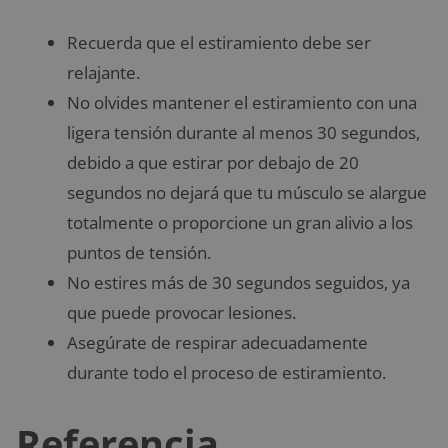
Recuerda que el estiramiento debe ser
relajante.
No olvides mantener el estiramiento con una
ligera tensión durante al menos 30 segundos,
debido a que estirar por debajo de 20
segundos no dejará que tu músculo se alargue
totalmente o proporcione un gran alivio a los
puntos de tensión.
No estires más de 30 segundos seguidos, ya
que puede provocar lesiones.
Asegúrate de respirar adecuadamente
durante todo el proceso de estiramiento.
Referencia