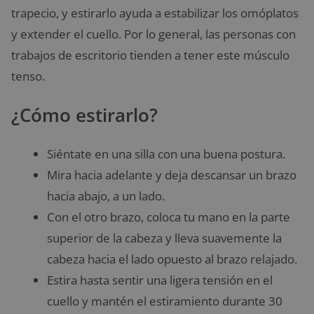
trapecio, y estirarlo ayuda a estabilizar los omóplatos
y extender el cuello. Por lo general, las personas con
trabajos de escritorio tienden a tener este músculo
tenso.
¿Cómo estirarlo?
Siéntate en una silla con una buena postura.
Mira hacia adelante y deja descansar un brazo
hacia abajo, a un lado.
Con el otro brazo, coloca tu mano en la parte
superior de la cabeza y lleva suavemente la
cabeza hacia el lado opuesto al brazo relajado.
Estira hasta sentir una ligera tensión en el
cuello y mantén el estiramiento durante 30