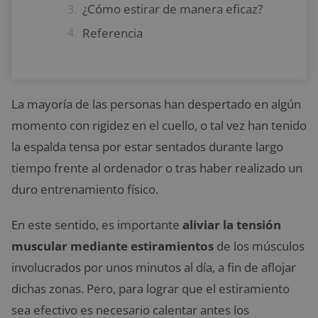
¿Cómo estirar de manera eficaz?
Referencia
La mayoría de las personas han despertado en algún
momento con rigidez en el cuello, o tal vez han tenido
la espalda tensa por estar sentados durante largo
tiempo frente al ordenador o tras haber realizado un
duro entrenamiento físico.
En este sentido, es importante
aliviar la tensión
muscular mediante estiramientos
de los músculos
involucrados por unos minutos al día, a fin de aflojar
dichas zonas. Pero, para lograr que el estiramiento
sea efectivo es necesario calentar antes los