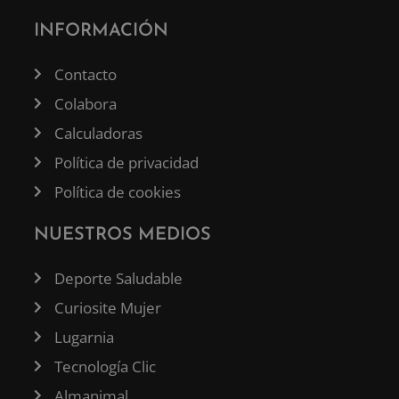
INFORMACIÓN
Contacto
Colabora
Calculadoras
Política de privacidad
Política de cookies
NUESTROS MEDIOS
Deporte Saludable
Curiosite Mujer
Lugarnia
Tecnología Clic
Almanimal