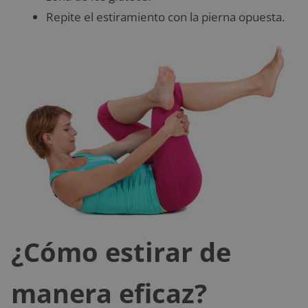
Repite el estiramiento con la pierna opuesta.
¿Cómo estirar de
manera eficaz?