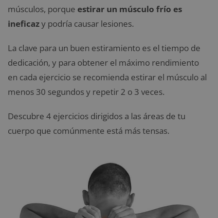
músculos, porque
estirar un músculo frío es
ineficaz
y podría causar lesiones.
La clave para un buen estiramiento es el tiempo de
dedicación, y para obtener el máximo rendimiento
en cada ejercicio se recomienda estirar el músculo al
menos 30 segundos y repetir 2 o 3 veces.
Descubre 4 ejercicios dirigidos a las áreas de tu
cuerpo que comúnmente está más tensas.