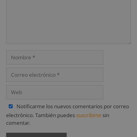
Notificarme los nuevos comentarios por correo
electrónico. También puedes
suscribirte
sin
comentar.