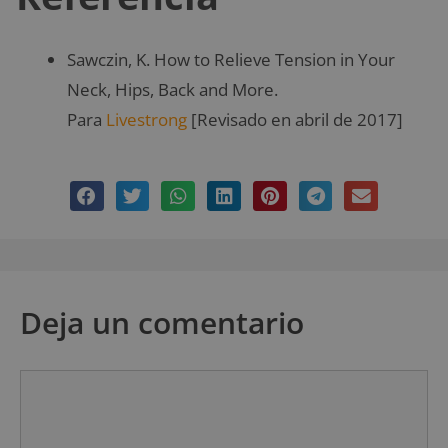
Sawczin, K. How to Relieve Tension in Your
Neck, Hips, Back and More.
Para
Livestrong
[Revisado en abril de 2017]
Deja un comentario