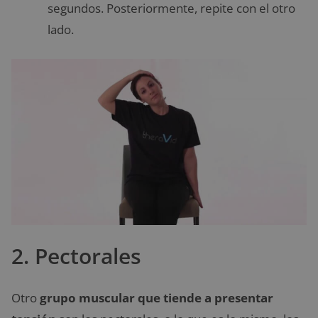
segundos. Posteriormente, repite con el otro
lado.
2. Pectorales
Otro
grupo muscular que tiende a presentar