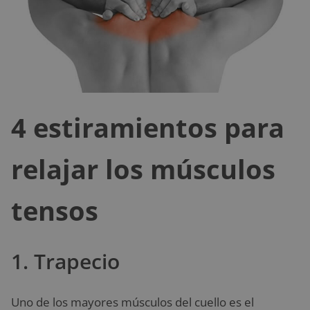
4 estiramientos para
relajar los músculos
tensos
1. Trapecio
Uno de los mayores músculos del cuello es el