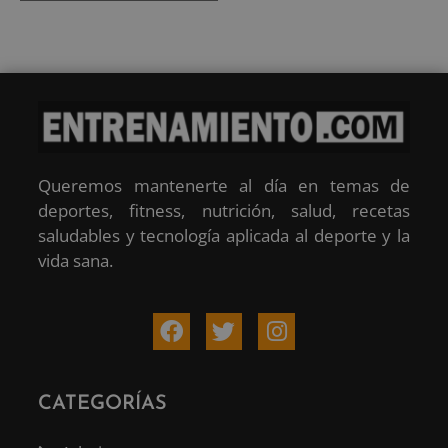
Queremos mantenerte al día en temas de
deportes, fitness, nutrición, salud, recetas
saludables y tecnología aplicada al deporte y la
vida sana.
CATEGORÍAS