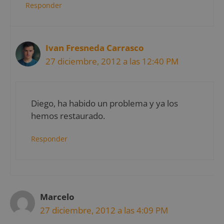
Responder
Ivan Fresneda Carrasco
27 diciembre, 2012 a las 12:40 PM
Diego, ha habido un problema y ya los
hemos restaurado.
Responder
Marcelo
27 diciembre, 2012 a las 4:09 PM