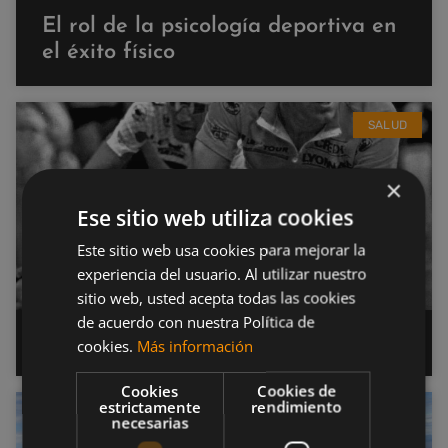
El rol de la psicología deportiva en
el éxito físico
SALUD
×
Ese sitio web utiliza cookies
Este sitio web usa cookies para mejorar la
experiencia del usuario. Al utilizar nuestro
sitio web, usted acepta todas las cookies
de acuerdo con nuestra Política de
Perfiles psico-deportivos
cookies.
Más información
Cookies
Cookies de
estrictamente
rendimiento
SALUD
necesarias