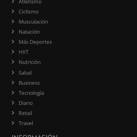
Atletismo
Ciclismo
Musculación
Natación
Más Deportes
HIIT
Nutrición
Salud
Business
Tecnología
Diario
Retail
Travel