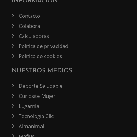
INFORMACIÓN
Contacto
Colabora
Calculadoras
Política de privacidad
Política de cookies
NUESTROS MEDIOS
Deporte Saludable
Curiosite Mujer
Lugarnia
Tecnología Clic
Almanimal
Mafius