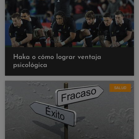
Haka o cómo lograr ventaja
psicológica
SALUD