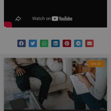
SALUD