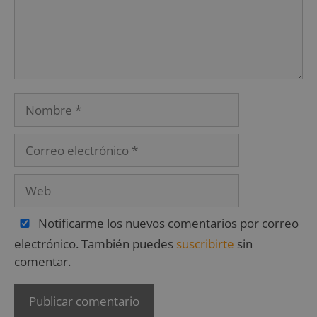
Notificarme los nuevos comentarios por correo
electrónico. También puedes
suscribirte
sin
comentar.