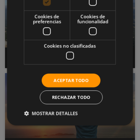
Cookies de
Cookies de
preferencias
funcionalidad
Cookies no clasificadas
Imaginación en el deporte
ACEPTAR TODO
SALUD
RECHAZAR TODO
MOSTRAR DETALLES