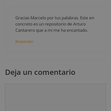
Gracias Marcelo por tus palabras. Este en
concreto es un repositorio de Arturo
Cantarero que a mi me ha encantado.
Responder
Deja un comentario