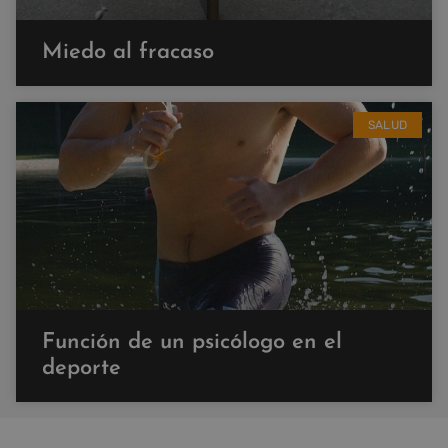
Miedo al fracaso
SALUD
Función de un psicólogo en el
deporte