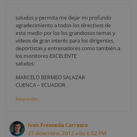
saludos y permita me dejar mi profundo
agradecimiento a todos los directivos de
este medio por los los grandiosos temas y
vídeos de gran interés para los dirigentes,
deportistas y entrenadores como también a
los monitores EXCELENTE
saludos:
MARCELO BERMEO SALAZAR
CUENCA – ECUADOR
Responder
Ivan Fresneda Carrasco
27 diciembre, 2012 a las 6:52 PM