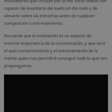
motivadores que circulan por la red. Estos vídeos son
capaces de levantarte del suelo un día malo y de
elevarte sobre las estrechas antes de cualquier
competición o entrenamiento.
Recuerda que la motivación es un aspecto de
enorme importancia de la concentración, y que será
el auto convencimiento y el entrenamiento de la
mente quien nos permitirá conseguir todo lo que nos
propongamos.