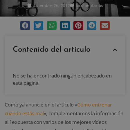
diciembre 26, 2012
5 comentarios
Contenido del artículo
No se ha encontrado ningún encabezado en
esta página.
Como ya anuncié en el artículo «
Cómo entrenar
cuando estás mal
«, complementamos la información
allí expuesta con varios de los mejores vídeos