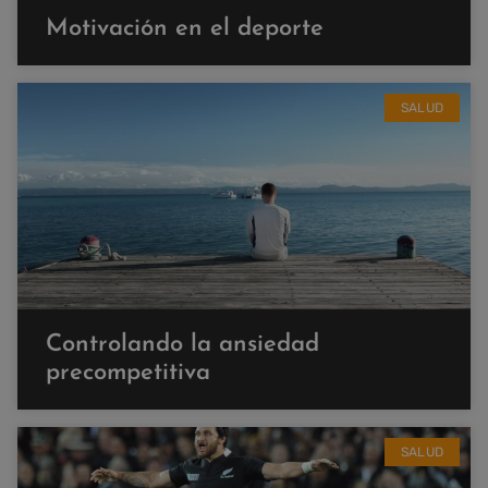
Motivación en el deporte
SALUD
Controlando la ansiedad
precompetitiva
SALUD