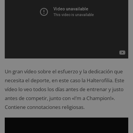
Un gran vídeo sobre el esfuerzo y la dedicación que
necesita el deporte, en este caso la Halterofilia. Este
vídeo lo veo todos los días antes de entrenar y justo
antes de competir, junto con «I’m a Champion!».
Contiene connotaciones religiosas.