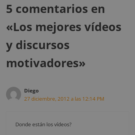
5 comentarios en
«Los mejores vídeos
y discursos
motivadores»
Diego
27 diciembre, 2012 a las 12:14 PM
Donde están los vídeos?