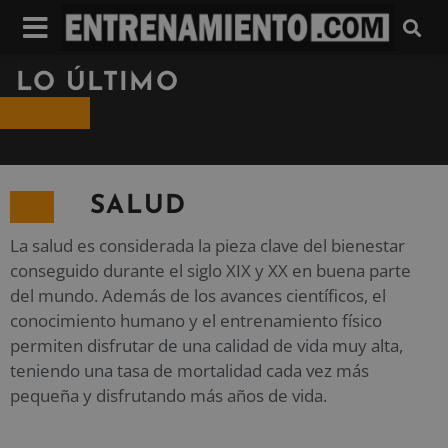
LO ÚLTIMO
SALUD
La salud es considerada la pieza clave del bienestar
conseguido durante el siglo XIX y XX en buena parte
del mundo. Además de los avances científicos, el
conocimiento humano y el entrenamiento físico
permiten disfrutar de una calidad de vida muy alta,
teniendo una tasa de mortalidad cada vez más
pequeña y disfrutando más años de vida.