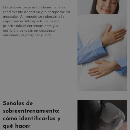
El sueño es un pilar fundamental en el
rendimiento deportivo y la recuperación
muscular. A menudo se subestima la
importancia del impacto del sueño,
priorizando el entrenamiento y la
nutrición, pero sin un descanso
adecuado, el progreso puede
Señales de
sobreentrenamiento:
cómo identificarlas y
qué hacer