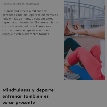
9 JUNIO, 2025
NO HAY COMENTARIOS
La ansiedad afecta a millones de
personas cada día. Aparece en forma de
tensión, fatiga mental, pensamientos
repetitivos o insomnio. El entrenamiento
contra la ansiedad no solo mejora el
cuerpo, también equilibra la mente.
Aunque existen diferentes formas
Mindfulness y deporte:
entrenar también es
estar presente