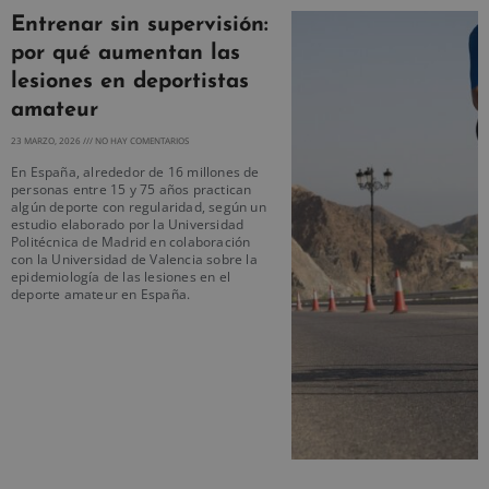
Entrenar sin supervisión:
por qué aumentan las
lesiones en deportistas
amateur
23 MARZO, 2026
NO HAY COMENTARIOS
En España, alrededor de 16 millones de
personas entre 15 y 75 años practican
algún deporte con regularidad, según un
estudio elaborado por la Universidad
Politécnica de Madrid en colaboración
con la Universidad de Valencia sobre la
epidemiología de las lesiones en el
deporte amateur en España.