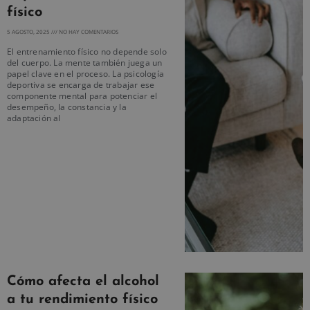
físico
5 AGOSTO, 2025
NO HAY COMENTARIOS
El entrenamiento físico no depende solo
del cuerpo. La mente también juega un
papel clave en el proceso. La psicología
deportiva se encarga de trabajar ese
componente mental para potenciar el
desempeño, la constancia y la
adaptación al
Cómo afecta el alcohol
a tu rendimiento físico