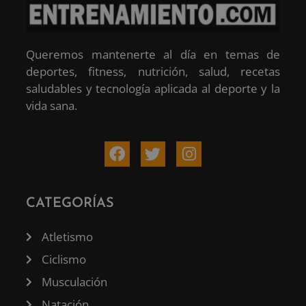
Queremos mantenerte al día en temas de
deportes, fitness, nutrición, salud, recetas
saludables y tecnología aplicada al deporte y la
vida sana.
CATEGORÍAS
Atletismo
Ciclismo
Musculación
Natación