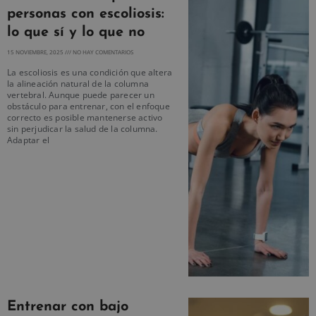
personas con escoliosis:
lo que sí y lo que no
15 NOVIEMBRE, 2025
NO HAY COMENTARIOS
La escoliosis es una condición que altera
la alineación natural de la columna
vertebral. Aunque puede parecer un
obstáculo para entrenar, con el enfoque
correcto es posible mantenerse activo
sin perjudicar la salud de la columna.
Adaptar el
Entrenar con bajo