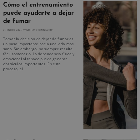
Cómo el entrenamiento
puede ayudarte a dejar
de fumar
25 ENERO, 2026
NO HAY COMENTARIOS
Tomar la decisión de dejar de fumar es
un paso importante hacia una vida más
sana. Sin embargo, no siempre resulta
fácil sostenerlo. La dependencia física y
emocional al tabaco puede generar
obstáculos importantes. En este
proceso, el