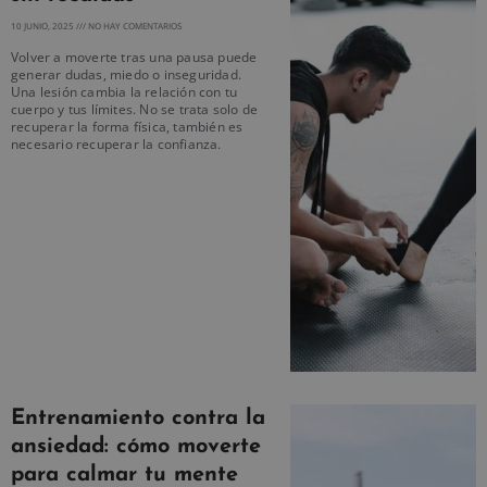
10 JUNIO, 2025
NO HAY COMENTARIOS
Volver a moverte tras una pausa puede
generar dudas, miedo o inseguridad.
Una lesión cambia la relación con tu
cuerpo y tus límites. No se trata solo de
recuperar la forma física, también es
necesario recuperar la confianza.
Entrenamiento contra la
ansiedad: cómo moverte
para calmar tu mente