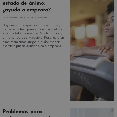
estado de ánimo:
¿ayuda o empeora?
13 NOVIEMBRE, 2025
NO HAY COMENTARIOS
Hay días en los que cuesta levantarse,
hablar o incluso pensar con claridad. La
energía falta, la motivación disminuye y
entrenar parece imposible. Pero justo en
esos momentos surge la duda: ¿hacer
ejercicio puede ayudar o solo empeora
Problemas para