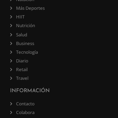
Más Deportes
HIIT
Nutrición
Salud
Business
Tecnología
Diario
Retail
Travel
INFORMACIÓN
Contacto
Colabora