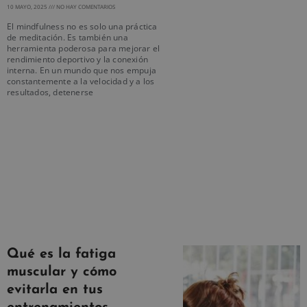
10 MAYO, 2025
NO HAY COMENTARIOS
El mindfulness no es solo una práctica
de meditación. Es también una
herramienta poderosa para mejorar el
rendimiento deportivo y la conexión
interna. En un mundo que nos empuja
constantemente a la velocidad y a los
resultados, detenerse
Qué es la fatiga
muscular y cómo
evitarla en tus