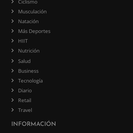
Ciclismo
Musculación
Natación
Más Deportes
HIIT
Nutrición
Salud
Business
Tecnología
Diario
Retail
Travel
INFORMACIÓN