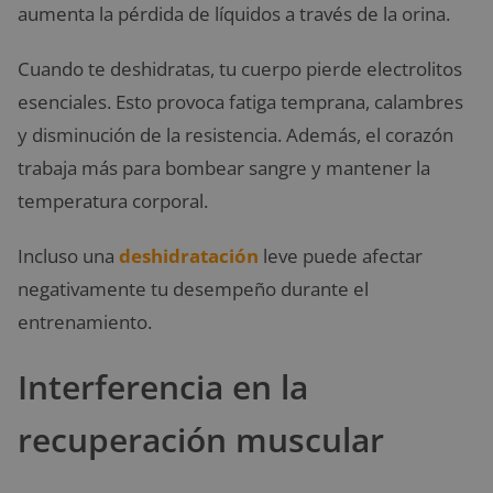
aumenta la pérdida de líquidos a través de la orina.
Cuando te deshidratas, tu cuerpo pierde electrolitos
esenciales. Esto provoca fatiga temprana, calambres
y disminución de la resistencia. Además, el corazón
trabaja más para bombear sangre y mantener la
temperatura corporal.
Incluso una
deshidratación
leve puede afectar
negativamente tu desempeño durante el
entrenamiento.
Interferencia en la
recuperación muscular