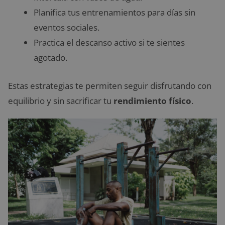
Planifica tus entrenamientos para días sin
eventos sociales.
Practica el descanso activo si te sientes
agotado.
Estas estrategias te permiten seguir disfrutando con
equilibrio y sin sacrificar tu
rendimiento físico
.