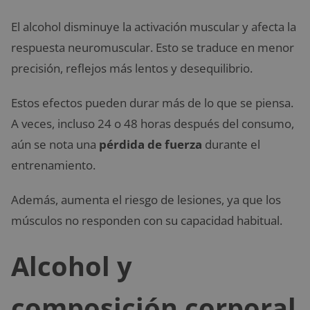
El alcohol disminuye la activación muscular y afecta la
respuesta neuromuscular. Esto se traduce en menor
precisión, reflejos más lentos y desequilibrio.
Estos efectos pueden durar más de lo que se piensa.
A veces, incluso 24 o 48 horas después del consumo,
aún se nota una
pérdida de fuerza
durante el
entrenamiento.
Además, aumenta el riesgo de lesiones, ya que los
músculos no responden con su capacidad habitual.
Alcohol y
composición corporal