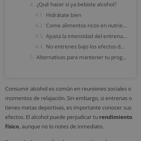
¿Qué hacer si ya bebiste alcohol?
Hidrátate bien
Come alimentos ricos en nutrientes
Ajusta la intensidad del entrenamiento
No entrenes bajo los efectos del alcohol
Alternativas para mantener tu progreso
Consumir alcohol es común en reuniones sociales o
momentos de relajación. Sin embargo, si entrenas o
tienes metas deportivas, es importante conocer sus
efectos. El alcohol puede perjudicar tu
rendimiento
físico
, aunque no lo notes de inmediato.