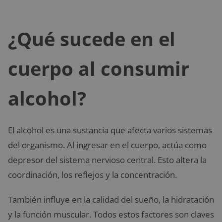
¿Qué sucede en el
cuerpo al consumir
alcohol?
El alcohol es una sustancia que afecta varios sistemas
del organismo. Al ingresar en el cuerpo, actúa como
depresor del sistema nervioso central. Esto altera la
coordinación, los reflejos y la concentración.
También influye en la calidad del sueño, la hidratación
y la función muscular. Todos estos factores son claves