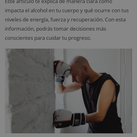
Este artículo te explica de manera clara cómo
impacta el alcohol en tu cuerpo y qué ocurre con tus
niveles de energía, fuerza y recuperación. Con esta
información, podrás tomar decisiones más
conscientes para cuidar tu progreso.