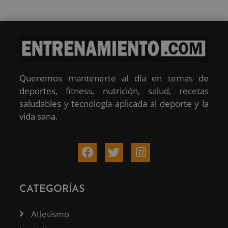
Queremos mantenerte al día en temas de
deportes, fitness, nutrición, salud, recetas
saludables y tecnología aplicada al deporte y la
vida sana.
CATEGORÍAS
Atletismo