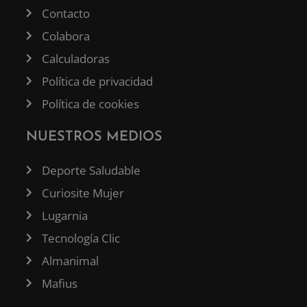
Contacto
Colabora
Calculadoras
Política de privacidad
Política de cookies
NUESTROS MEDIOS
Deporte Saludable
Curiosite Mujer
Lugarnia
Tecnología Clic
Almanimal
Mafius