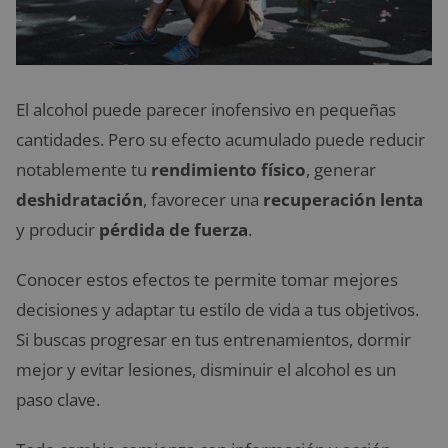
El alcohol puede parecer inofensivo en pequeñas
cantidades. Pero su efecto acumulado puede reducir
notablemente tu
rendimiento físico
, generar
deshidratación
, favorecer una
recuperación lenta
y producir
pérdida de fuerza
.
Conocer estos efectos te permite tomar mejores
decisiones y adaptar tu estilo de vida a tus objetivos.
Si buscas progresar en tus entrenamientos, dormir
mejor y evitar lesiones, disminuir el alcohol es un
paso clave.