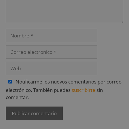
Notificarme los nuevos comentarios por correo
electrónico. También puedes
suscribirte
sin
comentar.