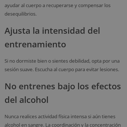
ayudar al cuerpo a recuperarse y compensar los
desequilibrios.
Ajusta la intensidad del
entrenamiento
Si no dormiste bien o sientes debilidad, opta por una
sesión suave. Escucha al cuerpo para evitar lesiones.
No entrenes bajo los efectos
del alcohol
Nunca realices actividad física intensa si aún tienes
alcohol en sangre. La coordinación y la concentración