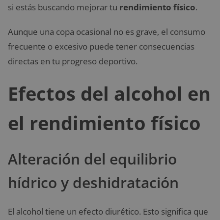
si estás buscando mejorar tu
rendimiento físico
.
Aunque una copa ocasional no es grave, el consumo
frecuente o excesivo puede tener consecuencias
directas en tu progreso deportivo.
Efectos del alcohol en
el rendimiento físico
Alteración del equilibrio
hídrico y deshidratación
El alcohol tiene un efecto diurético. Esto significa que