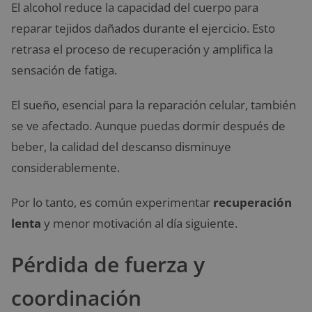
El alcohol reduce la capacidad del cuerpo para
reparar tejidos dañados durante el ejercicio. Esto
retrasa el proceso de recuperación y amplifica la
sensación de fatiga.
El sueño, esencial para la reparación celular, también
se ve afectado. Aunque puedas dormir después de
beber, la calidad del descanso disminuye
considerablemente.
Por lo tanto, es común experimentar
recuperación
lenta
y menor motivación al día siguiente.
Pérdida de fuerza y
coordinación