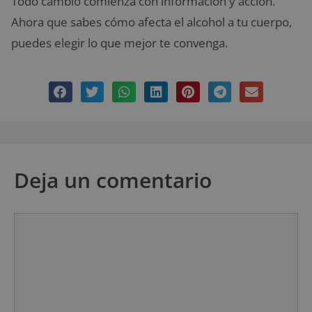
Todo cambio comienza con información y acción.
Ahora que sabes cómo afecta el alcohol a tu cuerpo,
puedes elegir lo que mejor te convenga.
Deja un comentario