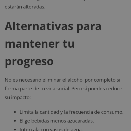
estarán alteradas.
Alternativas para
mantener tu
progreso
No es necesario eliminar el alcohol por completo si
forma parte de tu vida social. Pero sí puedes reducir
su impacto:
Limita la cantidad y la frecuencia de consumo.
Elige bebidas menos azucaradas.
Intercala con vasos de agua.