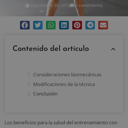
septiembre 20, 2013
2 comentarios
Contenido del artículo
Consideraciones biomecánicas
Modificaciones de la técnica
Conclusión
Los beneficios para la salud del entrenamiento con