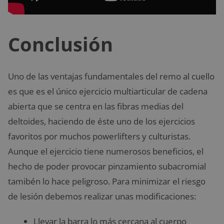
Conclusión
Uno de las ventajas fundamentales del remo al cuello
es que es el único ejercicio multiarticular de cadena
abierta que se centra en las fibras medias del
deltoides, haciendo de éste uno de los ejercicios
favoritos por muchos powerlifters y culturistas.
Aunque el ejercicio tiene numerosos beneficios, el
hecho de poder provocar pinzamiento subacromial
tamibén lo hace peligroso. Para minimizar el riesgo
de lesión debemos realizar unas modificaciones:
Llevar la barra lo más cercana al cuerpo