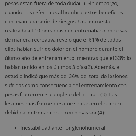
pesas están fuera de toda duda(1). Sin embargo,
cuando nos referimos al hombro, estos beneficios
conllevan una serie de riesgos. Una encuesta
realizada a 110 personas que entrenaban con pesas
de manera recreativa reveló que el 61% de todos
ellos habían sufrido dolor en el hombro durante el
último año de entrenamiento, mientras que el 33% lo
habían tenido en los últimos 3 días(2). Además, el
estudio indicó que más del 36% del total de lesiones
sufridas como consecuencia del entrenamiento con
pesas fueron en el complejo del hombro(3). Las
lesiones más frecuentes que se dan en el hombro
debido al entrenamiento con pesas son(4):
Inestabilidad anterior glenohumeral