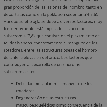
gran proporción de las lesiones del hombro, tanto en
deportistas como en la población sedentaria(4,5,6).
Aunque su etiología se debe a diversos factores, muy
frecuentemente está implicado el síndrome
subacromial(7,8), que consiste en el pinzamiento de
tejidos blandos, concretamente el manguito de los
rotadores, entre las estructuras óseas del hombro
durante la elevación del brazo. Los factores que
contribuyen al desarrollo de un síndrome
subacromial son:
Debilidad muscular en el manguito de los
rotadores
Degeneración de las estructuras
musculoesqueléticas como consecuencia de la