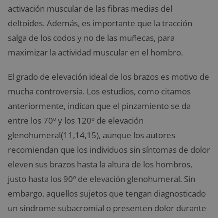
activación muscular de las fibras medias del
deltoides. Además, es importante que la tracción
salga de los codos y no de las muñecas, para
maximizar la actividad muscular en el hombro.
El grado de elevación ideal de los brazos es motivo de
mucha controversia. Los estudios, como citamos
anteriormente, indican que el pinzamiento se da
entre los 70º y los 120º de elevación
glenohumeral(11,14,15), aunque los autores
recomiendan que los individuos sin síntomas de dolor
eleven sus brazos hasta la altura de los hombros,
justo hasta los 90º de elevación glenohumeral. Sin
embargo, aquellos sujetos que tengan diagnosticado
un síndrome subacromial o presenten dolor durante