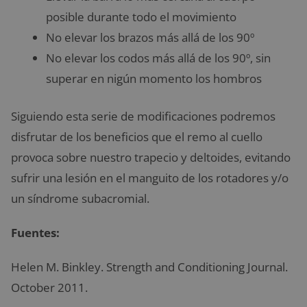
posible durante todo el movimiento
No elevar los brazos más allá de los 90º
No elevar los codos más allá de los 90º, sin
superar en nigún momento los hombros
Siguiendo esta serie de modificaciones podremos
disfrutar de los beneficios que el remo al cuello
provoca sobre nuestro trapecio y deltoides, evitando
sufrir una lesión en el manguito de los rotadores y/o
un síndrome subacromial.
Fuentes:
Helen M. Binkley. Strength and Conditioning Journal.
October 2011.