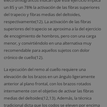
electromiográficos indican que este ejercicio implica
un 85 y un 78% la activación de las fibras superiores
del trapecio y fibras medias del deltoides,
respectivamente(12). La activación de las fibras
superiores del trapecio se aproxima a la del ejercicio
de encogimiento de hombros, pero con una carga
menor, y convirtiéndolo en una alternativa muy
recomendable para aquellos sujetos con dolor
crónico de cuello(12).
La ejecución del remo al cuello requiere una
elevación de los brazos en un ángulo ligeramente
anterior al plano frontal, con los brazos rotados
internamente con el objetivo de activar las fibras
medias del deltoides(12,13). Además, la técnica
tradicional dicta que los codos se eleven por encima