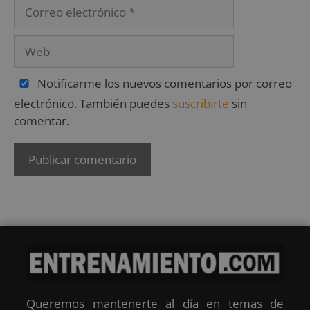
Notificarme los nuevos comentarios por correo
electrónico. También puedes
suscribirte
sin
comentar.
Queremos mantenerte al día en temas de