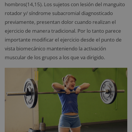
hombros(14,15). Los sujetos con lesión del manguito
rotador y/ síndrome subacromial diagnosticado
previamente, presentan dolor cuando realizan el
ejercicio de manera tradicional. Por lo tanto parece
importante modificar el ejercicio desde el punto de
vista biomecánico manteniendo la activación
muscular de los grupos a los que va dirigido.