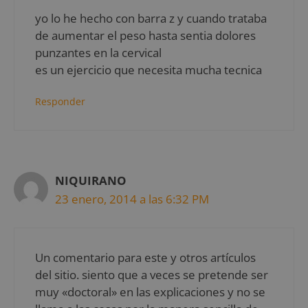
yo lo he hecho con barra z y cuando trataba
de aumentar el peso hasta sentia dolores
punzantes en la cervical
es un ejercicio que necesita mucha tecnica
Responder
NIQUIRANO
23 enero, 2014 a las 6:32 PM
Un comentario para este y otros artículos
del sitio. siento que a veces se pretende ser
muy «doctoral» en las explicaciones y no se