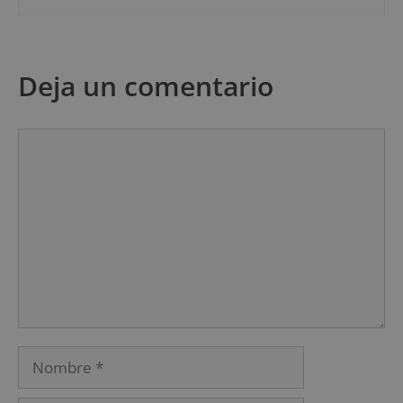
Deja un comentario