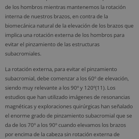
de los hombros mientras mantenemos la rotación
interna de nuestros brazos, en contra de la
biomecánica natural de la elevación de los brazos que
implica una rotación externa de los hombros para
evitar el pinzamiento de las estructuras
subacromiales.
La rotación externa, para evitar el pinzamiento
subacromial, debe comenzar a los 60º de elevación,
siendo muy relevante a los 90º y 120º(11). Los
estudios que han utilizado imágenes de resonancias
magnéticas y exploraciones quirúrgicas han señalado
el enorme grado de pinzamiento subacromial que se
da de los 70º a los 90º cuando elevamos los brazos
por encima de la cabeza sin rotación externa de