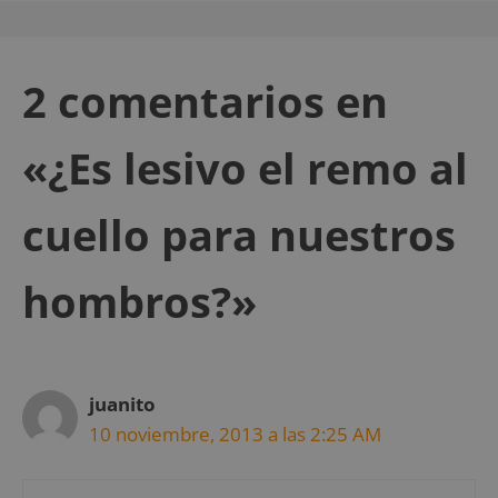
2 comentarios en
«¿Es lesivo el remo al
cuello para nuestros
hombros?»
juanito
10 noviembre, 2013 a las 2:25 AM