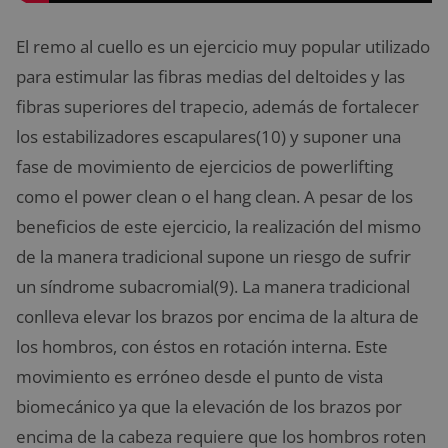
El remo al cuello es un ejercicio muy popular utilizado
para estimular las fibras medias del deltoides y las
fibras superiores del trapecio, además de fortalecer
los estabilizadores escapulares(10) y suponer una
fase de movimiento de ejercicios de powerlifting
como el power clean o el hang clean. A pesar de los
beneficios de este ejercicio, la realización del mismo
de la manera tradicional supone un riesgo de sufrir
un síndrome subacromial(9). La manera tradicional
conlleva elevar los brazos por encima de la altura de
los hombros, con éstos en rotación interna. Este
movimiento es erróneo desde el punto de vista
biomecánico ya que la elevación de los brazos por
encima de la cabeza requiere que los hombros roten