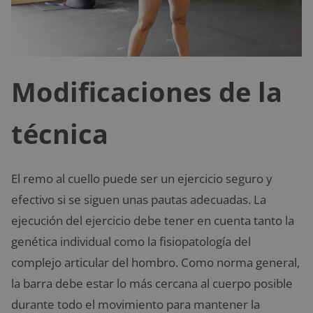
Modificaciones de la
técnica
El remo al cuello puede ser un ejercicio seguro y
efectivo si se siguen unas pautas adecuadas. La
ejecución del ejercicio debe tener en cuenta tanto la
genética individual como la fisiopatología del
complejo articular del hombro. Como norma general,
la barra debe estar lo más cercana al cuerpo posible
durante todo el movimiento para mantener la