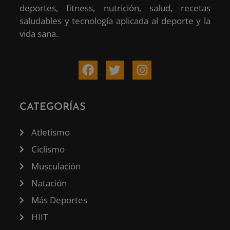
deportes, fitness, nutrición, salud, recetas
saludables y tecnología aplicada al deporte y la
vida sana.
CATEGORÍAS
Atletismo
Ciclismo
Musculación
Natación
Más Deportes
HIIT