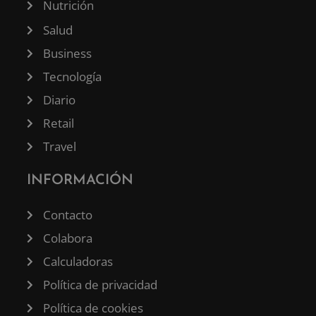
Nutrición
Salud
Business
Tecnología
Diario
Retail
Travel
INFORMACIÓN
Contacto
Colabora
Calculadoras
Política de privacidad
Política de cookies