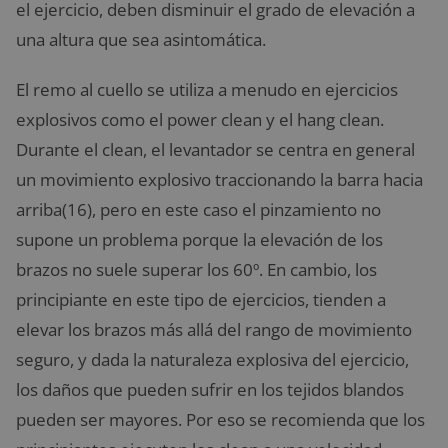
el ejercicio, deben disminuir el grado de elevación a
una altura que sea asintomática.
El remo al cuello se utiliza a menudo en ejercicios
explosivos como el power clean y el hang clean.
Durante el clean, el levantador se centra en general
un movimiento explosivo traccionando la barra hacia
arriba(16), pero en este caso el pinzamiento no
supone un problema porque la elevación de los
brazos no suele superar los 60º. En cambio, los
principiante en este tipo de ejercicios, tienden a
elevar los brazos más allá del rango de movimiento
seguro, y dada la naturaleza explosiva del ejercicio,
los daños que pueden sufrir en los tejidos blandos
pueden ser mayores. Por eso se recomienda que los