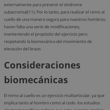
externamente para prevenir el síndrome
subacromial(11). Por lo tanto, para realizar el remo al
cuello de una manera segura para nuestros hombros,
hacen falta una serie de modificaciones,
manteniendo el propósito del ejercicio pero
respetando la biomecánica del movimiento de
elevación del brazo.
Consideraciones
biomecánicas
El remo al cuello es un ejercicio multiarticular, ya que
implica tanto al hombro como al codo. los estudios