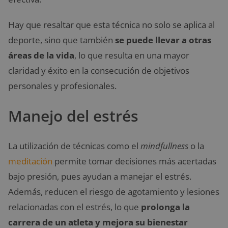
Hay que resaltar que esta técnica no solo se aplica al
deporte, sino que también
se puede llevar a otras
áreas de la vida
, lo que resulta en una mayor
claridad y éxito en la consecución de objetivos
personales y profesionales.
Manejo del estrés
La utilización de técnicas como el
mindfullness
o la
meditación
permite tomar decisiones más acertadas
bajo presión, pues ayudan a manejar el estrés.
Además, reducen el riesgo de agotamiento y lesiones
relacionadas con el estrés, lo que
prolonga la
carrera de un atleta y mejora su bienestar