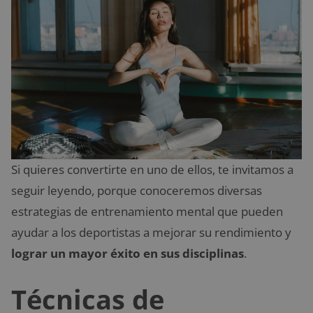
Si quieres convertirte en uno de ellos, te invitamos a
seguir leyendo, porque conoceremos diversas
estrategias de entrenamiento mental que pueden
ayudar a los deportistas a mejorar su rendimiento y
lograr un mayor éxito en sus disciplinas
.
Técnicas de