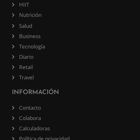
HIIT
Nutrición
Salud
Business
Tecnología
Diario
Retail
Travel
INFORMACIÓN
Contacto
Colabora
Calculadoras
Política de privacidad