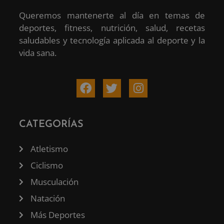
Queremos mantenerte al día en temas de
deportes, fitness, nutrición, salud, recetas
saludables y tecnología aplicada al deporte y la
vida sana.
CATEGORÍAS
Atletismo
Ciclismo
Musculación
Natación
Más Deportes