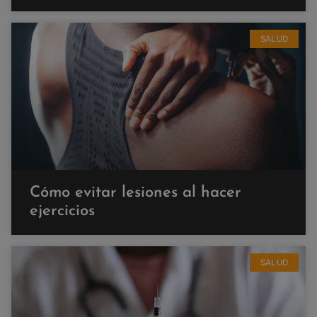
SALUD
Cómo evitar lesiones al hacer
ejercicios
SALUD