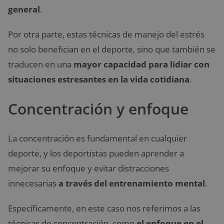
general
.
Por otra parte, estas técnicas de manejo del estrés
no solo benefician en el deporte, sino que también se
traducen en una
mayor capacidad para lidiar con
situaciones estresantes en la vida cotidiana
.
Concentración y enfoque
La concentración es fundamental en cualquier
deporte, y los deportistas pueden aprender a
mejorar su enfoque y evitar distracciones
innecesarias
a través del entrenamiento mental
.
Específicamente, en este caso nos referimos a las
técnicas de concentración, como
el enfoque en el