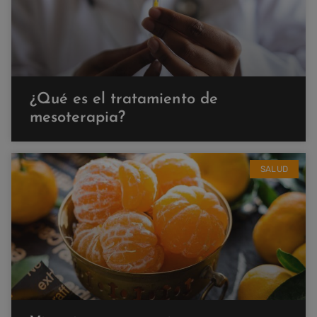
¿Qué es el tratamiento de
mesoterapia?
SALUD