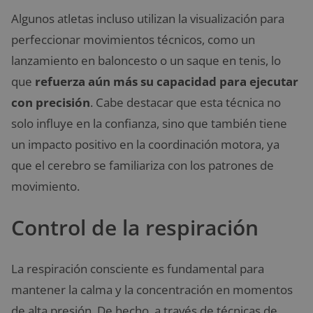
Algunos atletas incluso utilizan la visualización para
perfeccionar movimientos técnicos, como un
lanzamiento en baloncesto o un saque en tenis, lo
que
refuerza aún más su capacidad para ejecutar
con precisión
. Cabe destacar que esta técnica no
solo influye en la confianza, sino que también tiene
un impacto positivo en la coordinación motora, ya
que el cerebro se familiariza con los patrones de
movimiento.
Control de la respiración
La respiración consciente es fundamental para
mantener la calma y la concentración en momentos
de alta presión. De hecho, a través de técnicas de