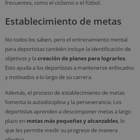
frecuentes, como el ciclismo o el fútbol.
Establecimiento de metas
No todos los saben, pero el entrenamiento mental
para deportistas también incluye la identificación de
objetivos y la
creación de planes para lograrlos
.
Esto ayuda a los deportistas a mantenerse enfocados
y motivados a lo largo de su carrera.
Además, el proceso de establecimiento de metas
fomenta la autodisciplina y la perseverancia. Los
deportistas aprenden a descomponer metas a largo
plazo en
metas más pequeñas y alcanzables
, lo
que les permite medir su progreso de manera
efectiva.