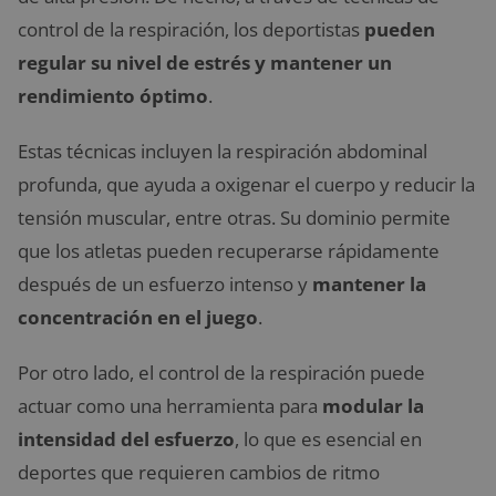
control de la respiración, los deportistas
pueden
regular su nivel de estrés y mantener un
rendimiento óptimo
.
Estas técnicas incluyen la respiración abdominal
profunda, que ayuda a oxigenar el cuerpo y reducir la
tensión muscular, entre otras. Su dominio permite
que los atletas pueden recuperarse rápidamente
después de un esfuerzo intenso y
mantener la
concentración en el juego
.
Por otro lado, el control de la respiración puede
actuar como una herramienta para
modular la
intensidad del esfuerzo
, lo que es esencial en
deportes que requieren cambios de ritmo