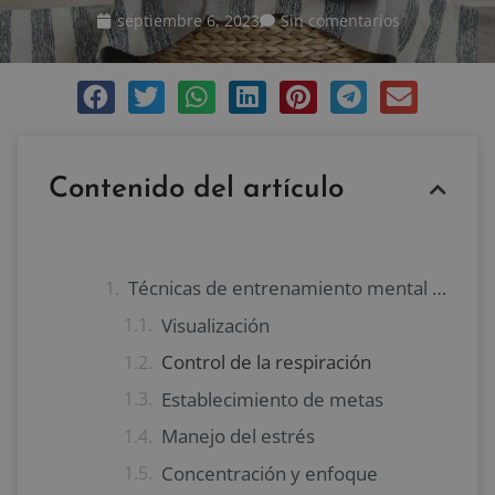
septiembre 6, 2023
Sin comentarios
Contenido del artículo
Técnicas de entrenamiento mental para deportistas
Visualización
Control de la respiración
Establecimiento de metas
Manejo del estrés
Concentración y enfoque