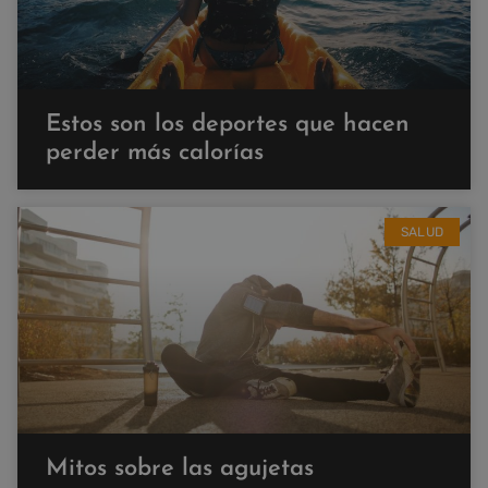
Estos son los deportes que hacen
perder más calorías
SALUD
Mitos sobre las agujetas