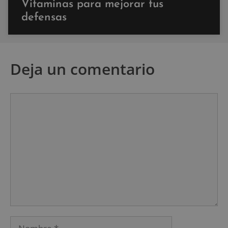
Vitaminas para mejorar tus
defensas
Deja un comentario