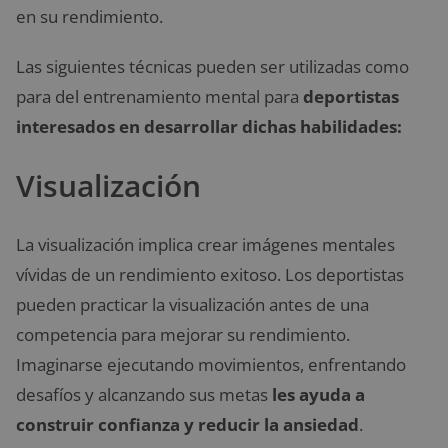
en su rendimiento.
Las siguientes técnicas pueden ser utilizadas como
para del entrenamiento mental para
deportistas
interesados en desarrollar dichas habilidades:
Visualización
La visualización implica crear imágenes mentales
vívidas de un rendimiento exitoso. Los deportistas
pueden practicar la visualización antes de una
competencia para mejorar su rendimiento.
Imaginarse ejecutando movimientos, enfrentando
desafíos y alcanzando sus metas
les ayuda a
construir confianza y reducir la ansiedad
.