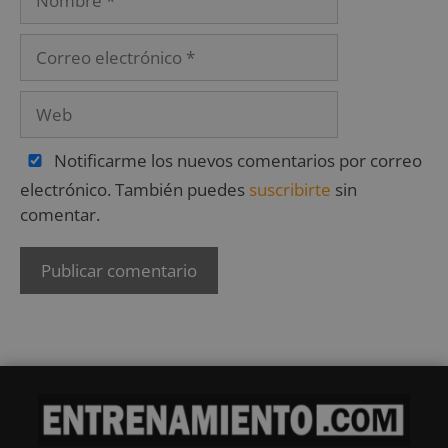
Notificarme los nuevos comentarios por correo
electrónico. También puedes
suscribirte
sin
comentar.