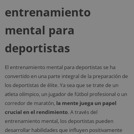
entrenamiento
mental para
deportistas
El entrenamiento mental para deportistas se ha
convertido en una parte integral de la preparación de
los deportistas de élite. Ya sea que se trate de un
atleta olímpico, un jugador de fútbol profesional o un
corredor de maratón,
la mente juega un papel
crucial en el rendimiento
. A través del
entrenamiento mental, los deportistas pueden
desarrollar habilidades que influyen positivamente