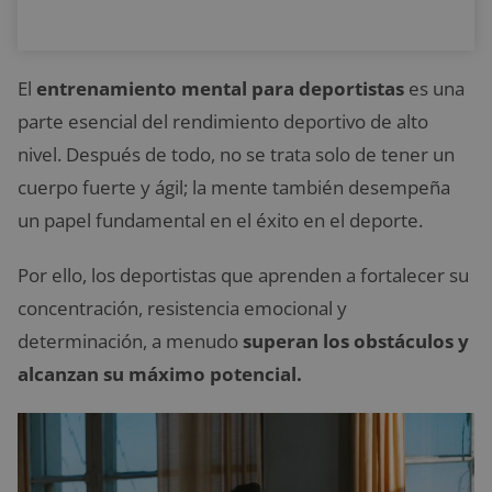
El
entrenamiento mental para deportistas
es una
parte esencial del rendimiento deportivo de alto
nivel. Después de todo, no se trata solo de tener un
cuerpo fuerte y ágil; la mente también desempeña
un papel fundamental en el éxito en el deporte.
Por ello, los deportistas que aprenden a fortalecer su
concentración, resistencia emocional y
determinación, a menudo
superan los obstáculos y
alcanzan su máximo potencial.