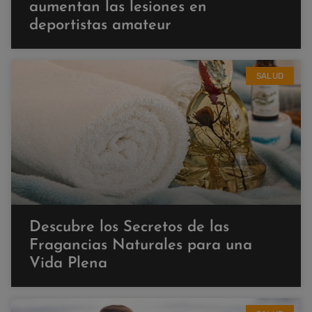
aumentan las lesiones en
deportistas amateur
SALUD
Descubre los Secretos de las
Fragancias Naturales para una
Vida Plena