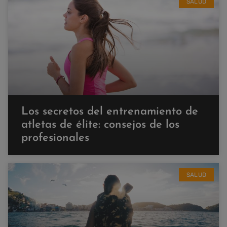
SALUD
Los secretos del entrenamiento de
atletas de élite: consejos de los
profesionales
SALUD