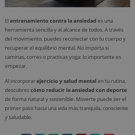
El
entrenamiento contra la ansiedad
es una
herramienta sencilla y al alcance de todos. A través
del movimiento, puedes reconectar con tu cuerpo y
recuperar el equilibrio mental. No importa si
caminas, corres o practicas yoga: lo importante es
empezar.
Al incorporar
ejercicio y salud mental
en tu rutina,
descubres
cómo reducir la ansiedad con deporte
de forma natural y sostenible. Moverte puede ser el
primer paso hacia una vida más tranquila, consciente
y saludable.