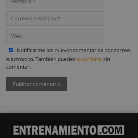
Notificarme los nuevos comentarios por correo
electrónico. También puedes
suscribirte
sin
comentar.