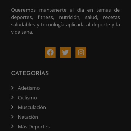
Queremos mantenerte al día en temas de
deportes, fitness, nutrición, salud, recetas
saludables y tecnología aplicada al deporte y la
vida sana.
CATEGORÍAS
Atletismo
Ciclismo
Musculación
Natación
Más Deportes