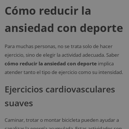
Cómo reducir la
ansiedad con deporte
Para muchas personas, no se trata solo de hacer
ejercicio, sino de elegir la actividad adecuada. Saber
cómo reducir la ansiedad con deporte
implica
atender tanto el tipo de ejercicio como su intensidad.
Ejercicios cardiovasculares
suaves
Caminar, trotar o montar bicicleta pueden ayudar a
canalizar la energía acumulada. Estas actividades son