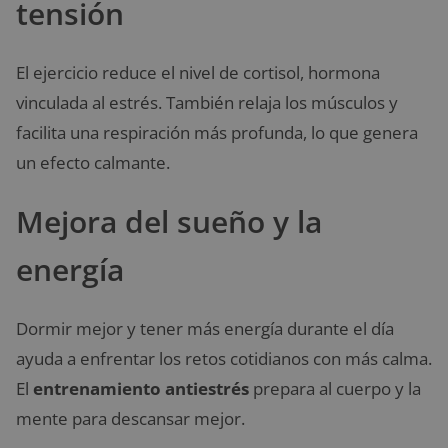
tensión
El ejercicio reduce el nivel de cortisol, hormona
vinculada al estrés. También relaja los músculos y
facilita una respiración más profunda, lo que genera
un efecto calmante.
Mejora del sueño y la
energía
Dormir mejor y tener más energía durante el día
ayuda a enfrentar los retos cotidianos con más calma.
El
entrenamiento antiestrés
prepara al cuerpo y la
mente para descansar mejor.