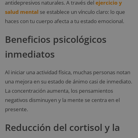
antidepresivos naturales. A través del
ejercicio y
salud mental
se establece un vínculo claro: lo que
haces con tu cuerpo afecta a tu estado emocional.
Beneficios psicológicos
inmediatos
Al iniciar una actividad física, muchas personas notan
una mejora en su estado de ánimo casi de inmediato.
La concentración aumenta, los pensamientos
negativos disminuyen y la mente se centra en el
presente.
Reducción del cortisol y la