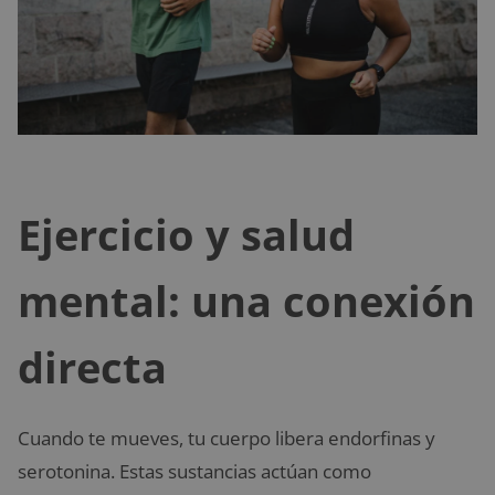
Ejercicio y salud
mental: una conexión
directa
Cuando te mueves, tu cuerpo libera endorfinas y
serotonina. Estas sustancias actúan como