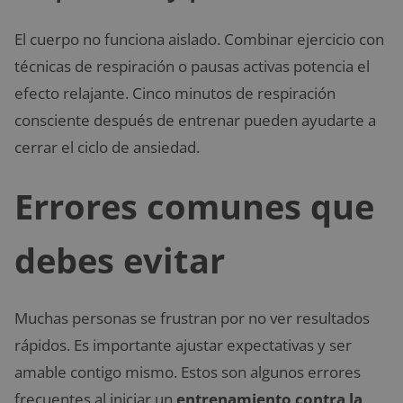
El cuerpo no funciona aislado. Combinar ejercicio con
técnicas de respiración o pausas activas potencia el
efecto relajante. Cinco minutos de respiración
consciente después de entrenar pueden ayudarte a
cerrar el ciclo de ansiedad.
Errores comunes que
debes evitar
Muchas personas se frustran por no ver resultados
rápidos. Es importante ajustar expectativas y ser
amable contigo mismo. Estos son algunos errores
frecuentes al iniciar un
entrenamiento contra la