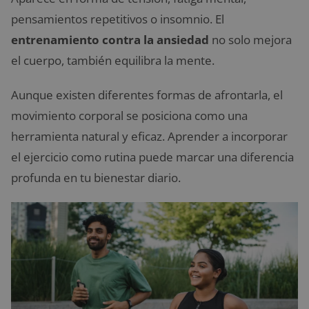
pensamientos repetitivos o insomnio. El
entrenamiento contra la ansiedad
no solo mejora
el cuerpo, también equilibra la mente.
Aunque existen diferentes formas de afrontarla, el
movimiento corporal se posiciona como una
herramienta natural y eficaz. Aprender a incorporar
el ejercicio como rutina puede marcar una diferencia
profunda en tu bienestar diario.