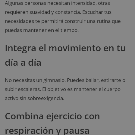
Algunas personas necesitan intensidad, otras
requieren suavidad y constancia. Escuchar tus
necesidades te permitirá construir una rutina que
puedas mantener en el tiempo.
Integra el movimiento en tu
día a día
No necesitas un gimnasio. Puedes bailar, estirarte o
subir escaleras. El objetivo es mantener el cuerpo
activo sin sobreexigencia.
Combina ejercicio con
respiración y pausa