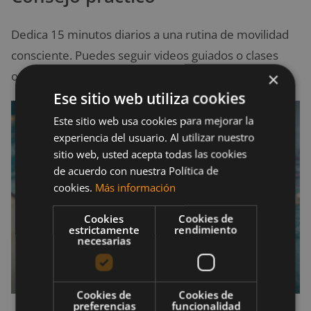
Dedica 15 minutos diarios a una rutina de movilidad
consciente. Puedes seguir videos guiados o clases
online específicas.
×
Ese sitio web utiliza cookies
Este sitio web usa cookies para mejorar la
experiencia del usuario. Al utilizar nuestro
sitio web, usted acepta todas las cookies
de acuerdo con nuestra Política de
cookies.
Más información
Cookies
Cookies de
estrictamente
rendimiento
necesarias
Cookies de
Cookies de
preferencias
funcionalidad