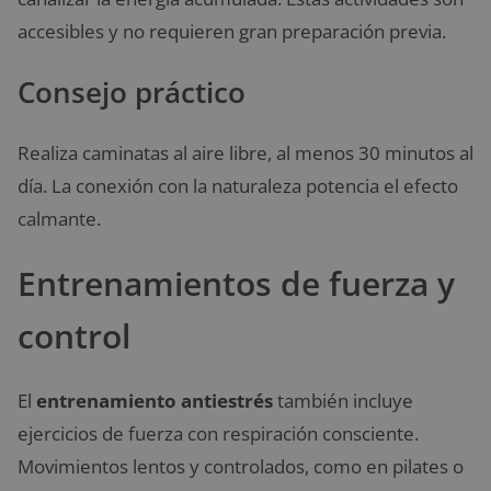
accesibles y no requieren gran preparación previa.
Consejo práctico
Realiza caminatas al aire libre, al menos 30 minutos al
día. La conexión con la naturaleza potencia el efecto
calmante.
Entrenamientos de fuerza y
control
El
entrenamiento antiestrés
también incluye
ejercicios de fuerza con respiración consciente.
Movimientos lentos y controlados, como en pilates o