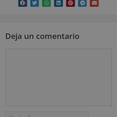
Deja un comentario