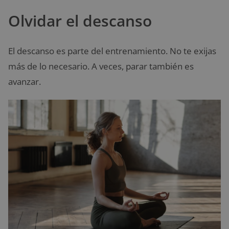
Olvidar el descanso
El descanso es parte del entrenamiento. No te exijas
más de lo necesario. A veces, parar también es
avanzar.