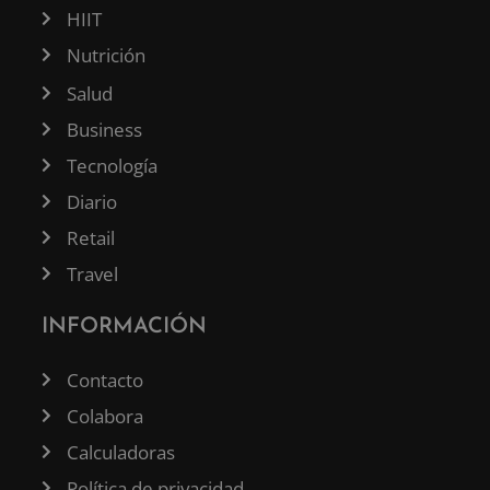
HIIT
Nutrición
Salud
Business
Tecnología
Diario
Retail
Travel
INFORMACIÓN
Contacto
Colabora
Calculadoras
Política de privacidad