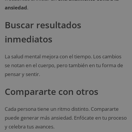
ansiedad
.
Buscar resultados
inmediatos
La salud mental mejora con el tiempo. Los cambios
se notan en el cuerpo, pero también en tu forma de
pensar y sentir.
Compararte con otros
Cada persona tiene un ritmo distinto. Compararte
puede generar más ansiedad. Enfócate en tu proceso
y celebra tus avances.