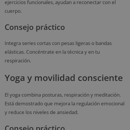
ejercicios funcionales, ayudan a reconectar con el
cuerpo.
Consejo práctico
Integra series cortas con pesas ligeras o bandas
elásticas. Concéntrate en la técnica y en tu
respiración.
Yoga y movilidad consciente
El yoga combina posturas, respiración y meditación.
Está demostrado que mejora la regulación emocional
y reduce los niveles de ansiedad.
Consejo práctico