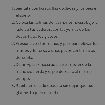
Siéntate con las rodillas dobladas y los pies en
el suelo.
Coloca las palmas de las manos hacia abajo, al
lado de tus caderas, con las yemas de los
dedos hacia los glúteos.
Presiona con tus manos y pies para elevar tus
muslos y tu torso a unos pocos centímetros
del suelo.
Da un «paso» hacia adelante, moviendo la
mano izquierda y el pie derecho al mismo
tiempo.
Repite en el lado opuesto sin dejar que tus
glúteos toquen el suelo.