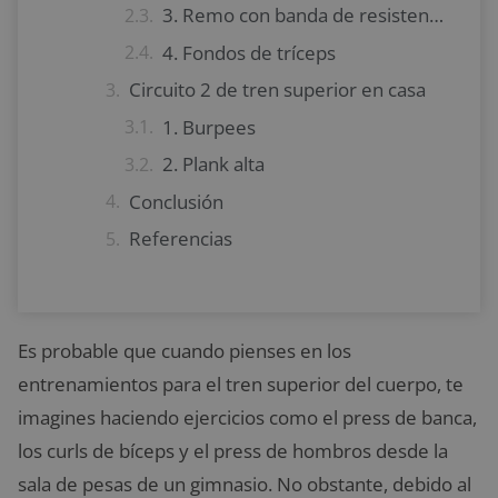
3. Remo con banda de resistencia
4. Fondos de tríceps
Circuito 2 de tren superior en casa
1. Burpees
2. Plank alta
Conclusión
Referencias
Es probable que cuando pienses en los
entrenamientos para el tren superior del cuerpo, te
imagines haciendo ejercicios como el press de banca,
los curls de bíceps y el press de hombros desde la
sala de pesas de un gimnasio. No obstante, debido al