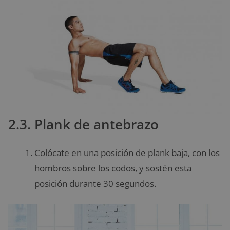
2.3. Plank de antebrazo
Colócate en una posición de plank baja, con los
hombros sobre los codos, y sostén esta
posición durante 30 segundos.