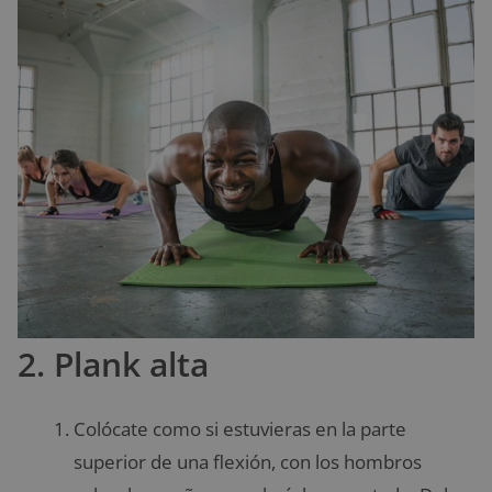
2. Plank alta
Colócate como si estuvieras en la parte
superior de una flexión, con los hombros