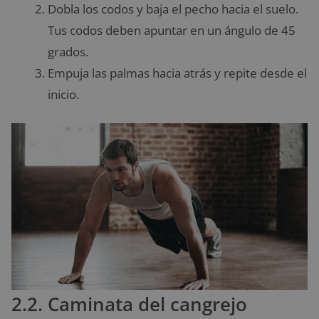
Dobla los codos y baja el pecho hacia el suelo.
Tus codos deben apuntar en un ángulo de 45
grados.
Empuja las palmas hacia atrás y repite desde el
inicio.
2.2. Caminata del cangrejo