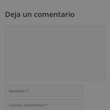
Deja un comentario