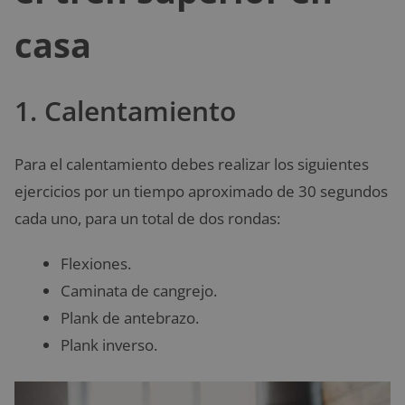
casa
1. Calentamiento
Para el calentamiento debes realizar los siguientes
ejercicios por un tiempo aproximado de 30 segundos
cada uno, para un total de dos rondas:
Flexiones.
Caminata de cangrejo.
Plank de antebrazo.
Plank inverso.