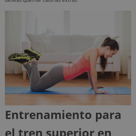
Entrenamiento para
el tren superior en