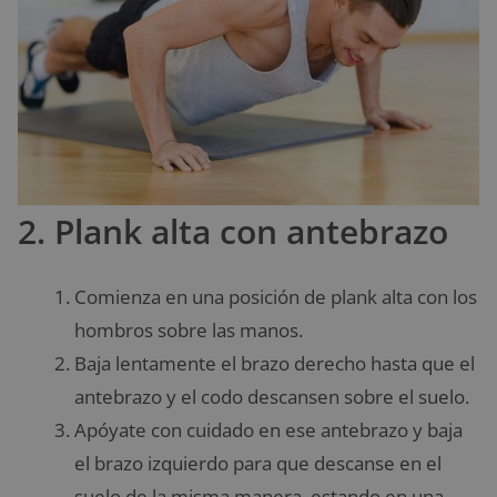
2. Plank alta con antebrazo
Comienza en una posición de plank alta con los
hombros sobre las manos.
Baja lentamente el brazo derecho hasta que el
antebrazo y el codo descansen sobre el suelo.
Apóyate con cuidado en ese antebrazo y baja
el brazo izquierdo para que descanse en el
suelo de la misma manera, estando en una