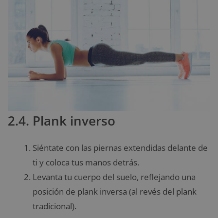
2.4. Plank inverso
Siéntate con las piernas extendidas delante de
ti y coloca tus manos detrás.
Levanta tu cuerpo del suelo, reflejando una
posición de plank inversa (al revés del plank
tradicional).