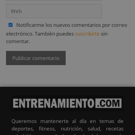
Notificarme los nuevos comentarios por correo
electrónico. También puedes
suscribirte
sin
comentar.
Queremos mantenerte al día en temas de
deportes, fitness, nutrición, salud, recetas