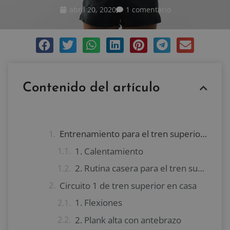
abril 20, 2020
1 comentario
Contenido del artículo
Entrenamiento para el tren superior en casa
1. Calentamiento
2. Rutina casera para el tren superior
Circuito 1 de tren superior en casa
1. Flexiones
2. Plank alta con antebrazo