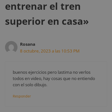
entrenar el tren
superior en casa»
Rosana
8 octubre, 2023 a las 10:53 PM
buenos ejercicios pero lastima no verlos
todos en video, hay cosas que no entiendo
con el solo dibujo.
Responder