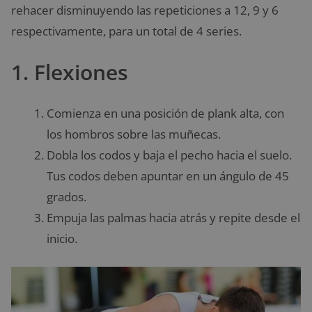
rehacer disminuyendo las repeticiones a 12, 9 y 6
respectivamente, para un total de 4 series.
1. Flexiones
Comienza en una posición de plank alta, con
los hombros sobre las muñecas.
Dobla los codos y baja el pecho hacia el suelo.
Tus codos deben apuntar en un ángulo de 45
grados.
Empuja las palmas hacia atrás y repite desde el
inicio.