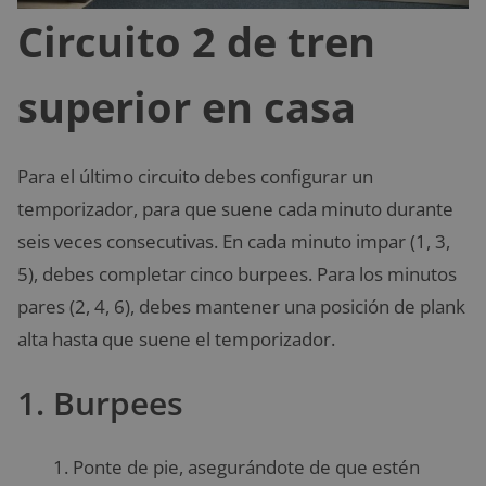
Circuito 2 de tren
superior en casa
Para el último circuito debes configurar un
temporizador, para que suene cada minuto durante
seis veces consecutivas. En cada minuto impar (1, 3,
5), debes completar cinco burpees. Para los minutos
pares (2, 4, 6), debes mantener una posición de plank
alta hasta que suene el temporizador.
1. Burpees
Ponte de pie, asegurándote de que estén