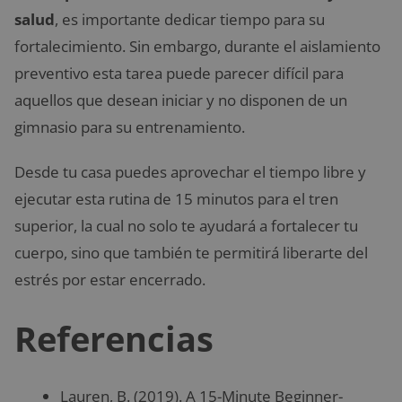
salud
, es importante dedicar tiempo para su
fortalecimiento. Sin embargo, durante el aislamiento
preventivo esta tarea puede parecer difícil para
aquellos que desean iniciar y no disponen de un
gimnasio para su entrenamiento.
Desde tu casa puedes aprovechar el tiempo libre y
ejecutar esta rutina de 15 minutos para el tren
superior, la cual no solo te ayudará a fortalecer tu
cuerpo, sino que también te permitirá liberarte del
estrés por estar encerrado.
Referencias
Lauren, B. (2019). A 15-Minute Beginner-