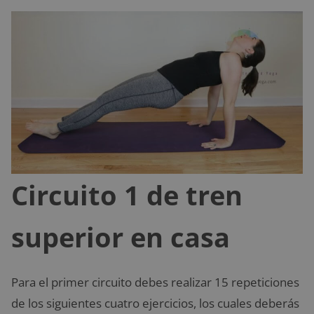
Circuito 1 de tren
superior en casa
Para el primer circuito debes realizar 15 repeticiones
de los siguientes cuatro ejercicios, los cuales deberás