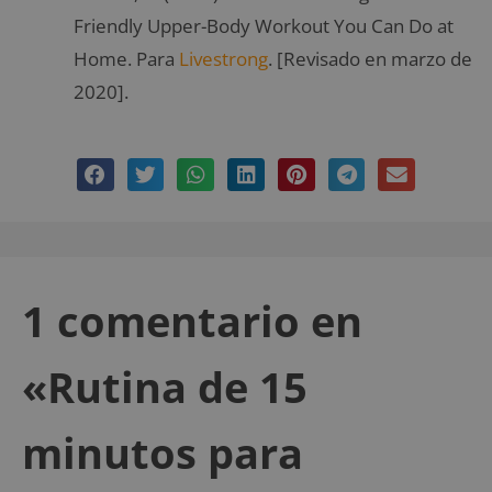
Friendly Upper-Body Workout You Can Do at
Home. Para
Livestrong
. [Revisado en marzo de
2020].
1 comentario en
«Rutina de 15
minutos para