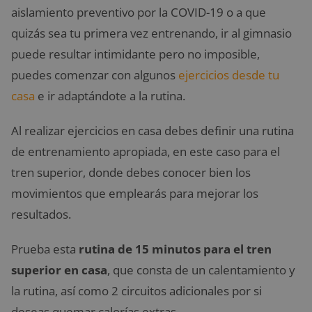
aislamiento preventivo por la COVID-19 o a que
quizás sea tu primera vez entrenando, ir al gimnasio
puede resultar intimidante pero no imposible,
puedes comenzar con algunos
ejercicios desde tu
casa
e ir adaptándote a la rutina.
Al realizar ejercicios en casa debes definir una rutina
de entrenamiento apropiada, en este caso para el
tren superior, donde debes conocer bien los
movimientos que emplearás para mejorar los
resultados.
Prueba esta
rutina de 15 minutos para el tren
superior en casa
, que consta de un calentamiento y
la rutina, así como 2 circuitos adicionales por si
deseas quemar calorías extras.