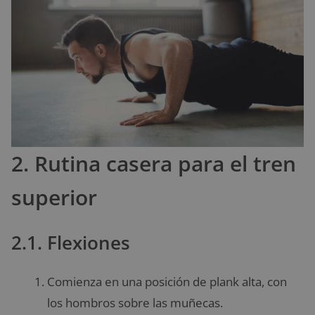
2. Rutina casera para el tren
superior
2.1. Flexiones
Comienza en una posición de plank alta, con
los hombros sobre las muñecas.