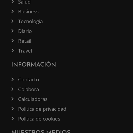
Salud
Business
Tecnología
Diario
Retail
Travel
INFORMACIÓN
Contacto
Colabora
Calculadoras
Política de privacidad
Política de cookies
NUESTROS MEDIOS