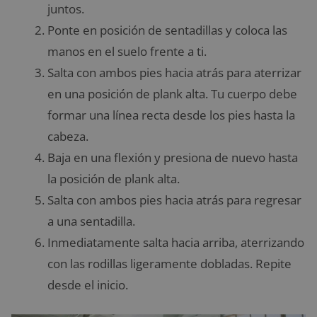
juntos.
Ponte en posición de sentadillas y coloca las
manos en el suelo frente a ti.
Salta con ambos pies hacia atrás para aterrizar
en una posición de plank alta. Tu cuerpo debe
formar una línea recta desde los pies hasta la
cabeza.
Baja en una flexión y presiona de nuevo hasta
la posición de plank alta.
Salta con ambos pies hacia atrás para regresar
a una sentadilla.
Inmediatamente salta hacia arriba, aterrizando
con las rodillas ligeramente dobladas. Repite
desde el inicio.