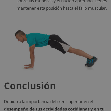
sobre las muñecas y el núcleo apretado. Debes
mantener esta posición hasta el fallo muscular.
Conclusión
Debido a la importancia del tren superior en el
desempeño de tus actividades cotidianas y en tu