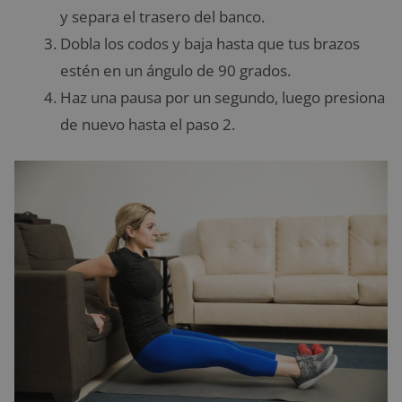
y separa el trasero del banco.
Dobla los codos y baja hasta que tus brazos
estén en un ángulo de 90 grados.
Haz una pausa por un segundo, luego presiona
de nuevo hasta el paso 2.