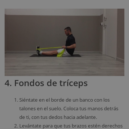
4. Fondos de tríceps
Siéntate en el borde de un banco con los
talones en el suelo. Coloca tus manos detrás
de ti, con tus dedos hacia adelante.
Levántate para que tus brazos estén derechos