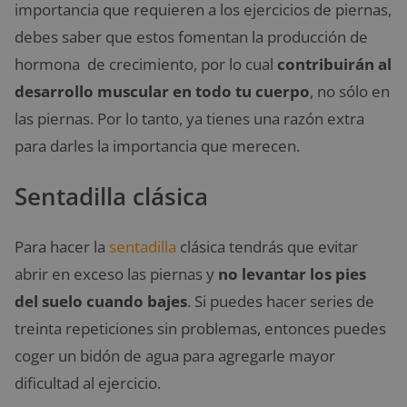
importancia que requieren a los ejercicios de piernas,
debes saber que estos fomentan la producción de
hormona de crecimiento, por lo cual
contribuirán al
desarrollo muscular en todo tu cuerpo
, no sólo en
las piernas. Por lo tanto, ya tienes una razón extra
para darles la importancia que merecen.
Sentadilla clásica
Para hacer la
sentadilla
clásica tendrás que evitar
abrir en exceso las piernas y
no levantar los pies
del suelo cuando bajes
. Si puedes hacer series de
treinta repeticiones sin problemas, entonces puedes
coger un bidón de agua para agregarle mayor
dificultad al ejercicio.