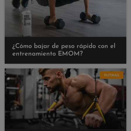
¿Cómo bajar de peso rápido con el
entrenamiento EMOM?
RUTINAS