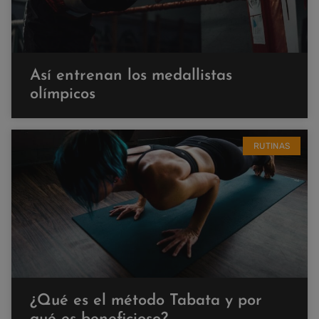
Así entrenan los medallistas
olímpicos
RUTINAS
¿Qué es el método Tabata y por