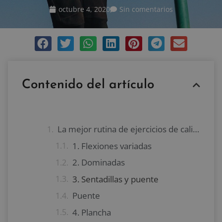
octubre 4, 2020
Sin comentarios
Contenido del artículo
La mejor rutina de ejercicios de calistenia en casa
1. Flexiones variadas
2. Dominadas
3. Sentadillas y puente
Puente
4. Plancha