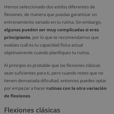
Hemos seleccionado dos estilos diferentes de
flexiones, de manera que puedas garantizar un
entrenamiento variado en tu rutina. Sin embargo,
algunas pueden ser muy complicadas si eres
principiante
, por lo que te recomendamos que
evalúes cuál es tu capacidad física actual
objetivamente cuando planifiques tu rutina.
Al principio es probable que las flexiones clásicas
sean suficientes para ti, pero cuando notes que no
tienen demasiada dificultad, entonces puedes optar
por empezar a hacer
rutinas con la otra variación
de flexiones
.
Flexiones clásicas