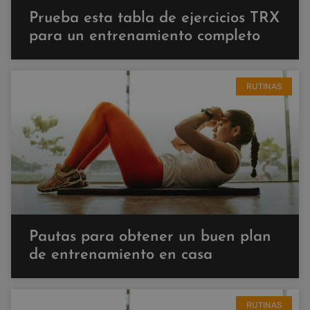
Prueba esta tabla de ejercicios TRX
para un entrenamiento completo
RUTINAS
Pautas para obtener un buen plan
de entrenamiento en casa
RUTINAS