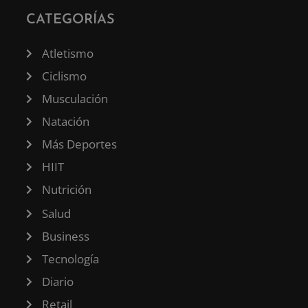
CATEGORÍAS
Atletismo
Ciclismo
Musculación
Natación
Más Deportes
HIIT
Nutrición
Salud
Business
Tecnología
Diario
Retail