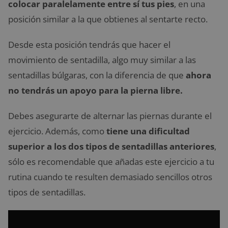
colocar paralelamente entre sí tus pies
, en una
posición similar a la que obtienes al sentarte recto.
Desde esta posición tendrás que hacer el
movimiento de sentadilla, algo muy similar a las
sentadillas búlgaras, con la diferencia de que
ahora
no tendrás un apoyo para la pierna libre.
Debes asegurarte de alternar las piernas durante el
ejercicio. Además, como
tiene una dificultad
superior a los dos tipos de sentadillas anteriores
,
sólo es recomendable que añadas este ejercicio a tu
rutina cuando te resulten demasiado sencillos otros
tipos de sentadillas.