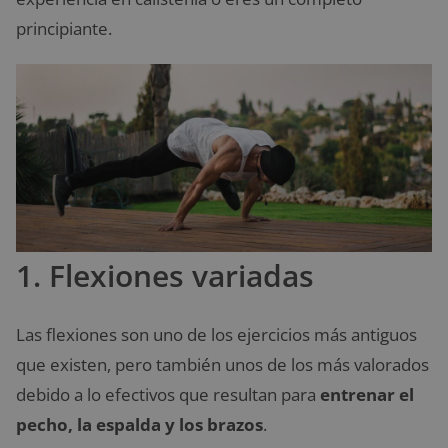
principiante.
1. Flexiones variadas
Las flexiones son uno de los ejercicios más antiguos
que existen, pero también unos de los más valorados
debido a lo efectivos que resultan para
entrenar el
pecho, la espalda y los brazos
.