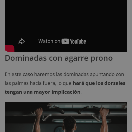
Dominadas con agarre prono
En este caso haremos las dominadas apuntando con
las palmas hacia fuera, lo que
hará que los dorsales
tengan una mayor implicación
.