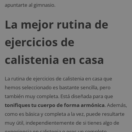
apuntarte al gimnasio.
La mejor rutina de
ejercicios de
calistenia en casa
La rutina de ejercicios de calistenia en casa que
hemos seleccionado es bastante sencilla, pero
también muy completa. Está diseñada para que
tonifiques tu cuerpo de forma armónica
. Además,
como es básica y completa a la vez, puede resultarte
muy útil, independientemente de si tienes algo de
experiencia en calistenia o eres un completo