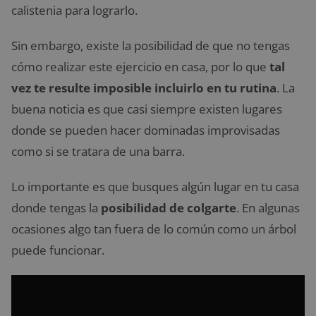
calistenia para lograrlo.
Sin embargo, existe la posibilidad de que no tengas
cómo realizar este ejercicio en casa, por lo que
tal
vez te resulte imposible incluirlo en tu rutina
. La
buena noticia es que casi siempre existen lugares
donde se pueden hacer dominadas improvisadas
como si se tratara de una barra.
Lo importante es que busques algún lugar en tu casa
donde tengas la
posibilidad de colgarte
. En algunas
ocasiones algo tan fuera de lo común como un árbol
puede funcionar.