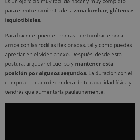
Es un ejercicio muy fácil de hacer y muy completo
para el entrenamiento de la
zona lumbar, glúteos e
isquiotibiales
.
Para hacer el puente tendrás que tumbarte boca
arriba con las rodillas flexionadas, tal y como puedes
apreciar en el video anexo. Después, desde esta
postura, arquear el cuerpo y
mantener esta
posición por algunos segundos
. La duración con el
cuerpo arqueado dependerá de tu capacidad física y
tendrás que aumentarla paulatinamente.