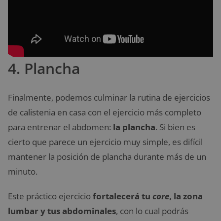
4. Plancha
Finalmente, podemos culminar la rutina de ejercicios
de calistenia en casa con el ejercicio más completo
para entrenar el abdomen:
la plancha
. Si bien es
cierto que parece un ejercicio muy simple, es difícil
mantener la posición de plancha durante más de un
minuto.
Este práctico ejercicio
fortalecerá tu
core
, la zona
lumbar y tus abdominales
, con lo cual podrás