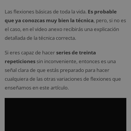
Las flexiones básicas de toda la vida.
Es probable
que ya conozcas muy bien la técnica
, pero, si no es
el caso, en el video anexo recibirás una explicación
detallada de la técnica correcta.
Si eres capaz de hacer
series de treinta
repeticiones
sin inconveniente, entonces es una
señal clara de que estás preparado para hacer
cualquiera de las otras variaciones de flexiones que
enseñamos en este artículo.