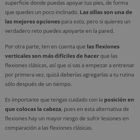
superficie donde puedas apoyar tus pies, de forma
que quedes un poco inclinado.
Las sillas son una de
las mejores opciones
para esto, pero si quieres un
verdadero reto puedes apoyarte en la pared.
Por otra parte, ten en cuenta que
las flexiones
verticales son más difíciles de hacer
que las
flexiones clásicas, así que si vas a empezar a entrenar
por primera vez, quizá deberías agregarlas a tu rutina
sólo después de un tiempo.
Es importante que tengas cuidado con la
posición en
que colocas la cabeza
, pues en esta alternativa de
flexiones hay un mayor riesgo de sufrir lesiones en
comparación a las flexiones clásicas.