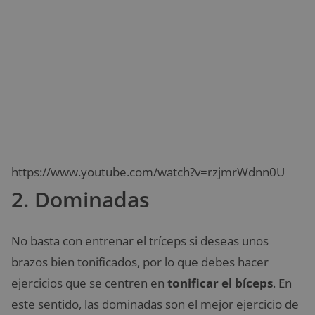
https://www.youtube.com/watch?v=rzjmrWdnn0U
2. Dominadas
No basta con entrenar el tríceps si deseas unos
brazos bien tonificados, por lo que debes hacer
ejercicios que se centren en
tonificar el bíceps
. En
este sentido, las dominadas son el mejor ejercicio de