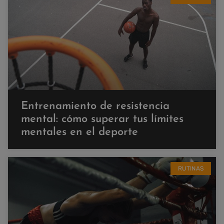
Entrenamiento de resistencia
mental: cómo superar tus límites
mentales en el deporte
RUTINAS