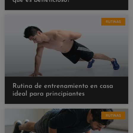
qué es beneficioso?
RUTINAS
Rutina de entrenamiento en casa
ideal para principiantes
RUTINAS