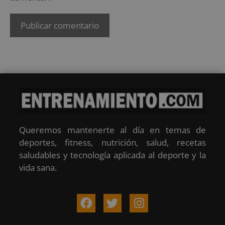
Queremos mantenerte al día en temas de
deportes, fitness, nutrición, salud, recetas
saludables y tecnología aplicada al deporte y la
vida sana.