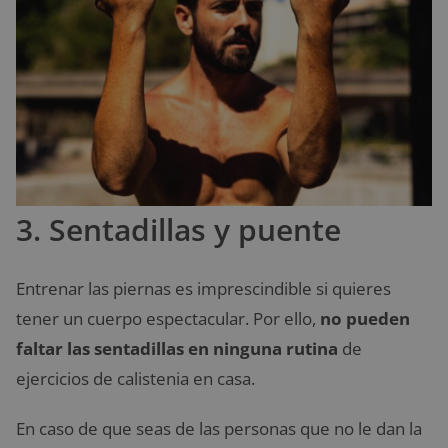
3. Sentadillas y puente
Entrenar las piernas es imprescindible si quieres
tener un cuerpo espectacular. Por ello,
no pueden
faltar las sentadillas en ninguna rutina
de
ejercicios de calistenia en casa.
En caso de que seas de las personas que no le dan la