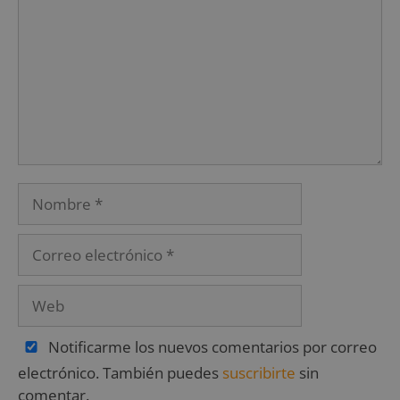
Notificarme los nuevos comentarios por correo
electrónico. También puedes
suscribirte
sin
comentar.