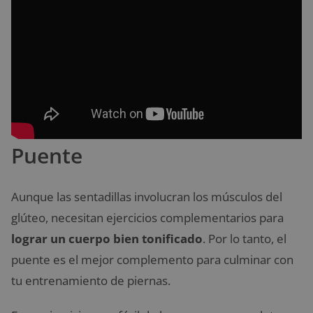
Puente
Aunque las sentadillas involucran los músculos del
glúteo, necesitan ejercicios complementarios para
lograr un cuerpo bien tonificado
. Por lo tanto, el
puente es el mejor complemento para culminar con
tu entrenamiento de piernas.