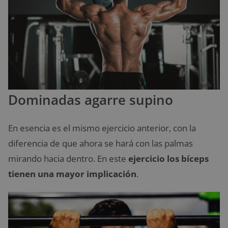
Dominadas agarre supino
En esencia es el mismo ejercicio anterior, con la
diferencia de que ahora se hará con las palmas
mirando hacia dentro. En este
ejercicio los bíceps
tienen una mayor implicación
.