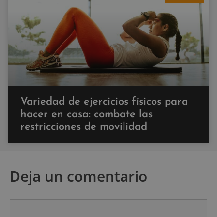
Variedad de ejercicios físicos para
hacer en casa: combate las
restricciones de movilidad
Deja un comentario