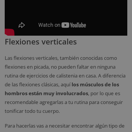
Flexiones verticales
Las flexiones verticales, también conocidas como
flexiones en picada, no pueden faltar en ninguna
rutina de ejercicios de calistenia en casa. A diferencia
de las flexiones clásicas, aquí
los músculos de los
hombros están muy involucrados
, por lo que es
recomendable agregarlas a tu rutina para conseguir
tonificar todo tu cuerpo.
Para hacerlas vas a necesitar encontrar algún tipo de