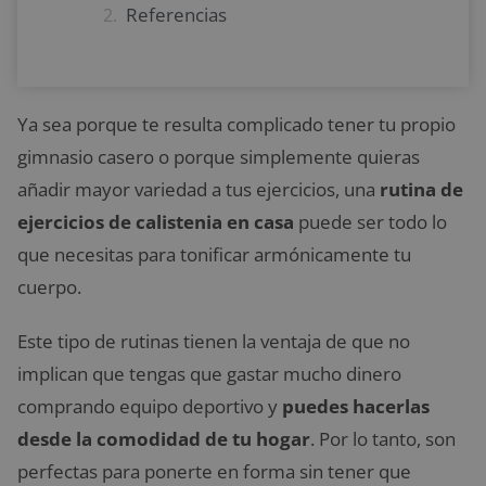
Referencias
Ya sea porque te resulta complicado tener tu propio
gimnasio casero o porque simplemente quieras
añadir mayor variedad a tus ejercicios, una
rutina de
ejercicios de calistenia en casa
puede ser todo lo
que necesitas para tonificar armónicamente tu
cuerpo.
Este tipo de rutinas tienen la ventaja de que no
implican que tengas que gastar mucho dinero
comprando equipo deportivo y
puedes hacerlas
desde la comodidad de tu hogar
. Por lo tanto, son
perfectas para ponerte en forma sin tener que