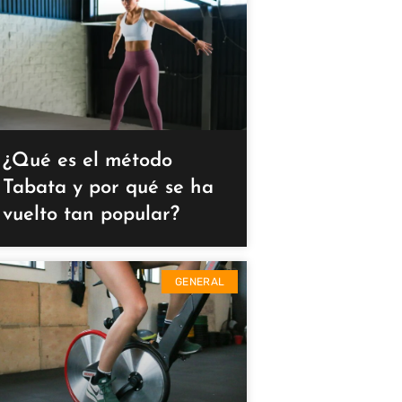
¿Qué es el método
Tabata y por qué se ha
vuelto tan popular?
GENERAL