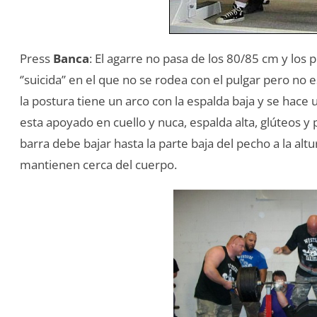
Press
Banca
: El agarre no pasa de los 80/85 cm y los p
‘’suicida’’ en el que no se rodea con el pulgar pero no
la postura tiene un arco con la espalda baja y se hace
esta apoyado en cuello y nuca, espalda alta, glúteos y p
barra debe bajar hasta la parte baja del pecho a la alt
mantienen cerca del cuerpo.