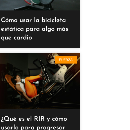
Cómo usar la bicicleta
estática para algo más
que cardio
FUERZA
¿Qué es el RIR y cómo
usarlo para progresar