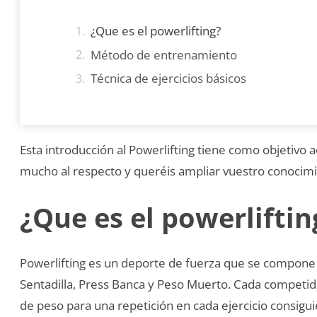
¿Que es el powerlifting?
Método de entrenamiento
Técnica de ejercicios básicos
Esta introducción al Powerlifting tiene como objetivo a
mucho al respecto y queréis ampliar vuestro conocimi
¿Que es el powerliftin
Powerlifting es un deporte de fuerza que se compone d
Sentadilla, Press Banca y Peso Muerto. Cada competid
de peso para una repetición en cada ejercicio consigu