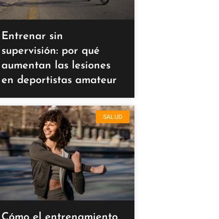
Entrenar sin
supervisión: por qué
aumentan las lesiones
en deportistas amateur
SALUD
Cómo el entrenamiento