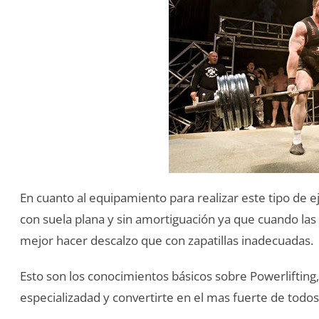
En cuanto al equipamiento para realizar este tipo de ej
con suela plana y sin amortiguación ya que cuando las
mejor hacer descalzo que con zapatillas inadecuadas.
Esto son los conocimientos básicos sobre Powerlifting
especializadad y convertirte en el mas fuerte de todos