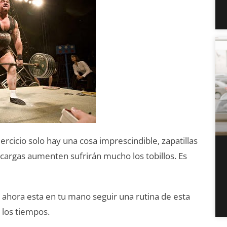
ercicio solo hay una cosa imprescindible, zapatillas
 cargas aumenten sufrirán mucho los tobillos. Es
, ahora esta en tu mano seguir una rutina de esta
 los tiempos.