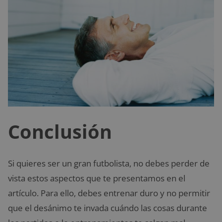
Conclusión
Si quieres ser un gran futbolista, no debes perder de
vista estos aspectos que te presentamos en el
artículo. Para ello, debes entrenar duro y no permitir
que el desánimo te invada cuándo las cosas durante