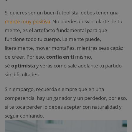
Si quieres ser un buen futbolista, debes tener una
mente muy positiva
. No puedes desvincularte de tu
mente, es el artefacto fundamental para que
funcione todo tu cuerpo. La mente puede,
literalmente, mover montañas, mientras seas capáz
de creer. Por eso,
confía en ti
mismo,
sé
optimista
y verás como sale adelante tu partido
sin dificultades.
Sin embargo, recuerda siempre que en una
competencia, hay un ganador y un perdedor, por eso,
si te toca perder lo debes aceptar con naturalidad y
seguir confiando.