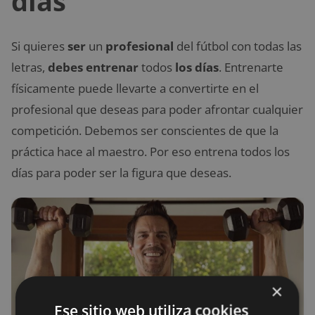
días
Si quieres
ser
un
profesional
del fútbol con todas las
letras,
debes entrenar
todos
los días
. Entrenarte
físicamente puede llevarte a convertirte en el
profesional que deseas para poder afrontar cualquier
competición. Debemos ser conscientes de que la
práctica hace al maestro. Por eso entrena todos los
días para poder ser la figura que deseas.
×
Ese sitio web utiliza cookies