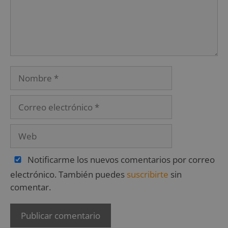
Notificarme los nuevos comentarios por correo
electrónico. También puedes
suscribirte
sin
comentar.