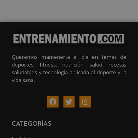
Queremos mantenerte al día en temas de
deportes, fitness, nutrición, salud, recetas
saludables y tecnología aplicada al deporte y la
vida sana.
CATEGORÍAS