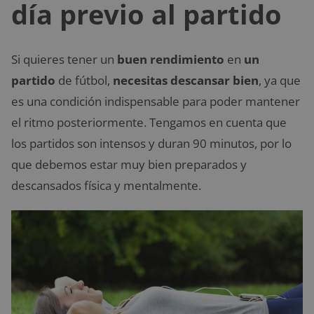
día previo al partido
Si quieres tener un
buen rendimiento
en
un
partido
de fútbol,
necesitas descansar bien
, ya que
es una condición indispensable para poder mantener
el ritmo posteriormente. Tengamos en cuenta que
los partidos son intensos y duran 90 minutos, por lo
que debemos estar muy bien preparados y
descansados física y mentalmente.