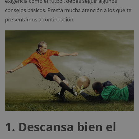
exigencia como el fútbol, debes seguir algunos
consejos básicos. Presta mucha atención a los que te
presentamos a continuación.
1. Descansa bien el