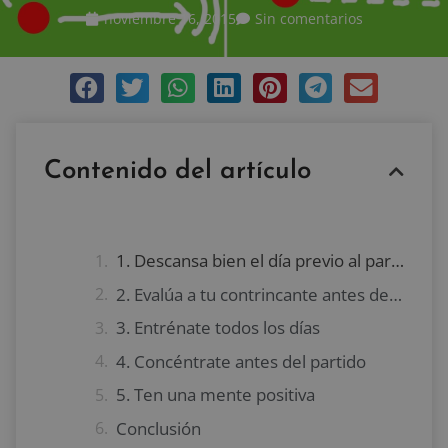
noviembre 16, 2015
Sin comentarios
Contenido del artículo
1. Descansa bien el día previo al partido
2. Evalúa a tu contrincante antes del partido
3. Entrénate todos los días
4. Concéntrate antes del partido
5. Ten una mente positiva
Conclusión