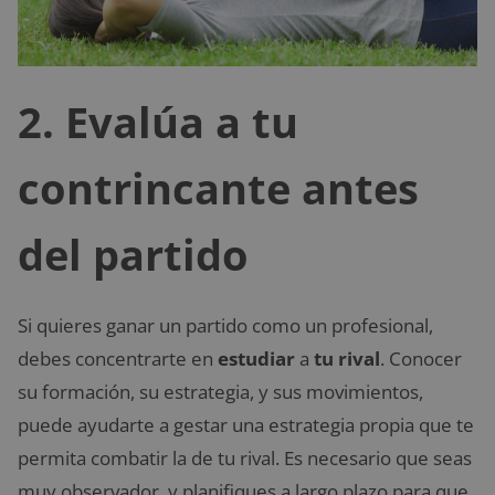
2. Evalúa a tu
contrincante antes
del partido
Si quieres ganar un partido como un profesional,
debes concentrarte en
estudiar
a
tu rival
. Conocer
su formación, su estrategia, y sus movimientos,
puede ayudarte a gestar una estrategia propia que te
permita combatir la de tu rival. Es necesario que seas
muy observador, y planifiques a largo plazo para que