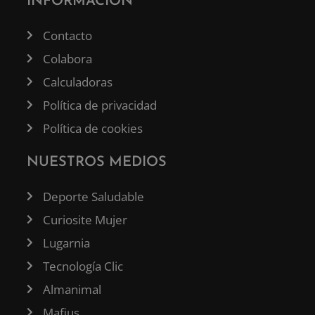
INFORMACIÓN
Contacto
Colabora
Calculadoras
Política de privacidad
Política de cookies
NUESTROS MEDIOS
Deporte Saludable
Curiosite Mujer
Lugarnia
Tecnología Clic
Almanimal
Mafius