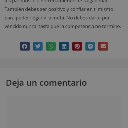
los partidos o lo entrenamientos te salgan mal.
También debes ser positivo y confiar en ti mismo
para poder llegar a la meta. No debes darte por
vencido nunca hasta que la competencia no termine.
Deja un comentario