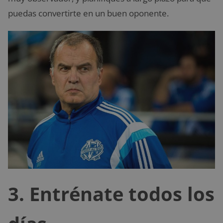
puedas convertirte en un buen oponente.
3. Entrénate todos los