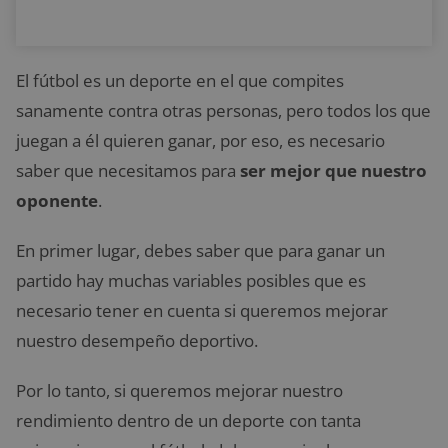
El fútbol es un deporte en el que compites
sanamente contra otras personas, pero todos los que
juegan a él quieren ganar, por eso, es necesario
saber que necesitamos para
ser mejor que nuestro
oponente
.
En primer lugar, debes saber que para ganar un
partido hay muchas variables posibles que es
necesario tener en cuenta si queremos mejorar
nuestro desempeño deportivo.
Por lo tanto, si queremos mejorar nuestro
rendimiento dentro de un deporte con tanta