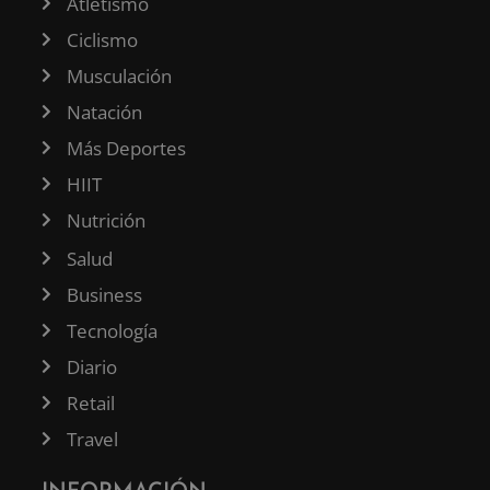
Atletismo
Ciclismo
Musculación
Natación
Más Deportes
HIIT
Nutrición
Salud
Business
Tecnología
Diario
Retail
Travel