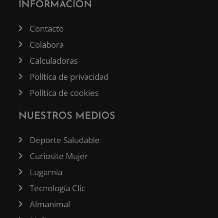
INFORMACIÓN
Contacto
Colabora
Calculadoras
Política de privacidad
Política de cookies
NUESTROS MEDIOS
Deporte Saludable
Curiosite Mujer
Lugarnia
Tecnología Clic
Almanimal