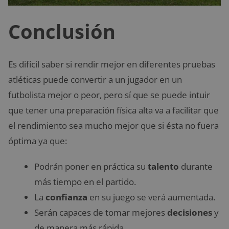
Conclusión
Es difícil saber si rendir mejor en diferentes pruebas
atléticas puede convertir a un jugador en un
futbolista mejor o peor, pero sí que se puede intuir
que tener una preparación física alta va a facilitar que
el rendimiento sea mucho mejor que si ésta no fuera
óptima ya que:
Podrán poner en práctica su
talento
durante
más tiempo en el partido.
La
confianza
en su juego se verá aumentada.
Serán capaces de tomar mejores
decisiones
y
de manera más rápida.