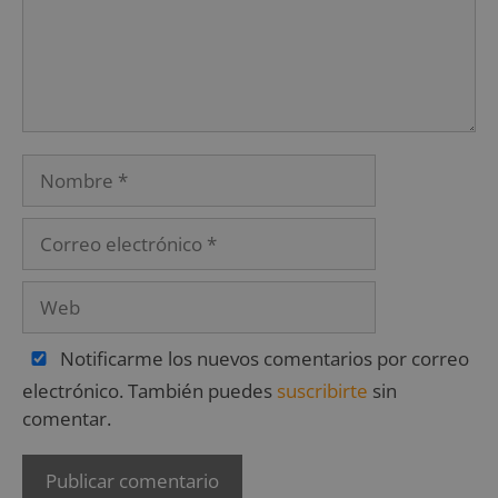
Notificarme los nuevos comentarios por correo
electrónico. También puedes
suscribirte
sin
comentar.