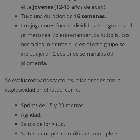
élite
jóvenes
(12-13 años de edad).
Tuvo una duración de
16
semanas
.
Los jugadores fueron divididos en 2 grupos: el
primero realizó entrenamientos futbolísticos
normales mientras que en el otro grupo se
introdujeron 2 sesiones semanales de
pliometría.
Se evaluaron varios factores relacionados con la
explosividad en el fútbol como:
Sprints de 15 y 20 metros.
Agilidad.
Saltos de longitud.
Saltos a una pierna múltiples (multiple 5