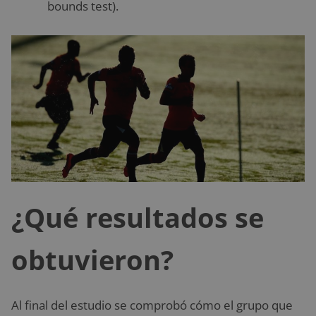
bounds test).
¿Qué resultados se
obtuvieron?
Al final del estudio se comprobó cómo el grupo que