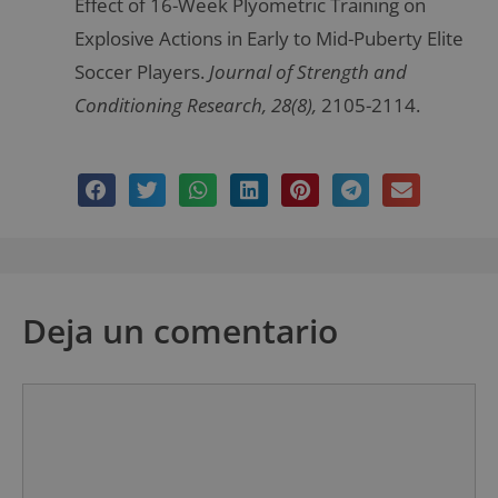
Effect of 16-Week Plyometric Training on
Explosive Actions in Early to Mid-Puberty Elite
Soccer Players.
Journal of Strength and
Conditioning Research, 28(8),
2105-2114.
Deja un comentario