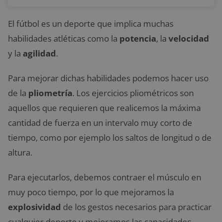
El fútbol es un deporte que implica muchas
habilidades atléticas como la
potencia
, la
velocidad
y la
agilidad
.
Para mejorar dichas habilidades podemos hacer uso
de la
pliometría
. Los ejercicios pliométricos son
aquellos que requieren que realicemos la máxima
cantidad de fuerza en un intervalo muy corto de
tiempo, como por ejemplo los saltos de longitud o de
altura.
Para ejecutarlos, debemos contraer el músculo en
muy poco tiempo, por lo que mejoramos la
explosividad
de los gestos necesarios para practicar
cualquier deporte y mejoramos las capacidades