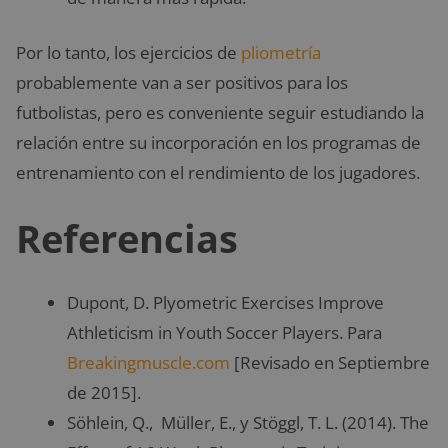
Por lo tanto, los ejercicios de
pliometría
probablemente van a ser positivos para los
futbolistas, pero es conveniente seguir estudiando la
relación entre su incorporación en los programas de
entrenamiento con el rendimiento de los jugadores.
Referencias
Dupont, D. Plyometric Exercises Improve
Athleticism in Youth Soccer Players. Para
Breakingmuscle.com
[Revisado en Septiembre
de 2015].
Söhlein, Q., Müller, E., y Stöggl, T. L. (2014). The