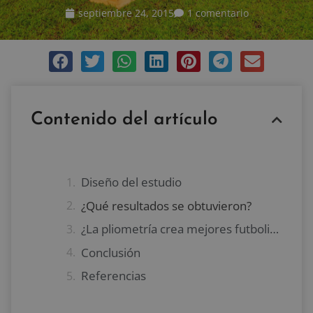
septiembre 24, 2015
1 comentario
Contenido del artículo
Diseño del estudio
¿Qué resultados se obtuvieron?
¿La pliometría crea mejores futbolistas?
Conclusión
Referencias