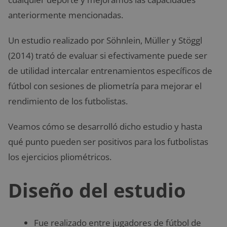
anteriormente mencionadas.
Un estudio realizado por Söhnlein, Müller y Stöggl
(2014) trató de evaluar si efectivamente puede ser
de utilidad intercalar entrenamientos específicos de
fútbol con sesiones de pliometría para mejorar el
rendimiento de los futbolistas.
Veamos cómo se desarrolló dicho estudio y hasta
qué punto pueden ser positivos para los futbolistas
los ejercicios pliométricos.
Diseño del estudio
Fue realizado entre jugadores de fútbol de