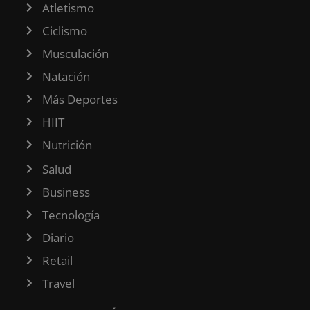
Atletismo
Ciclismo
Musculación
Natación
Más Deportes
HIIT
Nutrición
Salud
Business
Tecnología
Diario
Retail
Travel