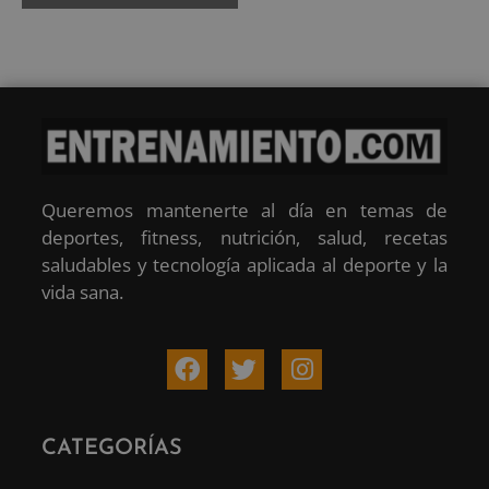
Queremos mantenerte al día en temas de
deportes, fitness, nutrición, salud, recetas
saludables y tecnología aplicada al deporte y la
vida sana.
CATEGORÍAS