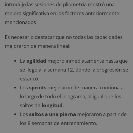
introdujo las sesiones de pliometría mostró una
mejora significativa en los factores anteriormente
mencionados
Es necesario destacar que no todas las capacidades
mejoraron de manera lineal:
La
agilidad
mejoró inmediatamente hasta que
se llegó a la semana 12, donde la progresión se
estancó.
Los
sprints
mejoraron de manera continua a
lo largo de todo el programa, al igual que los
saltos de
longitud
.
Los
saltos a una pierna
mejoraron a partir de
los 8 semanas de entrenamiento.