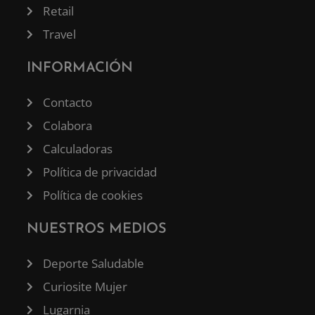
Retail
Travel
INFORMACIÓN
Contacto
Colabora
Calculadoras
Política de privacidad
Política de cookies
NUESTROS MEDIOS
Deporte Saludable
Curiosite Mujer
Lugarnia