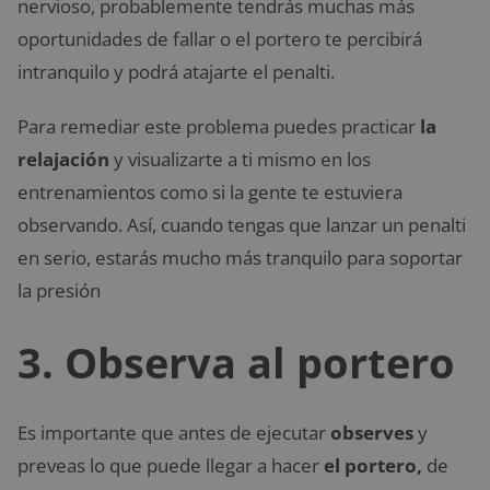
nervioso, probablemente tendrás muchas más
oportunidades de fallar o el portero te percibirá
intranquilo y podrá atajarte el penalti.
Para remediar este problema puedes practicar
la
relajación
y visualizarte a ti mismo en los
entrenamientos como si la gente te estuviera
observando. Así, cuando tengas que lanzar un penalti
en serio, estarás mucho más tranquilo para soportar
la presión
3. Observa al portero
Es importante que antes de ejecutar
observes
y
preveas lo que puede llegar a hacer
el portero,
de