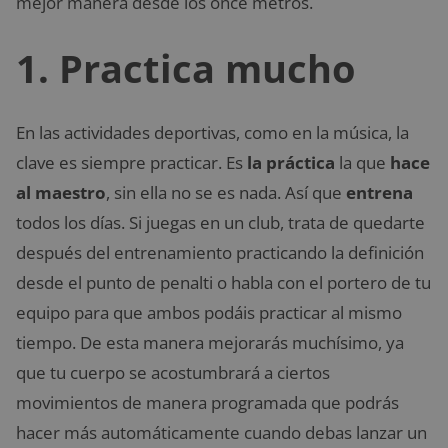
mejor manera desde los once metros.
1. Practica mucho
En las actividades deportivas, como en la música, la
clave es siempre practicar. Es
la práctica
la que
hace
al maestro
, sin ella no se es nada. Así que
entrena
todos los días. Si juegas en un club, trata de quedarte
después del entrenamiento practicando la definición
desde el punto de penalti o habla con el portero de tu
equipo para que ambos podáis practicar al mismo
tiempo. De esta manera mejorarás muchísimo, ya
que tu cuerpo se acostumbrará a ciertos
movimientos de manera programada que podrás
hacer más automáticamente cuando debas lanzar un