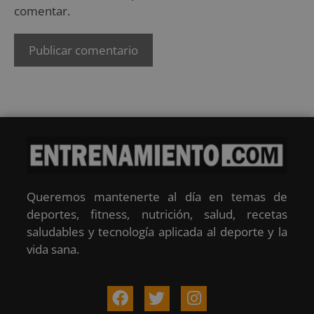
comentar.
Queremos mantenerte al día en temas de
deportes, fitness, nutrición, salud, recetas
saludables y tecnología aplicada al deporte y la
vida sana.