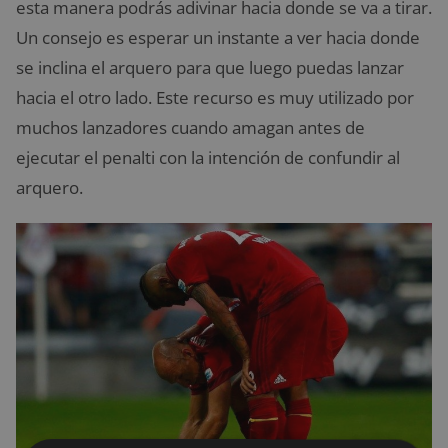
esta manera podrás adivinar hacia donde se va a tirar.
Un consejo es esperar un instante a ver hacia donde
se inclina el arquero para que luego puedas lanzar
hacia el otro lado. Este recurso es muy utilizado por
muchos lanzadores cuando amagan antes de
ejecutar el penalti con la intención de confundir al
arquero.