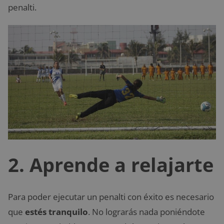
penalti.
2. Aprende a relajarte
Para poder ejecutar un penalti con éxito es necesario
que
estés tranquilo
. No lograrás nada poniéndote