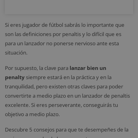
Si eres jugador de fútbol sabrás lo importante que
son las definiciones por penaltis y lo difícil que es
para un lanzador no ponerse nervioso ante esta
situación.
Por supuesto, la clave para
lanzar bien un
penalty
siempre estará en la práctica y en la
tranquilidad, pero existen otras claves para poder
convertirte a medio plazo en un lanzador de penaltis
excelente. Si eres perseverante, conseguirás tu
objetivo a medio plazo.
Descubre 5 consejos para que te desempeñes de la