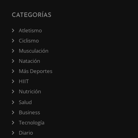
CATEGORÍAS
Atletismo
Ciclismo
Musculación
Natación
Más Deportes
HIIT
Nutrición
Salud
Business
Tecnología
Diario