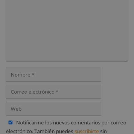
Notificarme los nuevos comentarios por correo
electrónico. También puedes
suscribirte
sin