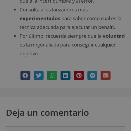
que a la incertidumbre y al error.
Consulta a los lanzadores más
experimentados
para saber como cual es la
técnica adecuada para ejecutar un penalti.
Por último, recuerda siempre que la
voluntad
es la mejor aliada para conseguir cualquier
objetivo.
Deja un comentario