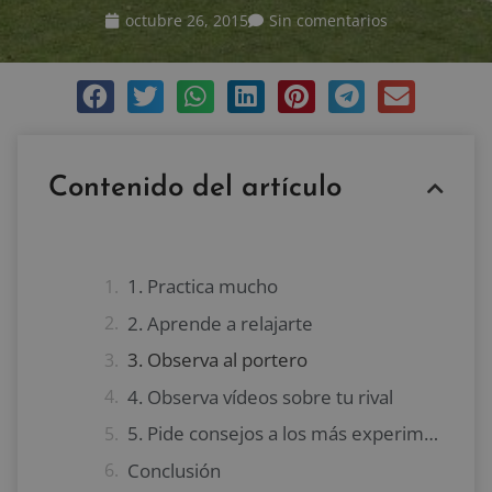
octubre 26, 2015
Sin comentarios
Contenido del artículo
1. Practica mucho
2. Aprende a relajarte
3. Observa al portero
4. Observa vídeos sobre tu rival
5. Pide consejos a los más experimentados
Conclusión