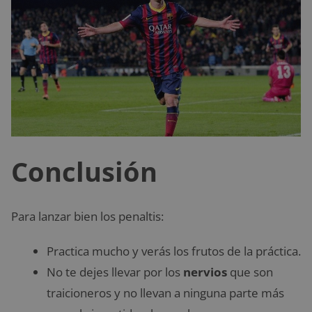
Conclusión
Para lanzar bien los penaltis:
Practica mucho y verás los frutos de la práctica.
No te dejes llevar por los
nervios
que son
traicioneros y no llevan a ninguna parte más