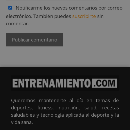
Notificarme los nuevos comentarios por correo
electrónico. También puedes
suscribirte
sin
comentar.
Queremos mantenerte al día en temas de
deportes, fitness, nutrición, salud, recetas
saludables y tecnología aplicada al deporte y la
vida sana.