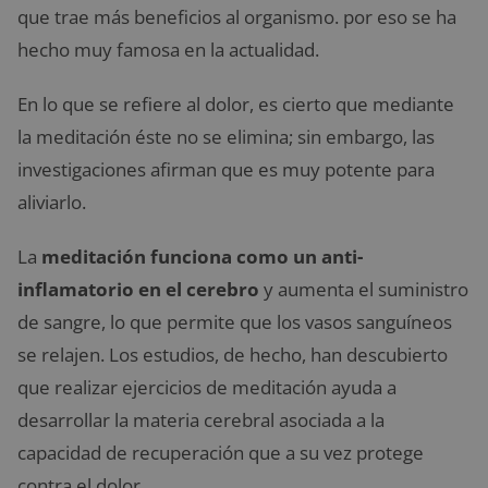
que trae más beneficios al organismo. por eso se ha
hecho muy famosa en la actualidad.
En lo que se refiere al dolor, es cierto que mediante
la meditación éste no se elimina; sin embargo, las
investigaciones afirman que es muy potente para
aliviarlo.
La
meditación funciona como un anti-
inflamatorio en el cerebro
y aumenta el suministro
de sangre, lo que permite que los vasos sanguíneos
se relajen. Los estudios, de hecho, han descubierto
que realizar ejercicios de meditación ayuda a
desarrollar la materia cerebral asociada a la
capacidad de recuperación que a su vez protege
contra el dolor.