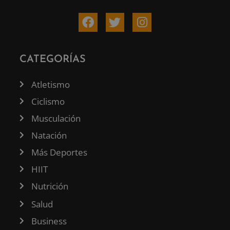
CATEGORÍAS
Atletismo
Ciclismo
Musculación
Natación
Más Deportes
HIIT
Nutrición
Salud
Business