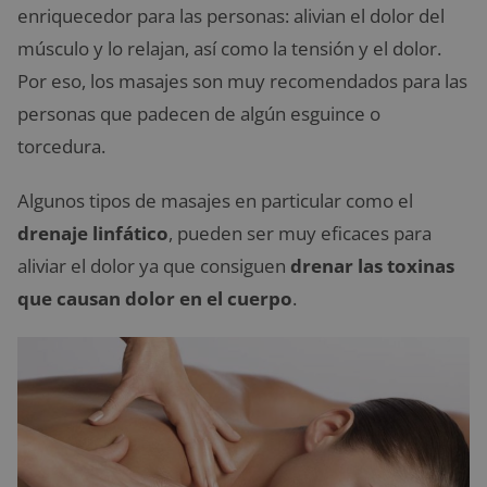
enriquecedor para las personas: alivian el dolor del
músculo y lo relajan, así como la tensión y el dolor.
Por eso, los masajes son muy recomendados para las
personas que padecen de algún esguince o
torcedura.
Algunos tipos de masajes en particular como el
drenaje linfático
, pueden ser muy eficaces para
aliviar el dolor ya que consiguen
drenar las toxinas
que causan dolor en el cuerpo
.