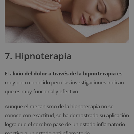
7. Hipnoterapia
El a
livio del dolor a través de la hipnoterapia
es
muy poco conocido pero las investigaciones indican
que es muy funcional y efectivo.
Aunque el mecanismo de la hipnoterapia no se
conoce con exactitud, se ha demostrado su aplicación
logra que el cerebro pase de un estado inflamatorio
reactivo a un estado antiinflamatorio.