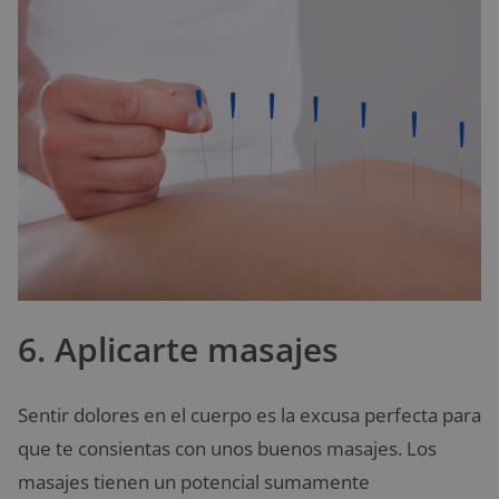
6. Aplicarte masajes
Sentir dolores en el cuerpo es la excusa perfecta para
que te consientas con unos buenos masajes. Los
masajes tienen un potencial sumamente