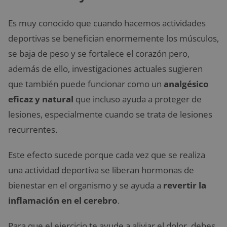
Es muy conocido que cuando hacemos actividades
deportivas se benefician enormemente los músculos,
se baja de peso y se fortalece el corazón pero,
además de ello, investigaciones actuales sugieren
que también puede funcionar como un
analgésico
eficaz y natural
que incluso ayuda a proteger de
lesiones, especialmente cuando se trata de lesiones
recurrentes.
Este efecto sucede porque cada vez que se realiza
una actividad deportiva se liberan hormonas de
bienestar en el organismo y se ayuda a
revertir la
inflamación en el cerebro
.
Para que el ejercicio te ayude a aliviar el dolor, debes