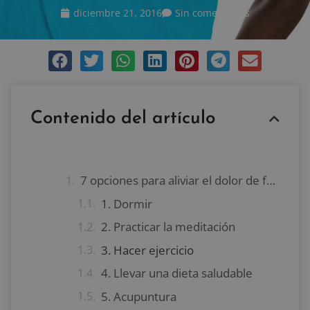
diciembre 21, 2016
Sin comentarios
Contenido del artículo
7 opciones para aliviar el dolor de forma natural
1. Dormir
2. Practicar la meditación
3. Hacer ejercicio
4. Llevar una dieta saludable
5. Acupuntura