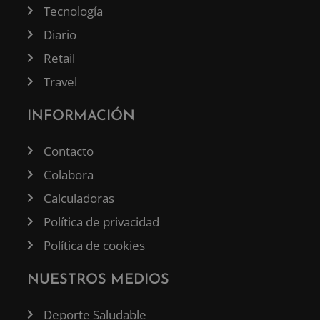
Tecnología
Diario
Retail
Travel
INFORMACIÓN
Contacto
Colabora
Calculadoras
Política de privacidad
Política de cookies
NUESTROS MEDIOS
Deporte Saludable