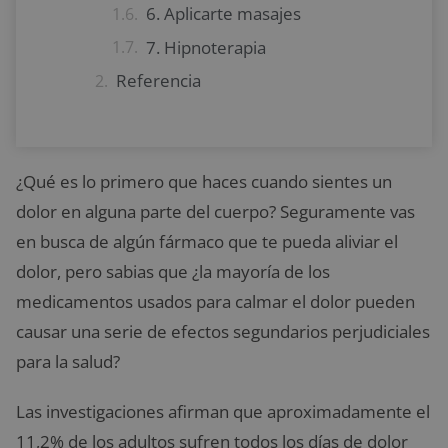
6. Aplicarte masajes
7. Hipnoterapia
Referencia
¿Qué es lo primero que haces cuando sientes un
dolor en alguna parte del cuerpo? Seguramente vas
en busca de algún fármaco que te pueda aliviar el
dolor, pero sabias que ¿la mayoría de los
medicamentos usados para calmar el dolor pueden
causar una serie de efectos segundarios perjudiciales
para la salud?
Las investigaciones afirman que aproximadamente el
11,2% de los adultos sufren todos los días de dolor