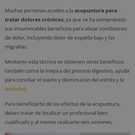
Muchas personas acuden a la
acupuntura para
tratar dolores crónicos
, ya que se ha comprobado
sus innumerables beneficios para aliviar condiciones
de dolor, incluyendo dolor de espalda baja y las
migrañas.
Mediante esta técnica se obtienen otros beneficios
también como la mejora del proceso digestivo, ayuda
para conciliar el sueño y disminución del estrés y la
ansiedad
.
Para beneficiarte de los efectos de la acupuntura,
debes tratar de localizar un profesional bien
cualificado y al menos realizarte seis sesiones.