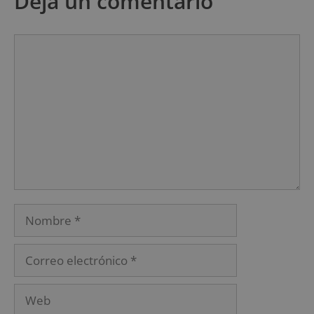
Deja un comentario