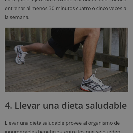
entrenar al menos 30 minutos cuatro o cinco veces a
la semana.
4. Llevar una dieta saludable
Llevar una dieta saludable provee al organismo de
innumerables beneficios, entre los que se pueden