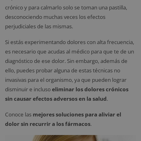
crónico y para calmarlo solo se toman una pastilla,
desconociendo muchas veces los efectos
perjudiciales de las mismas.
Si estás experimentando dolores con alta frecuencia,
es necesario que acudas al médico para que te de un
diagnóstico de ese dolor. Sin embargo, además de
ello, puedes probar alguna de estas técnicas no
invasivas para el organismo, ya que pueden lograr
disminuir e incluso
eliminar los dolores crónicos
sin causar efectos adversos en la salud
.
Conoce las
mejores soluciones para aliviar el
dolor sin recurrir a los fármacos
.