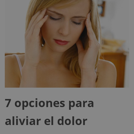
7 opciones para
aliviar el dolor