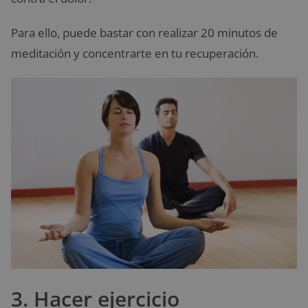
Para ello, puede bastar con realizar 20 minutos de
meditación y concentrarte en tu recuperación.
3. Hacer ejercicio