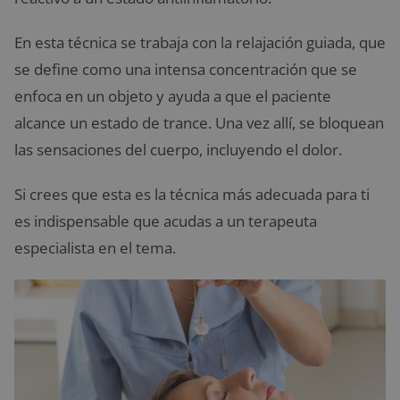
En esta técnica se trabaja con la relajación guiada, que
se define como una intensa concentración que se
enfoca en un objeto y ayuda a que el paciente
alcance un estado de trance. Una vez allí, se bloquean
las sensaciones del cuerpo, incluyendo el dolor.
Si crees que esta es la técnica más adecuada para ti
es indispensable que acudas a un terapeuta
especialista en el tema.