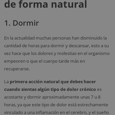
de forma natural
1. Dormir
En la actualidad muchas personas han disminuido la
cantidad de horas para dormir y descansar, esto a su
vez hace que los dolores y molestias en el organismo
empeoren o que el cuerpo tarde más en
recuperarse.
La
primera acción natural que debes hacer
cuando sientas algún tipo de dolor crónico
es
acostarte y dormir aproximadamente unas 7 u 8
horas, ya que este tipo de dolor está estrechamente
vinculado a una inflamación en el cerebro, y el sueño