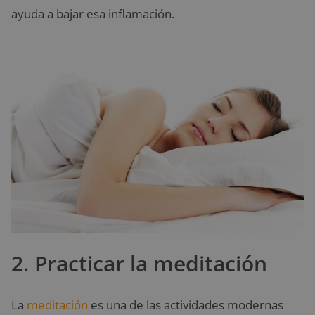
ayuda a bajar esa inflamación.
2. Practicar la meditación
La
meditación
es una de las actividades modernas