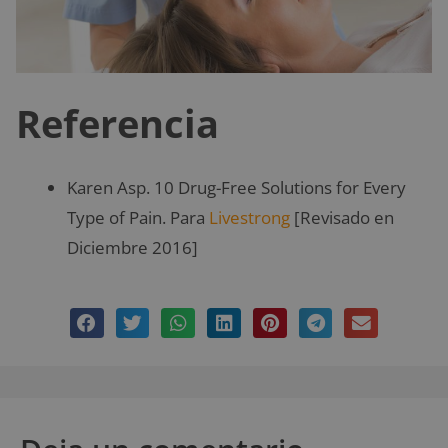
Referencia
Karen Asp. 10 Drug-Free Solutions for Every
Type of Pain. Para
Livestrong
[Revisado en
Diciembre 2016]