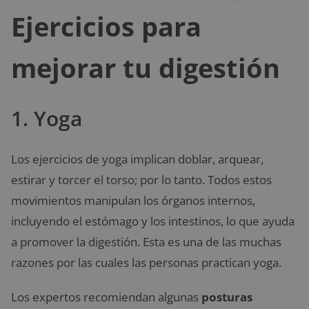
Ejercicios para
mejorar tu digestión
1. Yoga
Los ejercicios de yoga implican doblar, arquear,
estirar y torcer el torso; por lo tanto. Todos estos
movimientos manipulan los órganos internos,
incluyendo el estómago y los intestinos, lo que ayuda
a promover la digestión. Esta es una de las muchas
razones por las cuales las personas practican yoga.
Los expertos recomiendan algunas
posturas