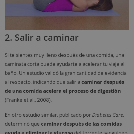
2. Salir a caminar
Si te sientes muy lleno después de una comida, una
caminata corta puede ayudarte a acelerar tu viaje al
baño. Un estudio validó la gran cantidad de evidencia
al respecto, indicando que salir a
caminar después
de una comida acelera el proceso de digestión
(Franke et al., 2008).
En otro estudio similar, publicado por
Diabetes Care
,
determinó que
caminar después de las comidas
ayuda a eliminar la glucosa
del torrente sanguíneo,