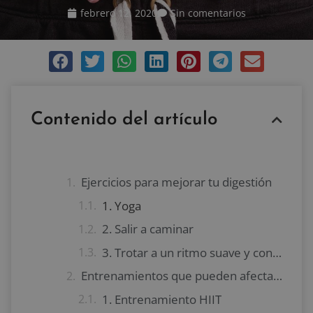
febrero 12, 2020
Sin comentarios
Contenido del artículo
Ejercicios para mejorar tu digestión
1. Yoga
2. Salir a caminar
3. Trotar a un ritmo suave y controlado
Entrenamientos que pueden afectar tu digestión
1. Entrenamiento HIIT