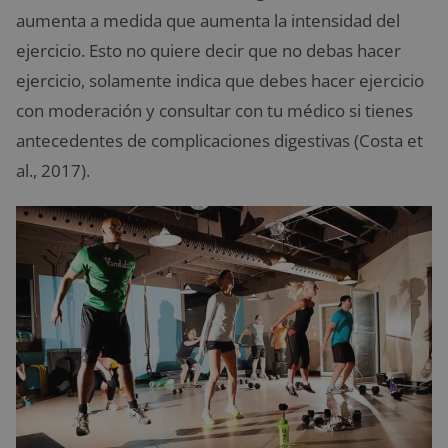
aumenta a medida que aumenta la intensidad del
ejercicio. Esto no quiere decir que no debas hacer
ejercicio, solamente indica que debes hacer ejercicio
con moderación y consultar con tu médico si tienes
antecedentes de complicaciones digestivas (Costa et
al., 2017).