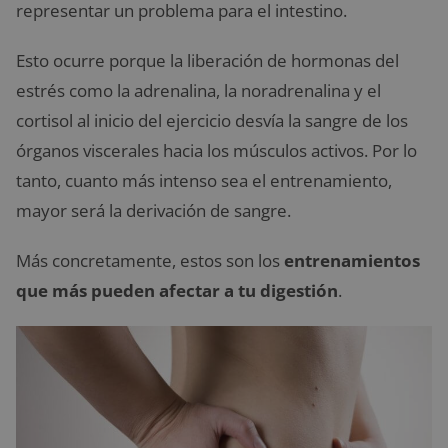
representar un problema para el intestino.
Esto ocurre porque la liberación de hormonas del
estrés como la adrenalina, la noradrenalina y el
cortisol al inicio del ejercicio desvía la sangre de los
órganos viscerales hacia los músculos activos. Por lo
tanto, cuanto más intenso sea el entrenamiento,
mayor será la derivación de sangre.
Más concretamente, estos son los
entrenamientos
que más pueden afectar a tu digestión
.