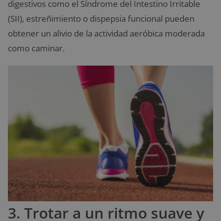
digestivos como el Síndrome del Intestino Irritable
(SII), estreñimiento o dispepsia funcional pueden
obtener un alivio de la actividad aeróbica moderada
como caminar.
3. Trotar a un ritmo suave y