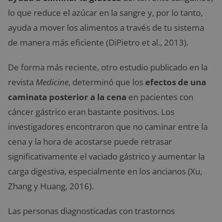
lo que reduce el azúcar en la sangre y, por lo tanto,
ayuda a mover los alimentos a través de tu sistema
de manera más eficiente (DiPietro et al., 2013).
De forma más reciente, otro estudio publicado en la
revista
Medicine
, determinó que los
efectos de una
caminata posterior a la cena
en pacientes con
cáncer gástrico eran bastante positivos. Los
investigadores encontraron que no caminar entre la
cena y la hora de acostarse puede retrasar
significativamente el vaciado gástrico y aumentar la
carga digestiva, especialmente en los ancianos (Xu,
Zhang y Huang, 2016).
Las personas diagnosticadas con trastornos