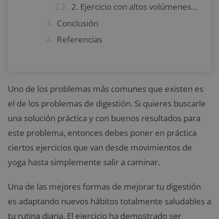
2. Ejercicio con altos volúmenes de peso
Conclusión
Referencias
Uno de los problemas más comunes que existen es
el de los problemas de digestión. Si quieres buscarle
una solución práctica y con buenos resultados para
este problema, entonces debes poner en práctica
ciertos ejercicios que van desde movimientos de
yoga hasta simplemente salir a caminar.
Una de las mejores formas de mejorar tu digestión
es adaptando nuevos hábitos totalmente saludables a
tu rutina diaria. El ejercicio ha demostrado ser