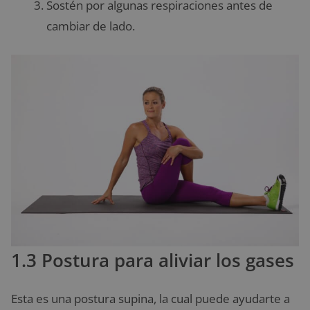
Sostén por algunas respiraciones antes de
cambiar de lado.
1.3 Postura para aliviar los gases
Esta es una postura supina, la cual puede ayudarte a