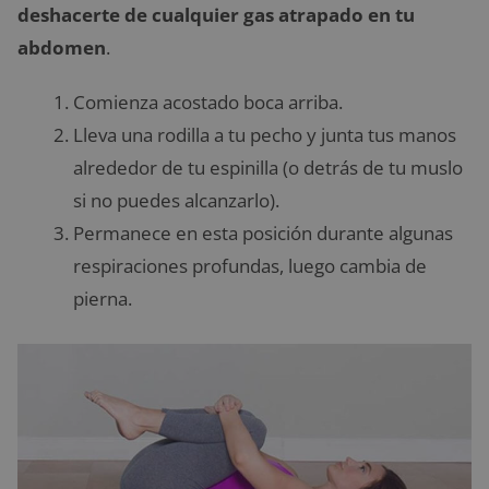
deshacerte de cualquier gas atrapado en tu
abdomen
.
Comienza acostado boca arriba.
Lleva una rodilla a tu pecho y junta tus manos
alrededor de tu espinilla (o detrás de tu muslo
si no puedes alcanzarlo).
Permanece en esta posición durante algunas
respiraciones profundas, luego cambia de
pierna.