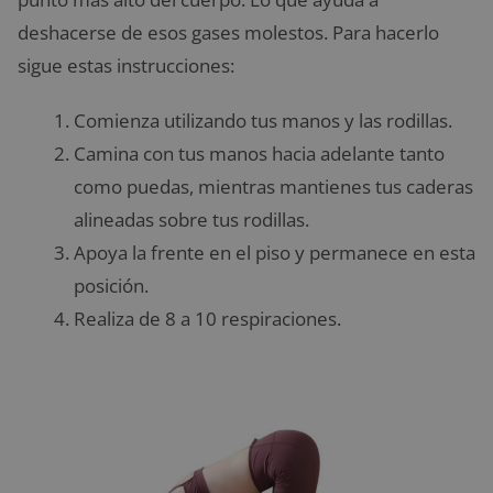
deshacerse de esos gases molestos. Para hacerlo
sigue estas instrucciones:
Comienza utilizando tus manos y las rodillas.
Camina con tus manos hacia adelante tanto
como puedas, mientras mantienes tus caderas
alineadas sobre tus rodillas.
Apoya la frente en el piso y permanece en esta
posición.
Realiza de 8 a 10 respiraciones.