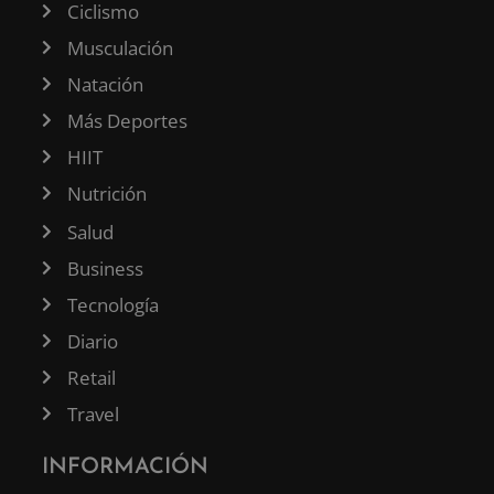
Ciclismo
Musculación
Natación
Más Deportes
HIIT
Nutrición
Salud
Business
Tecnología
Diario
Retail
Travel
INFORMACIÓN