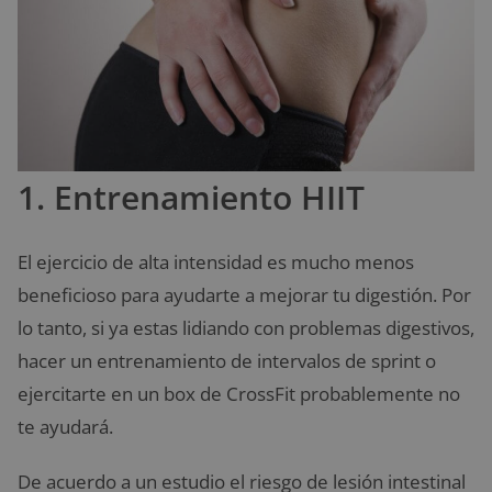
1. Entrenamiento HIIT
El ejercicio de alta intensidad es mucho menos
beneficioso para ayudarte a mejorar tu digestión. Por
lo tanto, si ya estas lidiando con problemas digestivos,
hacer un entrenamiento de intervalos de sprint o
ejercitarte en un box de CrossFit probablemente no
te ayudará.
De acuerdo a un estudio el riesgo de lesión intestinal