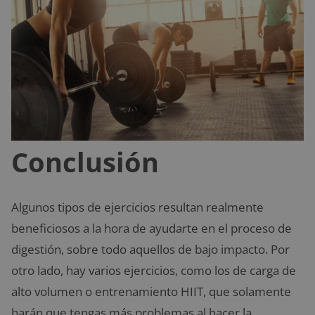
Conclusión
Algunos tipos de ejercicios resultan realmente
beneficiosos a la hora de ayudarte en el proceso de
digestión, sobre todo aquellos de bajo impacto. Por
otro lado, hay varios ejercicios, como los de carga de
alto volumen o entrenamiento HIIT, que solamente
harán que tengas más problemas al hacer la