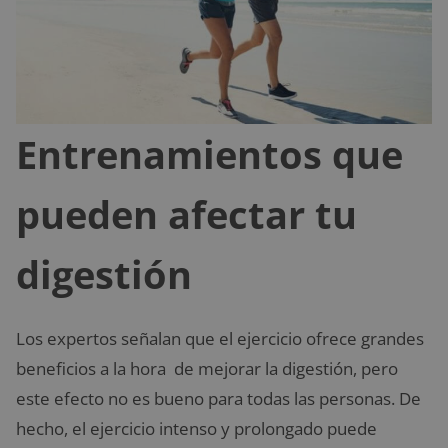
Entrenamientos que
pueden afectar tu
digestión
Los expertos señalan que el ejercicio ofrece grandes
beneficios a la hora de mejorar la digestión, pero
este efecto no es bueno para todas las personas. De
hecho, el ejercicio intenso y prolongado puede