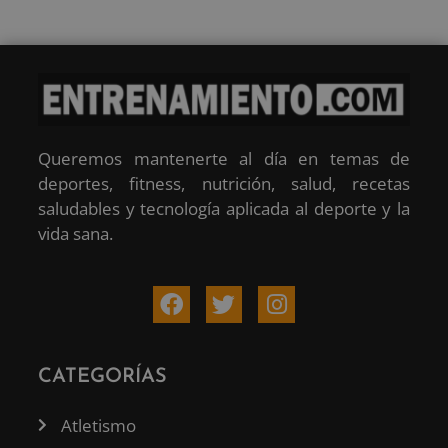
Queremos mantenerte al día en temas de
deportes, fitness, nutrición, salud, recetas
saludables y tecnología aplicada al deporte y la
vida sana.
CATEGORÍAS
Atletismo