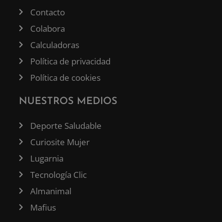
Contacto
Colabora
Calculadoras
Política de privacidad
Política de cookies
NUESTROS MEDIOS
Deporte Saludable
Curiosite Mujer
Lugarnia
Tecnología Clic
Almanimal
Mafius