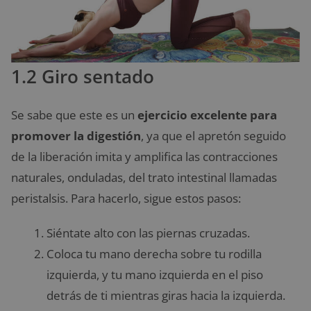
1.2 Giro sentado
Se sabe que este es un
ejercicio excelente para
promover la digestión
, ya que el apretón seguido
de la liberación imita y amplifica las contracciones
naturales, onduladas, del trato intestinal llamadas
peristalsis. Para hacerlo, sigue estos pasos:
Siéntate alto con las piernas cruzadas.
Coloca tu mano derecha sobre tu rodilla
izquierda, y tu mano izquierda en el piso
detrás de ti mientras giras hacia la izquierda.