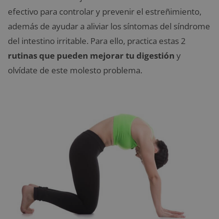
efectivo para controlar y prevenir el estreñimiento,
además de ayudar a aliviar los síntomas del síndrome
del intestino irritable. Para ello, practica estas 2
rutinas que pueden mejorar tu digestión
y
olvídate de este molesto problema.