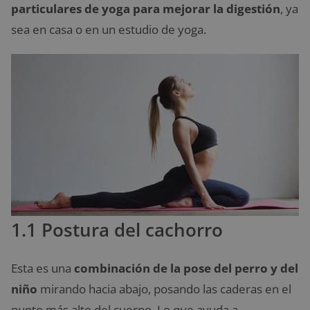
particulares de yoga para mejorar la digestión
, ya
sea en casa o en un estudio de yoga.
1.1 Postura del cachorro
Esta es una
combinación de la pose del perro y del
niño
mirando hacia abajo, posando las caderas en el
punto más alto del cuerpo. Lo que ayuda a