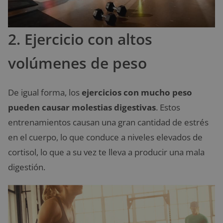
2. Ejercicio con altos
volúmenes de peso
De igual forma, los
ejercicios con mucho peso
pueden causar molestias digestivas
. Estos
entrenamientos causan una gran cantidad de estrés
en el cuerpo, lo que conduce a niveles elevados de
cortisol, lo que a su vez te lleva a producir una mala
digestión.