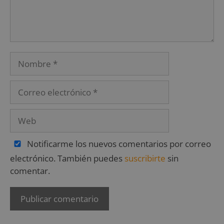
Notificarme los nuevos comentarios por correo
electrónico. También puedes
suscribirte
sin
comentar.