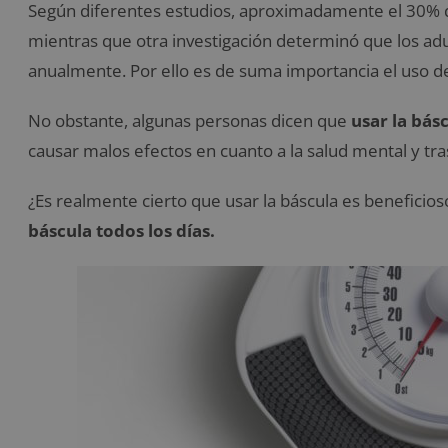
Según diferentes estudios, aproximadamente el 30% d
mientras que otra investigación determinó que los a
anualmente. Por ello es de suma importancia el uso de
No obstante, algunas personas dicen que
usar la básc
causar malos efectos en cuanto a la salud mental y tra
¿Es realmente cierto que usar la báscula es beneficio
báscula todos los días.