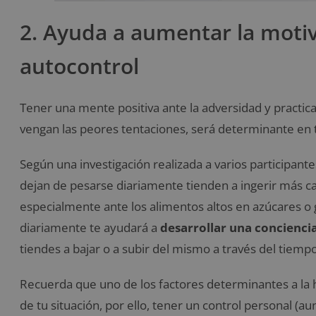
2. Ayuda a aumentar la motiv
autocontrol
Tener una mente positiva ante la adversidad y practica
vengan las peores tentaciones, será determinante en
Según una investigación realizada a varios participan
dejan de pesarse diariamente tienden a ingerir más c
especialmente ante los alimentos altos en azúcares o
diariamente te ayudará a
desarrollar una conciencia
tiendes a bajar o a subir del mismo a través del tiempo
Recuerda que uno de los factores determinantes a la 
de tu situación, por ello, tener un control personal 