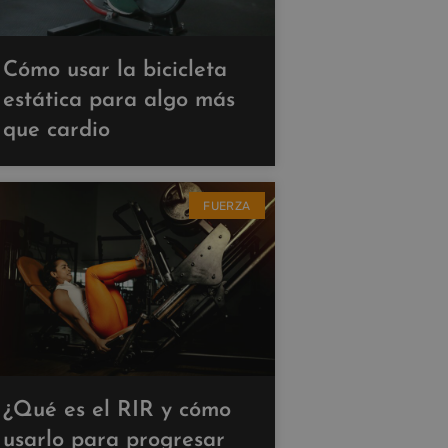
Cómo usar la bicicleta
estática para algo más
que cardio
FUERZA
¿Qué es el RIR y cómo
usarlo para progresar