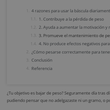
4 razones para usar la báscula diariamen
1. Contribuye a la pérdida de peso
2. Ayuda a aumentar la motivación y 
3. Promueve el mantenimiento de p
4. No produce efectos negativos para
¿Cómo pesarse correctamente para tener
Conclusión
Referencia
¿Tu objetivo es bajar de peso? Seguramente día tras dí
pudiendo pensar que no adelgazaste ni un gramo, o po