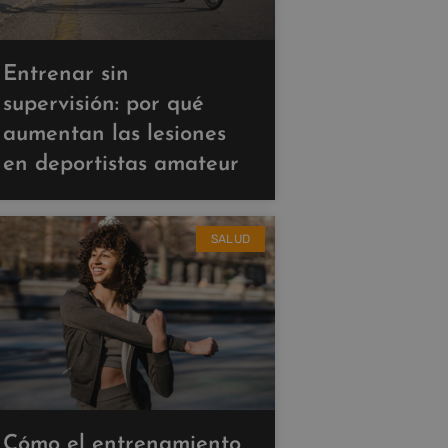
Entrenar sin
supervisión: por qué
aumentan las lesiones
en deportistas amateur
SALUD
Cómo el entrenamiento