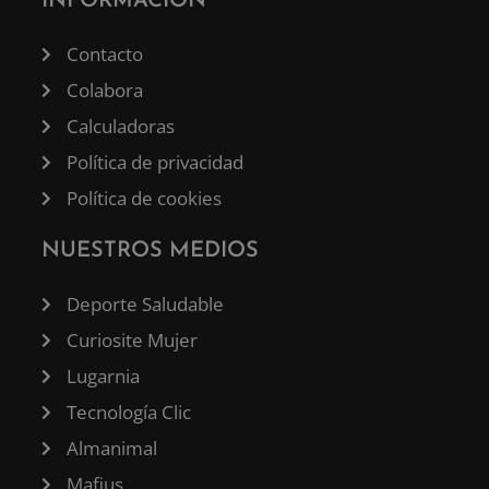
INFORMACIÓN
Contacto
Colabora
Calculadoras
Política de privacidad
Política de cookies
NUESTROS MEDIOS
Deporte Saludable
Curiosite Mujer
Lugarnia
Tecnología Clic
Almanimal
Mafius