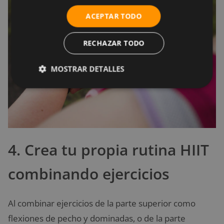
ACEPTAR TODO
RECHAZAR TODO
MOSTRAR DETALLES
4. Crea tu propia rutina HIIT
combinando ejercicios
Al combinar ejercicios de la parte superior como
flexiones de pecho y dominadas, o de la parte