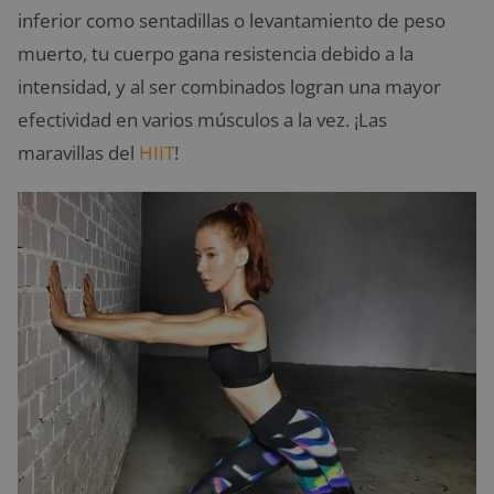
inferior como sentadillas o levantamiento de peso
muerto, tu cuerpo gana resistencia debido a la
intensidad, y al ser combinados logran una mayor
efectividad en varios músculos a la vez. ¡Las
maravillas del
HIIT
!