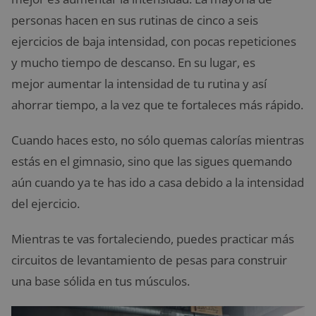
personas hacen en sus rutinas de cinco a seis
ejercicios de baja intensidad, con pocas repeticiones
y mucho tiempo de descanso. En su lugar, es
mejor aumentar la intensidad de tu rutina y así
ahorrar tiempo, a la vez que te fortaleces más rápido.
Cuando haces esto, no sólo quemas calorías mientras
estás en el gimnasio, sino que las sigues quemando
aún cuando ya te has ido a casa debido a la intensidad
del ejercicio.
Mientras te vas fortaleciendo, puedes practicar más
circuitos de levantamiento de pesas para construir
una base sólida en tus músculos.