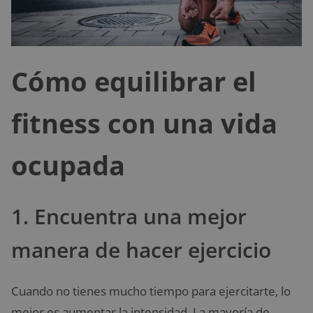
Cómo equilibrar el
fitness con una vida
ocupada
1. Encuentra una mejor
manera de hacer ejercicio
Cuando no tienes mucho tiempo para ejercitarte, lo
mejor es aumentar la intensidad. La mayoría de