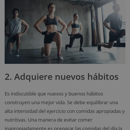
2. Adquiere nuevos hábitos
Es indiscutible que nuevos y buenos hábitos
construyen una mejor vida. Se debe equilibrar una
alta intensidad del ejercicio con comidas apropiadas y
nutritivas. Una manera de evitar comer
inapropiadamente es preparar las comidas del día la