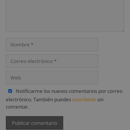
Notificarme los nuevos comentarios por correo
electrónico. También puedes
suscribirte
sin
comentar.