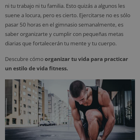
ni tu trabajo ni tu familia. Esto quizás a algunos les
suene a locura, pero es cierto. Ejercitarse no es sólo
pasar 50 horas en el gimnasio semanalmente, es
saber organizarte y cumplir con pequeñas metas
diarias que fortalecerán tu mente y tu cuerpo.
Descubre cómo
organizar tu vida para practicar
un estilo de vida fitness.