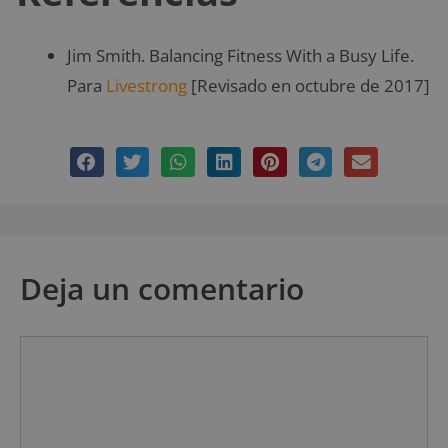
Jim Smith. Balancing Fitness With a Busy Life.
Para
Livestrong
[Revisado en octubre de 2017]
Deja un comentario