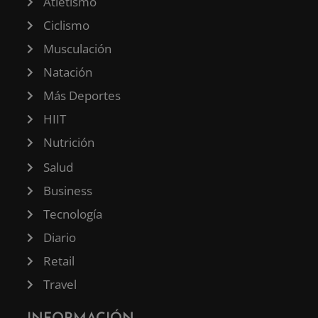
Atletismo
Ciclismo
Musculación
Natación
Más Deportes
HIIT
Nutrición
Salud
Business
Tecnología
Diario
Retail
Travel