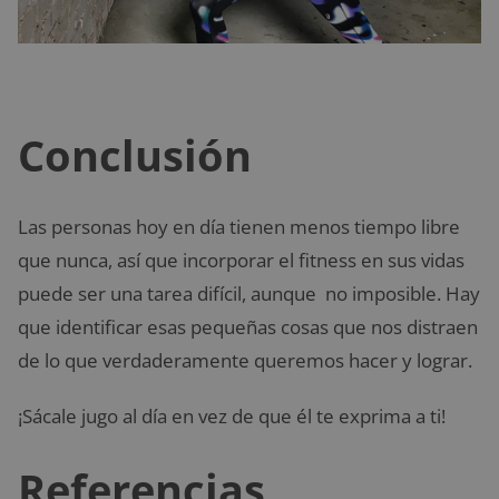
Conclusión
Las personas hoy en día tienen menos tiempo libre
que nunca, así que incorporar el fitness en sus vidas
puede ser una tarea difícil, aunque no imposible. Hay
que identificar esas pequeñas cosas que nos distraen
de lo que verdaderamente queremos hacer y lograr.
¡Sácale jugo al día en vez de que él te exprima a ti!
Referencias