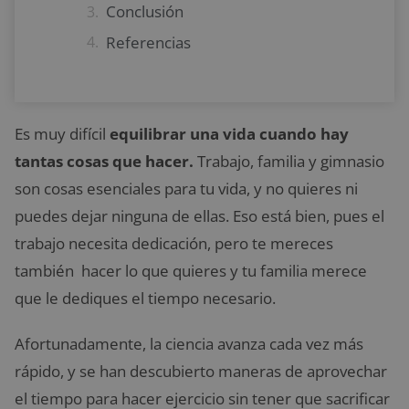
Conclusión
Referencias
Es muy difícil
equilibrar una vida cuando hay
tantas cosas que hacer.
Trabajo, familia y gimnasio
son cosas esenciales para tu vida, y no quieres ni
puedes dejar ninguna de ellas. Eso está bien, pues el
trabajo necesita dedicación, pero te mereces
también hacer lo que quieres y tu familia merece
que le dediques el tiempo necesario.
Afortunadamente, la ciencia avanza cada vez más
rápido, y se han descubierto maneras de aprovechar
el tiempo para hacer ejercicio sin tener que sacrificar