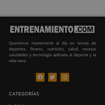
Queremos mantenerte al día en temas de
deportes, fitness, nutrición, salud, recetas
saludables y tecnología aplicada al deporte y la
vida sana.
CATEGORÍAS