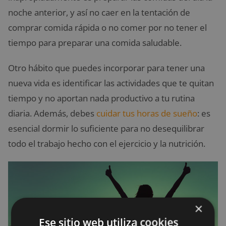
noche anterior, y así no caer en la tentación de
comprar comida rápida o no comer por no tener el
tiempo para preparar una comida saludable.
Otro hábito que puedes incorporar para tener una
nueva vida es identificar las actividades que te quitan
tiempo y no aportan nada productivo a tu rutina
diaria. Además, debes
cuidar tus horas de sueño
: es
esencial dormir lo suficiente para no desequilibrar
todo el trabajo hecho con el ejercicio y la nutrición.
×
Ese sitio web utiliza cookies