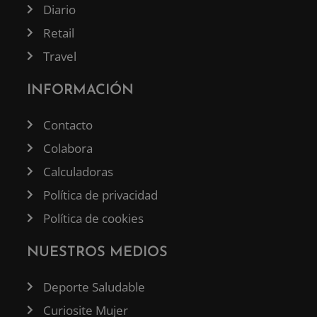
Diario
Retail
Travel
INFORMACIÓN
Contacto
Colabora
Calculadoras
Política de privacidad
Política de cookies
NUESTROS MEDIOS
Deporte Saludable
Curiosite Mujer