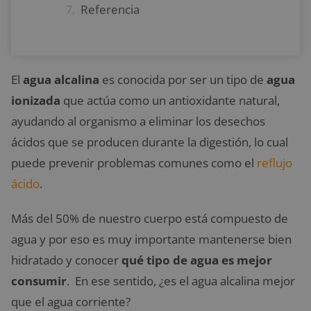
Referencia
El
agua alcalina
es conocida por ser un tipo de
agua
ionizada
que actúa como un antioxidante natural,
ayudando al organismo a eliminar los desechos
ácidos que se producen durante la digestión, lo cual
puede prevenir problemas comunes como el
reflujo
ácido
.
Más del 50% de nuestro cuerpo está compuesto de
agua y por eso es muy importante mantenerse bien
hidratado y conocer
qué tipo de agua es mejor
consumir
. En ese sentido, ¿es el agua alcalina mejor
que el agua corriente?