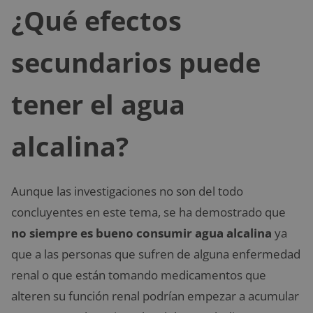
¿Qué efectos
secundarios puede
tener el agua
alcalina?
Aunque las investigaciones no son del todo
concluyentes en este tema, se ha demostrado que
no siempre es bueno consumir agua alcalina
ya
que a las personas que sufren de alguna enfermedad
renal o que están tomando medicamentos que
alteren su función renal podrían empezar a acumular