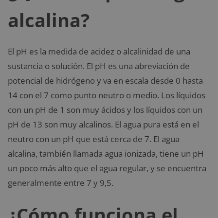
alcalina?
El pH es la medida de acidez o alcalinidad de una
sustancia o solución. El pH es una abreviación de
potencial de hidrógeno y va en escala desde 0 hasta
14 con el 7 como punto neutro o medio. Los líquidos
con un pH de 1 son muy ácidos y los líquidos con un
pH de 13 son muy alcalinos. El agua pura está en el
neutro con un pH que está cerca de 7. El agua
alcalina, también llamada agua ionizada, tiene un pH
un poco más alto que el agua regular, y se encuentra
generalmente entre 7 y 9,5.
¿Cómo funciona el