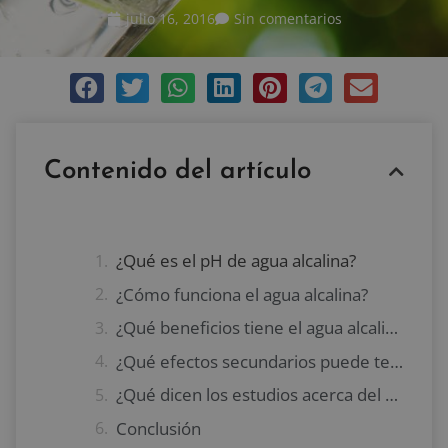
julio 16, 2016
Sin comentarios
Contenido del artículo
¿Qué es el pH de agua alcalina?
¿Cómo funciona el agua alcalina?
¿Qué beneficios tiene el agua alcalina?
¿Qué efectos secundarios puede tener el agua alcalina?
¿Qué dicen los estudios acerca del agua alcalina?
Conclusión