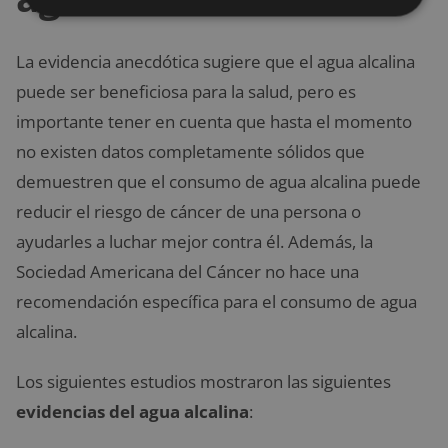
La evidencia anecdótica sugiere que el agua alcalina
puede ser beneficiosa para la salud, pero es
importante tener en cuenta que hasta el momento
no existen datos completamente sólidos que
demuestren que el consumo de agua alcalina puede
reducir el riesgo de cáncer de una persona o
ayudarles a luchar mejor contra él. Además, la
Sociedad Americana del Cáncer no hace una
recomendación específica para el consumo de agua
alcalina.
Los siguientes estudios mostraron las siguientes
evidencias del agua alcalina
: