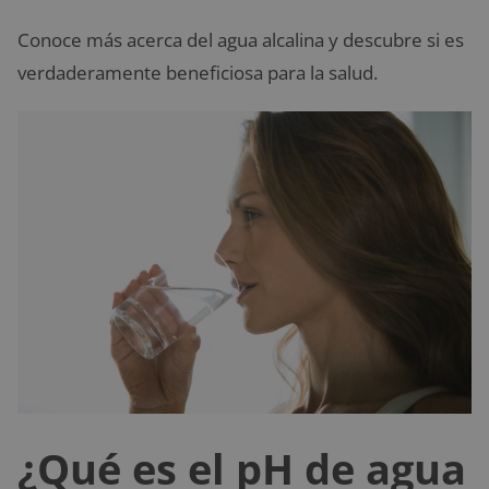
Conoce más acerca del agua alcalina y descubre si es
verdaderamente beneficiosa para la salud.
¿Qué es el pH de agua