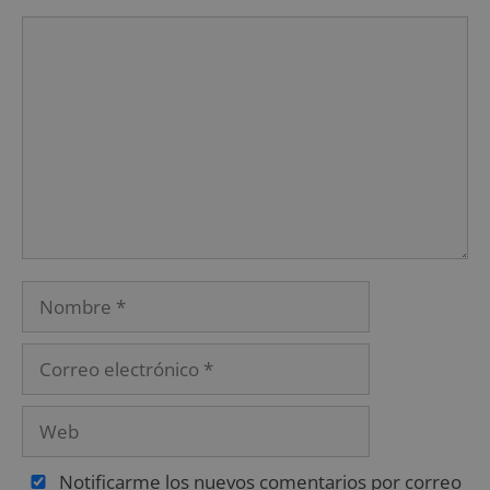
Notificarme los nuevos comentarios por correo