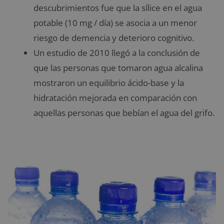
descubrimientos fue que la sílice en el agua
potable (10 mg / día) se asocia a un menor
riesgo de demencia y deterioro cognitivo.
Un estudio de 2010 llegó a la conclusión de
que las personas que tomaron agua alcalina
mostraron un equilibrio ácido-base y la
hidratación mejorada en comparación con
aquellas personas que bebían el agua del grifo.