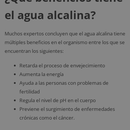
el agua alcalina?
Muchos expertos concluyen que el agua alcalina tiene
múltiples beneficios en el organismo entre los que se
encuentran los siguientes:
Retarda el proceso de envejecimiento
Aumenta la energía
Ayuda a las personas con problemas de
fertilidad
Regula el nivel de pH en el cuerpo
Previene el surgimiento de enfermedades
crónicas como el cáncer.