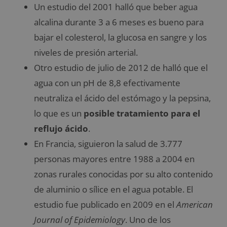
Un estudio del 2001 halló que beber agua
alcalina durante 3 a 6 meses es bueno para
bajar el colesterol, la glucosa en sangre y los
niveles de presión arterial.
Otro estudio de julio de 2012 de halló que el
agua con un pH de 8,8 efectivamente
neutraliza el ácido del estómago y la pepsina,
lo que es un
posible tratamiento para el
reflujo ácido
.
En Francia, siguieron la salud de 3.777
personas mayores entre 1988 a 2004 en
zonas rurales conocidas por su alto contenido
de aluminio o sílice en el agua potable. El
estudio fue publicado en 2009 en el
American
Journal of Epidemiology
. Uno de los