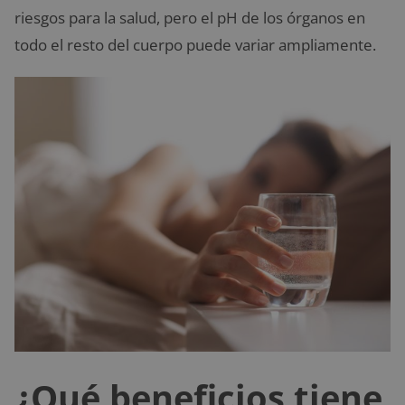
riesgos para la salud, pero el pH de los órganos en
todo el resto del cuerpo puede variar ampliamente.
¿Qué beneficios tiene