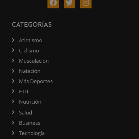
CATEGORÍAS
Atletismo
Ciclismo
Musculación
Natación
Más Deportes
HIIT
Nutrición
Salud
Business
Tecnología