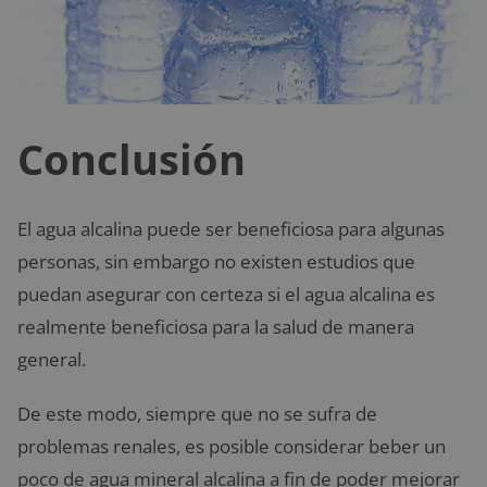
Conclusión
El agua alcalina puede ser beneficiosa para algunas
personas, sin embargo no existen estudios que
puedan asegurar con certeza si el agua alcalina es
realmente beneficiosa para la salud de manera
general.
De este modo, siempre que no se sufra de
problemas renales, es posible considerar beber un
poco de agua mineral alcalina a fin de poder mejorar