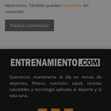
electrónico. También puedes
suscribirte
sin
comentar.
Queremos mantenerte al día en temas de
deportes, fitness, nutrición, salud, recetas
saludables y tecnología aplicada al deporte y la
vida sana.