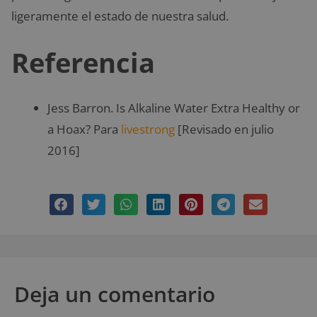
ligeramente el estado de nuestra salud.
Referencia
Jess Barron. Is Alkaline Water Extra Healthy or
a Hoax? Para
livestrong
[Revisado en julio
2016]
Deja un comentario