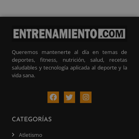
Queremos mantenerte al día en temas de
deportes, fitness, nutrición, salud, recetas
saludables y tecnología aplicada al deporte y la
vida sana.
CATEGORÍAS
Atletismo