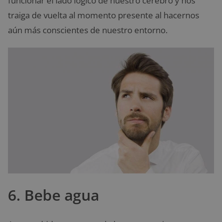
funcionar el lado lógico de nuestro cerebro y nos
traiga de vuelta al momento presente al hacernos
aún más conscientes de nuestro entorno.
6. Bebe agua