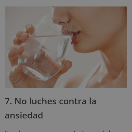
7. No luches contra la
ansiedad