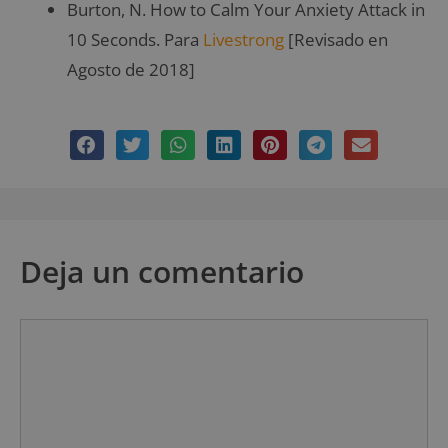
Burton, N. How to Calm Your Anxiety Attack in
10 Seconds. Para
Livestrong
[Revisado en
Agosto de 2018]
Deja un comentario