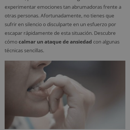
experimentar emociones tan abrumadoras frente a
otras personas. Afortunadamente, no tienes que
sufrir en silencio o disculparte en un esfuerzo por
escapar rápidamente de esta situación. Descubre
cómo
calmar un ataque de ansiedad
con algunas
técnicas sencillas.