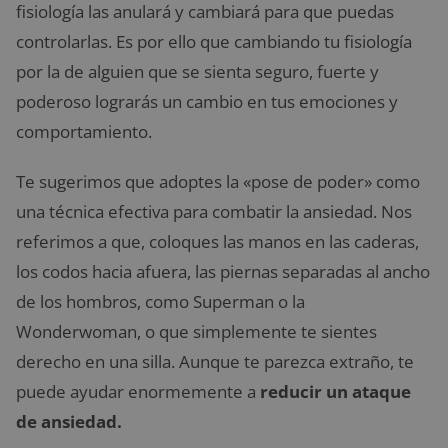
fisiología las anulará y cambiará para que puedas
controlarlas. Es por ello que cambiando tu fisiología
por la de alguien que se sienta seguro, fuerte y
poderoso lograrás un cambio en tus emociones y
comportamiento.
Te sugerimos que adoptes la «pose de poder» como
una técnica efectiva para combatir la ansiedad. Nos
referimos a que, coloques las manos en las caderas,
los codos hacia afuera, las piernas separadas al ancho
de los hombros, como Superman o la
Wonderwoman, o que simplemente te sientes
derecho en una silla. Aunque te parezca extraño, te
puede ayudar enormemente a
reducir un ataque
de ansiedad.