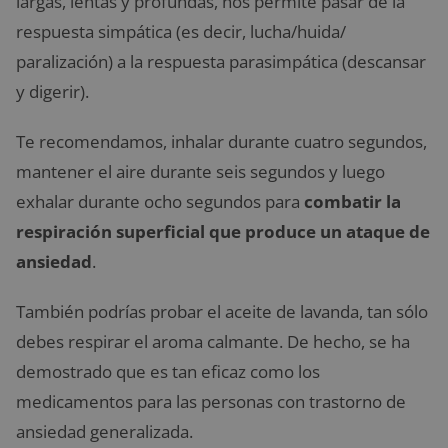
largas, lentas y profundas, nos permite pasar de la
respuesta simpática (es decir, lucha/huida/
paralización) a la respuesta parasimpática (descansar
y digerir).
Te recomendamos, inhalar durante cuatro segundos,
mantener el aire durante seis segundos y luego
exhalar durante ocho segundos para
combatir la
respiración superficial que produce un ataque de
ansiedad
.
También podrías probar el aceite de lavanda, tan sólo
debes respirar el aroma calmante. De hecho, se ha
demostrado que es tan eficaz como los
medicamentos para las personas con trastorno de
ansiedad generalizada.