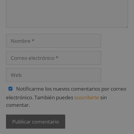
Notificarme los nuevos comentarios por correo
electrónico. También puedes
suscribirte
sin
comentar.