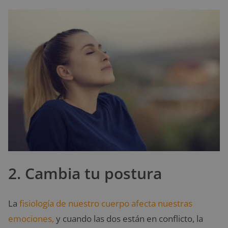
2. Cambia tu postura
La
fisiología de nuestro cuerpo afecta nuestras
emociones,
y cuando las dos están en conflicto, la