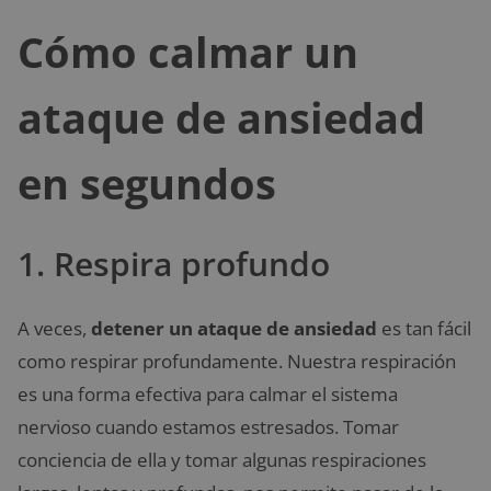
Cómo calmar un
ataque de ansiedad
en segundos
1. Respira profundo
A veces,
detener un ataque de ansiedad
es tan fácil
como respirar profundamente. Nuestra respiración
es una forma efectiva para calmar el sistema
nervioso cuando estamos estresados. Tomar
conciencia de ella y tomar algunas respiraciones