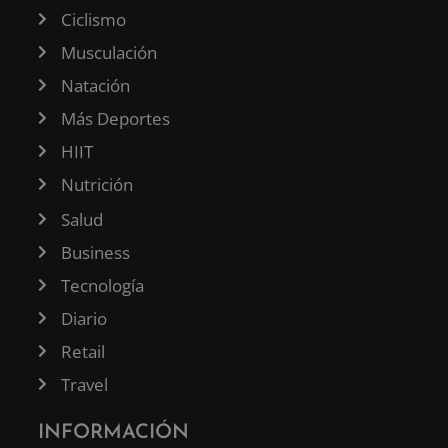
Ciclismo
Musculación
Natación
Más Deportes
HIIT
Nutrición
Salud
Business
Tecnología
Diario
Retail
Travel
INFORMACIÓN