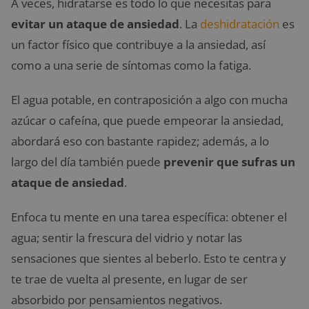
A veces, hidratarse es todo lo que necesitas para
evitar un ataque de ansiedad
. La
deshidratación
es
un factor físico que contribuye a la ansiedad, así
como a una serie de síntomas como la fatiga.
El agua potable, en contraposición a algo con mucha
azúcar o cafeína, que puede empeorar la ansiedad,
abordará eso con bastante rapidez; además, a lo
largo del día también puede
prevenir que sufras un
ataque de ansiedad
.
Enfoca tu mente en una tarea específica: obtener el
agua; sentir la frescura del vidrio y notar las
sensaciones que sientes al beberlo. Esto te centra y
te trae de vuelta al presente, en lugar de ser
absorbido por pensamientos negativos.