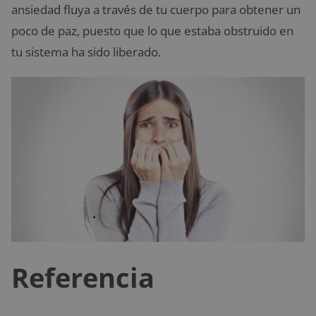
ansiedad fluya a través de tu cuerpo para obtener un
poco de paz, puesto que lo que estaba obstruido en
tu sistema ha sido liberado.
Referencia