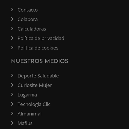
Contacto
Colabora
Calculadoras
Política de privacidad
Política de cookies
NUESTROS MEDIOS
Deporte Saludable
Curiosite Mujer
Lugarnia
Tecnología Clic
Almanimal
Mafius