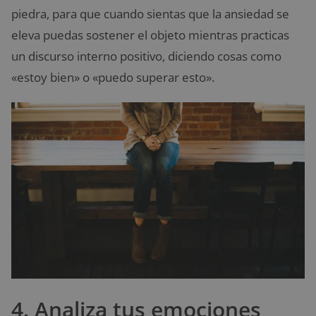
piedra, para que cuando sientas que la ansiedad se
eleva puedas sostener el objeto mientras practicas
un discurso interno positivo, diciendo cosas como
«estoy bien» o «puedo superar esto».
4. Analiza tus emociones