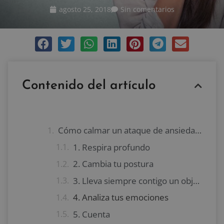
agosto 25, 2018
Sin comentarios
Contenido del artículo
Cómo calmar un ataque de ansiedad en segundos
1. Respira profundo
2. Cambia tu postura
3. Lleva siempre contigo un objeto especial
4. Analiza tus emociones
5. Cuenta