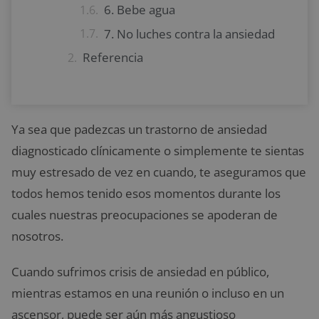
6. Bebe agua
7. No luches contra la ansiedad
Referencia
Ya sea que padezcas un trastorno de ansiedad
diagnosticado clínicamente o simplemente te sientas
muy estresado de vez en cuando, te aseguramos que
todos hemos tenido esos momentos durante los
cuales nuestras preocupaciones se apoderan de
nosotros.
Cuando sufrimos crisis de ansiedad en público,
mientras estamos en una reunión o incluso en un
ascensor, puede ser aún más angustioso