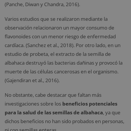
(Panche, Diwan y Chandra, 2016).
Varios estudios que se realizaron mediante la
observación relacionaron un mayor consumo de
flavonoides con un menor riesgo de enfermedad
cardíaca. (Sanchez et al., 2018). Por otro lado, en un
estudio de probeta, el extracto de la semilla de
albahaca destruyó las bacterias dañinas y provocó la
muerte de las células cancerosas en el organismo.
(Gajendiran et al., 2016).
No obstante, cabe destacar que faltan más
investigaciones sobre los
beneficios potenciales
para la salud de las semillas de albahaca
, ya que
dichos beneficios no han sido probados en personas,
ni con semillas enteras.