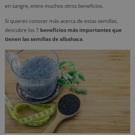
en sangre, entre muchos otros beneficios.
Si quieres conocer más acerca de estas semillas,
descubre los 7
beneficios más importantes que
tienen las semillas de albahaca
.