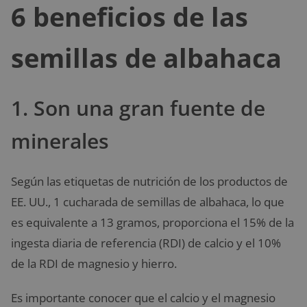
6 beneficios de las
semillas de albahaca
1. Son una gran fuente de
minerales
Según las etiquetas de nutrición de los productos de
EE. UU., 1 cucharada de semillas de albahaca, lo que
es equivalente a 13 gramos, proporciona el 15% de la
ingesta diaria de referencia (RDI) de calcio y el 10%
de la RDI de magnesio y hierro.
Es importante conocer que el calcio y el magnesio