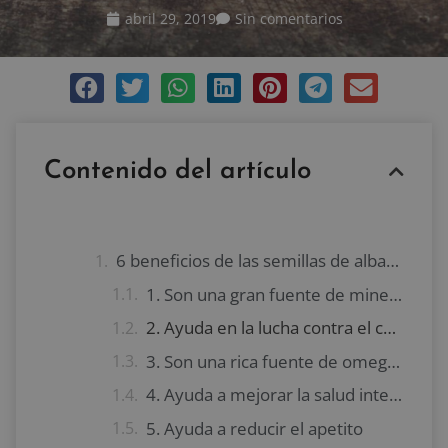
abril 29, 2019
Sin comentarios
Contenido del artículo
6 beneficios de las semillas de albahaca
1. Son una gran fuente de minerales
2. Ayuda en la lucha contra el cáncer
3. Son una rica fuente de omega-3
4. Ayuda a mejorar la salud intestinal
5. Ayuda a reducir el apetito