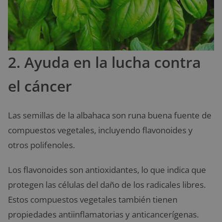
2. Ayuda en la lucha contra
el cáncer
Las semillas de la albahaca son runa buena fuente de
compuestos vegetales, incluyendo flavonoides y
otros polifenoles.
Los flavonoides son antioxidantes, lo que indica que
protegen las células del daño de los radicales libres.
Estos compuestos vegetales también tienen
propiedades antiinflamatorias y anticancerígenas.