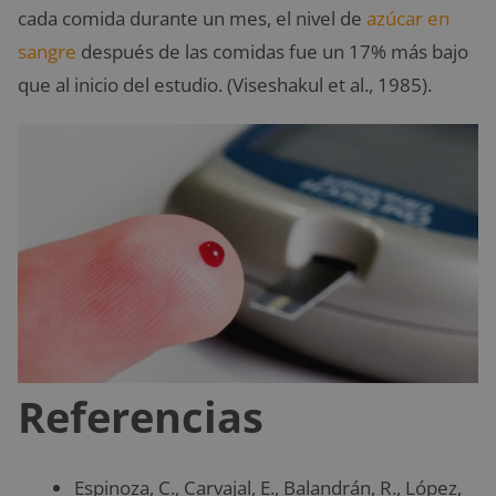
cada comida durante un mes, el nivel de
azúcar en
sangre
después de las comidas fue un 17% más bajo
que al inicio del estudio. (Viseshakul et al., 1985).
Referencias
Espinoza, C., Carvajal, E., Balandrán, R., López,