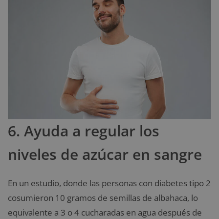
6. Ayuda a regular los
niveles de azúcar en sangre
En un estudio, donde las personas con diabetes tipo 2
cosumieron 10 gramos de semillas de albahaca, lo
equivalente a 3 o 4 cucharadas en agua después de