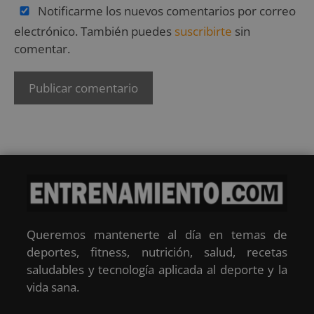
Notificarme los nuevos comentarios por correo
electrónico. También puedes
suscribirte
sin
comentar.
Queremos mantenerte al día en temas de
deportes, fitness, nutrición, salud, recetas
saludables y tecnología aplicada al deporte y la
vida sana.