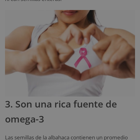
3. Son una rica fuente de
omega-3
Las semillas de la albahaca contienen un promedio