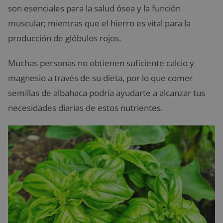
son esenciales para la salud ósea y la función
muscular; mientras que el hierro es vital para la
producción de glóbulos rojos.
Muchas personas no obtienen suficiente calcio y
magnesio a través de su dieta, por lo que comer
semillas de albahaca podría ayudarte a alcanzar tus
necesidades diarias de estos nutrientes.