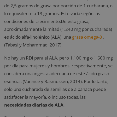
de 2,5 gramos de grasa por porción de 1 cucharada, o
lo equivalente a 13 gramos. Esto varía según las
condiciones de crecimiento.De esta grasa,
aproximadamente la mitad (1.240 mg por cucharada)
es ácido alfa-linolénico (ALA), una
grasa omega-3
.
(Tabasi y Mohammad, 2017).
No hay un RDI para el ALA, pero 1.100 mg o 1.600 mg
por día para mujeres y hombres, respectivamente, se
considera una ingesta adecuada de este ácido graso
esencial. (Vannice y Rasmussen, 2014). Por lo tanto,
solo una cucharada de semillas de albahaca puede
satisfacer la mayoría, o incluso todas, las
necesidades diarias de ALA
.