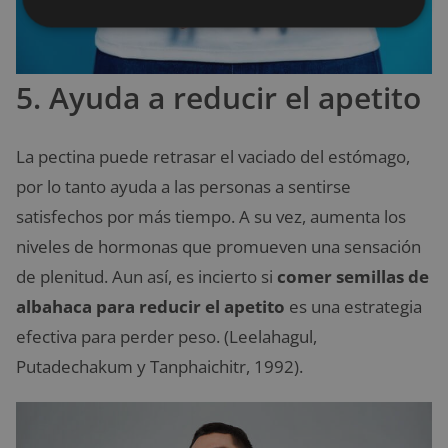
5. Ayuda a reducir el apetito
La pectina puede retrasar el vaciado del estómago,
por lo tanto ayuda a las personas a sentirse
satisfechos por más tiempo. A su vez, aumenta los
niveles de hormonas que promueven una sensación
de plenitud. Aun así, es incierto si
comer semillas de
albahaca para reducir el apetito
es una estrategia
efectiva para perder peso. (Leelahagul,
Putadechakum y Tanphaichitr, 1992).