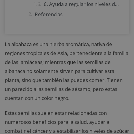
6. Ayuda a regular los niveles de azúcar en sangre
Referencias
La albahaca es una hierba aromática, nativa de
regiones tropicales de Asia, perteneciente a la familia
de las lamiáceas; mientras que las semillas de
albahaca no solamente sirven para cultivar esta
planta, sino que también las puedes comer. Tienen
un parecido a las semillas de sésamo, pero estas
cuentan con un color negro.
Estas semillas suelen estar relacionadas con
numerosos beneficios para la salud, ayudar a
combatir el cáncer y a estabilizar los niveles de azúcar