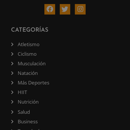
CATEGORÍAS
Atletismo
Ciclismo
Musculación
Natación
Más Deportes
HIIT
Nutrición
Salud
Business