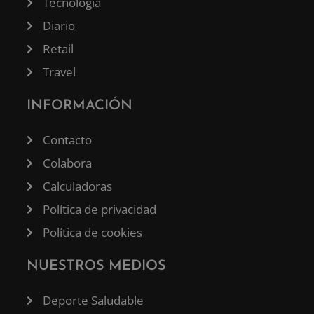
Tecnología
Diario
Retail
Travel
INFORMACIÓN
Contacto
Colabora
Calculadoras
Política de privacidad
Política de cookies
NUESTROS MEDIOS
Deporte Saludable