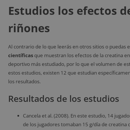
Estudios los efectos d
riñones
Al contrario de lo que leerás en otros sitios o puedas
científicas
que muestran los efectos de la creatina en 
deportivo más estudiado, por lo que el volumen de est
estos estudios, existen 12 que estudian específicament
los resultados.
Resultados de los estudios
Cancela et al. (2008). En este estudio, 14 juga
de los jugadores tomaban 15 g/día de creatina d