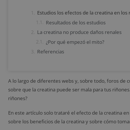
Estudios los efectos de la creatina en los
Resultados de los estudios
La creatina no produce daños renales
¿Por qué empezó el mito?
Referencias
A lo largo de diferentes webs y, sobre todo, foros de
sobre que la creatina puede ser mala para tus riñones.
riñones?
En este artículo solo trataré el efecto de la creatina e
sobre los beneficios de la creatina y sobre cómo tomarl