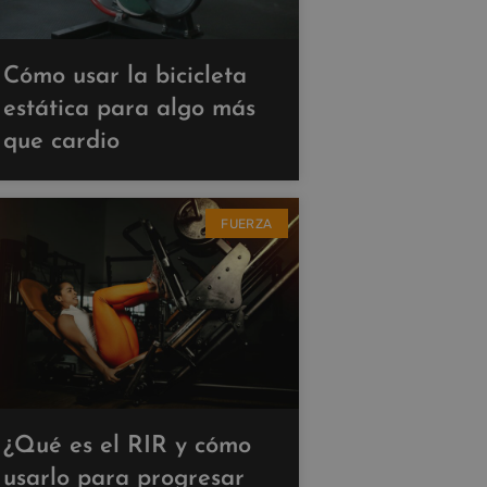
Cómo usar la bicicleta
estática para algo más
que cardio
FUERZA
¿Qué es el RIR y cómo
usarlo para progresar