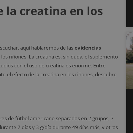
e la creatina en los
 escuchar, aquí hablaremos de las
evidencias
los riñones. La creatina es, sin duda, el suplemento
udios con el uso de creatina es enorme. Entre
e el efecto de la creatina en los riñones, descubre
dores de fútbol americano separados en 2 grupos, 7
urante 7 días y 3 g/día durante 49 días más, y otros