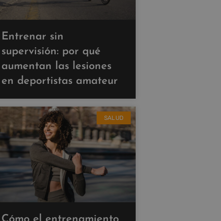
Entrenar sin
supervisión: por qué
aumentan las lesiones
en deportistas amateur
SALUD
Cómo el entrenamiento