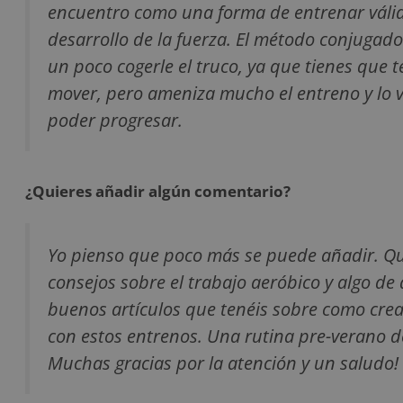
encuentro como una forma de entrenar válida
desarrollo de la fuerza. El método conjugad
un poco cogerle el truco, ya que tienes que 
mover, pero ameniza mucho el entreno y lo 
poder progresar.
¿Quieres añadir algún comentario?
Yo pienso que poco más se puede añadir. Q
consejos sobre el trabajo aeróbico y algo de
buenos artículos que tenéis sobre como crea
con estos entrenos. Una rutina pre-verano d
Muchas gracias por la atención y un saludo!