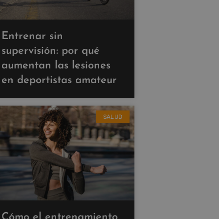
Entrenar sin
supervisión: por qué
aumentan las lesiones
en deportistas amateur
SALUD
Cómo el entrenamiento