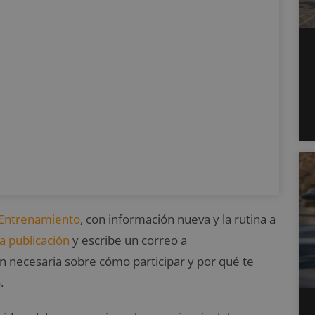
Entrenamiento
, con información nueva y la rutina a
a publicación
y escribe un correo a
ón necesaria sobre cómo participar y por qué te
.