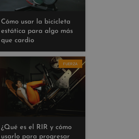
Cómo usar la bicicleta
estática para algo más
que cardio
FUERZA
¿Qué es el RIR y cómo
usarlo para progresar