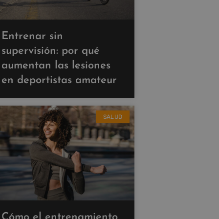
Entrenar sin
supervisión: por qué
aumentan las lesiones
en deportistas amateur
SALUD
Cómo el entrenamiento