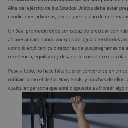
élite del ejército de los Estados Unidos debe estar p
condiciones adversas, por lo que su plan de entrenam
Un Seal promedio debe ser capaz de efectuar con habi
atravesar caminando cuerpos de agua o territorios are
como lo explican los directores de sus programas de 
resistencia, equilibrio y desarrollo completo muscular.
Pese a todo, no hace falta querer convertirse en un so
militar
como el de los Navy Seals, y muchos de ellos
cualquier persona que esté dispuesta a afrontar algo 