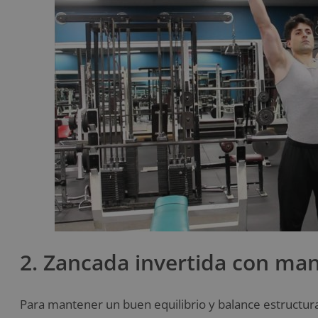
2. Zancada invertida con ma
Para mantener un buen equilibrio y balance estructural,