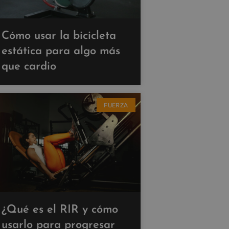
Cómo usar la bicicleta
estática para algo más
que cardio
FUERZA
¿Qué es el RIR y cómo
usarlo para progresar