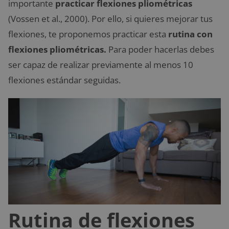
importante
practicar flexiones pliométricas
(Vossen et al., 2000). Por ello, si quieres mejorar tus
flexiones, te proponemos practicar esta
rutina con
flexiones pliométricas.
Para poder hacerlas debes
ser capaz de realizar previamente al menos 10
flexiones estándar seguidas.
Rutina de flexiones