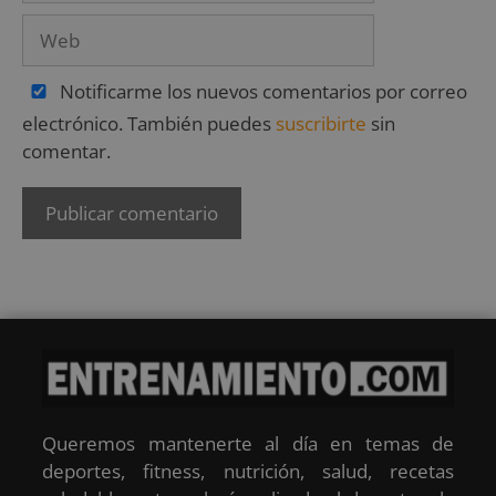
Notificarme los nuevos comentarios por correo
electrónico. También puedes
suscribirte
sin
comentar.
Queremos mantenerte al día en temas de
deportes, fitness, nutrición, salud, recetas