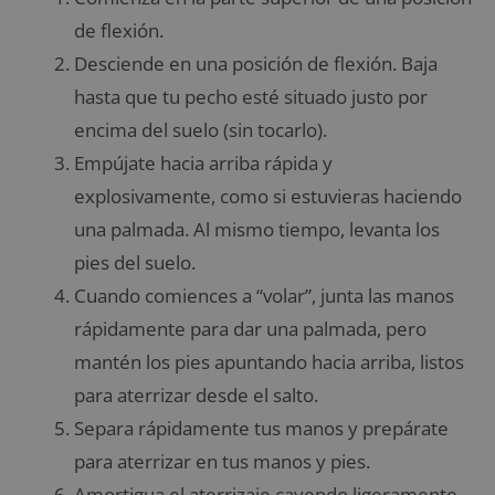
de flexión.
Desciende en una posición de flexión. Baja
hasta que tu pecho esté situado justo por
encima del suelo (sin tocarlo).
Empújate hacia arriba rápida y
explosivamente, como si estuvieras haciendo
una palmada. Al mismo tiempo, levanta los
pies del suelo.
Cuando comiences a “volar”, junta las manos
rápidamente para dar una palmada, pero
mantén los pies apuntando hacia arriba, listos
para aterrizar desde el salto.
Separa rápidamente tus manos y prepárate
para aterrizar en tus manos y pies.
Amortigua el aterrizaje cayendo ligeramente