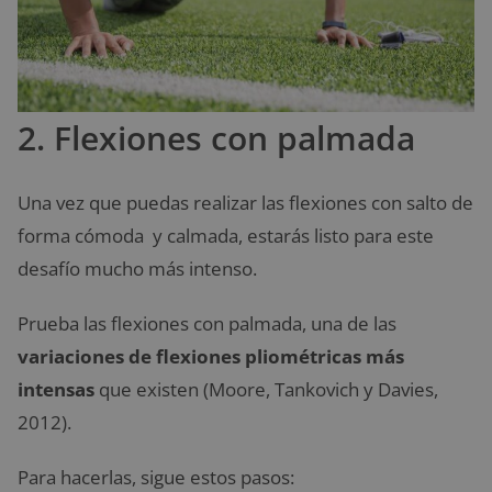
2. Flexiones con palmada
Una vez que puedas realizar las flexiones con salto de
forma cómoda y calmada, estarás listo para este
desafío mucho más intenso.
Prueba las flexiones con palmada, una de las
variaciones de flexiones pliométricas más
intensas
que existen (Moore, Tankovich y Davies,
2012).
Para hacerlas, sigue estos pasos: