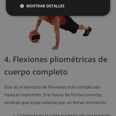
MOSTRAR DETALLES
4. Flexiones pliométricas de
cuerpo completo
Este es el ejercicio de flexiones más complicado
hasta el momento. Si lo haces de forma correcta,
sentirás que estas volando por un breve momento.
Comienza en la parte superior de una posición