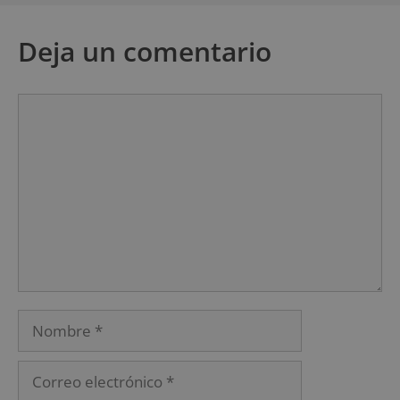
Deja un comentario