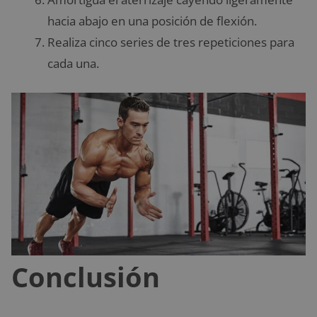
hacia abajo en una posición de flexión.
Realiza cinco series de tres repeticiones para
cada una.
Conclusión