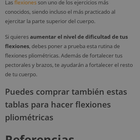
Las
flexiones
son uno de los ejercicios más
conocidos, siendo incluso el más practicado al
ejercitar la parte superior del cuerpo.
Si quieres
aumentar el nivel de dificultad de tus
flexiones
, debes poner a prueba esta rutina de
flexiones pliométricas. Además de fortalecer tus
pectorales y brazos, te ayudarán a fortalecer el resto
de tu cuerpo.
Puedes comprar también estas
tablas para hacer flexiones
pliométricas
Referencias