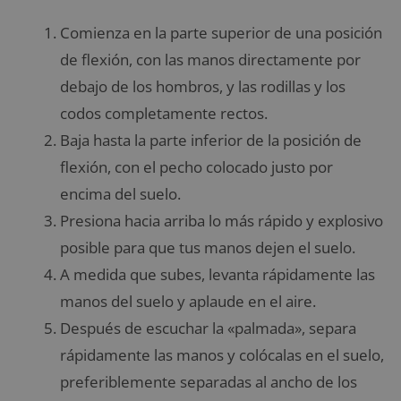
Comienza en la parte superior de una posición
de flexión, con las manos directamente por
debajo de los hombros, y las rodillas y los
codos completamente rectos.
Baja hasta la parte inferior de la posición de
flexión, con el pecho colocado justo por
encima del suelo.
Presiona hacia arriba lo más rápido y explosivo
posible para que tus manos dejen el suelo.
A medida que subes, levanta rápidamente las
manos del suelo y aplaude en el aire.
Después de escuchar la «palmada», separa
rápidamente las manos y colócalas en el suelo,
preferiblemente separadas al ancho de los