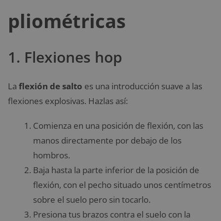
pliométricas
1. Flexiones hop
La
flexión de salto
es una introducción suave a las
flexiones explosivas. Hazlas así:
Comienza en una posición de flexión, con las
manos directamente por debajo de los
hombros.
Baja hasta la parte inferior de la posición de
flexión, con el pecho situado unos centímetros
sobre el suelo pero sin tocarlo.
Presiona tus brazos contra el suelo con la