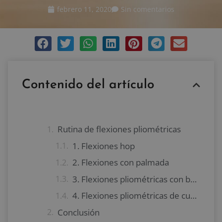
febrero 11, 2020
Sin comentarios
Contenido del artículo
Rutina de flexiones pliométricas
1. Flexiones hop
2. Flexiones con palmada
3. Flexiones pliométricas con balón medicinal
4. Flexiones pliométricas de cuerpo completo
Conclusión