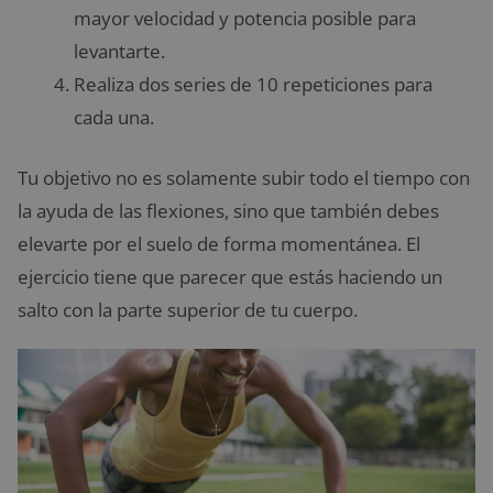
mayor velocidad y potencia posible para
levantarte.
Realiza dos series de 10 repeticiones para
cada una.
Tu objetivo no es solamente subir todo el tiempo con
la ayuda de las flexiones, sino que también debes
elevarte por el suelo de forma momentánea. El
ejercicio tiene que parecer que estás haciendo un
salto con la parte superior de tu cuerpo.