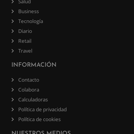
Salud
Business
Tecnología
Diario
Retail
Travel
INFORMACIÓN
Contacto
Colabora
Calculadoras
Política de privacidad
Política de cookies
NUESTROS MEDIOS