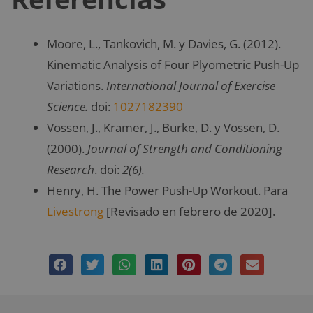
Moore, L., Tankovich, M. y Davies, G. (2012).
Kinematic Analysis of Four Plyometric Push-Up
Variations.
International Journal of Exercise
Science.
doi:
1027182390
Vossen, J., Kramer, J., Burke, D. y Vossen, D.
(2000).
Journal of Strength and Conditioning
Research
. doi:
2(6).
Henry, H. The Power Push-Up Workout. Para
Livestrong
[Revisado en febrero de 2020].