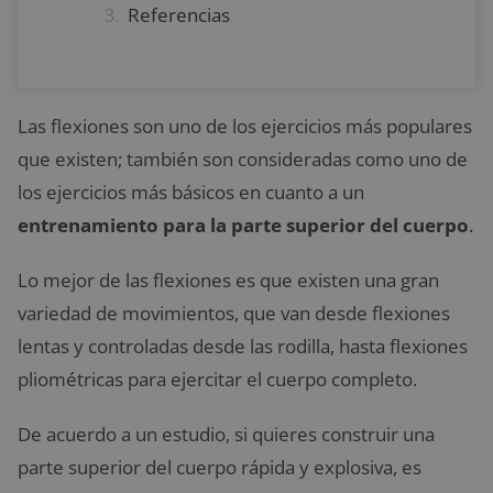
Referencias
Las flexiones son uno de los ejercicios más populares
que existen; también son consideradas como uno de
los ejercicios más básicos en cuanto a un
entrenamiento para la parte superior del cuerpo
.
Lo mejor de las flexiones es que existen una gran
variedad de movimientos, que van desde flexiones
lentas y controladas desde las rodilla, hasta flexiones
pliométricas para ejercitar el cuerpo completo.
De acuerdo a un estudio, si quieres construir una
parte superior del cuerpo rápida y explosiva, es