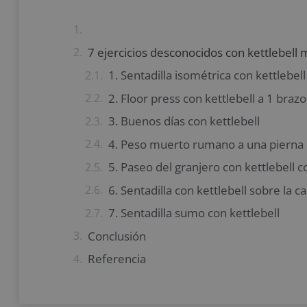
7 ejercicios desconocidos con kettlebell 
1. Sentadilla isométrica con kettlebell
2. Floor press con kettlebell a 1 brazo
3. Buenos días con kettlebell
4. Peso muerto rumano a una pierna c
5. Paseo del granjero con kettlebell 
6. Sentadilla con kettlebell sobre la c
7. Sentadilla sumo con kettlebell
Conclusión
Referencia