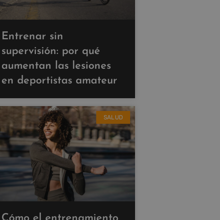
Entrenar sin
supervisión: por qué
aumentan las lesiones
en deportistas amateur
SALUD
Cómo el entrenamiento