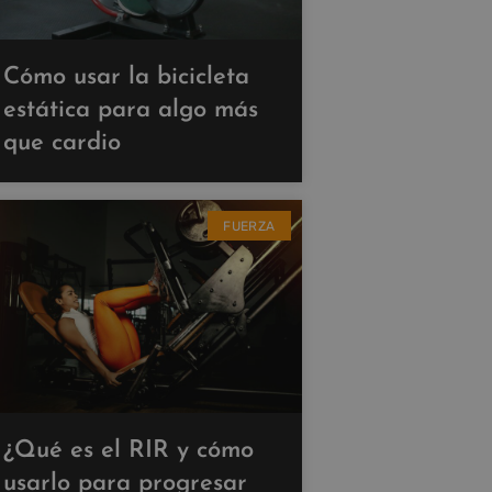
Cómo usar la bicicleta
estática para algo más
que cardio
FUERZA
¿Qué es el RIR y cómo
usarlo para progresar