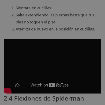
Siéntate en cuclillas.
Salta extendiendo las piernas hasta que tus
pies no toquen el piso.
Aterriza de nuevo en la posición en cuclillas.
2.4 Flexiones de Spiderman