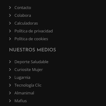
Contacto
Colabora
Calculadoras
Política de privacidad
Política de cookies
NUESTROS MEDIOS
Deporte Saludable
Curiosite Mujer
Lugarnia
Tecnología Clic
Almanimal
Mafius