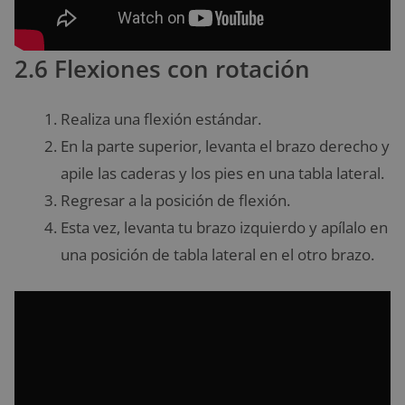
2.6 Flexiones con rotación
Realiza una flexión estándar.
En la parte superior, levanta el brazo derecho y
apile las caderas y los pies en una tabla lateral.
Regresar a la posición de flexión.
Esta vez, levanta tu brazo izquierdo y apílalo en
una posición de tabla lateral en el otro brazo.