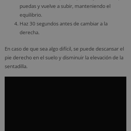
puedas y vuelve a subir, manteniendo el
equilibrio.
Haz 30 segundos antes de cambiar a la
derecha.
En caso de que sea algo difícil, se puede descansar el
pie derecho en el suelo y disminuir la elevación de la
sentadilla.