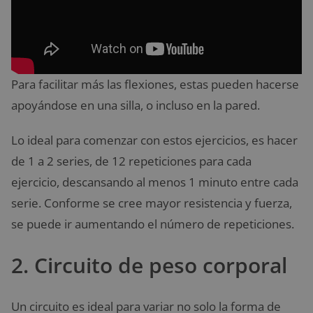
Para facilitar más las flexiones, estas pueden hacerse
apoyándose en una silla, o incluso en la pared.
Lo ideal para comenzar con estos ejercicios, es hacer
de 1 a 2 series, de 12 repeticiones para cada
ejercicio, descansando al menos 1 minuto entre cada
serie. Conforme se cree mayor resistencia y fuerza,
se puede ir aumentando el número de repeticiones.
2. Circuito de peso corporal
Un circuito es ideal para variar no solo la forma de