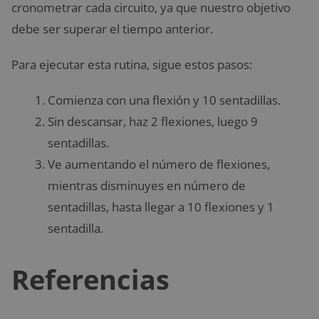
cronometrar cada circuito, ya que nuestro objetivo
debe ser superar el tiempo anterior.
Para ejecutar esta rutina, sigue estos pasos:
Comienza con una flexión y 10 sentadillas.
Sin descansar, haz 2 flexiones, luego 9
sentadillas.
Ve aumentando el número de flexiones,
mientras disminuyes en número de
sentadillas, hasta llegar a 10 flexiones y 1
sentadilla.
Referencias