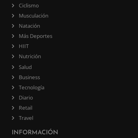
Ciclismo
Musculación
Natación
Más Deportes
HIIT
Nutrición
Salud
Business
Tecnología
Diario
Retail
Travel
INFORMACIÓN