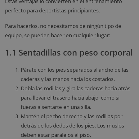
Estas ventajas lo convierten en el entrenamiento
perfecto para deportistas principiantes.
Para hacerlos, no necesitamos de ningún tipo de
equipo, se pueden hacer en cualquier lugar:
1.1 Sentadillas con peso corporal
Párate con los pies separados al ancho de las
caderas y las manos hacia los costados.
Dobla las rodillas y gira las caderas hacia atrás
para llevar el trasero hacia abajo, como si
fueras a sentarte en una silla.
Mantén el pecho derecho y las rodillas por
detrás de los dedos de los pies. Los muslos
deben estar paralelos al piso.