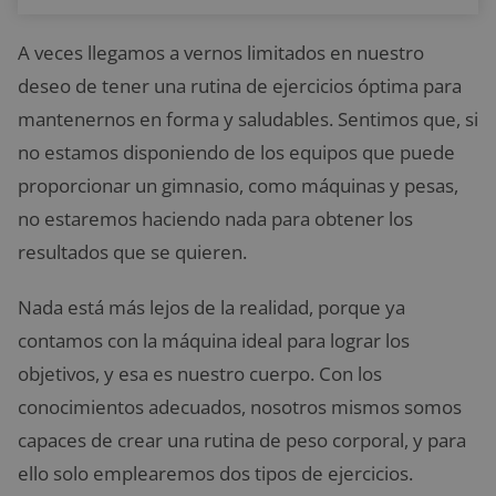
A veces llegamos a vernos limitados en nuestro
deseo de tener una rutina de ejercicios óptima para
mantenernos en forma y saludables. Sentimos que, si
no estamos disponiendo de los equipos que puede
proporcionar un gimnasio, como máquinas y pesas,
no estaremos haciendo nada para obtener los
resultados que se quieren.
Nada está más lejos de la realidad, porque ya
contamos con la máquina ideal para lograr los
objetivos, y esa es nuestro cuerpo. Con los
conocimientos adecuados, nosotros mismos somos
capaces de crear una rutina de peso corporal, y para
ello solo emplearemos dos tipos de ejercicios.