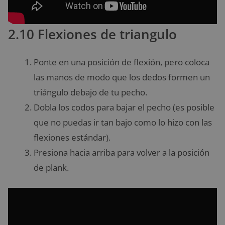
2.10 Flexiones de triangulo
Ponte en una posición de flexión, pero coloca
las manos de modo que los dedos formen un
triángulo debajo de tu pecho.
Dobla los codos para bajar el pecho (es posible
que no puedas ir tan bajo como lo hizo con las
flexiones estándar).
Presiona hacia arriba para volver a la posición
de plank.