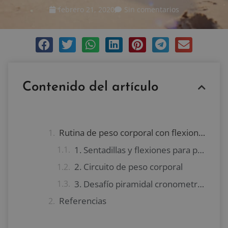
febrero 21, 2020
Sin comentarios
Contenido del artículo
Rutina de peso corporal con flexiones y sentadillas
1. Sentadillas y flexiones para principiantes
2. Circuito de peso corporal
3. Desafío piramidal cronometrado
Referencias