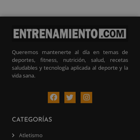
Queremos mantenerte al día en temas de
deportes, fitness, nutrición, salud, recetas
saludables y tecnología aplicada al deporte y la
vida sana.
CATEGORÍAS
Atletismo