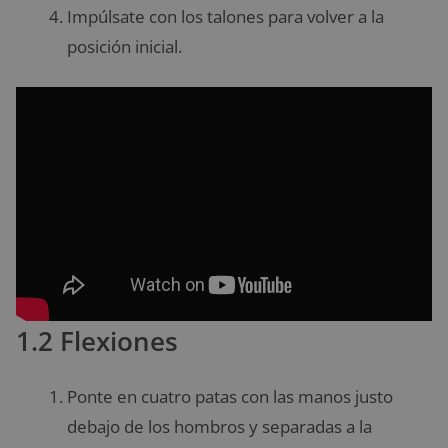
Impúlsate con los talones para volver a la
posición inicial.
1.2 Flexiones
Ponte en cuatro patas con las manos justo
debajo de los hombros y separadas a la