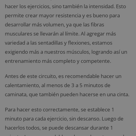
hacer los ejercicios, sino también la intensidad. Esto
permite crear mayor resistencia y es bueno para
desarrollar más volumen, ya que las fibras
musculares se llevarán al límite. Al agregar más
variedad a las sentadillas y flexiones, estamos
exigiendo más a nuestros músculos, logrando así un
entrenamiento más completo y competente.
Antes de este circuito, es recomendable hacer un
calentamiento, al menos de 3 a 5 minutos de
caminata, que también pueden hacerse en una cinta.
Para hacer esto correctamente, se establece 1
minuto para cada ejercicio, sin descanso. Luego de
hacerlos todos, se puede descansar durante 1