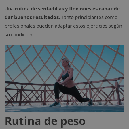
Una
rutina de sentadillas y flexiones es capaz de
dar buenos resultados
. Tanto principiantes como
profesionales pueden adaptar estos ejercicios según
su condición.
Rutina de peso