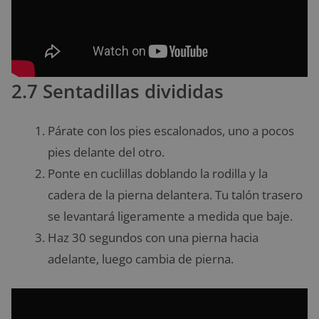
2.7 Sentadillas divididas
Párate con los pies escalonados, uno a pocos
pies delante del otro.
Ponte en cuclillas doblando la rodilla y la
cadera de la pierna delantera. Tu talón trasero
se levantará ligeramente a medida que baje.
Haz 30 segundos con una pierna hacia
adelante, luego cambia de pierna.