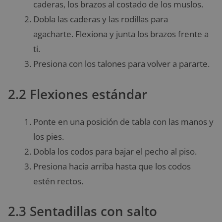
caderas, los brazos al costado de los muslos.
Dobla las caderas y las rodillas para
agacharte. Flexiona y junta los brazos frente a
ti.
Presiona con los talones para volver a pararte.
2.2 Flexiones estándar
Ponte en una posición de tabla con las manos y
los pies.
Dobla los codos para bajar el pecho al piso.
Presiona hacia arriba hasta que los codos
estén rectos.
2.3 Sentadillas con salto