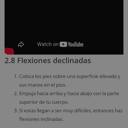
2.8 Flexiones declinadas
Coloca los pies sobre una superficie elevada y
sus manos en el piso.
Empuja hacia arriba y hacia abajo con la parte
superior de tu cuerpo.
Si estas llegan a ser muy difíciles, entonces haz
flexiones inclinadas.