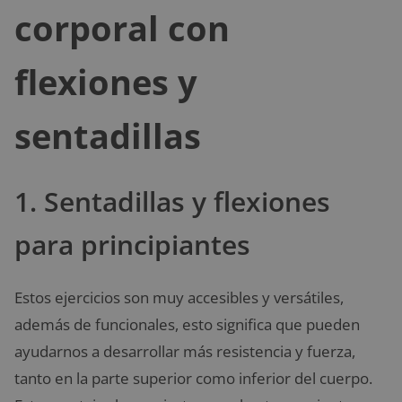
corporal con
flexiones y
sentadillas
1. Sentadillas y flexiones
para principiantes
Estos ejercicios son muy accesibles y versátiles,
además de funcionales, esto significa que pueden
ayudarnos a desarrollar más resistencia y fuerza,
tanto en la parte superior como inferior del cuerpo.