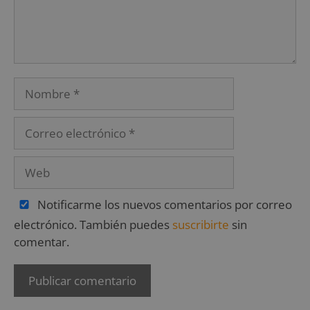
Notificarme los nuevos comentarios por correo
electrónico. También puedes
suscribirte
sin
comentar.