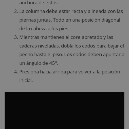
anchura de estos.
La columna debe estar recta y alineada con las
piernas juntas. Todo en una posición diagonal
de la cabeza a los pies.
Mientras mantienes el core apretado y las
caderas niveladas, dobla los codos para bajar el
pecho hasta el piso. Los codos deben apuntar a
un ángulo de 45°.
Presiona hacia arriba para volver a la posición
inicial.