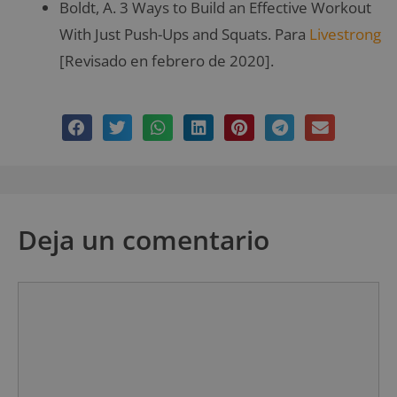
Boldt, A. 3 Ways to Build an Effective Workout
With Just Push-Ups and Squats. Para
Livestrong
[Revisado en febrero de 2020].
Deja un comentario