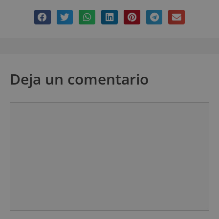
Deja un comentario