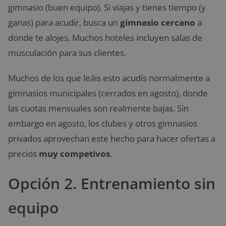
gimnasio (buen equipo). Si viajas y tienes tiempo (y
ganas) para acudir, busca un
gimnasio cercano
a
donde te alojes. Muchos hoteles incluyen salas de
musculación para sus clientes.
Muchos de los que leáis esto acudís normalmente a
gimnasios municipales (cerrados en agosto), donde
las cuotas mensuales son realmente bajas. Sin
embargo en agosto, los clubes y otros gimnasios
privados aprovechan este hecho para hacer ofertas a
precios
muy competivos
.
Opción 2. Entrenamiento sin
equipo