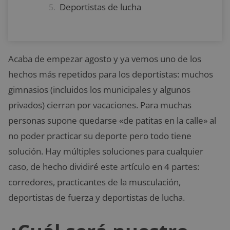
Deportistas de lucha
Acaba de empezar agosto y ya vemos uno de los
hechos más repetidos para los deportistas: muchos
gimnasios (incluidos los municipales y algunos
privados) cierran por vacaciones. Para muchas
personas supone quedarse «de patitas en la calle» al
no poder practicar su deporte pero todo tiene
solución. Hay múltiples soluciones para cualquier
caso, de hecho dividiré este artículo en 4 partes:
corredores, practicantes de la musculación,
deportistas de fuerza y deportistas de lucha.