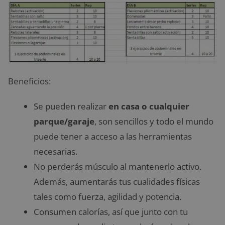
Beneficios:
Se pueden realizar
en casa o cualquier
parque/garaje
, son sencillos y todo el mundo
puede tener a acceso a las herramientas
necesarias.
No perderás músculo al mantenerlo activo.
Además, aumentarás tus cualidades físicas
tales como fuerza, agilidad y potencia.
Consumen calorías, así que junto con tu