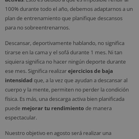
100% durante todo el año, debemos adaptarnos a un
plan de entrenamiento que planifique descansos
para no sobreentrenarnos.
Descansar, deportivamente hablando, no significa
tirarse en la cama y el sofá durante 1 mes. Ni tan
siquiera significa no hacer ningún deporte durante
ese mes. Significa realizar
ejercicios de baja
intensidad
que, a la vez que ayudan a descansar al
cuerpo y la mente, permiten no perder la condición
física. Es más, una descarga activa bien planificada
puede
mejorar tu rendimiento
de manera
espectacular.
Nuestro objetivo en agosto será realizar una