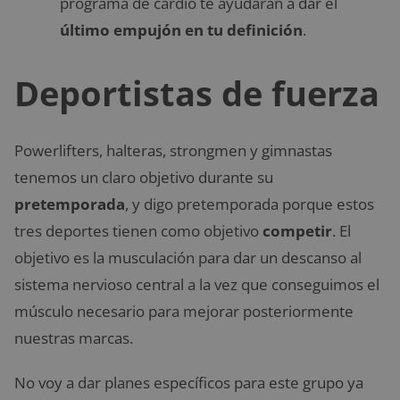
programa de cardio te ayudarán a dar el
último empujón en tu definición
.
Deportistas de fuerza
Powerlifters, halteras, strongmen y gimnastas
tenemos un claro objetivo durante su
pretemporada
, y digo pretemporada porque estos
tres deportes tienen como objetivo
competir
. El
objetivo es la musculación para dar un descanso al
sistema nervioso central a la vez que conseguimos el
músculo necesario para mejorar posteriormente
nuestras marcas.
No voy a dar planes específicos para este grupo ya