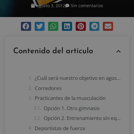
agosto 3, 2012
Sin comentarios
Contenido del artículo
¿Cuál será nuestro objetivo en agosto?
Corredores
Practicantes de la musculación
Opción 1. Otro gimnasio
Opción 2. Entrenamiento sin equipo
Deportistas de fuerza