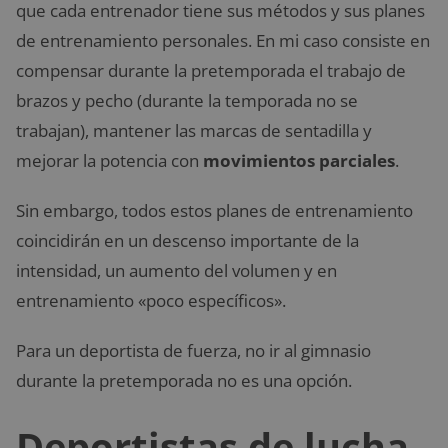
que cada entrenador tiene sus métodos y sus planes
de entrenamiento personales. En mi caso consiste en
compensar durante la pretemporada el trabajo de
brazos y pecho (durante la temporada no se
trabajan), mantener las marcas de sentadilla y
mejorar la potencia con
movimientos parciales
.
Sin embargo, todos estos planes de entrenamiento
coincidirán en un descenso importante de la
intensidad, un aumento del volumen y en
entrenamiento «poco específicos».
Para un deportista de fuerza, no ir al gimnasio
durante la pretemporada no es una opción.
Deportistas de lucha