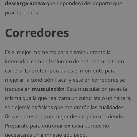
descarga activa
que dependerá del deporte que
practiquemos.
Corredores
Es el mejor momento para disminuir tanto la
intensidad como el volumen de entrenamiento en
carrera. La pretemporada es el momento para
mejorar la condición física, y esto en corredores se
traduce en
musculación
. Esta musculación no es la
misma que la que realizaría un culturista o un haltera,
son ejercicios físicos que mejorarán las cualidades
físicas necesarias un mejor desempeño corriendo.
Prepárate para entrenar
en casa
porque no
necesitarás un gimnasio equipado.