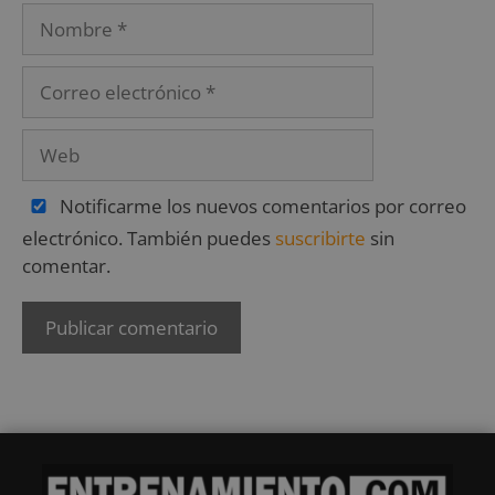
Notificarme los nuevos comentarios por correo
electrónico. También puedes
suscribirte
sin
comentar.