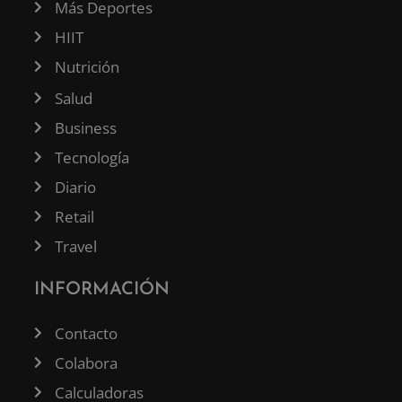
Más Deportes
HIIT
Nutrición
Salud
Business
Tecnología
Diario
Retail
Travel
INFORMACIÓN
Contacto
Colabora
Calculadoras