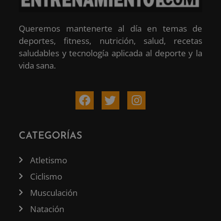
Queremos mantenerte al día en temas de
deportes, fitness, nutrición, salud, recetas
saludables y tecnología aplicada al deporte y la
vida sana.
CATEGORÍAS
Atletismo
Ciclismo
Musculación
Natación