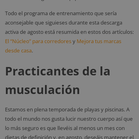
Todo el programa de entrenamiento que sería
aconsejable que siguieses durante esta descarga
activa de agosto está resumida en estos dos artículos:
El “Núcleo” para corredores
y
Mejora tus marcas
desde casa
.
Practicantes de la
musculación
Estamos en plena temporada de playas y piscinas. A
todo el mundo nos gusta lucir nuestro cuerpo así que
lo más seguro es que llevéis al menos un mes con
dietas de definición y, en agosto, deseáis mantener el