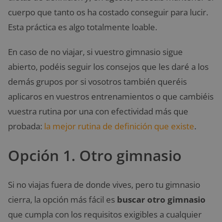
cuerpo que tanto os ha costado conseguir para lucir.
Esta práctica es algo totalmente loable.
En caso de no viajar, si vuestro gimnasio sigue
abierto, podéis seguir los consejos que les daré a los
demás grupos por si vosotros también queréis
aplicaros en vuestros entrenamientos o que cambiéis
vuestra rutina por una con efectividad más que
probada:
la mejor rutina de definición que existe
.
Opción 1. Otro gimnasio
Si no viajas fuera de donde vives, pero tu gimnasio
cierra, la opción más fácil es
buscar otro gimnasio
que cumpla con los requisitos exigibles a cualquier