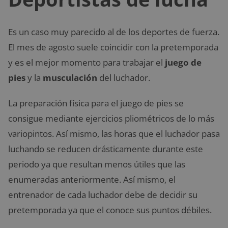
Es un caso muy parecido al de los deportes de fuerza.
El mes de agosto suele coincidir con la pretemporada
y es el mejor momento para trabajar el
juego de
pies
y la
musculación
del luchador.
La preparación física para el juego de pies se
consigue mediante ejercicios pliométricos de lo más
variopintos. Así mismo, las horas que el luchador pasa
luchando se reducen drásticamente durante este
periodo ya que resultan menos útiles que las
enumeradas anteriormente. Así mismo, el
entrenador de cada luchador debe de decidir su
pretemporada ya que el conoce sus puntos débiles.