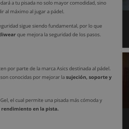
ndará a tu pisada no solo mayor comodidad, sino
r al máximo al jugar a pádel.
seguridad sigue siendo fundamental, por lo que
Adiwear
que mejora la seguridad de los pasos.
en por parte de la marca Asics destinada al pádel.
 son conocidas por mejorar la
sujeción, soporte y
Gel, el cual permite una pisada más cómoda y
rendimiento en la pista.