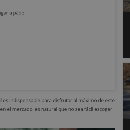
ugar a pádel
l
es indispensable para disfrutar al máximo de este
en el mercado, es natural que no sea fácil escoger