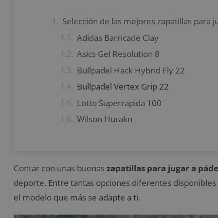
Selección de las mejores zapatillas para j
Adidas Barricade Clay
Asics Gel Resolution 8
Bullpadel Hack Hybrid Fly 22
Bullpadel Vertex Grip 22
Lotto Superrapida 100
Wilson Hurakn
Contar con unas buenas
zapatillas para jugar a páde
deporte. Entre tantas opciones diferentes disponibles 
el modelo que más se adapte a ti.