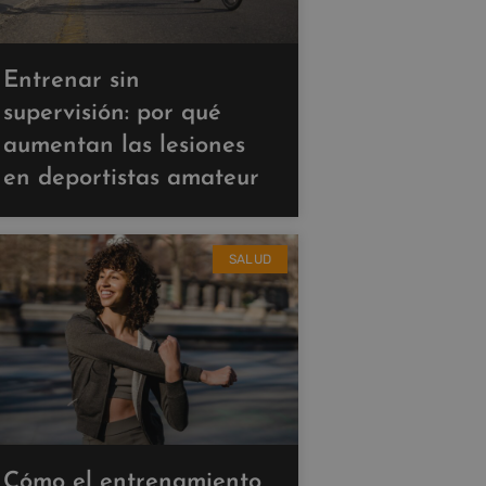
Entrenar sin
supervisión: por qué
aumentan las lesiones
en deportistas amateur
SALUD
Cómo el entrenamiento