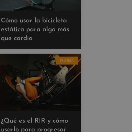
Cómo usar la bicicleta
estática para algo más
que cardio
FUERZA
¿Qué es el RIR y cómo
usarlo para progresar