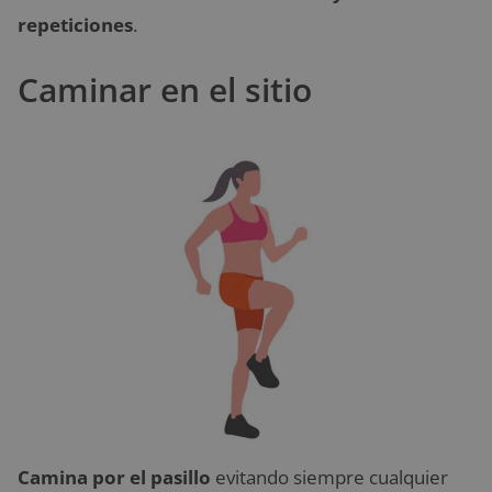
repeticiones
.
Caminar en el sitio
Camina por el pasillo
evitando siempre cualquier