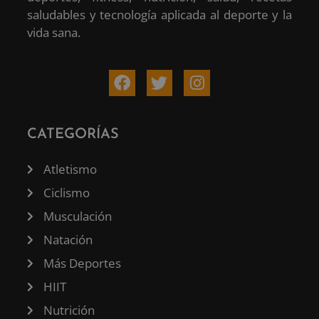
saludables y tecnología aplicada al deporte y la
vida sana.
CATEGORÍAS
Atletismo
Ciclismo
Musculación
Natación
Más Deportes
HIIT
Nutrición