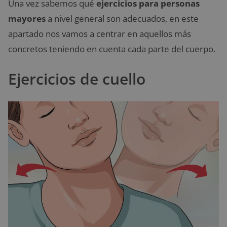
Una vez sabemos qué
ejercicios para personas
mayores
a nivel general son adecuados, en este
apartado nos vamos a centrar en aquellos más
concretos teniendo en cuenta cada parte del cuerpo.
Ejercicios de cuello