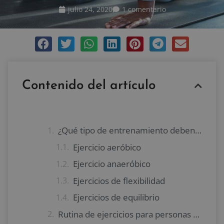
julio 24, 2020
1 comentario
Contenido del artículo
¿Qué tipo de entrenamiento deben realizar las personas mayores?
Ejercicio aeróbico
Ejercicio anaeróbico
Ejercicios de flexibilidad
Ejercicios de equilibrio
Rutina de ejercicios para personas mayores