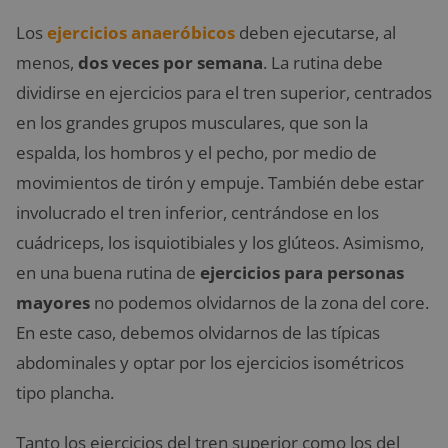
Los
ejercicios anaeróbicos
deben ejecutarse, al
menos,
dos veces por semana
. La rutina debe
dividirse en ejercicios para el tren superior, centrados
en los grandes grupos musculares, que son la
espalda, los hombros y el pecho, por medio de
movimientos de tirón y empuje. También debe estar
involucrado el tren inferior, centrándose en los
cuádriceps, los isquiotibiales y los glúteos. Asimismo,
en una buena rutina de
ejercicios para personas
mayores
no podemos olvidarnos de la zona del core.
En este caso, debemos olvidarnos de las típicas
abdominales y optar por los ejercicios isométricos
tipo plancha.
Tanto los ejercicios del tren superior como los del