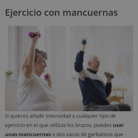
Ejercicio con mancuernas
Si quieres añadir intensidad a cualquier tipo de
ejercicio en el que utilizas los brazos, puedes
usar
unas mancuernas
o dos sacos de garbanzos que