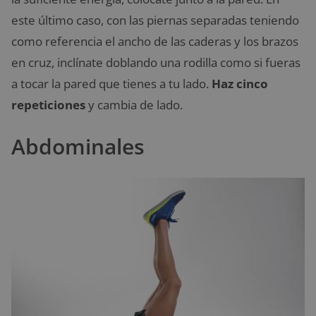
este último caso, con las piernas separadas teniendo
como referencia el ancho de las caderas y los brazos
en cruz, inclínate doblando una rodilla como si fueras
a tocar la pared que tienes a tu lado.
Haz cinco
repeticiones
y cambia de lado.
Abdominales