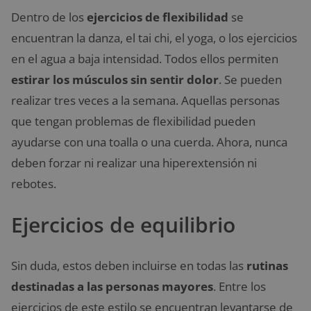
Dentro de los
ejercicios de flexibilidad
se
encuentran la danza, el tai chi, el yoga, o los ejercicios
en el agua a baja intensidad. Todos ellos permiten
estirar los músculos sin sentir dolor
. Se pueden
realizar tres veces a la semana. Aquellas personas
que tengan problemas de flexibilidad pueden
ayudarse con una toalla o una cuerda. Ahora, nunca
deben forzar ni realizar una hiperextensión ni
rebotes.
Ejercicios de equilibrio
Sin duda, estos deben incluirse en todas las
rutinas
destinadas a las personas mayores
. Entre los
ejercicios de este estilo se encuentran levantarse de