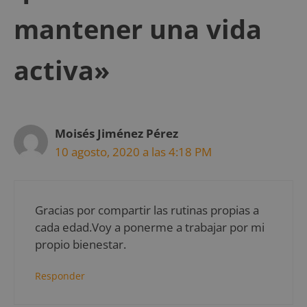
mantener una vida
activa»
Moisés Jiménez Pérez
10 agosto, 2020 a las 4:18 PM
Gracias por compartir las rutinas propias a
cada edad.Voy a ponerme a trabajar por mi
propio bienestar.
Responder