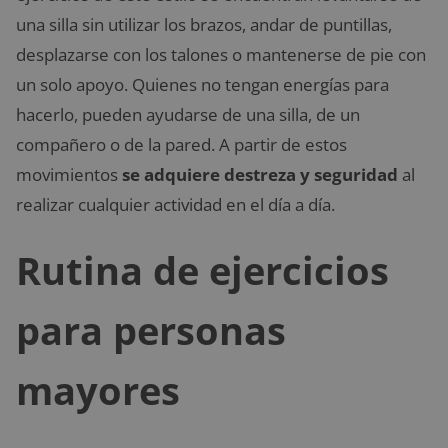
una silla sin utilizar los brazos, andar de puntillas,
desplazarse con los talones o mantenerse de pie con
un solo apoyo. Quienes no tengan energías para
hacerlo, pueden ayudarse de una silla, de un
compañero o de la pared. A partir de estos
movimientos
se adquiere destreza y seguridad
al
realizar cualquier actividad en el día a día.
Rutina de ejercicios
para personas
mayores