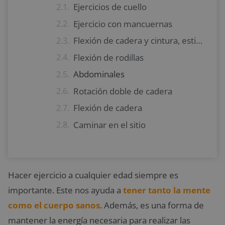
Ejercicios de cuello
Ejercicio con mancuernas
Flexión de cadera y cintura, estiramiento de piernas
Flexión de rodillas
Abdominales
Rotación doble de cadera
Flexión de cadera
Caminar en el sitio
Hacer ejercicio a cualquier edad siempre es
importante. Este nos ayuda a
tener tanto la mente
como el cuerpo sanos
. Además, es una forma de
mantener la energía necesaria para realizar las