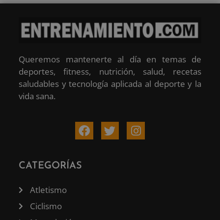
Queremos mantenerte al día en temas de
deportes, fitness, nutrición, salud, recetas
saludables y tecnología aplicada al deporte y la
vida sana.
CATEGORÍAS
Atletismo
Ciclismo