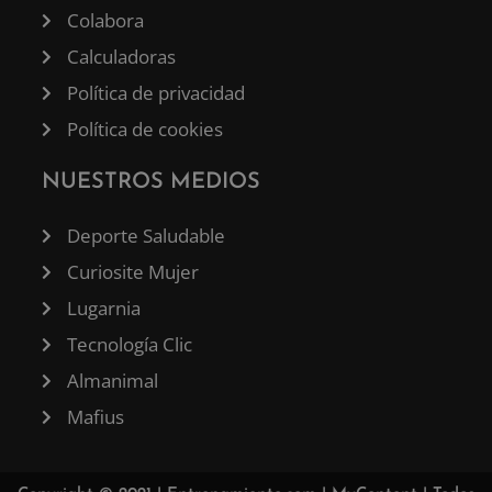
Colabora
Calculadoras
Política de privacidad
Política de cookies
NUESTROS MEDIOS
Deporte Saludable
Curiosite Mujer
Lugarnia
Tecnología Clic
Almanimal
Mafius