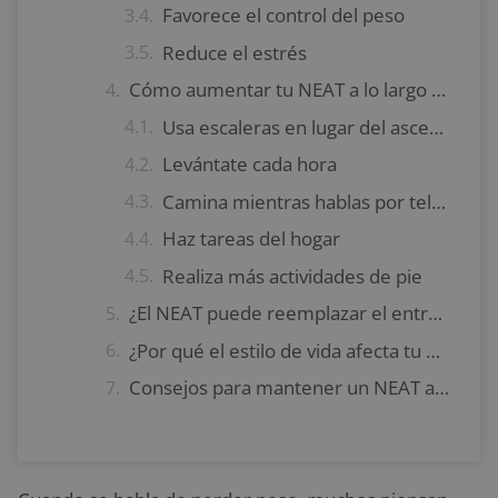
Favorece el control del peso
Reduce el estrés
Cómo aumentar tu NEAT a lo largo del día
Usa escaleras en lugar del ascensor
Levántate cada hora
Camina mientras hablas por teléfono
Haz tareas del hogar
Realiza más actividades de pie
¿El NEAT puede reemplazar el entrenamiento?
¿Por qué el estilo de vida afecta tu NEAT?
Consejos para mantener un NEAT alto