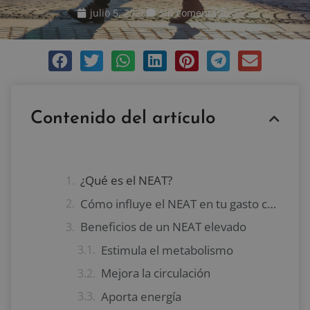
julio 5, 2025
Sin comentarios
Contenido del artículo
¿Qué es el NEAT?
Cómo influye el NEAT en tu gasto calórico diario
Beneficios de un NEAT elevado
Estimula el metabolismo
Mejora la circulación
Aporta energía