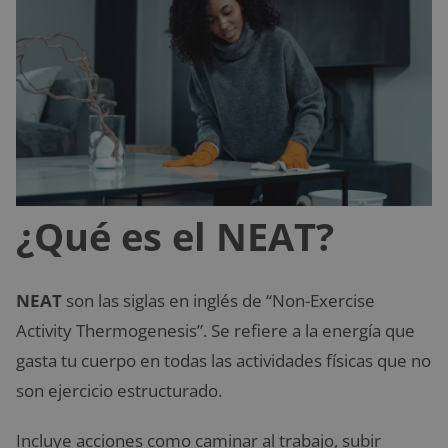
¿Qué es el NEAT?
NEAT
son las siglas en inglés de “Non-Exercise
Activity Thermogenesis”. Se refiere a la energía que
gasta tu cuerpo en todas las actividades físicas que no
son ejercicio estructurado.
Incluye acciones como caminar al trabajo, subir