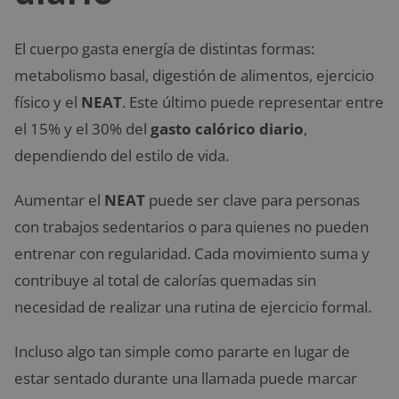
El cuerpo gasta energía de distintas formas:
metabolismo basal, digestión de alimentos, ejercicio
físico y el
NEAT
. Este último puede representar entre
el 15% y el 30% del
gasto calórico diario
,
dependiendo del estilo de vida.
Aumentar el
NEAT
puede ser clave para personas
con trabajos sedentarios o para quienes no pueden
entrenar con regularidad. Cada movimiento suma y
contribuye al total de calorías quemadas sin
necesidad de realizar una rutina de ejercicio formal.
Incluso algo tan simple como pararte en lugar de
estar sentado durante una llamada puede marcar