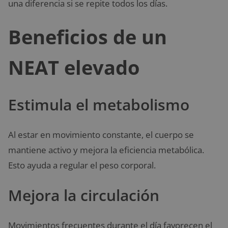
una diferencia si se repite todos los días.
Beneficios de un
NEAT elevado
Estimula el metabolismo
Al estar en movimiento constante, el cuerpo se
mantiene activo y mejora la eficiencia metabólica.
Esto ayuda a regular el peso corporal.
Mejora la circulación
Movimientos frecuentes durante el día favorecen el