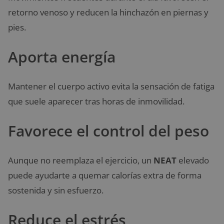
retorno venoso y reducen la hinchazón en piernas y
pies.
Aporta energía
Mantener el cuerpo activo evita la sensación de fatiga
que suele aparecer tras horas de inmovilidad.
Favorece el control del peso
Aunque no reemplaza el ejercicio, un
NEAT
elevado
puede ayudarte a quemar calorías extra de forma
sostenida y sin esfuerzo.
Reduce el estrés