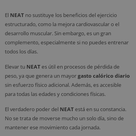
El
NEAT
no sustituye los beneficios del ejercicio
estructurado, como la mejora cardiovascular o el
desarrollo muscular. Sin embargo, es un gran
complemento, especialmente si no puedes entrenar
todos los días.
Elevar tu
NEAT
es útil en procesos de pérdida de
peso, ya que genera un mayor
gasto calórico diario
sin esfuerzo físico adicional. Además, es accesible
para todas las edades y condiciones físicas.
El verdadero poder del
NEAT
está en su constancia.
No se trata de moverse mucho un solo día, sino de
mantener ese movimiento cada jornada.