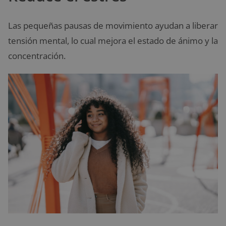
Las pequeñas pausas de movimiento ayudan a liberar
tensión mental, lo cual mejora el estado de ánimo y la
concentración.