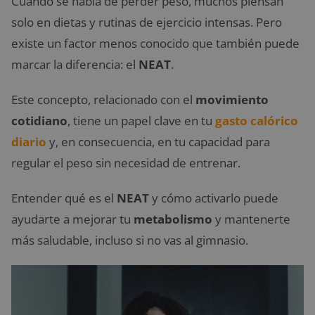
Cuando se habla de perder peso, muchos piensan
solo en dietas y rutinas de ejercicio intensas. Pero
existe un factor menos conocido que también puede
marcar la diferencia: el
NEAT
.
Este concepto, relacionado con el
movimiento
cotidiano
, tiene un papel clave en tu
gasto calórico
diario
y, en consecuencia, en tu capacidad para
regular el peso sin necesidad de entrenar.
Entender qué es el
NEAT
y cómo activarlo puede
ayudarte a mejorar tu
metabolismo
y mantenerte
más saludable, incluso si no vas al gimnasio.