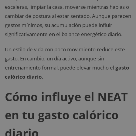
escaleras, limpiar la casa, moverse mientras hablas o
cambiar de postura al estar sentado. Aunque parecen
gestos mínimos, su acumulación puede influir
significativamente en el balance energético diario.
Un estilo de vida con poco movimiento reduce este
gasto. En cambio, un día activo, aunque sin
entrenamiento formal, puede elevar mucho el
gasto
calórico diario
.
Cómo influye el NEAT
en tu gasto calórico
diario