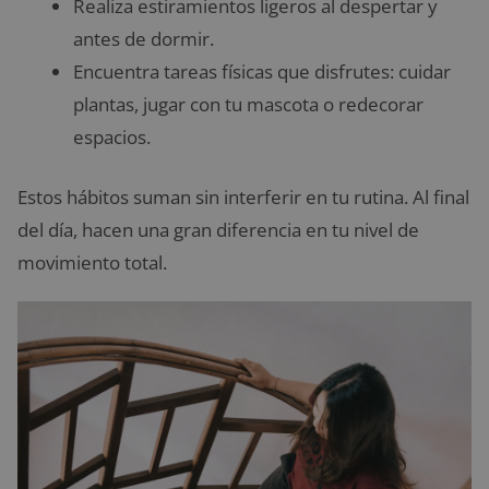
Realiza estiramientos ligeros al despertar y
antes de dormir.
Encuentra tareas físicas que disfrutes: cuidar
plantas, jugar con tu mascota o redecorar
espacios.
Estos hábitos suman sin interferir en tu rutina. Al final
del día, hacen una gran diferencia en tu nivel de
movimiento total.