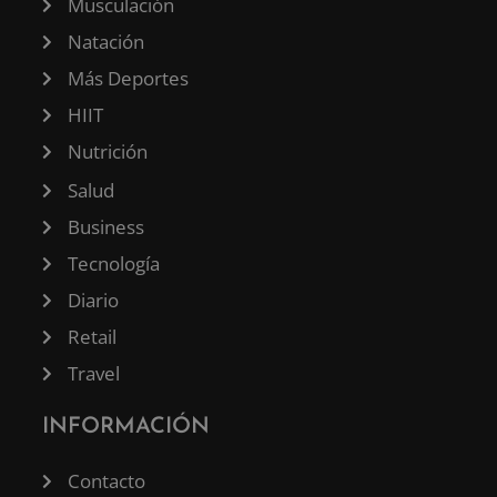
Musculación
Natación
Más Deportes
HIIT
Nutrición
Salud
Business
Tecnología
Diario
Retail
Travel
INFORMACIÓN
Contacto