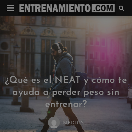
¿Qué es el NEAT y cómo te
ayuda a perder peso sin
entrenar?
MEDIOS