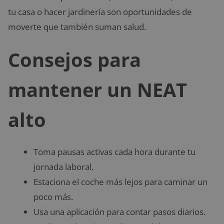
tu casa o hacer jardinería son oportunidades de
moverte que también suman salud.
Consejos para
mantener un NEAT
alto
Toma pausas activas cada hora durante tu
jornada laboral.
Estaciona el coche más lejos para caminar un
poco más.
Usa una aplicación para contar pasos diarios.