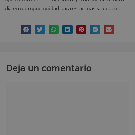
día en una oportunidad para estar más saludable.
Deja un comentario