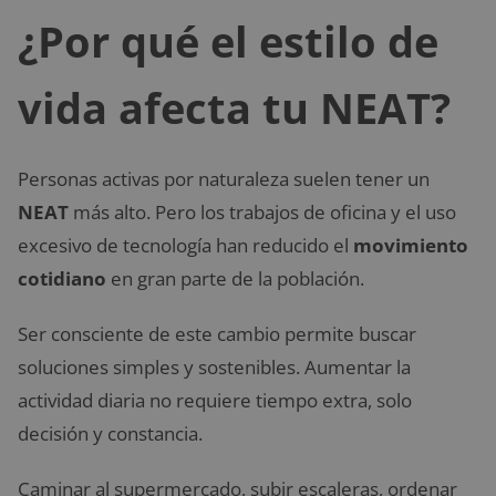
¿Por qué el estilo de
vida afecta tu NEAT?
Personas activas por naturaleza suelen tener un
NEAT
más alto. Pero los trabajos de oficina y el uso
excesivo de tecnología han reducido el
movimiento
cotidiano
en gran parte de la población.
Ser consciente de este cambio permite buscar
soluciones simples y sostenibles. Aumentar la
actividad diaria no requiere tiempo extra, solo
decisión y constancia.
Caminar al supermercado, subir escaleras, ordenar