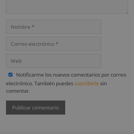
Notificarme los nuevos comentarios por correo
electrónico. También puedes
suscribirte
sin
comentar.