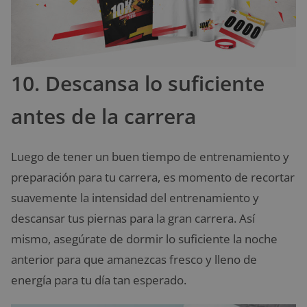
10. Descansa lo suficiente
antes de la carrera
Luego de tener un buen tiempo de entrenamiento y
preparación para tu carrera, es momento de recortar
suavemente la intensidad del entrenamiento y
descansar tus piernas para la gran carrera. Así
mismo, asegúrate de dormir lo suficiente la noche
anterior para que amanezcas fresco y lleno de
energía para tu día tan esperado.