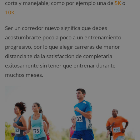
corta y manejable; como por ejemplo una de
5K
o
10K
.
Ser un corredor nuevo significa que debes
acostumbrarte poco a poco a un entrenamiento
progresivo, por lo que elegir carreras de menor
distancia te da la satisfacción de completarla
exitosamente sin tener que entrenar durante
muchos meses.