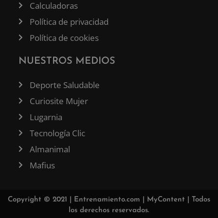
Calculadoras
Política de privacidad
Política de cookies
NUESTROS MEDIOS
Deporte Saludable
Curiosite Mujer
Lugarnia
Tecnología Clic
Almanimal
Mafius
Copyright © 2021 |
Entrenamiento.com
|
MyContent
| Todos
los derechos reservados.