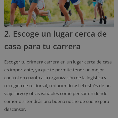
2. Escoge un lugar cerca de
casa para tu carrera
Escoger tu primera carrera en un lugar cerca de casa
es importante, ya que te permite tener un mejor
control en cuanto a la organización de la logística y
recogida de tu dorsal, reduciendo así el estrés de un
viaje largo y otras variables como pensar en dónde
comer o si tendrás una buena noche de sueño para
descansar.