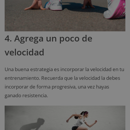
4. Agrega un poco de
velocidad
Una buena estrategia es incorporar la velocidad en tu
entrenamiento. Recuerda que la velocidad la debes
incorporar de forma progresiva, una vez hayas
ganado resistencia.