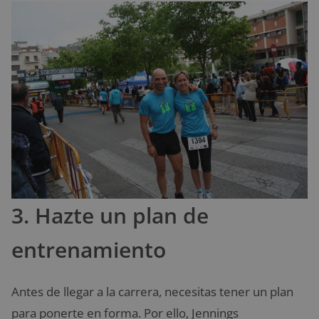
3. Hazte un plan de
entrenamiento
Antes de llegar a la carrera, necesitas tener un plan
para ponerte en forma. Por ello, Jennings