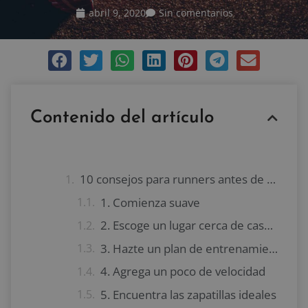
abril 9, 2020
Sin comentarios
Contenido del artículo
10 consejos para runners antes de su primera carrera
1. Comienza suave
2. Escoge un lugar cerca de casa para tu carrera
3. Hazte un plan de entrenamiento
4. Agrega un poco de velocidad
5. Encuentra las zapatillas ideales