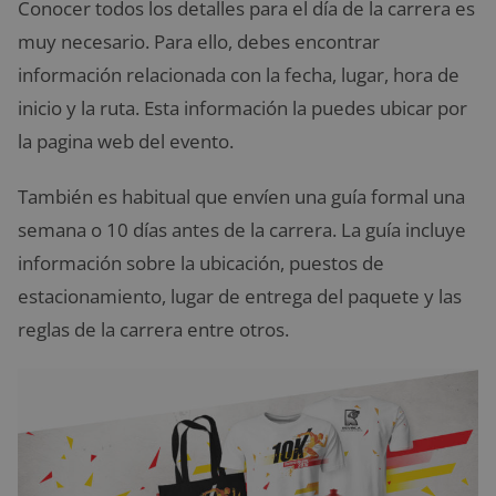
Conocer todos los detalles para el día de la carrera es
muy necesario. Para ello, debes encontrar
información relacionada con la fecha, lugar, hora de
inicio y la ruta. Esta información la puedes ubicar por
la pagina web del evento.
También es habitual que envíen una guía formal una
semana o 10 días antes de la carrera. La guía incluye
información sobre la ubicación, puestos de
estacionamiento, lugar de entrega del paquete y las
reglas de la carrera entre otros.