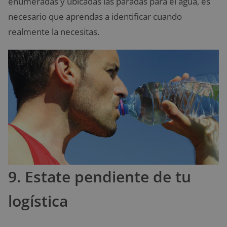
enumeradas y ubicadas las paradas para el agua, es
necesario que aprendas a identificar cuando
realmente la necesitas.
9. Estate pendiente de tu
logística