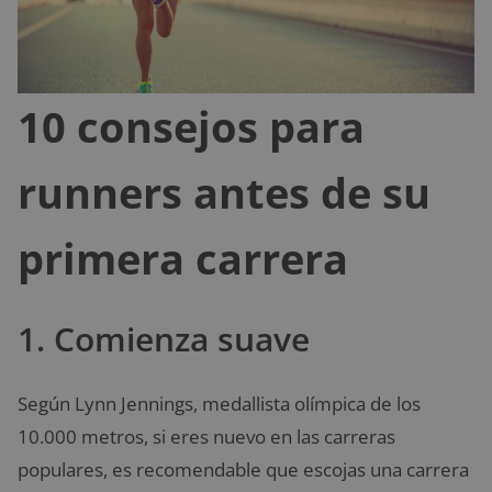
10 consejos para
runners antes de su
primera carrera
1. Comienza suave
Según Lynn Jennings, medallista olímpica de los
10.000 metros, si eres nuevo en las carreras
populares, es recomendable que escojas una carrera