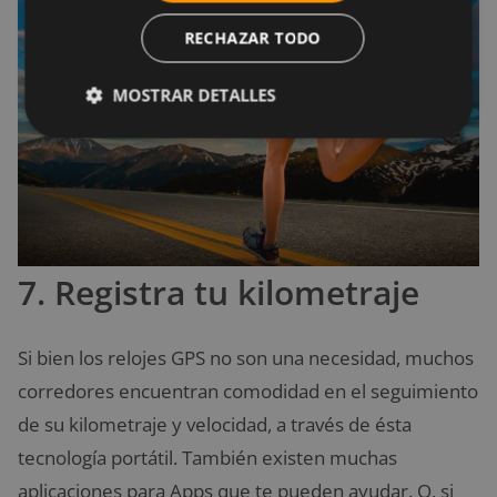
RECHAZAR TODO
MOSTRAR DETALLES
7. Registra tu kilometraje
Si bien los relojes GPS no son una necesidad, muchos
corredores encuentran comodidad en el seguimiento
de su kilometraje y velocidad, a través de ésta
tecnología portátil. También existen muchas
aplicaciones para Apps que te pueden ayudar. O, si