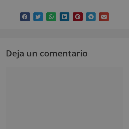
Deja un comentario