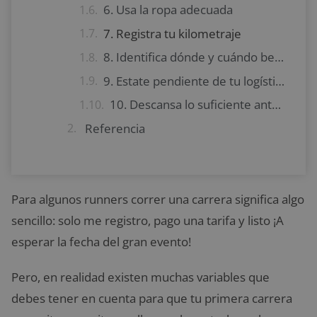
6. Usa la ropa adecuada
7. Registra tu kilometraje
8. Identifica dónde y cuándo beber agua
9. Estate pendiente de tu logística
10. Descansa lo suficiente antes de la carrera
Referencia
Para algunos runners correr una carrera significa algo
sencillo: solo me registro, pago una tarifa y listo ¡A
esperar la fecha del gran evento!
Pero, en realidad existen muchas variables que
debes tener en cuenta para que tu primera carrera