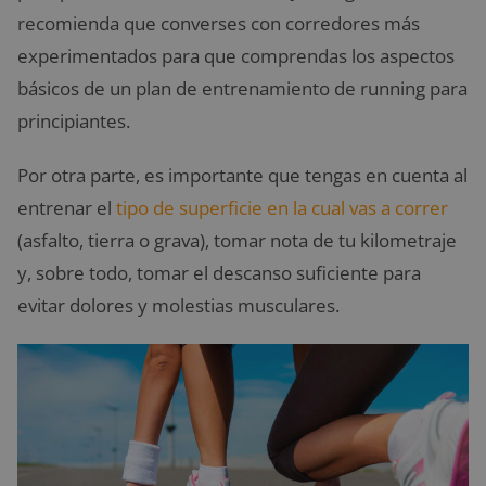
recomienda que converses con corredores más
experimentados para que comprendas los aspectos
básicos de un plan de entrenamiento de running para
principiantes.
Por otra parte, es importante que tengas en cuenta al
entrenar el
tipo de superficie en la cual vas a correr
(asfalto, tierra o grava), tomar nota de tu kilometraje
y, sobre todo, tomar el descanso suficiente para
evitar dolores y molestias musculares.