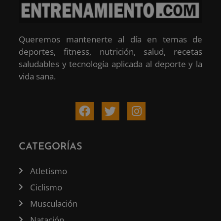
Queremos mantenerte al día en temas de
deportes, fitness, nutrición, salud, recetas
saludables y tecnología aplicada al deporte y la
vida sana.
CATEGORÍAS
Atletismo
Ciclismo
Musculación
Natación