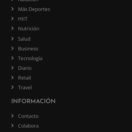
Más Deportes
HIIT
Nutrición
Salud
Business
Tecnología
Diario
Retail
Travel
INFORMACIÓN
Contacto
Colabora