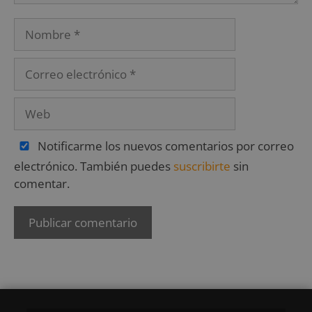
Notificarme los nuevos comentarios por correo
electrónico. También puedes
suscribirte
sin
comentar.