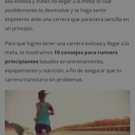
sea exitosa y evites no llegar a la meta; lo cual
posiblemente te desmotive y te haga sentir
impotente ante una carrera que pareciera sencilla en
un principio.
Para que logres tener una carrera exitosa y llegar a la
meta, te mostramos
10 consejos para runners
principiantes
basados en entrenamiento,
equipamiento y nutrición, a fin de asegurar que tu
carrera transcurra sin problemas.