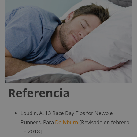
Referencia
Loudin, A. 13 Race Day Tips for Newbie
Runners. Para
Dailyburn
[Revisado en febrero
de 2018]