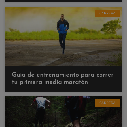
CARRERA
Guía de entrenamiento para correr
tu primera media maratón
CARRERA