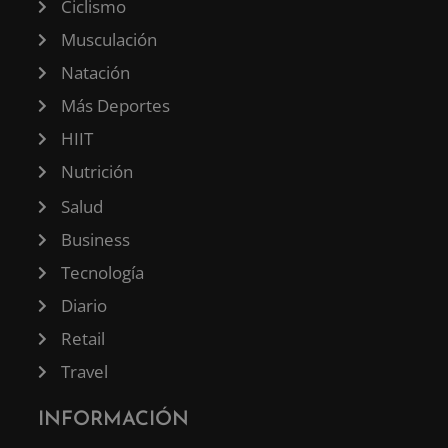
Ciclismo
Musculación
Natación
Más Deportes
HIIT
Nutrición
Salud
Business
Tecnología
Diario
Retail
Travel
INFORMACIÓN