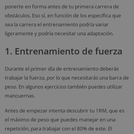
ponerte en forma antes de tu primera carrera de
obstáculos. Eso sí, en función de los específica que
sea la carrera el entrenamiento podría variar
ligeramente y podría necesitar una adaptación.
1. Entrenamiento de fuerza
Durante el primer día de entrenamiento deberás
trabajar la fuerza, por lo que necesitarás una barra de
peso. En algunos ejercicios también puedes utilizar
mancuernas.
Antes de empezar intenta descubrir tu 1RM, que es
el máximo de peso que puedes manejar en una
repetición, para trabajar con el 80% de este. El