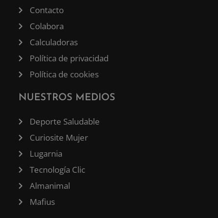
Contacto
Colabora
Calculadoras
Política de privacidad
Política de cookies
NUESTROS MEDIOS
Deporte Saludable
Curiosite Mujer
Lugarnia
Tecnología Clic
Almanimal
Mafius