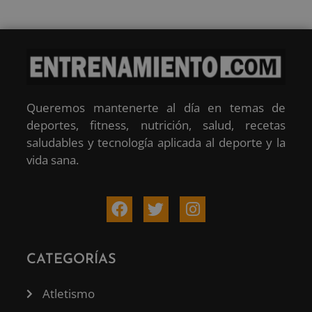
Queremos mantenerte al día en temas de
deportes, fitness, nutrición, salud, recetas
saludables y tecnología aplicada al deporte y la
vida sana.
CATEGORÍAS
Atletismo