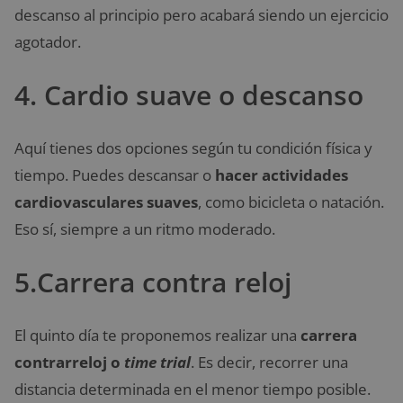
descanso al principio pero acabará siendo un ejercicio
agotador.
4. Cardio suave o descanso
Aquí tienes dos opciones según tu condición física y
tiempo. Puedes descansar o
hacer actividades
cardiovasculares suaves
, como bicicleta o natación.
Eso sí, siempre a un ritmo moderado.
5.Carrera contra reloj
El quinto día te proponemos realizar una
carrera
contrarreloj o
time trial
. Es decir, recorrer una
distancia determinada en el menor tiempo posible.