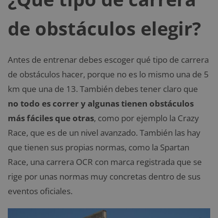
de obstáculos elegir?
Antes de entrenar debes escoger qué tipo de carrera
de obstáculos hacer, porque no es lo mismo una de 5
km que una de 13. También debes tener claro que
no todo es correr y algunas tienen obstáculos
más fáciles que otras
, como por ejemplo la Crazy
Race, que es de un nivel avanzado. También las hay
que tienen sus propias normas, como la Spartan
Race, una carrera OCR con marca registrada que se
rige por unas normas muy concretas dentro de sus
eventos oficiales.