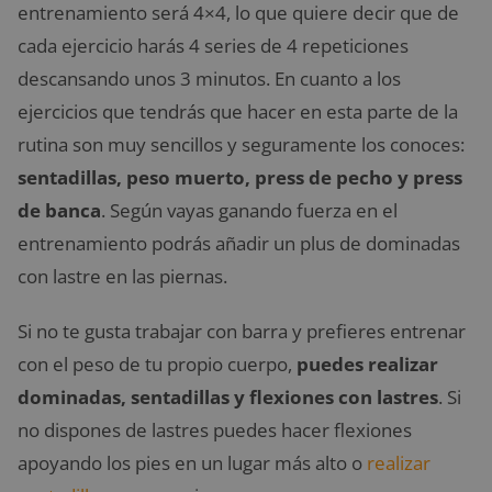
entrenamiento será 4×4, lo que quiere decir que de
cada ejercicio harás 4 series de 4 repeticiones
descansando unos 3 minutos. En cuanto a los
ejercicios que tendrás que hacer en esta parte de la
rutina son muy sencillos y seguramente los conoces:
sentadillas, peso muerto, press de pecho y press
de banca
. Según vayas ganando fuerza en el
entrenamiento podrás añadir un plus de dominadas
con lastre en las piernas.
Si no te gusta trabajar con barra y prefieres entrenar
con el peso de tu propio cuerpo,
puedes realizar
dominadas, sentadillas y flexiones con lastres
. Si
no dispones de lastres puedes hacer flexiones
apoyando los pies en un lugar más alto o
realizar