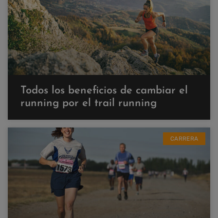
Todos los beneficios de cambiar el
running por el trail running
CARRERA