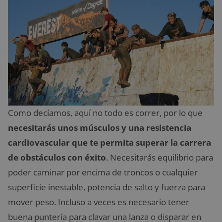
Como decíamos, aquí no todo es correr, por lo que
necesitarás unos músculos y una resistencia
cardiovascular que te permita superar la carrera
de obstáculos con éxito
. Necesitarás equilibrio para
poder caminar por encima de troncos o cualquier
superficie inestable, potencia de salto y fuerza para
mover peso. Incluso a veces es necesario tener
buena puntería para clavar una lanza o disparar en