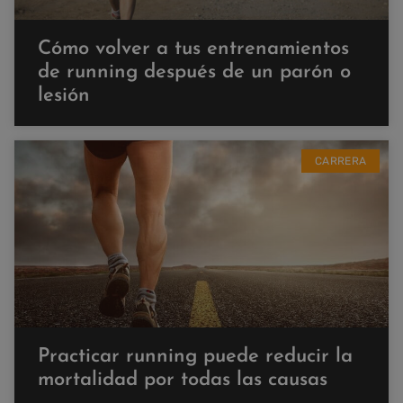
Cómo volver a tus entrenamientos
de running después de un parón o
lesión
CARRERA
Practicar running puede reducir la
mortalidad por todas las causas