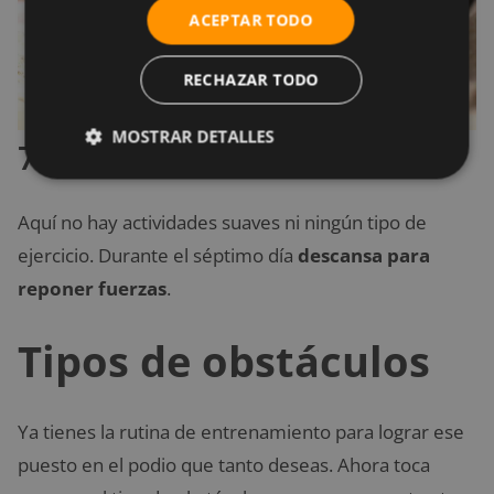
ACEPTAR TODO
RECHAZAR TODO
MOSTRAR DETALLES
7. Descansa
Aquí no hay actividades suaves ni ningún tipo de
ejercicio. Durante el séptimo día
descansa para
reponer fuerzas
.
Tipos de obstáculos
Ya tienes la rutina de entrenamiento para lograr ese
puesto en el podio que tanto deseas. Ahora toca