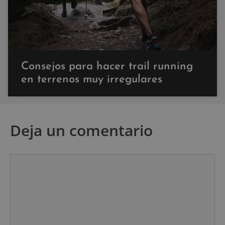
Consejos para hacer trail running
en terrenos muy irregulares
Deja un comentario