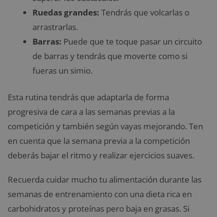
Ruedas grandes:
Tendrás que volcarlas o
arrastrarlas.
Barras:
Puede que te toque pasar un circuito
de barras y tendrás que moverte como si
fueras un simio.
Esta rutina tendrás que adaptarla de forma
progresiva de cara a las semanas previas a la
competición y también según vayas mejorando. Ten
en cuenta que la semana previa a la competición
deberás bajar el ritmo y realizar ejercicios suaves.
Recuerda cuidar mucho tu alimentación durante las
semanas de entrenamiento con una dieta rica en
carbohidratos y proteínas pero baja en grasas. Si