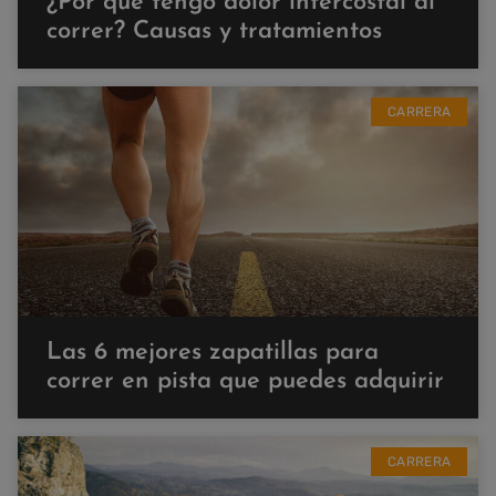
¿Por qué tengo dolor intercostal al
correr? Causas y tratamientos
CARRERA
Las 6 mejores zapatillas para
correr en pista que puedes adquirir
CARRERA