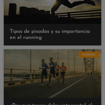
Tipos de pisadas y su importancia
en el running
CARRERA