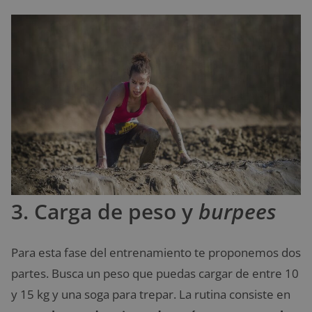
3. Carga de peso y
burpees
Para esta fase del entrenamiento te proponemos dos
partes. Busca un peso que puedas cargar de entre 10
y 15 kg y una soga para trepar. La rutina consiste en