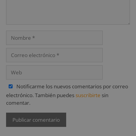
Notificarme los nuevos comentarios por correo
electrónico. También puedes
suscribirte
sin
comentar.