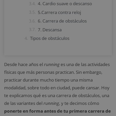
4. Cardio suave o descanso
5.Carrera contra reloj
6. Carrera de obstáculos
7. Descansa
Tipos de obstáculos
Desde hace años el
running
es una de las actividades
físicas que más personas practican. Sin embargo,
practicar durante mucho tiempo una misma
modalidad, sobre todo en ciudad, puede cansar. Hoy
te explicamos qué es una carrera de obstáculos, una
de las variantes del
running
, y te decimos cómo
ponerte en forma antes de tu primera carrera de