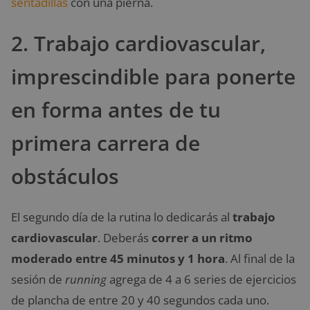
sentadillas
con una pierna.
2. Trabajo cardiovascular,
imprescindible para ponerte
en forma antes de tu
primera carrera de
obstáculos
El segundo día de la rutina lo dedicarás al
trabajo
cardiovascular
. Deberás
correr a un ritmo
moderado entre 45 minutos y 1 hora
. Al final de la
sesión de
running
agrega de 4 a 6 series de ejercicios
de plancha de entre 20 y 40 segundos cada uno.