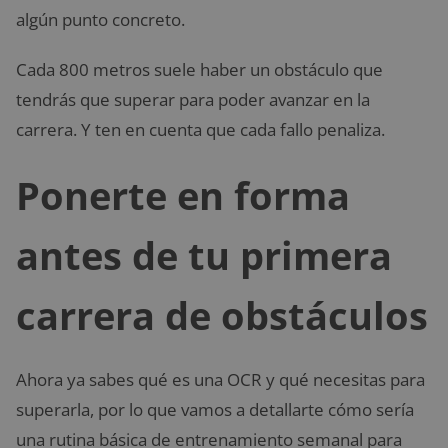
algún punto concreto.
Cada 800 metros suele haber un obstáculo que
tendrás que superar para poder avanzar en la
carrera. Y ten en cuenta que cada fallo penaliza.
Ponerte en forma
antes de tu primera
carrera de obstáculos
Ahora ya sabes qué es una OCR y qué necesitas para
superarla, por lo que vamos a detallarte cómo sería
una rutina básica de entrenamiento semanal para