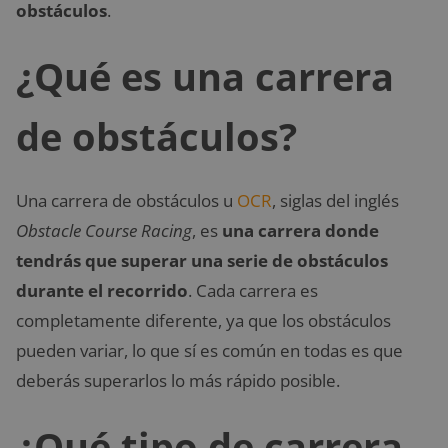
obstáculos
.
¿Qué es una carrera
de obstáculos?
Una carrera de obstáculos u
OCR
, siglas del inglés
Obstacle Course Racing
, es
una carrera donde
tendrás que superar una serie de obstáculos
durante el recorrido
. Cada carrera es
completamente diferente, ya que los obstáculos
pueden variar, lo que sí es común en todas es que
deberás superarlos lo más rápido posible.
¿Qué tipo de carrera