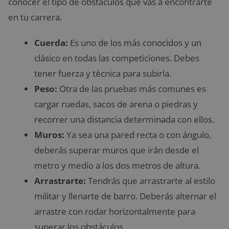
conocer el tipo de obstáculos que vas a encontrarte
en tu carrera.
Cuerda:
Es uno de los más conocidos y un
clásico en todas las competiciones. Debes
tener fuerza y técnica para subirla.
Peso:
Otra de las pruebas más comunes es
cargar ruedas, sacos de arena o piedras y
recorrer una distancia determinada con ellos.
Muros:
Ya sea una pared recta o con ángulo,
deberás superar muros que irán desde el
metro y medio a los dos metros de altura.
Arrastrarte:
Tendrás que arrastrarte al estilo
militar y llenarte de barro. Deberás alternar el
arrastre con rodar horizontalmente para
superar los obstáculos.