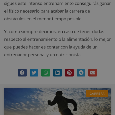
sigues este intenso entrenamiento conseguirás ganar
el físico necesario para acabar la carrera de
obstáculos en el menor tiempo posible.
Y, como siempre decimos, en caso de tener dudas
respecto al entrenamiento o la alimentación, lo mejor
que puedes hacer es contar con la ayuda de un
entrenador personal y un nutricionista.
CARRERA