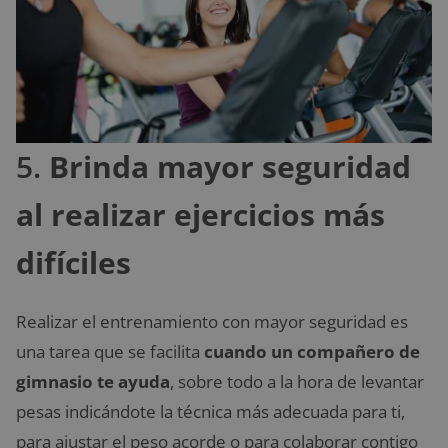
5.
Brinda mayor seguridad
al realizar ejercicios más
difíciles
Realizar el entrenamiento con mayor seguridad es
una tarea que se facilita
cuando un compañero de
gimnasio te ayuda
, sobre todo a la hora de levantar
pesas indicándote la técnica más adecuada para ti,
para ajustar el peso acorde o para colaborar contigo