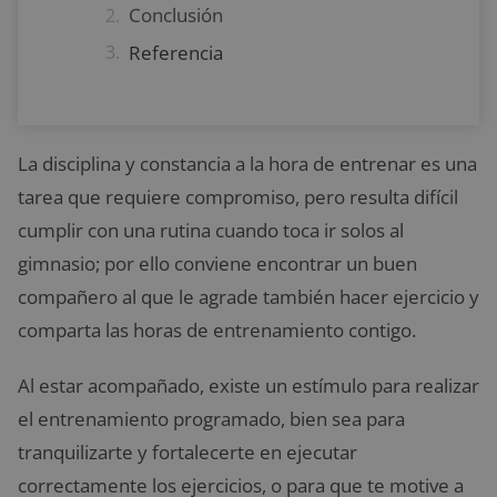
Conclusión
Referencia
La disciplina y constancia a la hora de entrenar es una
tarea que requiere compromiso, pero resulta difícil
cumplir con una rutina cuando toca ir solos al
gimnasio; por ello conviene encontrar un buen
compañero al que le agrade también hacer ejercicio y
comparta las horas de entrenamiento contigo.
Al estar acompañado, existe un estímulo para realizar
el entrenamiento programado, bien sea para
tranquilizarte y fortalecerte en ejecutar
correctamente los ejercicios, o para que te motive a