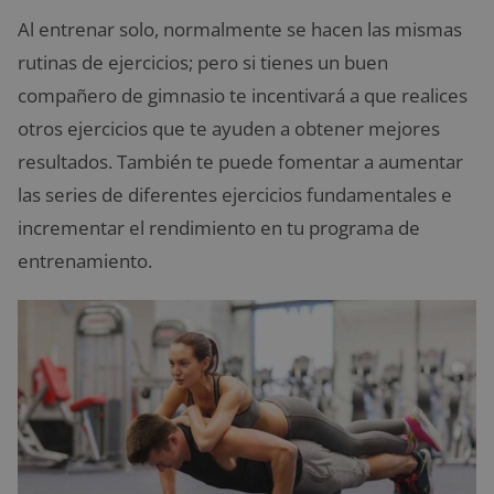
Al entrenar solo, normalmente se hacen las mismas
rutinas de ejercicios; pero si tienes un buen
compañero de gimnasio te incentivará a que realices
otros ejercicios que te ayuden a obtener mejores
resultados. También te puede fomentar a aumentar
las series de diferentes ejercicios fundamentales e
incrementar el rendimiento en tu programa de
entrenamiento.