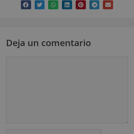
Deja un comentario