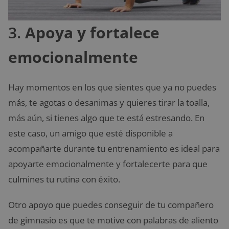
3.
Apoya y fortalece
emocionalmente
Hay momentos en los que sientes que ya no puedes
más, te agotas o desanimas y quieres tirar la toalla,
más aún, si tienes algo que te está estresando. En
este caso, un amigo que esté disponible a
acompañarte durante tu entrenamiento es ideal para
apoyarte emocionalmente y fortalecerte para que
culmines tu rutina con éxito.
Otro apoyo que puedes conseguir de tu compañero
de gimnasio es que te motive con palabras de aliento