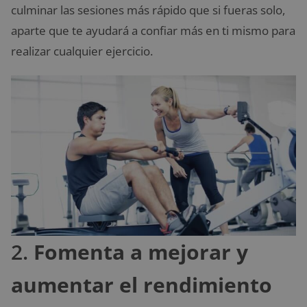
culminar las sesiones más rápido que si fueras solo,
aparte que te ayudará a confiar más en ti mismo para
realizar cualquier ejercicio.
2.
Fomenta a mejorar y
aumentar el rendimiento