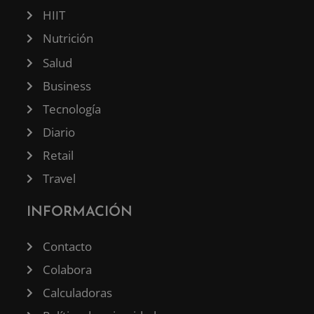
HIIT
Nutrición
Salud
Business
Tecnología
Diario
Retail
Travel
INFORMACIÓN
Contacto
Colabora
Calculadoras