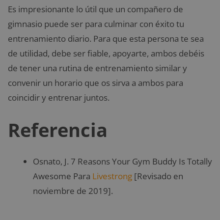
Es impresionante lo útil que un compañero de
gimnasio puede ser para culminar con éxito tu
entrenamiento diario. Para que esta persona te sea
de utilidad, debe
ser fiable, apoyarte, ambos debéis
de tener una rutina de entrenamiento similar y
convenir un horario que os sirva a ambos para
coincidir y entrenar juntos.
Referencia
Osnato, J. 7 Reasons Your Gym Buddy Is Totally
Awesome Para
Livestrong
[Revisado en
noviembre de 2019].