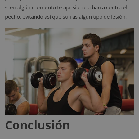
si en algún momento te aprisiona la barra contra el
pecho, evitando así que sufras algún tipo de lesión.
Conclusión