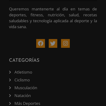
Queremos mantenerte al día en temas de
deportes, fitness, nutrición, salud, recetas
saludables y tecnología aplicada al deporte y la
vida sana.
CATEGORÍAS
Atletismo
Ciclismo
Musculación
Natación
Más Deportes