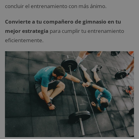
concluir el entrenamiento con más ánimo.
Convierte a tu compañero de gimnasio en tu
mejor estrategia
para cumplir tu entrenamiento
eficientemente.