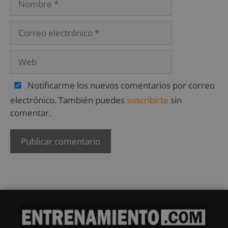
Notificarme los nuevos comentarios por correo
electrónico. También puedes
suscribirte
sin
comentar.