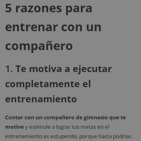
5 razones para
entrenar con un
compañero
1.
Te motiva a ejecutar
completamente el
entrenamiento
Contar con un compañero de gimnasio que te
motive
y estimule a lograr tus metas en el
entrenamiento es estupendo, porque hasta podrías