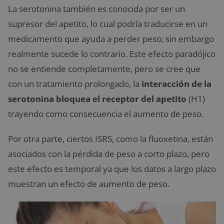
La serotonina también es conocida por ser un
supresor del apetito, lo cual podría traducirse en un
medicamento que ayuda a perder peso; sin embargo
realmente sucede lo contrario. Este efecto paradójico
no se entiende completamente, pero se cree que
con un tratamiento prolongado, la
interacción de la
serotonina bloquea el receptor del apetito
(H1)
trayendo como consecuencia el aumento de peso.
Por otra parte, ciertos ISRS, como la fluoxetina, están
asociados con la pérdida de peso a corto plazo, pero
este efecto es temporal ya que los datos a largo plazo
muestran un efecto de aumento de peso.