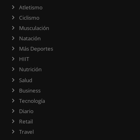
Atletismo
Ciclismo
Musculación
Natación
Más Deportes
HIIT
Nutrición
Salud
Business
Tecnología
Diario
Retail
Travel