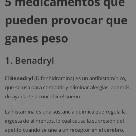
5 medicamentos que
pueden provocar que
ganes peso
1. Benadryl
El
Benadryl
(Difenhidramina) es un antihistamínico,
que se usa para combatir y eliminar alergias, además
de ayudarte a concebir el sueño.
La histamina es una sustancia química que regula la
ingesta de alimentos, lo cual causa la supresión del
apetito cuando se une a un receptor en el cerebro,