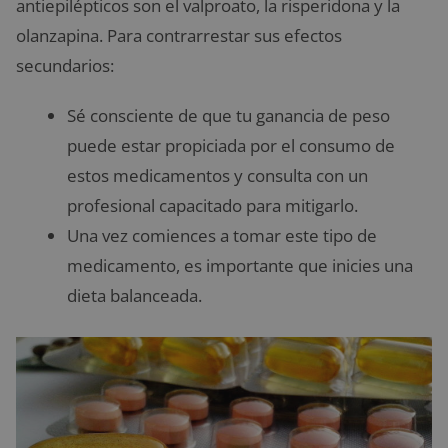
antiepilépticos son el valproato, la risperidona y la
olanzapina. Para contrarrestar sus efectos
secundarios:
Sé consciente de que tu ganancia de peso
puede estar propiciada por el consumo de
estos medicamentos y consulta con un
profesional capacitado para mitigarlo.
Una vez comiences a tomar este tipo de
medicamento, es importante que inicies una
dieta balanceada.