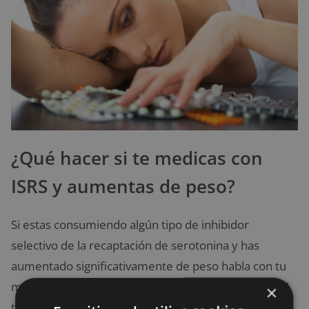
¿Qué hacer si te medicas con
ISRS y aumentas de peso?
Si estas consumiendo algún tipo de inhibidor
selectivo de la recaptación de serotonina y has
aumentado significativamente de peso habla con tu
médico, para que evalúe la posibilidad de cambiar el
×
tratamiento.