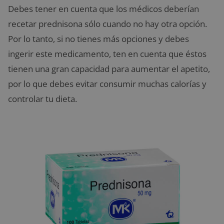
Debes tener en cuenta que los médicos deberían
recetar prednisona sólo cuando no hay otra opción.
Por lo tanto, si no tienes más opciones y debes
ingerir este medicamento, ten en cuenta que éstos
tienen una gran capacidad para aumentar el apetito,
por lo que debes evitar consumir muchas calorías y
controlar tu dieta.