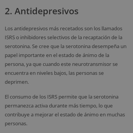
2. Antidepresivos
Los antidepresivos más recetados son los llamados
ISRS o inhibidores selectivos de la recaptación de la
serotonina. Se cree que la serotonina desempeña un
papel importante en el estado de ánimo de la
persona, ya que cuando este neurotransmisor se
encuentra en niveles bajos, las personas se
deprimen.
El consumo de los ISRS permite que la serotonina
permanezca activa durante más tiempo, lo que
contribuye a mejorar el estado de ánimo en muchas
personas.