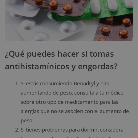
¿Qué puedes hacer si tomas
antihistamínicos y engordas?
Si estás consumiendo Benadryl y has
aumentando de peso, consulta a tu médico
sobre otro tipo de medicamento para las
alergias que no se asocien con el aumento de
peso.
Si tienes problemas para dormir, considera