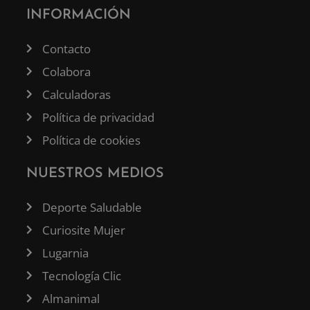
INFORMACIÓN
Contacto
Colabora
Calculadoras
Política de privacidad
Política de cookies
NUESTROS MEDIOS
Deporte Saludable
Curiosite Mujer
Lugarnia
Tecnología Clic
Almanimal