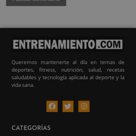
Queremos mantenerte al día en temas de
deportes, fitness, nutrición, salud, recetas
saludables y tecnología aplicada al deporte y la
vida sana.
CATEGORÍAS