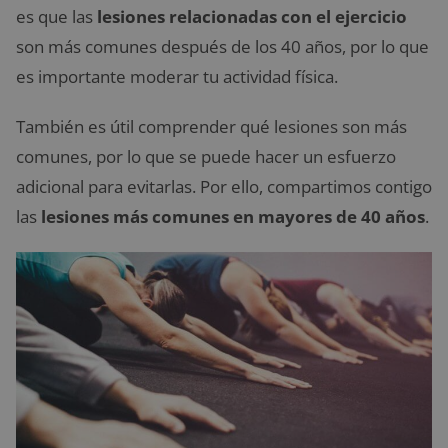
es que las
lesiones relacionadas con el ejercicio
son más comunes después de los 40 años, por lo que
es importante moderar tu actividad física.
También es útil comprender qué lesiones son más
comunes, por lo que se puede hacer un esfuerzo
adicional para evitarlas. Por ello, compartimos contigo
las
lesiones más comunes en mayores de 40 años
.