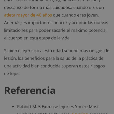
descanso de forma más cuidadosa cuando eres un
atleta mayor de 40 años
que cuando eres joven.
Además, es importante conocer y aceptar las nuevas
limitaciones para poder sacarle el máximo potencial
al cuerpo en esta etapa de la vida.
Si bien el ejercicio a esta edad supone más riesgos de
lesión, los beneficios para la salud de la práctica de
una actividad bien conducida superan estos riesgos
de lejos.
Referencia
Rabbitt M. 5 Exercise Injuries You’re Most