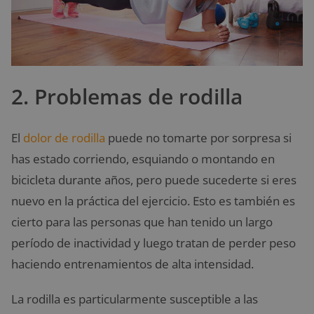
2. Problemas de rodilla
El
dolor de rodilla
puede no tomarte por sorpresa si
has estado corriendo, esquiando o montando en
bicicleta durante años, pero puede sucederte si eres
nuevo en la práctica del ejercicio. Esto es también es
cierto para las personas que han tenido un largo
período de inactividad y luego tratan de perder peso
haciendo entrenamientos de alta intensidad.
La rodilla es particularmente susceptible a las