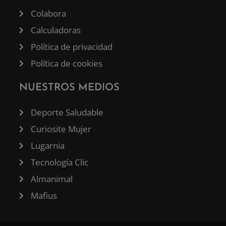
Colabora
Calculadoras
Política de privacidad
Política de cookies
NUESTROS MEDIOS
Deporte Saludable
Curiosite Mujer
Lugarnia
Tecnología Clic
Almanimal
Mafius