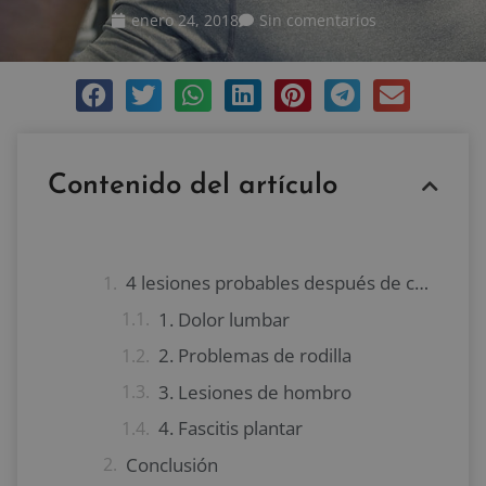
enero 24, 2018
Sin comentarios
Contenido del artículo
4 lesiones probables después de cumplir 40 años
1. Dolor lumbar
2. Problemas de rodilla
3. Lesiones de hombro
4. Fascitis plantar
Conclusión