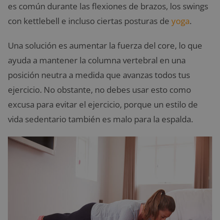
es común durante las flexiones de brazos, los swings
con kettlebell e incluso ciertas posturas de
yoga
.
Una solución es aumentar la fuerza del core, lo que
ayuda a mantener la columna vertebral en una
posición neutra a medida que avanzas todos tus
ejercicio. No obstante, n
o debes usar esto como
excusa para evitar el ejercicio, porque un estilo de
vida sedentario también es malo para la espalda.