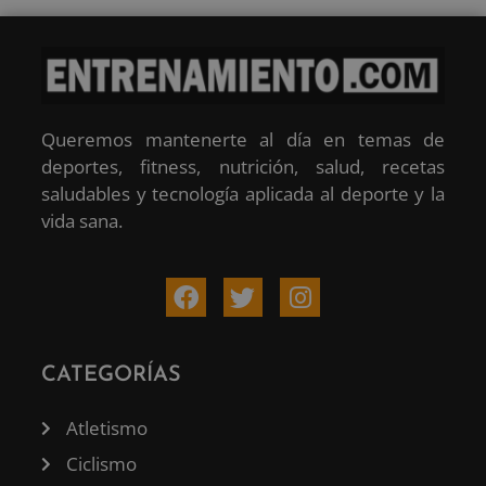
Queremos mantenerte al día en temas de
deportes, fitness, nutrición, salud, recetas
saludables y tecnología aplicada al deporte y la
vida sana.
CATEGORÍAS
Atletismo
Ciclismo