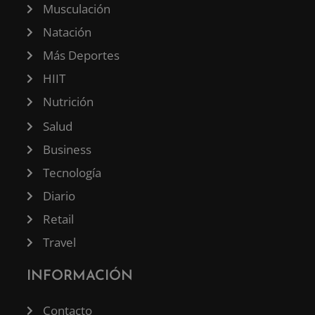
Musculación
Natación
Más Deportes
HIIT
Nutrición
Salud
Business
Tecnología
Diario
Retail
Travel
INFORMACIÓN
Contacto