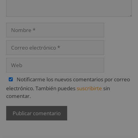
Notificarme los nuevos comentarios por correo
electrónico. También puedes
suscribirte
sin
comentar.