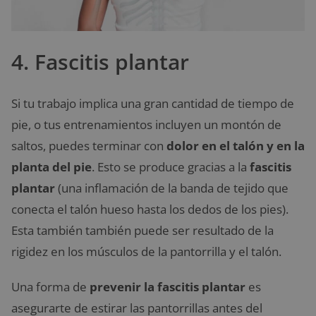
4. Fascitis plantar
Si tu trabajo implica una gran cantidad de tiempo de
pie, o tus entrenamientos incluyen un montón de
saltos, puedes terminar con
dolor en el talón y en la
planta del pie
. Esto se produce gracias a la
fascitis
plantar
(una inflamación de la banda de tejido que
conecta el talón hueso hasta los dedos de los pies).
Esta también también puede ser resultado de la
rigidez en los músculos de la pantorrilla y el talón.
Una forma de
prevenir la fascitis plantar
es
asegurarte de estirar las pantorrillas antes del