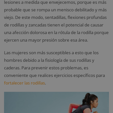
lesiones a medida que envejecemos, porque es más
probable que se rompa un menisco debilitado y más
viejo
. De este modo, sentadillas, flexiones profundas
de rodillas y zancadas tienen el potencial de causar
una afección dolorosa en la rótula de la rodilla porque
ejercen una mayor presión sobre esa área.
L
as mujeres son más susceptibles a esto que los
hombres debido a la fisiología de sus rodillas y
caderas. Para prevenir estos problemas, es
conveniente que realices ejercicios específicos para
fortalecer las rodillas
.