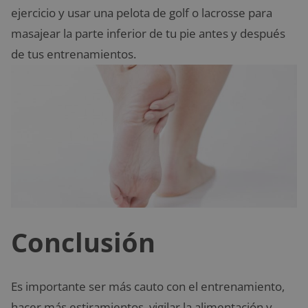
ejercicio y usar una pelota de golf o lacrosse para
masajear la parte inferior de tu pie antes y después
de tus entrenamientos.
Conclusión
Es importante ser más cauto con el entrenamiento,
hacer más estiramientos, vigilar la alimentación y