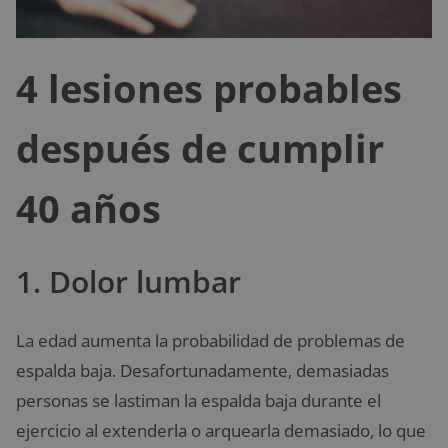
4 lesiones probables
después de cumplir
40 años
1. Dolor lumbar
La edad aumenta la probabilidad de problemas de
espalda baja.
Desafortunadamente, demasiadas
personas se lastiman la espalda baja durante el
ejercicio al extenderla o arquearla demasiado, lo que