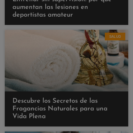
aumentan las lesiones en
deportistas amateur
SALUD
Descubre los Secretos de las
Fragancias Naturales para una
Vida Plena