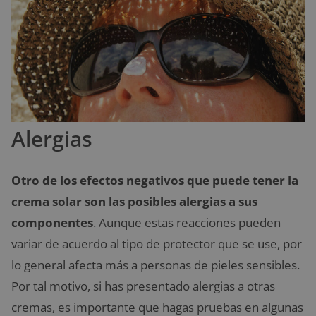
Alergias
Otro de los efectos negativos que puede tener la
crema solar son las posibles alergias a sus
componentes
. Aunque estas reacciones pueden
variar de acuerdo al tipo de protector que se use, por
lo general afecta más a personas de pieles sensibles.
Por tal motivo, si has presentado alergias a otras
cremas, es importante que hagas pruebas en algunas