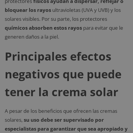
protectores
físicos ayudan a dispersar, reflejar o
bloquear los rayos
ultravioletas (UVA y UVB) y los
solares visibles. Por su parte, los protectores
químicos absorben estos rayos
para evitar que le
generen daños a la piel.
Principales efectos
negativos que puede
tener la crema solar
A pesar de los beneficios que ofrecen las cremas
solares,
su uso debe ser supervisado por
especialistas para garantizar que sea apropiado y