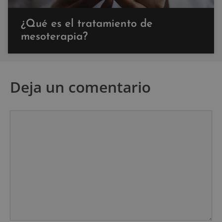
¿Qué es el tratamiento de
mesoterapia?
Deja un comentario