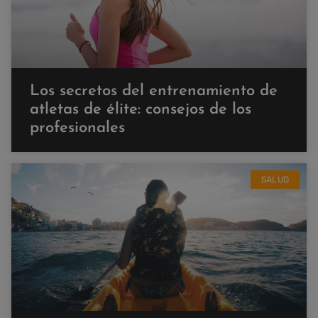
Los secretos del entrenamiento de
atletas de élite: consejos de los
profesionales
SALUD