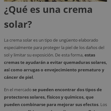
¿Qué es una crema
solar?
La crema solar es un tipo de ungüento elaborado
especialmente para proteger la piel de los daños del
sol y limitar su exposición. De esta forma,
estas
cremas te ayudarán a evitar quemaduras solares,
así como arrugas o envejecimiento prematuro y
cáncer de piel
.
En el mercado
se pueden encontrar dos tipos de
protectores solares, físicos y químicos, que
pueden combinarse para mejorar sus efectos
. Los