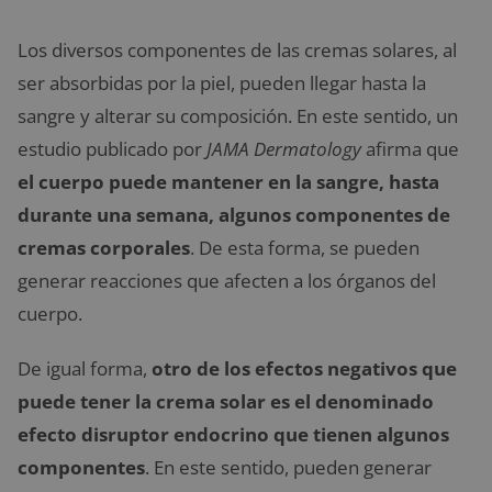
Los diversos componentes de las cremas solares, al
ser absorbidas por la piel, pueden llegar hasta la
sangre y alterar su composición. En este sentido, un
estudio publicado por
JAMA Dermatology
afirma que
el cuerpo puede mantener en la sangre, hasta
durante una semana, algunos componentes de
cremas corporales
. De esta forma, se pueden
generar reacciones que afecten a los órganos del
cuerpo.
De igual forma,
otro de los efectos negativos que
puede tener la crema solar es el denominado
efecto disruptor endocrino que tienen algunos
componentes
. En este sentido, pueden generar