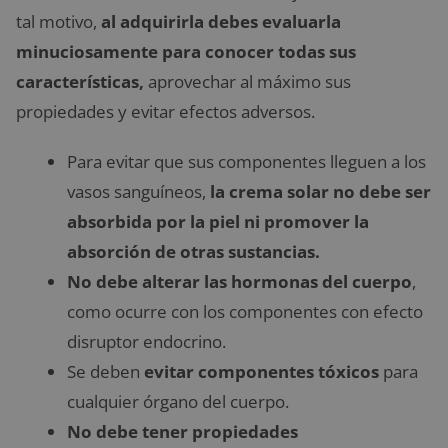
tal motivo,
al adquirirla debes evaluarla
minuciosamente para conocer todas sus
características,
aprovechar al máximo sus
propiedades y evitar efectos adversos.
Para evitar que sus componentes lleguen a los
vasos sanguíneos,
la crema solar no debe ser
absorbida por la piel ni promover la
absorción de otras sustancias.
No debe alterar las hormonas del cuerpo
,
como ocurre con los componentes con efecto
disruptor endocrino.
Se deben
evitar componentes tóxicos
para
cualquier órgano del cuerpo.
No debe tener propiedades