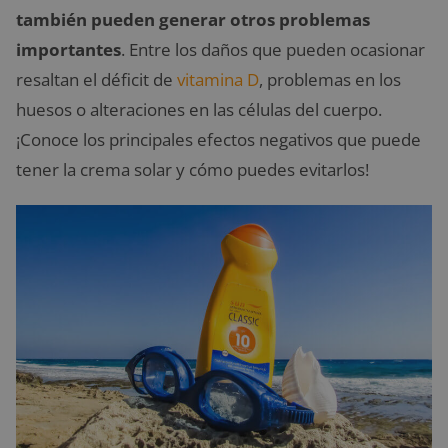
también pueden generar otros problemas
importantes
. Entre los daños que pueden ocasionar
resaltan el déficit de
vitamina D
, problemas en los
huesos o alteraciones en las células del cuerpo.
¡Conoce los principales efectos negativos que puede
tener la crema solar y cómo puedes evitarlos!