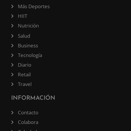
Más Deportes
HIIT
Nutrición
Salud
Business
Tecnología
Diario
Retail
Travel
INFORMACIÓN
Contacto
Colabora