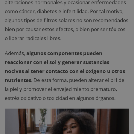
alteraciones hormonales y ocasionar enfermedades
como cáncer, diabetes e infertilidad. Por tal motivo,
algunos tipos de filtros solares no son recomendados
bien por causar estos efectos, o bien por ser tóxicos
o liberar radicales libres.
Además,
algunos componentes pueden
reaccionar con el sol y generar sustancias
nocivas al tener contacto con el oxígeno u otros
nutrientes
. De esta forma, pueden alterar el pH de
la piel y promover el envejecimiento prematuro,
estrés oxidativo o toxicidad en algunos órganos.