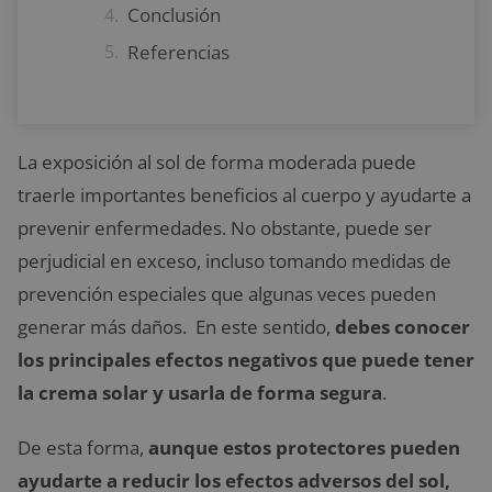
Conclusión
Referencias
La exposición al sol de forma moderada puede
traerle importantes beneficios al cuerpo y ayudarte a
prevenir enfermedades. No obstante, puede ser
perjudicial en exceso, incluso tomando medidas de
prevención especiales que algunas veces pueden
generar más daños. En este sentido,
debes conocer
los principales efectos negativos que puede tener
la crema solar y usarla de forma segura
.
De esta forma,
aunque estos protectores pueden
ayudarte a reducir los efectos adversos del sol,