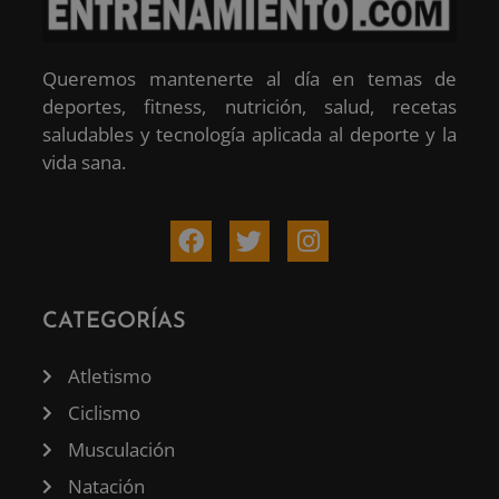
Queremos mantenerte al día en temas de
deportes, fitness, nutrición, salud, recetas
saludables y tecnología aplicada al deporte y la
vida sana.
CATEGORÍAS
Atletismo
Ciclismo
Musculación
Natación