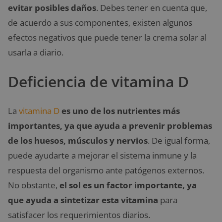
evitar posibles daños
. Debes tener en cuenta que,
de acuerdo a sus componentes, existen algunos
efectos negativos que puede tener la crema solar al
usarla a diario.
Deficiencia de vitamina D
La
vitamina D
es uno de los nutrientes más
importantes, ya que ayuda a prevenir problemas
de los huesos, músculos y nervios
. De igual forma,
puede ayudarte a mejorar el sistema inmune y la
respuesta del organismo ante patógenos externos.
No obstante,
el sol es un factor importante, ya
que ayuda a sintetizar esta vitamina
para
satisfacer los requerimientos diarios.