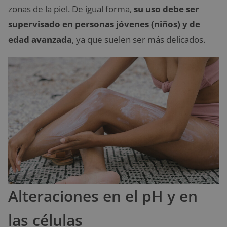
zonas de la piel. De igual forma,
su uso debe ser
supervisado en personas jóvenes (niños) y de
edad avanzada
, ya que suelen ser más delicados.
Alteraciones en el pH y en
las células