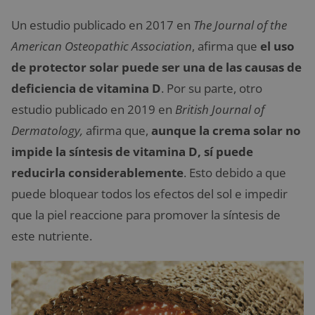
Un estudio publicado en 2017 en
The Journal of the
American Osteopathic Association
, afirma que
el uso
de protector solar puede ser una de las causas de
deficiencia de vitamina D
. Por su parte, otro
estudio publicado en 2019 en
British Journal of
Dermatology,
afirma que,
aunque la crema solar no
impide la síntesis de vitamina D, sí puede
reducirla considerablemente
. Esto debido a que
puede bloquear todos los efectos del sol e impedir
que la piel reaccione para promover la síntesis de
este nutriente.