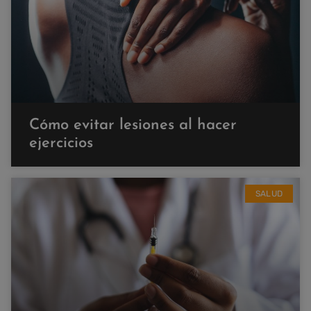
Cómo evitar lesiones al hacer
ejercicios
SALUD