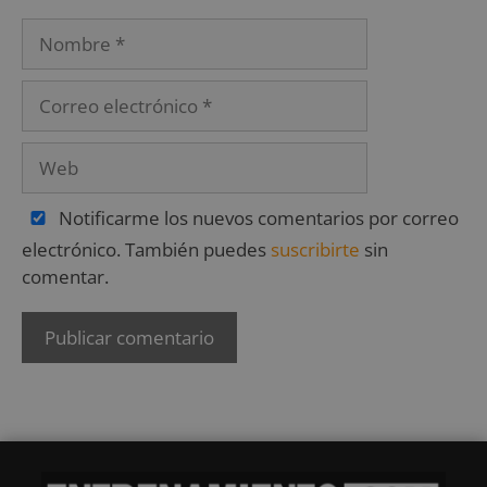
Notificarme los nuevos comentarios por correo
electrónico. También puedes
suscribirte
sin
comentar.