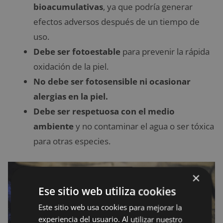
bioacumulativas
, ya que podría generar
efectos adversos después de un tiempo de
uso.
Debe ser fotoestable
para prevenir la rápida
oxidación de la piel.
No debe ser fotosensible ni ocasionar
alergias en la piel.
Debe ser respetuosa con el medio
ambiente
y no contaminar el agua o ser tóxica
para otras especies.
×
Ese sitio web utiliza cookies
Este sitio web usa cookies para mejorar la
experiencia del usuario. Al utilizar nuestro