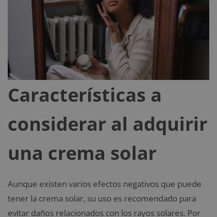
Características a
considerar al adquirir
una crema solar
Aunque existen varios efectos negativos que puede
tener la crema solar, su uso es recomendado para
evitar daños relacionados con los rayos solares. Por