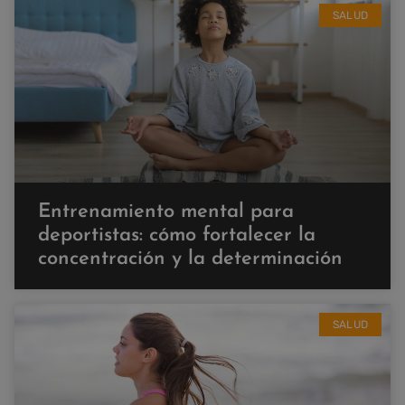
SALUD
Entrenamiento mental para
deportistas: cómo fortalecer la
concentración y la determinación
SALUD