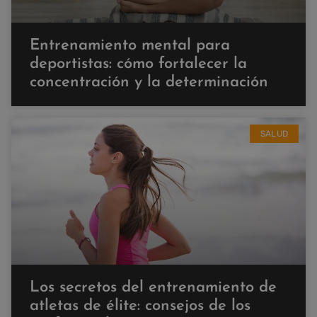
Entrenamiento mental para
deportistas: cómo fortalecer la
concentración y la determinación
SALUD
Los secretos del entrenamiento de
atletas de élite: consejos de los