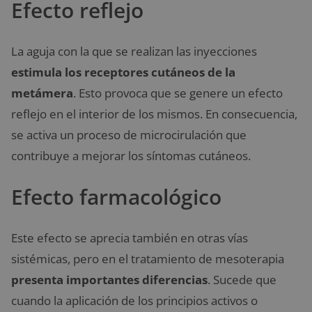
Efecto reflejo
La aguja con la que se realizan las inyecciones
estimula los receptores cutáneos de la
metámera
. Esto provoca que se genere un efecto
reflejo en el interior de los mismos. En consecuencia,
se activa un proceso de microcirulación que
contribuye a mejorar los síntomas cutáneos.
Efecto farmacológico
Este efecto se aprecia también en otras vías
sistémicas, pero en el tratamiento de mesoterapia
presenta importantes diferencias
. Sucede que
cuando la aplicación de los principios activos o