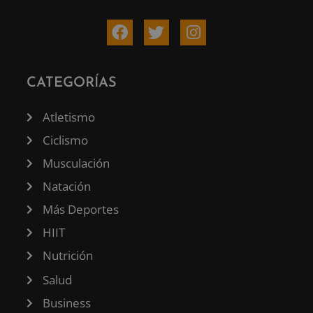
CATEGORÍAS
Atletismo
Ciclismo
Musculación
Natación
Más Deportes
HIIT
Nutrición
Salud
Business