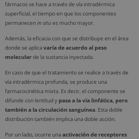
fármacos se hace a través de vía intradérmica
superficial, el tiempo en que los componentes
permanecen
in situ
es mucho mayor.
Además, la eficacia con que se distribuye en el área
donde se aplica
varía de acuerdo al peso
molecular
de la sustancia inyectada.
En caso de que el tratamiento se realice a través de
vía intradérmica profunda, se produce una
farmacocinética mixta. Es decir, el componente se
difunde con lentitud y
pasa a la vía linfática, pero
también a la circulación sanguínea
. Esta doble
distribución también implica una doble acción.
Por un lado, ocurre una
activación de receptores