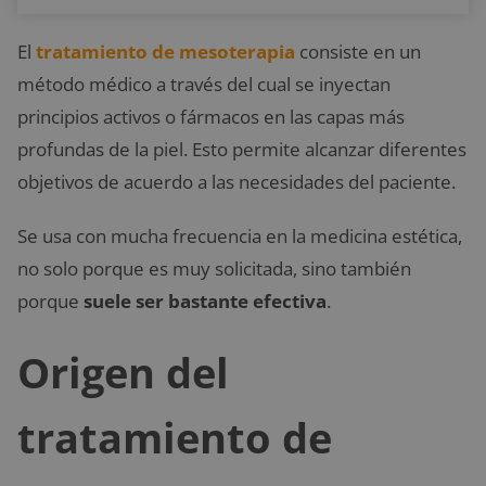
El
tratamiento de mesoterapia
consiste en un
método médico a través del cual se inyectan
principios activos o fármacos en las capas más
profundas de la piel. Esto permite alcanzar diferentes
objetivos de acuerdo a las necesidades del paciente.
Se usa con mucha frecuencia en la medicina estética,
no solo porque es muy solicitada, sino también
porque
suele ser bastante efectiva
.
Origen del
tratamiento de