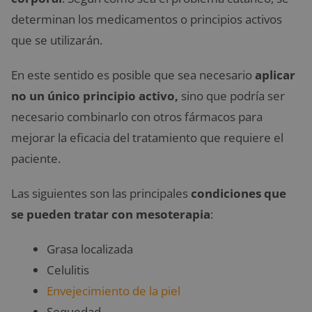
determinan los medicamentos o principios activos
que se utilizarán.
En este sentido es posible que sea necesario
aplicar
no un único principio activo,
sino que podría ser
necesario combinarlo con otros fármacos para
mejorar la eficacia del tratamiento que requiere el
paciente.
Las siguientes son las principales
condiciones que
se pueden tratar con mesoterapia
:
Grasa localizada
Celulitis
Envejecimiento de la piel
Sequedad