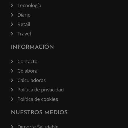
Tecnología
Diario
Retail
Travel
INFORMACIÓN
Contacto
Colabora
Calculadoras
Política de privacidad
Política de cookies
NUESTROS MEDIOS
Deporte Saludable