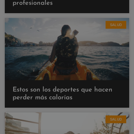
profesionales
SALUD
Estos son los deportes que hacen
perder más calorías
SALUD