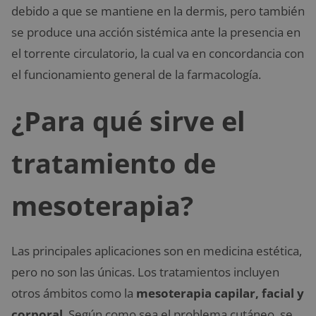
debido a que se mantiene en la dermis, pero también
se produce una acción sistémica ante la presencia en
el torrente circulatorio, la cual va en concordancia con
el funcionamiento general de la farmacología.
¿Para qué sirve el
tratamiento de
mesoterapia?
Las principales aplicaciones son en medicina estética,
pero no son las únicas. Los tratamientos incluyen
otros ámbitos como la
mesoterapia capilar, facial y
corporal
. Según como sea el problema cutáneo, se