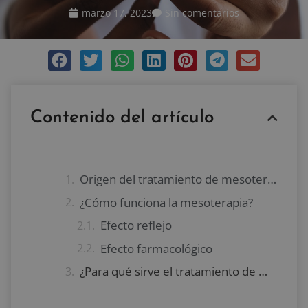
marzo 17, 2023
Sin comentarios
Contenido del artículo
Origen del tratamiento de mesoterapia
¿Cómo funciona la mesoterapia?
Efecto reflejo
Efecto farmacológico
¿Para qué sirve el tratamiento de mesoterapia?