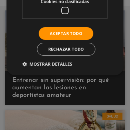
Cookies no clasificadas
SALUD
ACEPTAR TODO
RECHAZAR TODO
MOSTRAR DETALLES
Entrenar sin supervisión: por qué
aumentan las lesiones en
deportistas amateur
SALUD