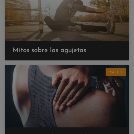
Mitos sobre las agujetas
SALUD