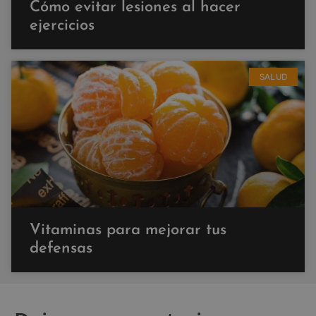
Cómo evitar lesiones al hacer
ejercicios
SALUD
Vitaminas para mejorar tus
defensas