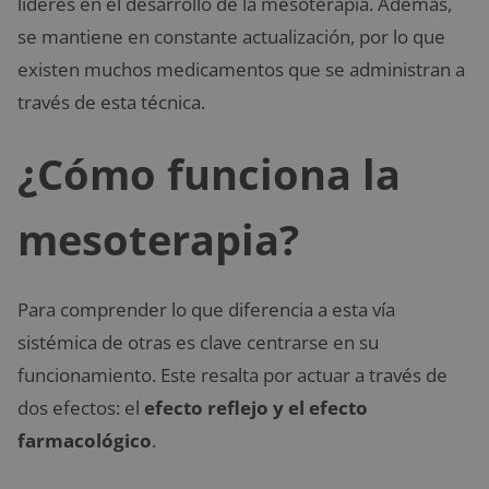
líderes en el desarrollo de la mesoterapia. Además,
se mantiene en constante actualización, por lo que
existen muchos medicamentos que se administran a
través de esta técnica.
¿Cómo funciona la
mesoterapia?
Para comprender lo que diferencia a esta vía
sistémica de otras es clave centrarse en su
funcionamiento. Este resalta por actuar a través de
dos efectos: el
efecto reflejo y el efecto
farmacológico
.