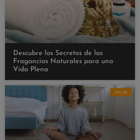
Descubre los Secretos de las
Fragancias Naturales para una
Vida Plena
SALUD