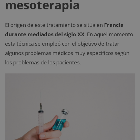
mesoterapia
El origen de este tratamiento se sitúa en
Francia
durante mediados del siglo XX
. En aquel momento
esta técnica se empleó con el objetivo de tratar
algunos problemas médicos muy específicos según
los problemas de los pacientes.