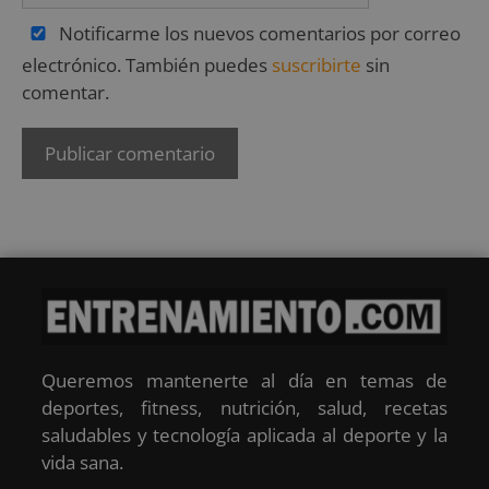
Notificarme los nuevos comentarios por correo
electrónico. También puedes
suscribirte
sin
comentar.
Queremos mantenerte al día en temas de
deportes, fitness, nutrición, salud, recetas
saludables y tecnología aplicada al deporte y la
vida sana.