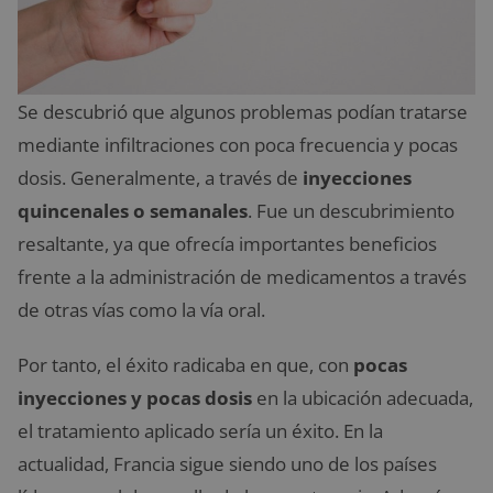
Se descubrió que algunos problemas podían tratarse
mediante infiltraciones con poca frecuencia y pocas
dosis. Generalmente, a través de
inyecciones
quincenales o semanales
. Fue un descubrimiento
resaltante, ya que ofrecía importantes beneficios
frente a la administración de medicamentos a través
de otras vías como la vía oral.
Por tanto, el éxito radicaba en que, con
pocas
inyecciones y pocas dosis
en la ubicación adecuada,
el tratamiento aplicado sería un éxito. En la
actualidad, Francia sigue siendo uno de los países