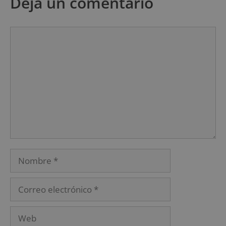
Deja un comentario