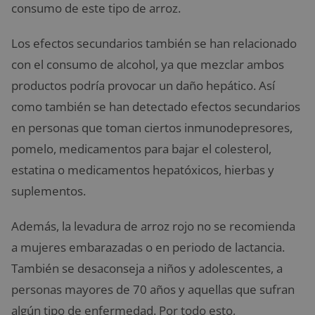
consumo de este tipo de arroz.
Los efectos secundarios también se han relacionado
con el consumo de alcohol, ya que mezclar ambos
productos podría provocar un daño hepático. Así
como también se han detectado efectos secundarios
en personas que toman ciertos inmunodepresores,
pomelo, medicamentos para bajar el colesterol,
estatina o medicamentos hepatóxicos, hierbas y
suplementos.
Además, la levadura de arroz rojo no se recomienda
a mujeres embarazadas o en periodo de lactancia.
También se desaconseja a niños y adolescentes, a
personas mayores de 70 años y aquellas que sufran
algún tipo de enfermedad. Por todo esto,