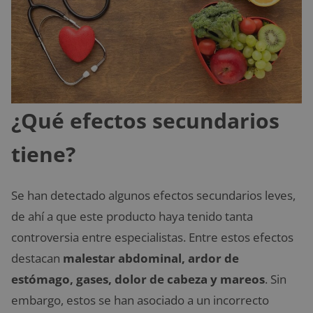
¿Qué efectos secundarios
tiene?
Se han detectado algunos efectos secundarios leves,
de ahí a que este producto haya tenido tanta
controversia entre especialistas. Entre estos efectos
destacan
malestar abdominal, ardor de
estómago, gases, dolor de cabeza y mareos
. Sin
embargo, estos se han asociado a un incorrecto