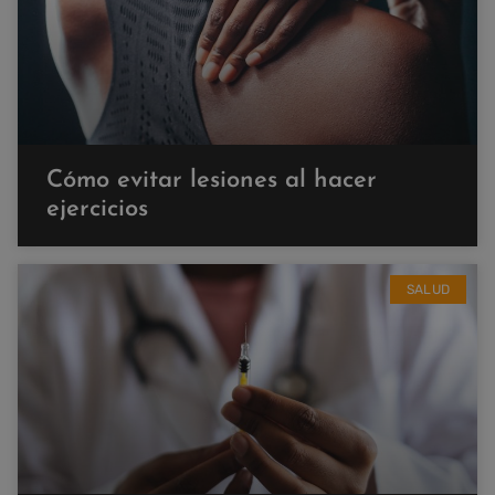
Cómo evitar lesiones al hacer
ejercicios
SALUD