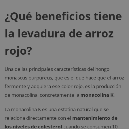
¿Qué beneficios tiene
la levadura de arroz
rojo?
Una de las principales características del hongo
monascus purpureus, que es el que hace que el arroz
fermente y adquiera ese color rojo, es la producción
de monacolina, concretamente la
monacolina K
.
La monacolina K es una estatina natural que se
relaciona directamente con el
mantenimiento de
los niveles de colesterol
cuando se consumen 10