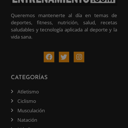
Queremos mantenerte al día en temas de
deportes, fitness, nutrición, salud, recetas
saludables y tecnología aplicada al deporte y la
vida sana.
CATEGORÍAS
Atletismo
Ciclismo
Musculación
Natación