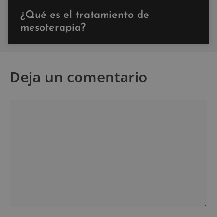
¿Qué es el tratamiento de
mesoterapia?
Deja un comentario