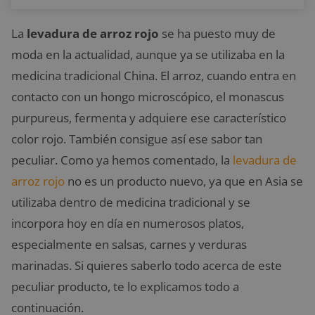
La
levadura de arroz rojo
se ha puesto muy de
moda en la actualidad, aunque ya se utilizaba en la
medicina tradicional China. El arroz, cuando entra en
contacto con un hongo microscópico, el monascus
purpureus, fermenta y adquiere ese característico
color rojo. También consigue así ese sabor tan
peculiar. Como ya hemos comentado, la
levadura de
arroz rojo
no es un producto nuevo, ya que en Asia se
utilizaba dentro de medicina tradicional y se
incorpora hoy en día en numerosos platos,
especialmente en salsas, carnes y verduras
marinadas. Si quieres saberlo todo acerca de este
peculiar producto, te lo explicamos todo a
continuación.