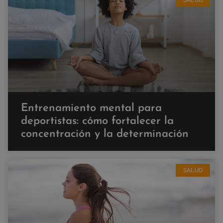
Entrenamiento mental para
deportistas: cómo fortalecer la
concentración y la determinación
SALUD