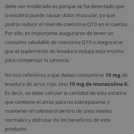
debe ser moderado es porque se ha detectado que
la estatina puede causar dolor muscular, ya que
podría reducir el nivel de coenzima Q10 en el cuerpo.
Por ello, es importante asegurarse de tener un
consumo saludable de coenzima Q10 o asegurarse
que el suplemento de levadura incluya esta enzima
para compensar la carencia.
No nos referimos a que deban consumirse
10 mg
de
levadura de arroz rojo, sino
10 mg de monacolina K.
Es decir, se debe calcular la cantidad de esta estatina
que contiene el arroz para no sobrepasarse y
mantener el colesterol dentro de unos niveles
normales y disfrutar de los beneficios de este
producto.