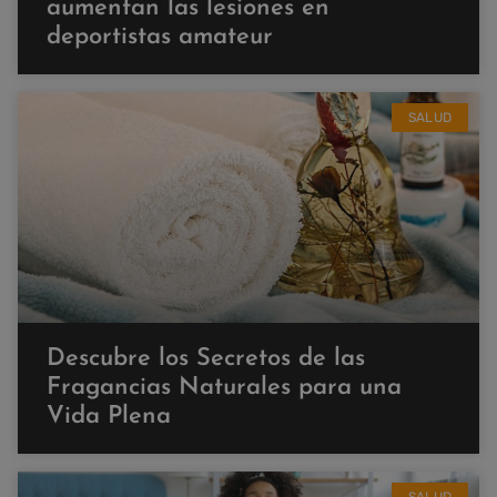
aumentan las lesiones en
deportistas amateur
SALUD
Descubre los Secretos de las
Fragancias Naturales para una
Vida Plena
SALUD