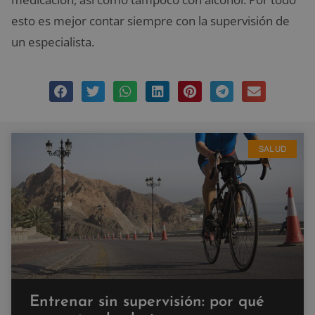
esto es mejor contar siempre con la supervisión de
un especialista.
SALUD
Entrenar sin supervisión: por qué