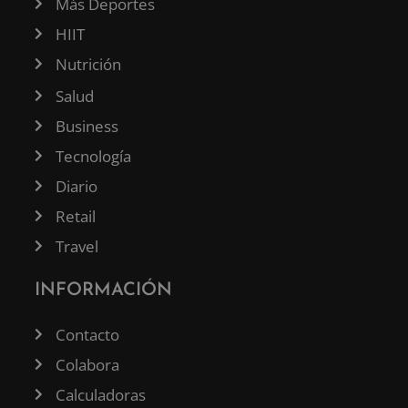
Más Deportes
HIIT
Nutrición
Salud
Business
Tecnología
Diario
Retail
Travel
INFORMACIÓN
Contacto
Colabora
Calculadoras