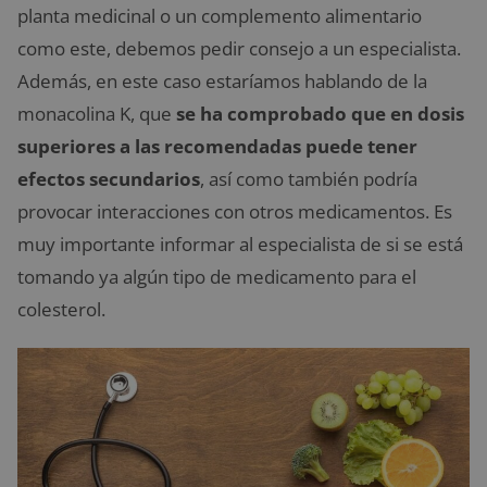
planta medicinal o un complemento alimentario
como este, debemos pedir consejo a un especialista.
Además, en este caso estaríamos hablando de la
monacolina K, que
se ha comprobado que en dosis
superiores a las recomendadas puede tener
efectos secundarios
, así como también podría
provocar interacciones con otros medicamentos. Es
muy importante informar al especialista de si se está
tomando ya algún tipo de medicamento para el
colesterol.