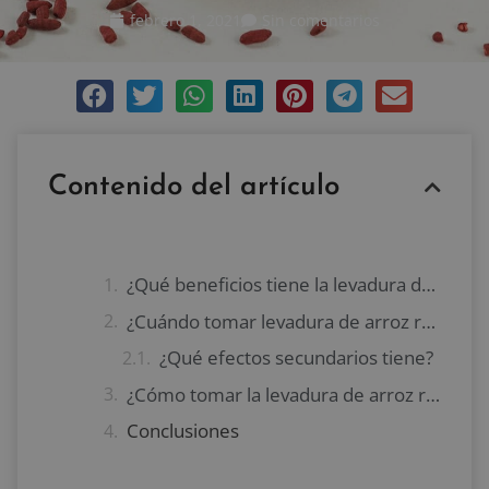
febrero 1, 2021
Sin comentarios
Contenido del artículo
¿Qué beneficios tiene la levadura de arroz rojo?
¿Cuándo tomar levadura de arroz rojo?
¿Qué efectos secundarios tiene?
¿Cómo tomar la levadura de arroz roja?
Conclusiones