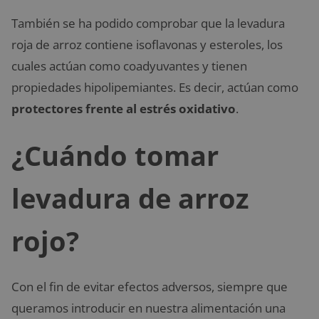
También se ha podido comprobar que la levadura
roja de arroz contiene isoflavonas y esteroles, los
cuales actúan como coadyuvantes y tienen
propiedades hipolipemiantes. Es decir, actúan como
protectores frente al estrés oxidativo
.
¿Cuándo tomar
levadura de arroz
rojo?
Con el fin de evitar efectos adversos, siempre que
queramos introducir en nuestra alimentación una