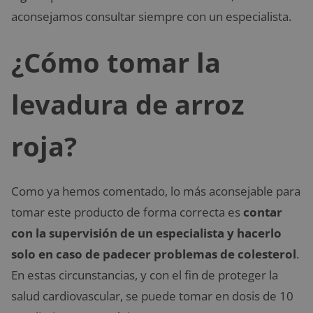
aconsejamos consultar siempre con un especialista.
¿Cómo tomar la
levadura de arroz
roja?
Como ya hemos comentado, lo más aconsejable para
tomar este producto de forma correcta es
contar
con la supervisión de un especialista y hacerlo
solo en caso de padecer problemas de colesterol
.
En estas circunstancias, y con el fin de proteger la
salud cardiovascular, se puede tomar en dosis de 10