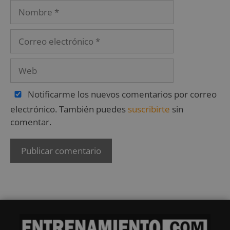
Notificarme los nuevos comentarios por correo
electrónico. También puedes
suscribirte
sin
comentar.