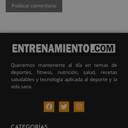
Queremos mantenerte al día en temas de
deportes, fitness, nutrición, salud, recetas
saludables y tecnología aplicada al deporte y la
vida sana.
CATEGORÍAS