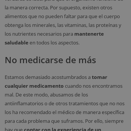
la manera correcta. Por supuesto, existen otros
alimentos que no pueden faltar para que el cuerpo
obtenga los minerales, las vitaminas, las proteínas y
los nutrientes necesarios para
mantenerte
saludable
en todos los aspectos.
No medicarse de más
Estamos demasiado acostumbrados a
tomar
cualquier medicamento
cuando nos encontramos
mal. De este modo, abusamos de los
antiinflamatorios o de otros tratamientos que no nos
los ha recomendado el médico de manera específica
para cada problema que suframos. Por ello, siempre
hay que
contar con la experiencia de un