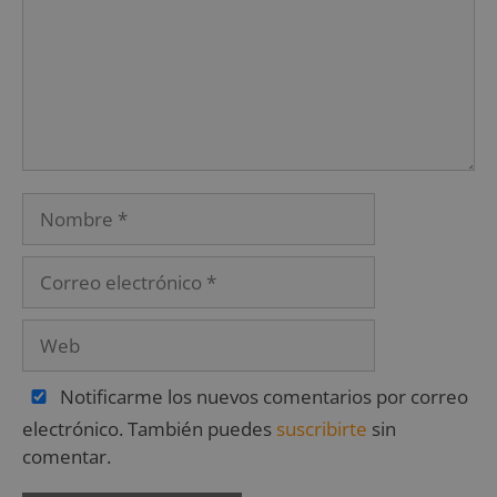
Notificarme los nuevos comentarios por correo
electrónico. También puedes
suscribirte
sin
comentar.