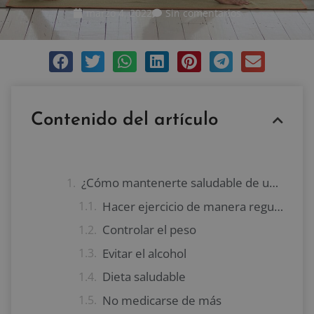
marzo 4, 2022
Sin comentarios
Contenido del artículo
¿Cómo mantenerte saludable de una manera sencilla?
Hacer ejercicio de manera regular
Controlar el peso
Evitar el alcohol
Dieta saludable
No medicarse de más