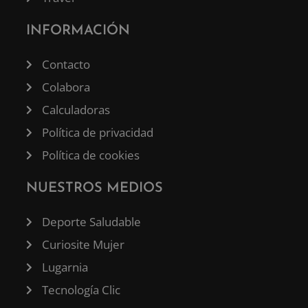
INFORMACIÓN
Contacto
Colabora
Calculadoras
Política de privacidad
Política de cookies
NUESTROS MEDIOS
Deporte Saludable
Curiosite Mujer
Lugarnia
Tecnología Clic