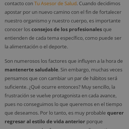
contacto con
Tu Asesor de Salud
. Cuando decidimos
apostar por un nuevo camino con el fin de fortalecer
nuestro organismo y nuestro cuerpo, es importante
conocer los
consejos de los profesionales
que
entienden de cada tema específico, como puede ser
la alimentación o el deporte.
Son numerosos los factores que influyen a la hora de
mantenerte saludable
. Sin embargo, muchas veces
pensamos que con cambiar un par de hábitos será
suficiente. ¿Qué ocurre entonces? Muy sencillo, la
frustración se vuelve protagonista en cada avance,
pues no conseguimos lo que queremos en el tiempo
que deseamos. Por lo tanto, es muy probable
querer
regresar al estilo de vida anterior
porque