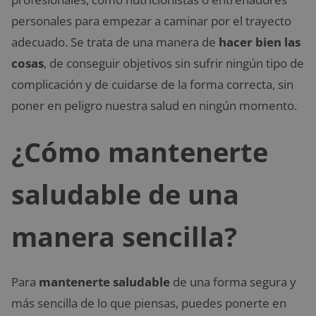
personales para empezar a caminar por el trayecto
adecuado. Se trata de una manera de
hacer bien las
cosas
, de conseguir objetivos sin sufrir ningún tipo de
complicación y de cuidarse de la forma correcta, sin
poner en peligro nuestra salud en ningún momento.
¿Cómo mantenerte
saludable de una
manera sencilla?
Para
mantenerte saludable
de una forma segura y
más sencilla de lo que piensas, puedes ponerte en