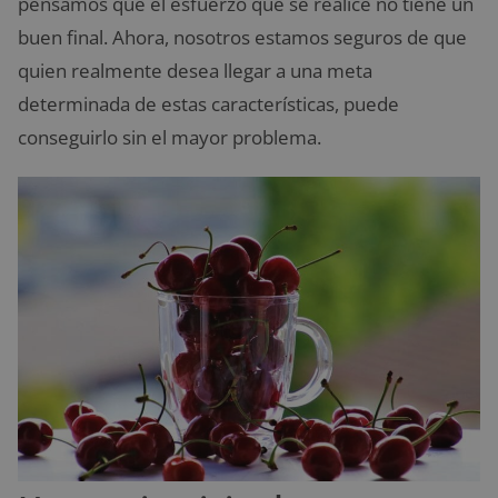
pensamos que el esfuerzo que se realice no tiene un
buen final. Ahora, nosotros estamos seguros de que
quien realmente desea llegar a una meta
determinada de estas características, puede
conseguirlo sin el mayor problema.