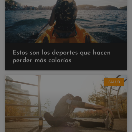
Estos son los deportes que hacen
perder más calorías
SALUD