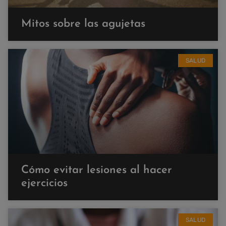
Mitos sobre las agujetas
SALUD
Cómo evitar lesiones al hacer
ejercicios
SALUD