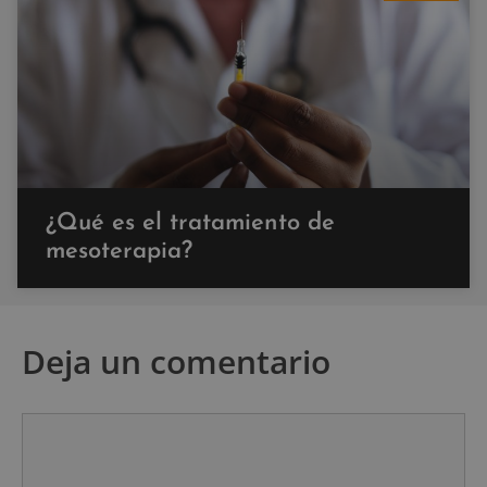
¿Qué es el tratamiento de
mesoterapia?
Deja un comentario