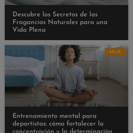
Descubre los Secretos de las
Fragancias Naturales para una
Vida Plena
SALUD
Entrenamiento mental para
deportistas: cómo fortalecer la
concentración y la determinación