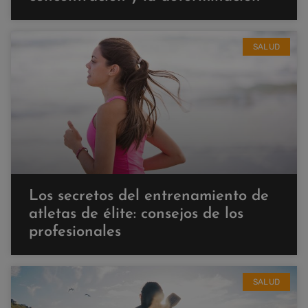
SALUD
Los secretos del entrenamiento de
atletas de élite: consejos de los
profesionales
SALUD