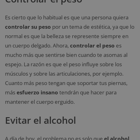
Es cierto que lo habitual es que una persona quiera
controlar su peso
por un tema de estética, ya que lo
normal es que la belleza se represente siempre en
un cuerpo delgado. Ahora,
controlar el peso
es
mucho más que sentirse bien cuando te asomas al
espejo. La razón es que el peso influye sobre los
músculos y sobre las articulaciones, por ejemplo.
Cuanto más peso tengan que soportar tus piernas,
más
esfuerzo insano
tendrán que hacer para
mantener el cuerpo erguido.
Evitar el alcohol
A día de hoy, el problema no es solo que
el alcohol