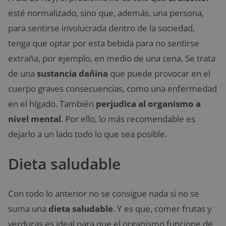
esté normalizado, sino que, además, una persona,
para sentirse involucrada dentro de la sociedad,
tenga que optar por esta bebida para no sentirse
extraña, por ejemplo, en medio de una cena. Se trata
de una
sustancia dañina
que puede provocar en el
cuerpo graves consecuencias, como una enfermedad
en el hígado. También
perjudica al organismo a
nivel mental
. Por ello, lo más recomendable es
dejarlo a un lado todo lo que sea posible.
Dieta saludable
Con todo lo anterior no se consigue nada si no se
suma una
dieta saludable
. Y es que, comer frutas y
verduras es ideal para que el organismo funcione de