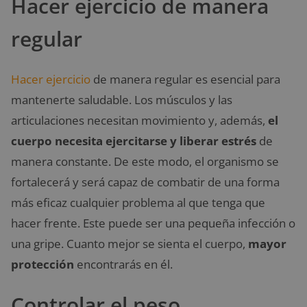
Hacer ejercicio de manera
regular
Hacer ejercicio
de manera regular es esencial para
mantenerte saludable. Los músculos y las
articulaciones necesitan movimiento y, además,
el
cuerpo necesita ejercitarse y liberar estrés
de
manera constante. De este modo, el organismo se
fortalecerá y será capaz de combatir de una forma
más eficaz cualquier problema al que tenga que
hacer frente. Este puede ser una pequeña infección o
una gripe. Cuanto mejor se sienta el cuerpo,
mayor
protección
encontrarás en él.
Controlar el peso