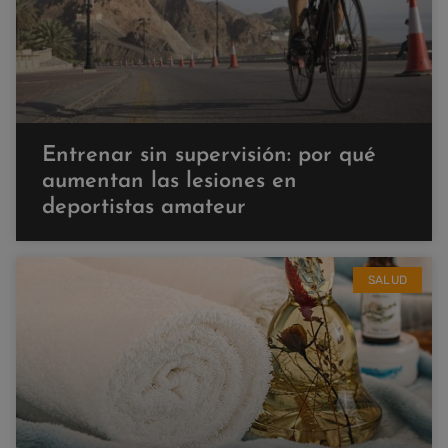
Entrenar sin supervisión: por qué
aumentan las lesiones en
deportistas amateur
SALUD