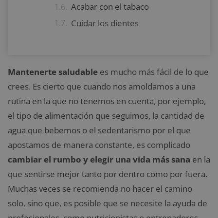
Acabar con el tabaco
Cuidar los dientes
Mantenerte saludable
es mucho más fácil de lo que
crees. Es cierto que cuando nos amoldamos a una
rutina en la que no tenemos en cuenta, por ejemplo,
el tipo de alimentación que seguimos, la cantidad de
agua que bebemos o el sedentarismo por el que
apostamos de manera constante, es complicado
cambiar el rumbo y elegir una vida más sana
en la
que sentirse mejor tanto por dentro como por fuera.
Muchas veces se recomienda no hacer el camino
solo, sino que, es posible que se necesite la ayuda de
profesionales, como nutricionistas o entrenadores