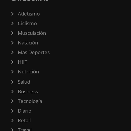
Atletismo
Ciclismo
Musculación
Natación
Más Deportes
HIIT
Nutrición
Salud
Business
Tecnología
Diario
Retail
Travel