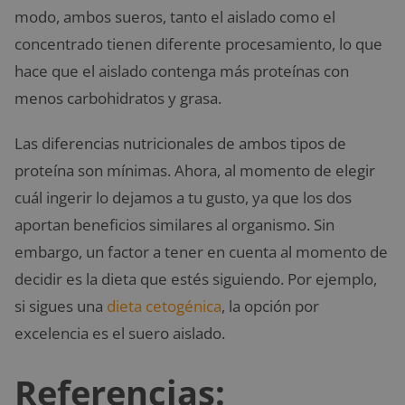
modo, ambos sueros, tanto el aislado como el
concentrado tienen diferente procesamiento, lo que
hace que el aislado contenga más proteínas con
menos carbohidratos y grasa.
Las diferencias nutricionales de ambos tipos de
proteína son mínimas. Ahora, al momento de elegir
cuál ingerir lo dejamos a tu gusto, ya que los dos
aportan beneficios similares al organismo. Sin
embargo, un factor a tener en cuenta al momento de
decidir es la dieta que estés siguiendo. Por ejemplo,
si sigues una
dieta cetogénica
, la opción por
excelencia es el suero aislado.
Referencias: