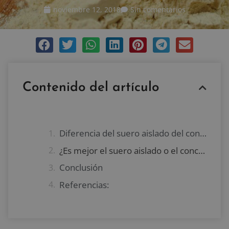
noviembre 12, 2018
Sin comentarios
Contenido del artículo
Diferencia del suero aislado del concentrado
¿Es mejor el suero aislado o el concentrado?
Conclusión
Referencias: