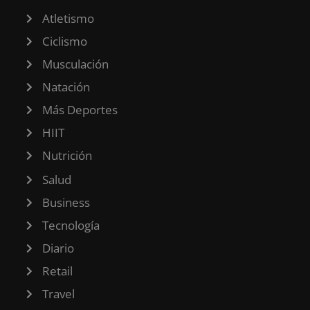
Atletismo
Ciclismo
Musculación
Natación
Más Deportes
HIIT
Nutrición
Salud
Business
Tecnología
Diario
Retail
Travel