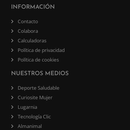
INFORMACIÓN
Contacto
Colabora
Calculadoras
Política de privacidad
Política de cookies
NUESTROS MEDIOS
Deporte Saludable
Curiosite Mujer
Lugarnia
Tecnología Clic
Almanimal