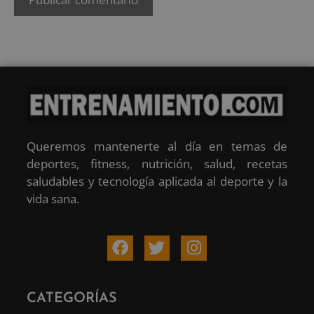
Queremos mantenerte al día en temas de
deportes, fitness, nutrición, salud, recetas
saludables y tecnología aplicada al deporte y la
vida sana.
CATEGORÍAS