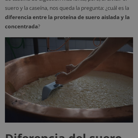
suero y la caseína, nos queda la pregunta: ¿cuál es la
diferencia entre la proteína de suero aislada y la
concentrada
?