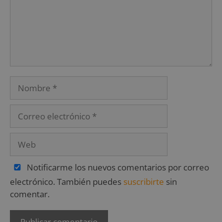
Notificarme los nuevos comentarios por correo
electrónico. También puedes
suscribirte
sin
comentar.