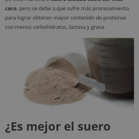
caro
, pero se debe a que sufre más procesamiento
para lograr obtener mayor contenido de proteínas
con menos carbohidratos, lactosa y grasa.
¿Es mejor el suero