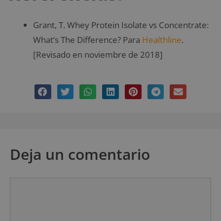
Grant, T. Whey Protein Isolate vs Concentrate:
What’s The Difference? Para
Healthline
.
[Revisado en noviembre de 2018]
Deja un comentario