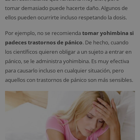
tomar demasiado puede hacerte daño. Algunos de
ellos pueden ocurrirte incluso respetando la dosis.
Por ejemplo, no se recomienda
tomar yohimbina si
padeces trastornos de pánico
. De hecho, cuando
los científicos quieren obligar a un sujeto a entrar en
pánico, se le administra yohimbina. Es muy efectiva
para causarlo incluso en cualquier situación, pero
aquellos con trastornos de pánico son más sensibles.