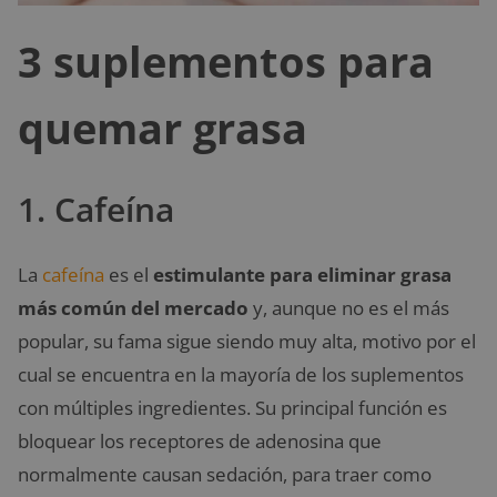
3 suplementos para
quemar grasa
1. Cafeína
La
cafeína
es el
estimulante para eliminar grasa
más común del mercado
y, aunque no es el más
popular, su fama sigue siendo muy alta, motivo por el
cual se encuentra en la mayoría de los suplementos
con múltiples ingredientes. Su principal función es
bloquear los receptores de adenosina que
normalmente causan sedación, para traer como