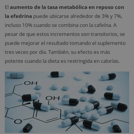
El
aumento de la tasa metabólica en reposo con
la efedrina
puede ubicarse alrededor de 3% y 7%,
incluso 10% cuando se combina con la cafeína. A
pesar de que estos incrementos son transitorios, se
puede mejorar el resultado tomando el suplemento
tres veces por día. También, su efecto es más
potente cuando la dieta es restringida en calorías.