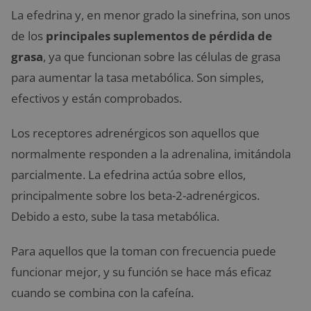
La efedrina y, en menor grado la sinefrina, son unos
de los
principales suplementos de pérdida de
grasa
, ya que funcionan sobre las células de grasa
para aumentar la tasa metabólica. Son simples,
efectivos y están comprobados.
Los receptores adrenérgicos son aquellos que
normalmente responden a la adrenalina, imitándola
parcialmente. La efedrina actúa sobre ellos,
principalmente sobre los beta-2-adrenérgicos.
Debido a esto, sube la tasa metabólica.
Para aquellos que la toman con frecuencia puede
funcionar mejor, y su función se hace más eficaz
cuando se combina con la cafeína.