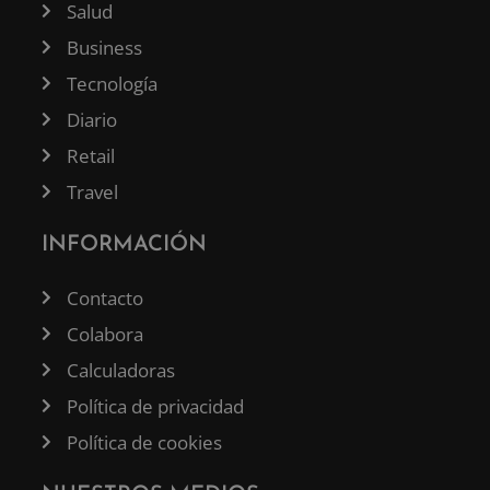
Salud
Business
Tecnología
Diario
Retail
Travel
INFORMACIÓN
Contacto
Colabora
Calculadoras
Política de privacidad
Política de cookies