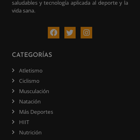
saludables y tecnología aplicada al deporte y la
vida sana.
CATEGORÍAS
Atletismo
Ciclismo
Musculación
Natación
Más Deportes
HIIT
Nutrición