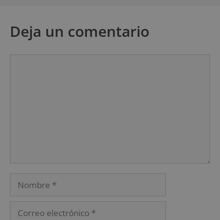
Deja un comentario