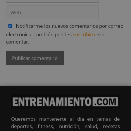
Notificarme los nuevos comentarios por correo
electrónico. También puedes
suscribirte
sin
comentar.
Queremos mantenerte al día en temas de
deportes, fitness, nutrición, salud, recetas