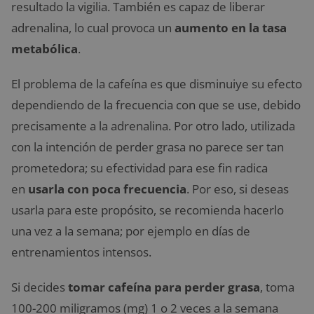
resultado la vigilia. También es capaz de liberar
adrenalina, lo cual provoca un
aumento en la tasa
metabólica
.
El problema de la cafeína es que disminuiye su efecto
dependiendo de la frecuencia con que se use, debido
precisamente a la adrenalina. Por otro lado, utilizada
con la intención de perder grasa no parece ser tan
prometedora; su efectividad para ese fin radica
en
usarla con poca frecuencia
. Por eso, si deseas
usarla para este propósito, se recomienda hacerlo
una vez a la semana; por ejemplo en días de
entrenamientos intensos.
Si decides
tomar cafeína para perder grasa
, toma
100-200 miligramos (mg) 1 o 2 veces a la semana