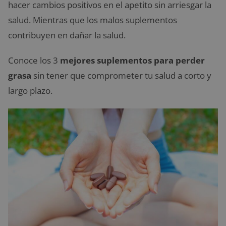
hacer cambios positivos en el apetito sin arriesgar la
salud. Mientras que los malos suplementos
contribuyen en dañar la salud.
Conoce los 3
mejores suplementos para perder
grasa
sin tener que comprometer tu salud a corto y
largo plazo.