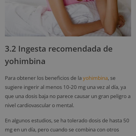
3.2 Ingesta recomendada de
yohimbina
Para obtener los beneficios de la
yohimbina
, se
sugiere ingerir al menos 10-20 mg una vez al día, ya
que una dosis baja no parece causar un gran peligro a
nivel cardiovascular o mental.
En algunos estudios, se ha tolerado dosis de hasta 50
mg en un día, pero cuando se combina con otros