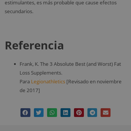
estimulantes, es más probable que cause efectos
secundarios.
Referencia
Frank, K. The 3 Absolute Best (and Worst) Fat
Loss Supplements.
Para
Legionathletics
[Revisado en noviembre
de 2017]