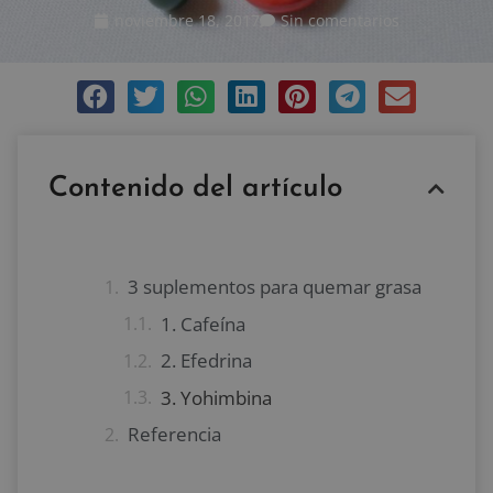
noviembre 18, 2017
Sin comentarios
Contenido del artículo
3 suplementos para quemar grasa
1. Cafeína
2. Efedrina
3. Yohimbina
Referencia