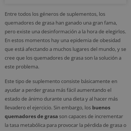
Entre todos los géneros de suplementos, los
quemadores de grasa han ganado una gran fama,
pero existe una desinformación a la hora de elegirlos.
En estos momentos hay una epidemia de obesidad
que está afectando a muchos lugares del mundo, y se
cree que los quemadores de grasa son la solución a
este problema.
Este tipo de suplemento consiste básicamente en
ayudar a perder grasa más fácil aumentando el
estado de ánimo durante una dieta y al hacer más
llevadero el ejercicio. Sin embargo, los
buenos
quemadores de grasa
son capaces de incrementar
la tasa metabólica para provocar la pérdida de grasa o