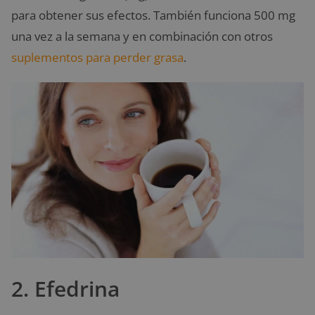
para obtener sus efectos. También funciona 500 mg
una vez a la semana y en combinación con otros
suplementos para perder grasa
.
2. Efedrina