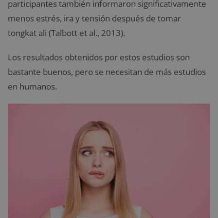
participantes también informaron significativamente
menos estrés, ira y tensión después de tomar
tongkat ali (Talbott et al., 2013).
Los resultados obtenidos por estos estudios son
bastante buenos, pero se necesitan de más estudios
en humanos.