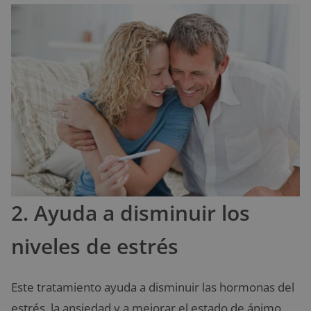
2. Ayuda a disminuir los
niveles de estrés
Este tratamiento ayuda a disminuir las hormonas del
estrés, la ansiedad y a mejorar el estado de ánimo.