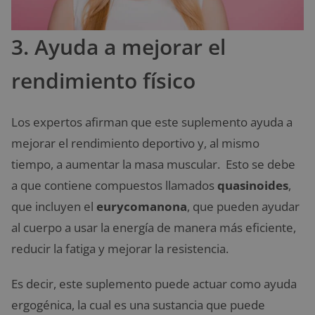
3. Ayuda a mejorar el
rendimiento físico
Los expertos afirman que este suplemento ayuda a
mejorar el rendimiento deportivo y, al mismo
tiempo, a aumentar la masa muscular. Esto se debe
a que contiene compuestos llamados
quasinoides
,
que incluyen el
eurycomanona
, que pueden ayudar
al cuerpo a usar la energía de manera más eficiente,
reducir la fatiga y mejorar la resistencia.
Es decir, este suplemento puede actuar como ayuda
ergogénica, la cual es una sustancia que puede