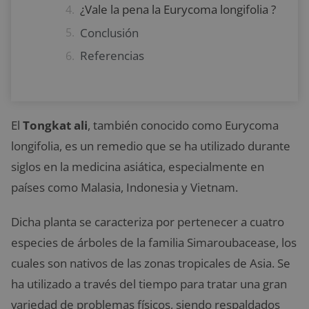
¿Vale la pena la Eurycoma longifolia ?
Conclusión
Referencias
El
Tongkat ali
, también conocido como Eurycoma
longifolia, es un remedio que se ha utilizado durante
siglos en la medicina asiática, especialmente en
países como Malasia, Indonesia y Vietnam.
Dicha planta se caracteriza por pertenecer a cuatro
especies de árboles de la familia Simaroubacease, los
cuales son nativos de las zonas tropicales de Asia. Se
ha utilizado a través del tiempo para tratar una gran
variedad de problemas físicos, siendo respaldados