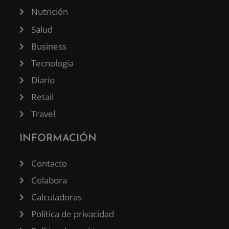
Nutrición
Salud
Business
Tecnología
Diario
Retail
Travel
INFORMACIÓN
Contacto
Colabora
Calculadoras
Política de privacidad