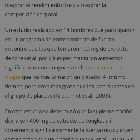
mejorar el rendimiento físico y mejorar la
composición corporal.
Un estudio realizado en 14 hombres que participaron
en un programa de entrenamiento de fuerza
encontró que los que tomaron 100 mg de extracto
de tongkat ali por día experimentaron aumentos
significativamente mayores en la
masa muscular
magra
que los que tomaron un placebo. Al mismo
tiempo, perdieron más grasa que los participantes en
el grupo de placebo (Arbuthnot et al., 2003).
En otro estudio se determinó que la suplementación
diaria con 400 mg de extracto de tongkat ali
incrementó significativamente la fuerza muscular, en
comparación con un placebo (Henkel et al., 2014). Sin