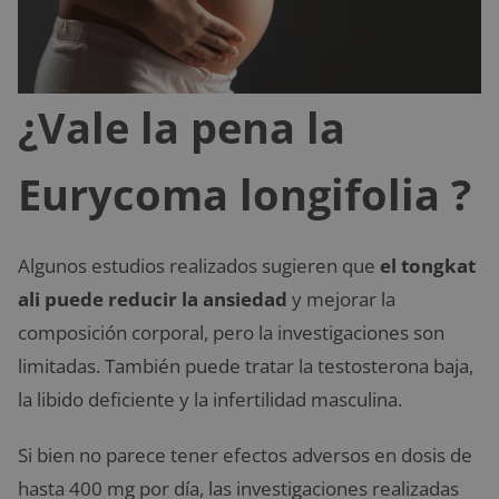
¿Vale la pena la
Eurycoma longifolia ?
Algunos estudios realizados sugieren que
el tongkat
ali puede reducir la ansiedad
y mejorar la
composición corporal, pero la investigaciones son
limitadas. También puede tratar la testosterona baja,
la libido deficiente y la infertilidad masculina.
Si bien no parece tener efectos adversos en dosis de
hasta 400 mg por día, las investigaciones realizadas