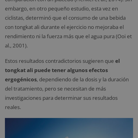
embargo, en otro pequeño estudio, esta vez en
ciclistas, determinó que el consumo de una bebida
con tongkat ali durante el ejercicio no mejoraba el
rendimiento ni la fuerza más que el agua pura (Ooi et
al., 2001).
Estos resultados contradictorios sugieren que
el
tongkat ali puede tener algunos efectos
ergogénicos
, dependiendo de la dosis y la duración
del tratamiento, pero se necesitan de más
investigaciones para determinar sus resultados
reales.