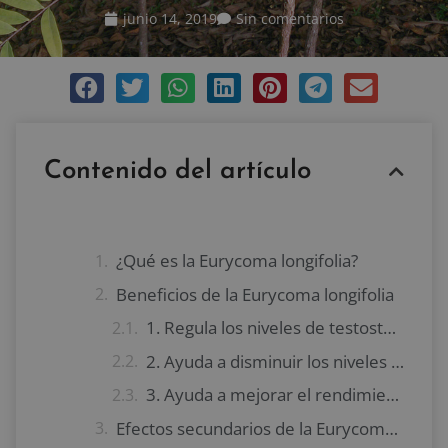
junio 14, 2019
Sin comentarios
Contenido del artículo
¿Qué es la Eurycoma longifolia?
Beneficios de la Eurycoma longifolia
1. Regula los niveles de testosterona
2. Ayuda a disminuir los niveles de estrés
3. Ayuda a mejorar el rendimiento físico
Efectos secundarios de la Eurycoma longifolia