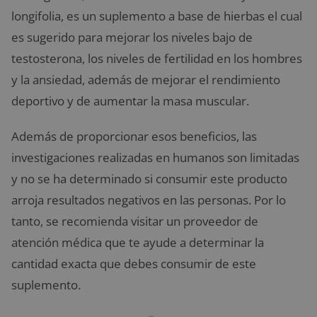
longifolia, es un suplemento a base de hierbas el cual
es sugerido para mejorar los niveles bajo de
testosterona, los niveles de fertilidad en los hombres
y la ansiedad, además de mejorar el rendimiento
deportivo y de aumentar la masa muscular.
Además de proporcionar esos beneficios, las
investigaciones realizadas en humanos son limitadas
y no se ha determinado si consumir este producto
arroja resultados negativos en las personas. Por lo
tanto, se recomienda visitar un proveedor de
atención médica que te ayude a determinar la
cantidad exacta que debes consumir de este
suplemento.