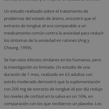
Un estudio realizado sobre el tratamiento de
problemas del estado de ánimo, encontró que el
extracto de tongkat ali era comparable a un
medicamento común contra la ansiedad para reducir
los síntomas de la ansiedad en ratones (Ang y
Cheang, 1999).
Se han visto efectos similares en los humanos, pero
la investigación es limitada. Un estudio de una
duración de 1 mes, realizado en 63 adultos con
estrés moderado demostró que la suplementación
con 200 mg de extracto de tongkat ali por día redujo
los niveles de cortisol en la saliva en un 16%, en
comparación con los que recibieron un placebo. Los