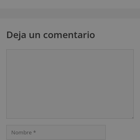
Deja un comentario