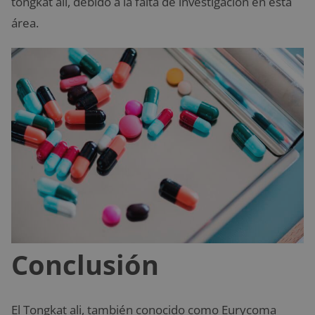
tongkat ali, debido a la falta de investigación en esta
área.
Conclusión
El Tongkat ali, también conocido como Eurycoma