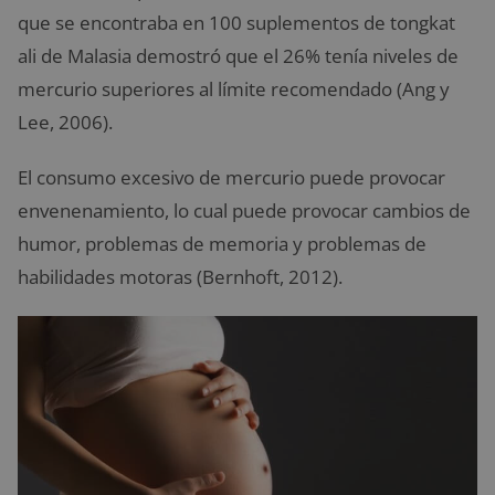
que se encontraba en 100 suplementos de tongkat
ali de Malasia demostró que el 26% tenía niveles de
mercurio superiores al límite recomendado (Ang y
Lee, 2006).
El consumo excesivo de mercurio puede provocar
envenenamiento, lo cual puede provocar cambios de
humor, problemas de memoria y problemas de
habilidades motoras (Bernhoft, 2012).