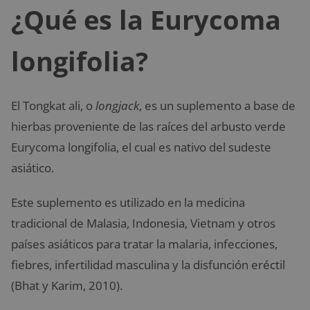
¿Qué es la Eurycoma
longifolia?
El Tongkat ali, o
longjack
, es un suplemento a base de
hierbas proveniente de las raíces del arbusto verde
Eurycoma longifolia, el cual es nativo del sudeste
asiático.
Este suplemento es utilizado en la medicina
tradicional de Malasia, Indonesia, Vietnam y otros
países asiáticos para tratar la malaria, infecciones,
fiebres, infertilidad masculina y la disfunción eréctil
(Bhat y Karim, 2010).