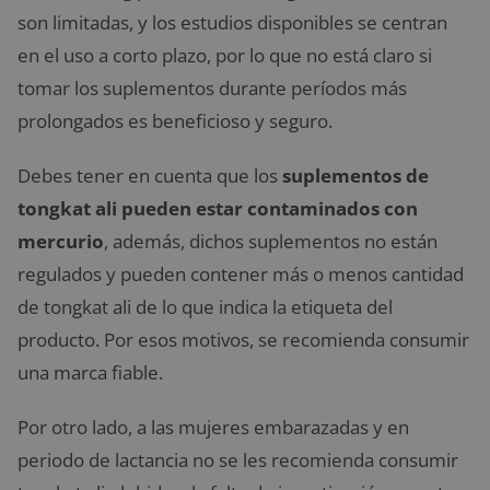
son limitadas, y los estudios disponibles se centran
en el uso a corto plazo, por lo que no está claro si
tomar los suplementos durante períodos más
prolongados es beneficioso y seguro.
Debes tener en cuenta que los
suplementos de
tongkat ali pueden estar contaminados con
mercurio
, además, dichos suplementos no están
regulados y pueden contener más o menos cantidad
de tongkat ali de lo que indica la etiqueta del
producto. Por esos motivos, se recomienda consumir
una marca fiable.
Por otro lado, a las mujeres embarazadas y en
periodo de lactancia no se les recomienda consumir