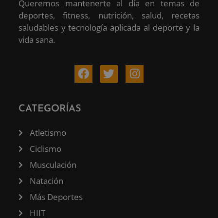
Queremos mantenerte al día en temas de
deportes, fitness, nutrición, salud, recetas
saludables y tecnología aplicada al deporte y la
vida sana.
CATEGORÍAS
Atletismo
Ciclismo
Musculación
Natación
Más Deportes
HIIT