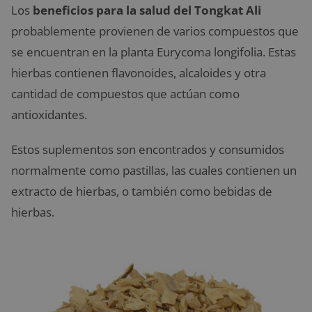
Los
beneficios para la salud del Tongkat Ali
probablemente provienen de varios compuestos que
se encuentran en la planta Eurycoma longifolia. Estas
hierbas contienen flavonoides, alcaloides y otra
cantidad de compuestos que actúan como
antioxidantes.
Estos suplementos son encontrados y consumidos
normalmente como pastillas, las cuales contienen un
extracto de hierbas, o también como bebidas de
hierbas.