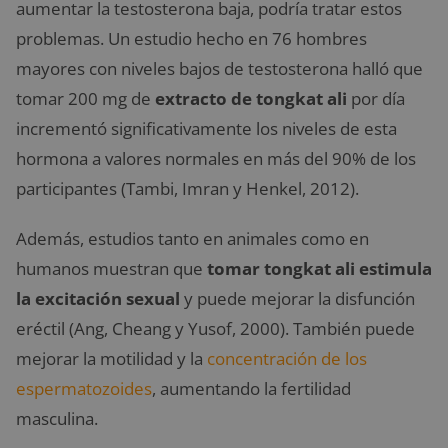
aumentar la testosterona baja, podría tratar estos
problemas. Un estudio hecho en 76 hombres
mayores con niveles bajos de testosterona halló que
tomar 200 mg de
extracto de tongkat ali
por día
incrementó significativamente los niveles de esta
hormona a valores normales en más del 90% de los
participantes (Tambi, Imran y Henkel, 2012).
Además, estudios tanto en animales como en
humanos muestran que
tomar tongkat ali estimula
la excitación sexual
y puede mejorar la disfunción
eréctil (Ang, Cheang y Yusof, 2000). También puede
mejorar la motilidad y la
concentración de los
espermatozoides
, aumentando la fertilidad
masculina.