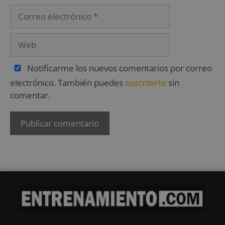
Notificarme los nuevos comentarios por correo
electrónico. También puedes
suscribirte
sin
comentar.