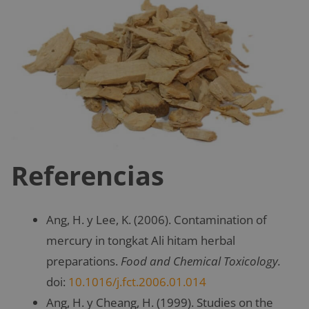
Referencias
Ang, H. y Lee, K. (2006). Contamination of
mercury in tongkat Ali hitam herbal
preparations.
Food and Chemical Toxicology.
doi:
10.1016/j.fct.2006.01.014
Ang, H. y Cheang, H. (1999). Studies on the