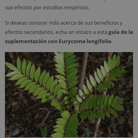
sus efectos por estudios empíricos.
Si deseas conocer más acerca de sus beneficios y
efectos secundarios, echa un vistazo a esta
guía de la
suplementación con Eurycoma longifolia
.