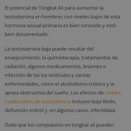
El potencial de Tongkat Ali para aumentar la
testosterona en hombres con niveles bajos de esta
hormona sexual primaria es bien conocido y está
bien documentado.
La testosterona baja puede resultar del
envejecimiento, la quimioterapia, tratamientos de
radiación, algunos medicamentos, lesiones o
infección de los los testículos y ciertas
enfermedades, como el alcoholismo crónico y la
apnea obstructiva del sueño. Los efectos de
niveles
inadecuados de testosterona
incluyen baja libido,
disfunción eréctil y, en algunos casos, infertilidad.
Dado que los compuestos en tongkat ali pueden