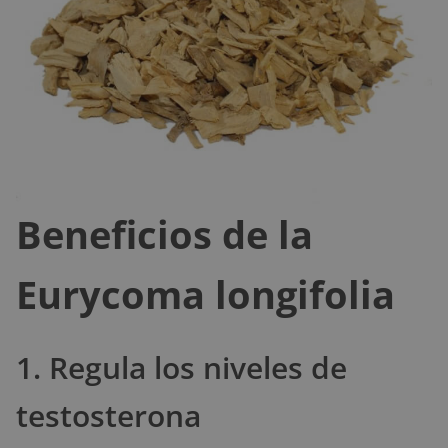
Beneficios de la
Eurycoma longifolia
1. Regula los niveles de
testosterona