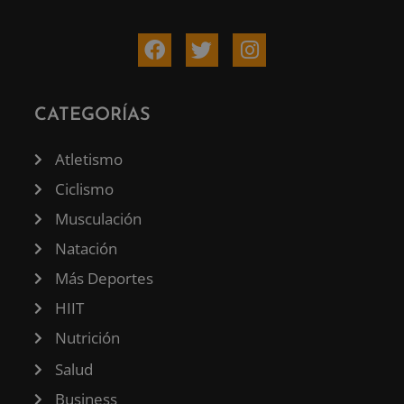
CATEGORÍAS
Atletismo
Ciclismo
Musculación
Natación
Más Deportes
HIIT
Nutrición
Salud
Business