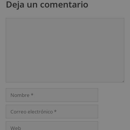
Deja un comentario