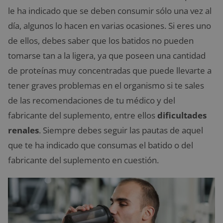
le ha indicado que se deben consumir sólo una vez al
día, algunos lo hacen en varias ocasiones. Si eres uno
de ellos, debes saber que los batidos no pueden
tomarse tan a la ligera, ya que poseen una cantidad
de proteínas muy concentradas que puede llevarte a
tener graves problemas en el organismo si te sales
de las recomendaciones de tu médico y del
fabricante del suplemento, entre ellos
dificultades
renales
. Siempre debes seguir las pautas de aquel
que te ha indicado que consumas el batido o del
fabricante del suplemento en cuestión.