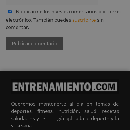
Notificarme los nuevos comentarios por correo
electrónico. También puedes
suscribirte
sin
comentar.
Queremos mantenerte al día en temas de
deportes, fitness, nutrición, salud, recetas
saludables y tecnología aplicada al deporte y la
vida sana.