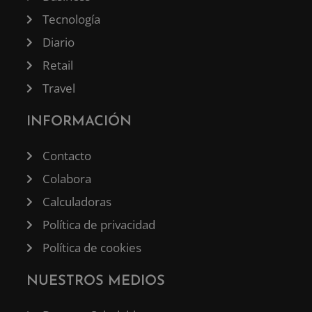
Tecnología
Diario
Retail
Travel
INFORMACIÓN
Contacto
Colabora
Calculadoras
Política de privacidad
Política de cookies
NUESTROS MEDIOS