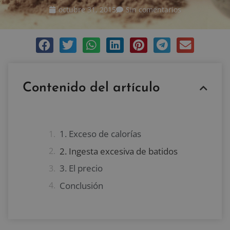
octubre 31, 2015
Sin comentarios
Contenido del artículo
1. Exceso de calorías
2. Ingesta excesiva de batidos
3. El precio
Conclusión