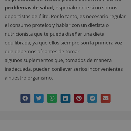
problemas de salud
,
especialmente si no somos
deportistas de élite. Por lo tanto, es necesario regular
el consumo proteico y hablar con un dietista o
nutricionista que te pueda diseñar una dieta
equilibrada, ya que ellos siempre son la primera voz
que debemos oír antes de tomar
algunos suplementos que, tomados de manera
inadecuada, pueden conllevar serios inconvenientes
a nuestro organismo.