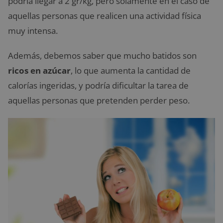
podría llegar a 2 gr/kg, pero solamente en el caso de
aquellas personas que realicen una actividad física
muy intensa.
Además, debemos saber que mucho batidos son
ricos en azúcar
, lo que aumenta la cantidad de
calorías ingeridas, y podría dificultar la tarea de
aquellas personas que pretenden perder peso.