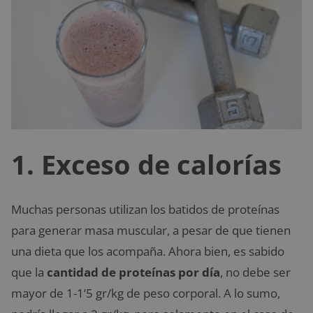
1. Exceso de calorías
Muchas personas utilizan los batidos de proteínas
para generar masa muscular, a pesar de que tienen
una dieta que los acompaña. Ahora bien, es sabido
que la
cantidad de proteínas por día
, no debe ser
mayor de 1-1’5 gr/kg de peso corporal. A lo sumo,