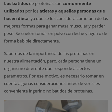
Los batidos
de proteínas son
comunmente
utilizados
por los
atletas y aquellas personas que
hacen dieta
, ya que se los considera como una de las
mejores formas para ganar masa muscular y perder
peso. Se suelen tomar en polvo con leche y agua o de
forma bebible directamente.
Sabemos de la importancia de las proteínas en
nuestra alimentación, pero, cada persona tiene un
organismo diferente que responde a ciertos
parámetros. Por ese motivo, es necesario tomar en
cuenta algunas consideraciones antes de ver si es
conveniente ingerir o no batidos de proteínas.