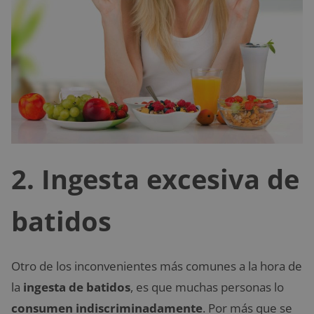
2. Ingesta excesiva de
batidos
Otro de los inconvenientes más comunes a la hora de
la
ingesta de batidos
, es que muchas personas lo
consumen indiscriminadamente
. Por más que se