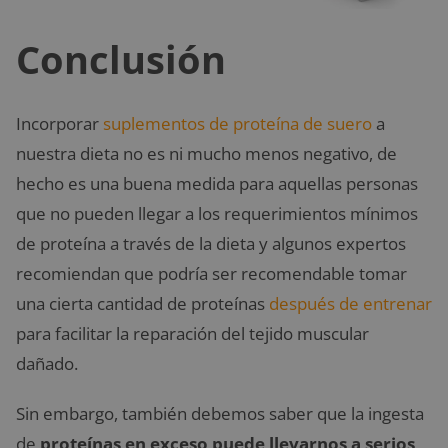
Conclusión
Incorporar
suplementos de proteína de suero
a
nuestra dieta no es ni mucho menos negativo, de
hecho es una buena medida para aquellas personas
que no pueden llegar a los requerimientos mínimos
de proteína a través de la dieta y algunos expertos
recomiendan que podría ser recomendable tomar
una cierta cantidad de proteínas
después de entrenar
para facilitar la reparación del tejido muscular
dañado.
Sin embargo, también debemos saber que la ingesta
de
proteínas en exceso puede llevarnos a serios