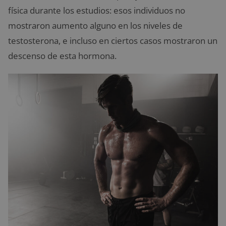
física durante los estudios: esos individuos no
mostraron aumento alguno en los niveles de
testosterona, e incluso en ciertos casos mostraron un
descenso de esta hormona.