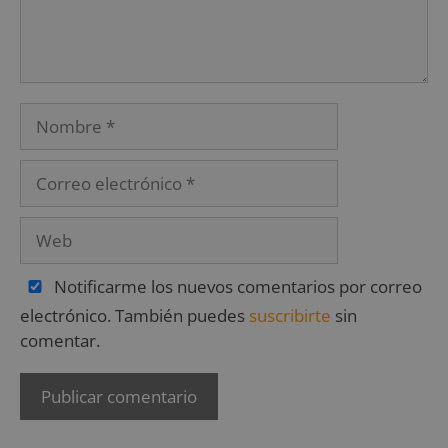
Notificarme los nuevos comentarios por correo
electrónico. También puedes
suscribirte
sin
comentar.