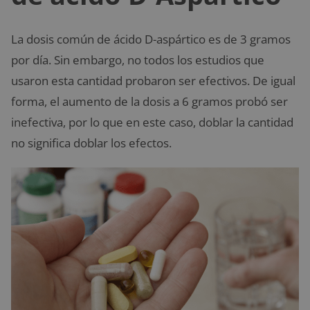
La dosis común de ácido D-aspártico es de 3 gramos
por día. Sin embargo, no todos los estudios que
usaron esta cantidad probaron ser efectivos. De igual
forma, el aumento de la dosis a 6 gramos probó ser
inefectiva, por lo que en este caso, doblar la cantidad
no significa doblar los efectos.