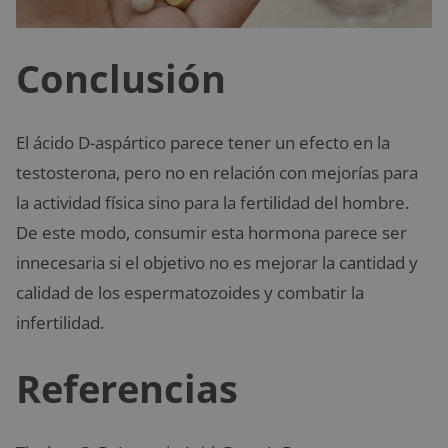
Conclusión
El ácido D-aspártico parece tener un efecto en la
testosterona, pero no en relación con mejorías para
la actividad física sino para la fertilidad del hombre.
De este modo, consumir esta hormona parece ser
innecesaria si el objetivo no es mejorar la cantidad y
calidad de los espermatozoides y combatir la
infertilidad.
Referencias