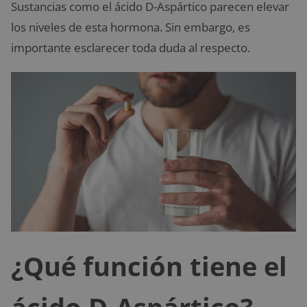
Sustancias como el ácido D-Aspártico parecen elevar
los niveles de esta hormona. Sin embargo, es
importante esclarecer toda duda al respecto.
¿Qué función tiene el