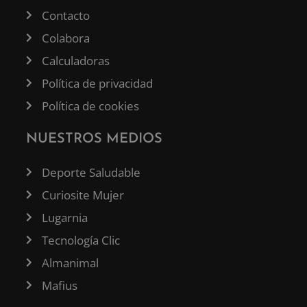
Contacto
Colabora
Calculadoras
Política de privacidad
Política de cookies
NUESTROS MEDIOS
Deporte Saludable
Curiosite Mujer
Lugarnia
Tecnología Clic
Almanimal
Mafius