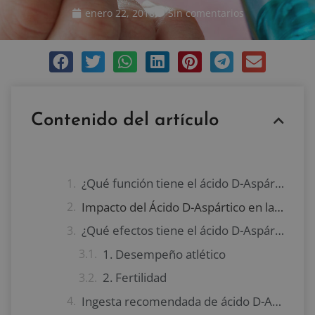
enero 22, 2018
Sin comentarios
Contenido del artículo
¿Qué función tiene el ácido D-Aspártico?
Impacto del Ácido D-Aspártico en la testorona
¿Qué efectos tiene el ácido D-Aspártico?
1. Desempeño atlético
2. Fertilidad
Ingesta recomendada de ácido D-Aspártico