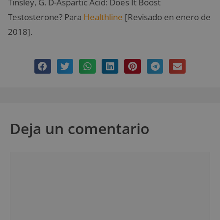
Tinsley, G. D-Aspartic Acid: Does It Boost
Testosterone? Para
Healthline
[Revisado en enero de
2018].
Deja un comentario