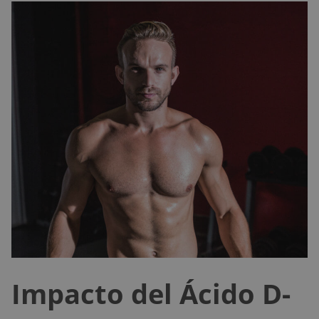
Impacto del Ácido D-