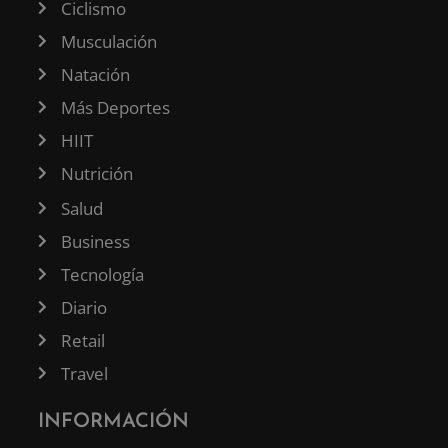
Ciclismo
Musculación
Natación
Más Deportes
HIIT
Nutrición
Salud
Business
Tecnología
Diario
Retail
Travel
INFORMACIÓN