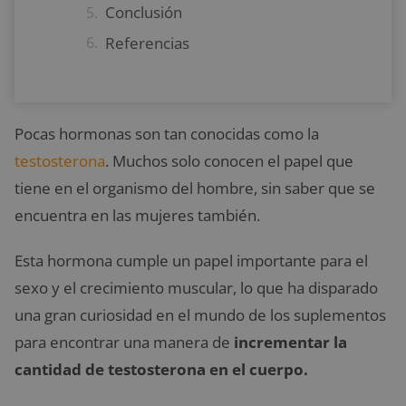
Conclusión
Referencias
Pocas hormonas son tan conocidas como la
testosterona
. Muchos solo conocen el papel que
tiene en el organismo del hombre, sin saber que se
encuentra en las mujeres también.
Esta hormona cumple un papel importante para el
sexo y el crecimiento muscular, lo que ha disparado
una gran curiosidad en el mundo de los suplementos
para encontrar una manera de
incrementar la
cantidad de testosterona en el cuerpo.