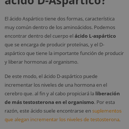
ácido D-Aspártico?
El ácido Aspártico tiene dos formas, característica
muy común dentro de los aminoácidos. Podemos
encontrar dentro del cuerpo el
ácido L-aspártico
que se encarga de producir proteínas, y el D-
aspártico que tiene la importante función de producir
y liberar hormonas al organismo.
De este modo, el ácido D-aspártico puede
incrementar los niveles de una hormona en el
cerebro que. al fin y al cabo propiciará la
liberación
de más testosterona en el organismo
. Por esta
razón, este ácido suele encontrarse en
suplementos
que alegan incrementar los niveles de testosterona
.