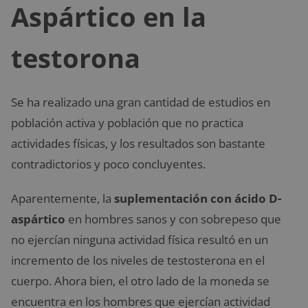
Aspártico en la
testorona
Se ha realizado una gran cantidad de estudios en
población activa y población que no practica
actividades físicas, y los resultados son bastante
contradictorios y poco concluyentes.
Aparentemente, la
suplementación con ácido D-
aspártico
en hombres sanos y con sobrepeso que
no ejercían ninguna actividad física resultó en un
incremento de los niveles de testosterona en el
cuerpo. Ahora bien, el otro lado de la moneda se
encuentra en los hombres que ejercían actividad