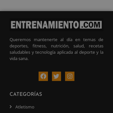
Queremos mantenerte al día en temas de
deportes, fitness, nutrición, salud, recetas
saludables y tecnología aplicada al deporte y la
vida sana.
CATEGORÍAS
Atletismo