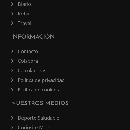
Diario
Retail
Travel
INFORMACIÓN
Contacto
Colabora
Calculadoras
Política de privacidad
Política de cookies
NUESTROS MEDIOS
Deporte Saludable
Curiosite Mujer