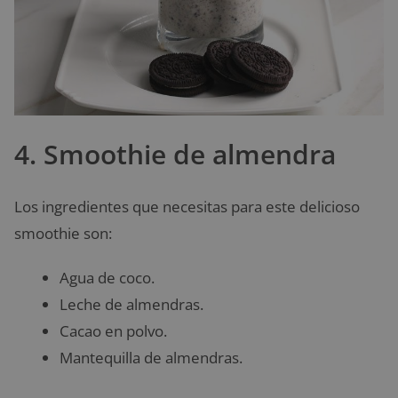
4. Smoothie de almendra
Los ingredientes que necesitas para este delicioso
smoothie son:
Agua de coco.
Leche de almendras.
Cacao en polvo.
Mantequilla de almendras.