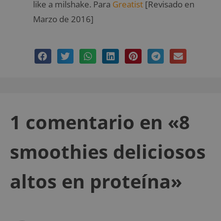
like a milshake. Para
Greatist
[Revisado en
Marzo de 2016]
1 comentario en «8
smoothies deliciosos
altos en proteína»