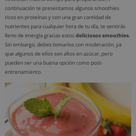
continuación te presentamos algunos smoothies
ricos en proteínas y con una gran cantidad de
nutrientes para cualquier hora de tu día, te sentirás
lleno de energía gracias estos
deliciosos smoothies
.
Sin embargo, debes tomarlos con moderación, ya
que algunos de ellos son altos en azúcar, pero
pueden ser una buena opción como post-
entrenamiento.