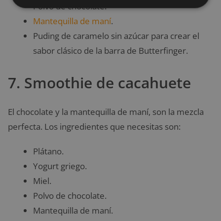
Polvo de chocolate.
Mantequilla de maní
.
Puding de caramelo sin azúcar para crear el
sabor clásico de la barra de Butterfinger.
7. Smoothie de cacahuete
El chocolate y la mantequilla de maní, son la mezcla
perfecta. Los ingredientes que necesitas son:
Plátano.
Yogurt griego.
Miel.
Polvo de chocolate.
Mantequilla de maní.