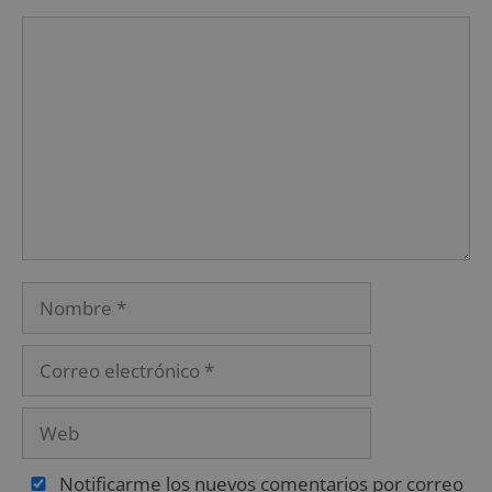
Notificarme los nuevos comentarios por correo