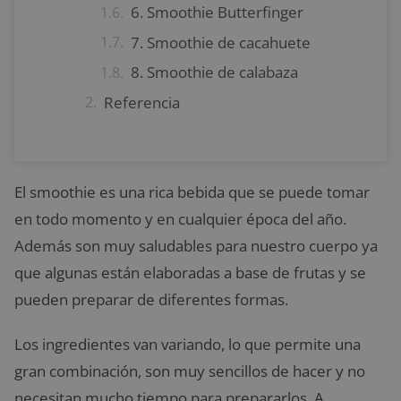
6. Smoothie Butterfinger
7. Smoothie de cacahuete
8. Smoothie de calabaza
Referencia
El smoothie es una rica bebida que se puede tomar
en todo momento y en cualquier época del año.
Además son muy saludables para nuestro cuerpo ya
que algunas están elaboradas a base de frutas y se
pueden preparar de diferentes formas.
Los ingredientes van variando, lo que permite una
gran combinación, son muy sencillos de hacer y no
necesitan mucho tiempo para prepararlos. A