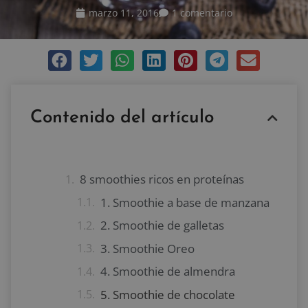
marzo 11, 2016
1 comentario
Contenido del artículo
8 smoothies ricos en proteínas
1. Smoothie a base de manzana
2. Smoothie de galletas
3. Smoothie Oreo
4. Smoothie de almendra
5. Smoothie de chocolate