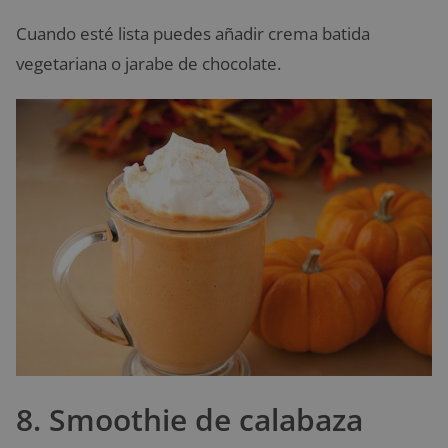
Cuando esté lista puedes añadir crema batida
vegetariana o jarabe de chocolate.
8. Smoothie de calabaza