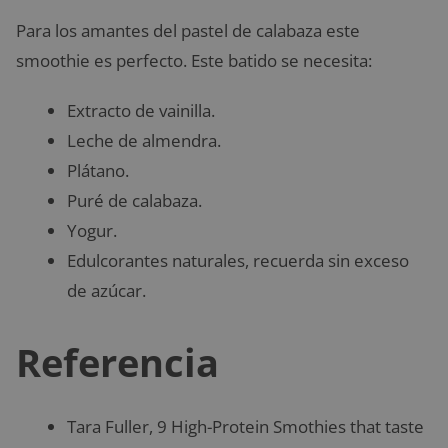
Para los amantes del pastel de calabaza este
smoothie es perfecto. Este batido se necesita:
Extracto de vainilla.
Leche de almendra.
Plátano.
Puré de calabaza.
Yogur.
Edulcorantes naturales, recuerda sin exceso
de azúcar.
Referencia
Tara Fuller, 9 High-Protein Smothies that taste