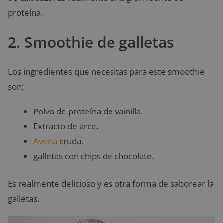
proteína.
2. Smoothie de galletas
Los ingredientes que necesitas para este smoothie
son:
Polvo de proteína de vainilla.
Extracto de arce.
Avena
cruda.
galletas con chips de chocolate.
Es realmente delicioso y es otra forma de saborear la
galletas.