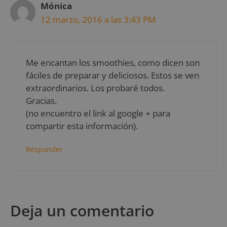
Mónica
12 marzo, 2016 a las 3:43 PM
Me encantan los smoothies, como dicen son
fáciles de preparar y deliciosos. Estos se ven
extraordinarios. Los probaré todos.
Gracias.
(no encuentro el link al google + para
compartir esta información).
Responder
Deja un comentario