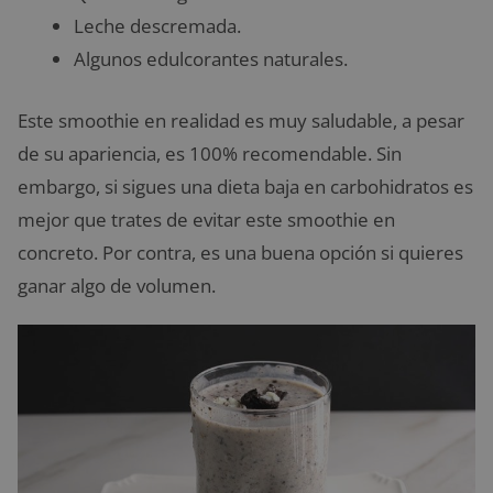
Leche descremada.
Algunos edulcorantes naturales.
Este smoothie en realidad es muy saludable, a pesar
de su apariencia, es 100% recomendable. Sin
embargo, si sigues una dieta baja en carbohidratos es
mejor que trates de evitar este smoothie en
concreto. Por contra, es una buena opción si quieres
ganar algo de volumen.