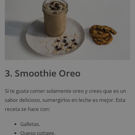
3. Smoothie Oreo
Si te gusta comer solamente oreo y crees que es un
sabor delicioso, sumergirlos en leche es mejor. Esta
receta se hace con:
Galletas.
Queso cottage.