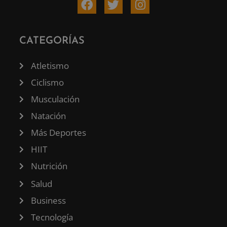
CATEGORÍAS
Atletismo
Ciclismo
Musculación
Natación
Más Deportes
HIIT
Nutrición
Salud
Business
Tecnología