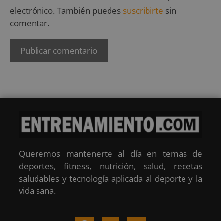
electrónico. También puedes
suscribirte
sin
comentar.
Queremos mantenerte al día en temas de
deportes, fitness, nutrición, salud, recetas
saludables y tecnología aplicada al deporte y la
vida sana.