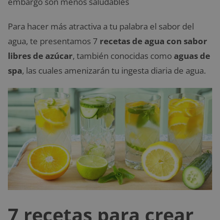
embargo son menos saludables
Para hacer más atractiva a tu palabra el sabor del
agua, te presentamos 7
recetas de agua con sabor
libres de azúcar
, también conocidas como
aguas de
spa
, las cuales amenizarán tu ingesta diaria de agua.
7 recetas para crear