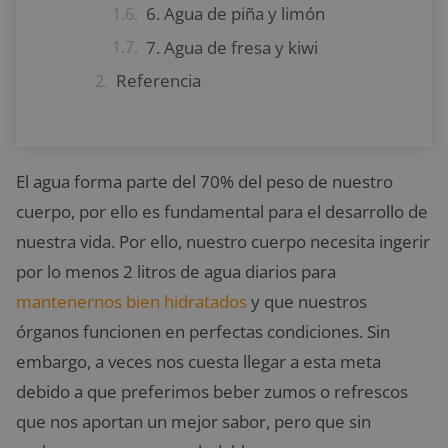
6. Agua de piña y limón
7. Agua de fresa y kiwi
Referencia
El agua forma parte del 70% del peso de nuestro
cuerpo, por ello es fundamental para el desarrollo de
nuestra vida. Por ello, nuestro cuerpo necesita ingerir
por lo menos 2 litros de agua diarios para
mantenernos bien hidratados
y que nuestros
órganos funcionen en perfectas condiciones. Sin
embargo, a veces nos cuesta llegar a esta meta
debido a que preferimos beber zumos o refrescos
que nos aportan un mejor sabor, pero que sin