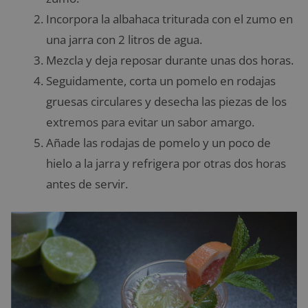
Incorpora la albahaca triturada con el zumo en
una jarra con 2 litros de agua.
Mezcla y deja reposar durante unas dos horas.
Seguidamente, corta un pomelo en rodajas
gruesas circulares y desecha las piezas de los
extremos para evitar un sabor amargo.
Añade las rodajas de pomelo y un poco de
hielo a la jarra y refrigera por otras dos horas
antes de servir.