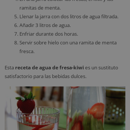
ramitas de menta.
Llenar la jarra con dos litros de agua filtrada.
Añadir 3 litros de agua.
Enfriar durante dos horas.
Servir sobre hielo con una ramita de menta
fresca.
Esta
receta de agua de fresa-kiwi
es un sustituto
satisfactorio para las bebidas dulces.