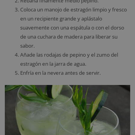
Rebana finamente medio pepino.
Coloca un manojo de estragón limpio y fresco
en un recipiente grande y aplástalo
suavemente con una espátula o con el dorso
de una cuchara de madera para liberar su
sabor.
Añade las rodajas de pepino y el zumo del
estragón en la jarra de agua.
Enfría en la nevera antes de servir.