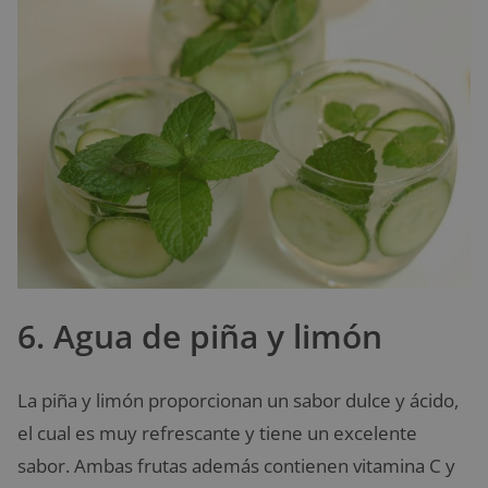
6. Agua de piña y limón
La piña y limón proporcionan un sabor dulce y ácido,
el cual es muy refrescante y tiene un excelente
sabor. Ambas frutas además contienen vitamina C y