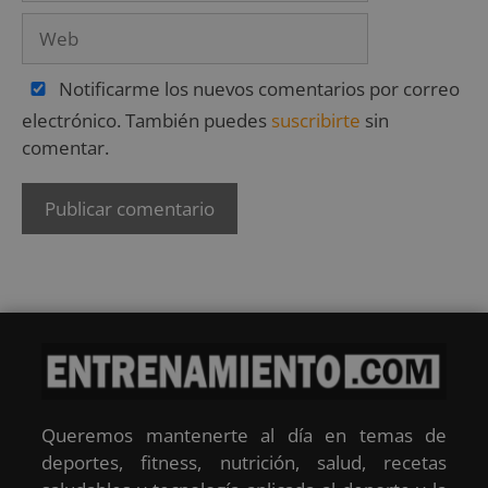
Notificarme los nuevos comentarios por correo
electrónico. También puedes
suscribirte
sin
comentar.
Queremos mantenerte al día en temas de
deportes, fitness, nutrición, salud, recetas