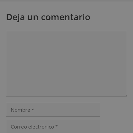
Deja un comentario