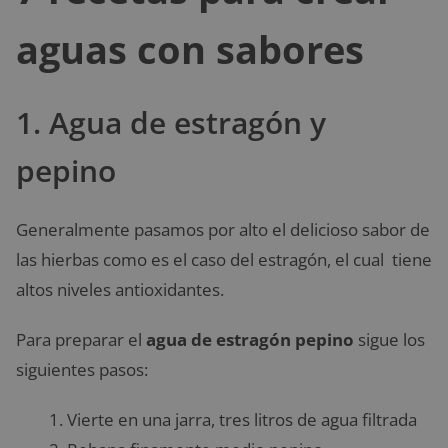
aguas con sabores
1. Agua de estragón y
pepino
Generalmente pasamos por alto el delicioso sabor de
las hierbas como es el caso del estragón, el cual tiene
altos niveles antioxidantes.
Para preparar el
agua de estragón pepino
sigue los
siguientes pasos:
Vierte en una jarra, tres litros de agua filtrada