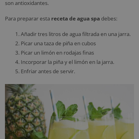
son antioxidantes.
Para preparar esta
receta de agua spa
debes:
Añadir tres litros de agua filtrada en una jarra.
Picar una taza de piña en cubos
Picar un limón en rodajas finas
Incorporar la piña y el limón en la jarra.
Enfriar antes de servir.