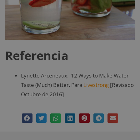
Referencia
Lynette Arceneaux. 12 Ways to Make Water
Taste (Much) Better. Para
Livestrong
[Revisado
Octubre de 2016]