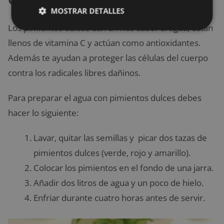
MOSTRAR DETALLES
Los pimientos dulces dan un rico sabor al agua, están
llenos de vitamina C y actúan como antioxidantes.
Además te ayudan a proteger las células del cuerpo
contra los radicales libres dañinos.
Para preparar el agua con pimientos dulces debes
hacer lo siguiente:
Lavar, quitar las semillas y picar dos tazas de
pimientos dulces (verde, rojo y amarillo).
Colocar los pimientos en el fondo de una jarra.
Añadir dos litros de agua y un poco de hielo.
Enfriar durante cuatro horas antes de servir.