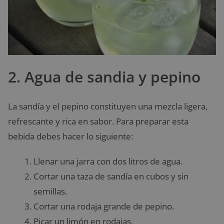
2. Agua de sandia y pepino
La sandía y el pepino constituyen una mezcla ligera,
refrescante y rica en sabor. Para preparar esta
bebida debes hacer lo siguiente:
Llenar una jarra con dos litros de agua.
Cortar una taza de sandía en cubos y sin
semillas.
Cortar una rodaja grande de pepino.
Picar un limón en rodajas.