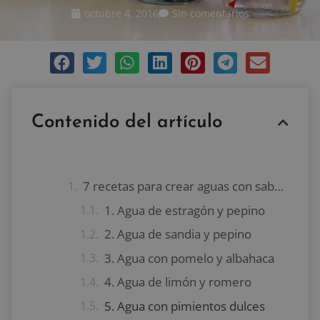
octubre 4, 2016
Sin comentarios
Contenido del artículo
7 recetas para crear aguas con sabores
1. Agua de estragón y pepino
2. Agua de sandia y pepino
3. Agua con pomelo y albahaca
4. Agua de limón y romero
5. Agua con pimientos dulces