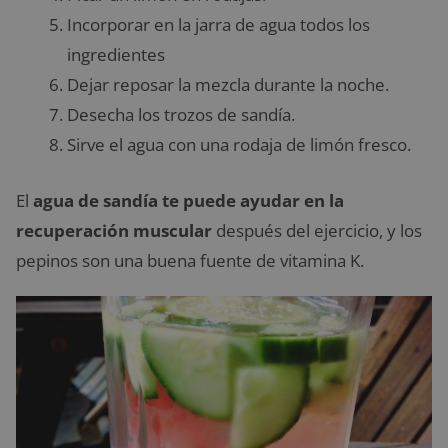
Incorporar en la jarra de agua todos los
ingredientes
Dejar reposar la mezcla durante la noche.
Desecha los trozos de sandía.
Sirve el agua con una rodaja de limón fresco.
El
agua de sandía te puede ayudar en la
recuperación muscular
después del ejercicio, y los
pepinos son una buena fuente de vitamina K.