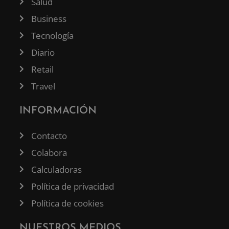
Salud
Business
Tecnología
Diario
Retail
Travel
INFORMACIÓN
Contacto
Colabora
Calculadoras
Política de privacidad
Política de cookies
NUESTROS MEDIOS