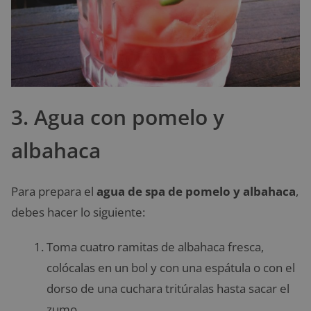
3. Agua con pomelo y
albahaca
Para prepara el
agua de spa de pomelo y albahaca
,
debes hacer lo siguiente:
Toma cuatro ramitas de albahaca fresca,
colócalas en un bol y con una espátula o con el
dorso de una cuchara tritúralas hasta sacar el
zumo.